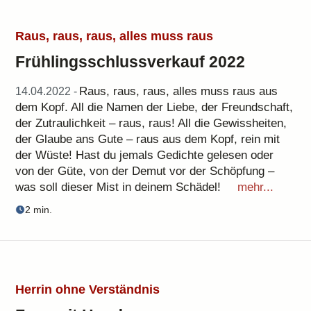
Raus, raus, raus, alles muss raus
Frühlingsschlussverkauf 2022
Raus, raus, raus, alles muss raus aus
14.04.2022 -
dem Kopf. All die Namen der Liebe, der Freundschaft,
der Zutraulichkeit – raus, raus! All die Gewissheiten,
der Glaube ans Gute – raus aus dem Kopf, rein mit
der Wüste! Hast du jemals Gedichte gelesen oder
von der Güte, von der Demut vor der Schöpfung –
was soll dieser Mist in deinem Schädel!
mehr...
2 min.
Herrin ohne Verständnis