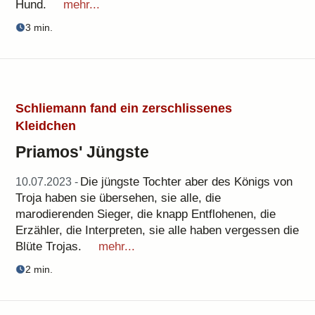
Hund.
mehr...
3 min.
Schliemann fand ein zerschlissenes
Kleidchen
Priamos' Jüngste
Die jüngste Tochter aber des Königs von
10.07.2023 -
Troja haben sie übersehen, sie alle, die
marodierenden Sieger, die knapp Entflohenen, die
Erzähler, die Interpreten, sie alle haben vergessen die
Blüte Trojas.
mehr...
2 min.