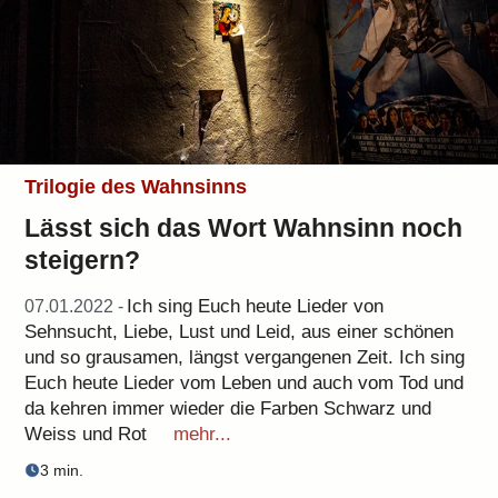
Trilogie des Wahnsinns
Lässt sich das Wort Wahnsinn noch
steigern?
Ich sing Euch heute Lieder von
07.01.2022 -
Sehnsucht, Liebe, Lust und Leid, aus einer schönen
und so grausamen, längst vergangenen Zeit. Ich sing
Euch heute Lieder vom Leben und auch vom Tod und
da kehren immer wieder die Farben Schwarz und
Weiss und Rot
mehr...
3 min.