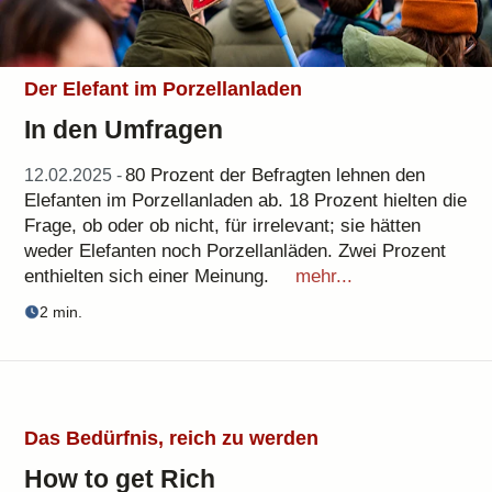
Der Elefant im Porzellanladen
In den Umfragen
80 Prozent der Befragten lehnen den
12.02.2025 -
Elefanten im Porzellanladen ab. 18 Prozent hielten die
Frage, ob oder ob nicht, für irrelevant; sie hätten
weder Elefanten noch Porzellanläden. Zwei Prozent
enthielten sich einer Meinung.
mehr...
2 min.
Das Bedürfnis, reich zu werden
How to get Rich