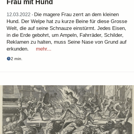
Frau mit Hund
Die magere Frau zerrt an dem kleinen
12.03.2022 -
Hund. Der Welpe hat zu kurze Beine für diese Grosse
Welt, die auf seine Schnauze einstürmt. Jedes Eisen,
in die Erde gebohrt, um Ampeln, Fahrräder, Schilder,
Reklamen zu halten, muss Seine Nase von Grund auf
erkunden.
mehr...
2 min.