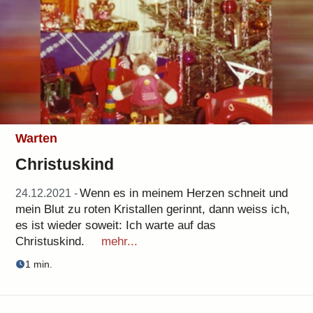
Warten
Christuskind
Wenn es in meinem Herzen schneit und
24.12.2021 -
mein Blut zu roten Kristallen gerinnt, dann weiss ich,
es ist wieder soweit: Ich warte auf das
Christuskind.
mehr...
1 min.