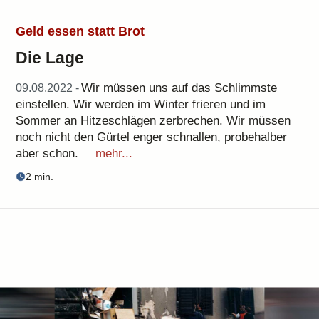
Geld essen statt Brot
Die Lage
Wir müssen uns auf das Schlimmste
09.08.2022 -
einstellen. Wir werden im Winter frieren und im
Sommer an Hitzeschlägen zerbrechen. Wir müssen
noch nicht den Gürtel enger schnallen, probehalber
aber schon.
mehr...
2 min.