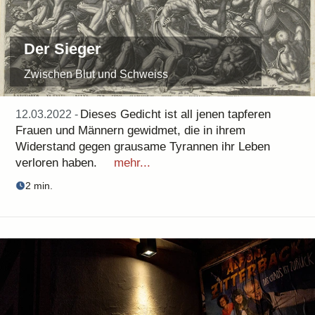
Der Sieger
Zwischen Blut und Schweiss
Dieses Gedicht ist all jenen tapferen
12.03.2022 -
Frauen und Männern gewidmet, die in ihrem
Widerstand gegen grausame Tyrannen ihr Leben
verloren haben.
mehr...
2 min.