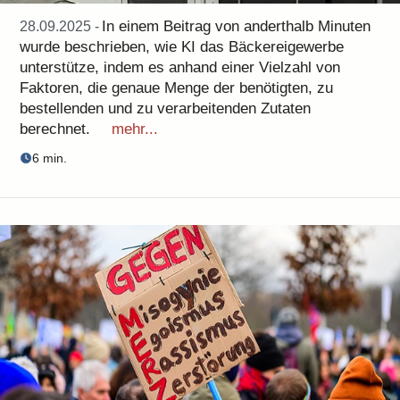
In einem Beitrag von anderthalb Minuten
28.09.2025 -
wurde beschrieben, wie KI das Bäckereigewerbe
unterstütze, indem es anhand einer Vielzahl von
Faktoren, die genaue Menge der benötigten, zu
bestellenden und zu verarbeitenden Zutaten
berechnet.
mehr...
6 min.