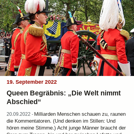
19. September 2022
Queen Begräbnis: „Die Welt nimmt
Abschied“
Milliarden Menschen schauen zu, raunen
20.09.2022 -
die Kommentatoren. (Und denken im Stillen: Und
hören meine Stimme.) Acht junge Männer braucht der