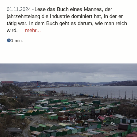
Lese das Buch eines Mannes, der
01.11.2024 -
jahrzehntelang die Industrie dominiert hat, in der er
tätig war. In dem Buch geht es darum, wie man reich
wird.
mehr...
1 min.