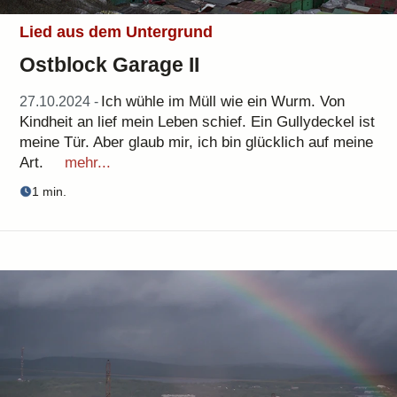
Lied aus dem Untergrund
Ostblock Garage II
Ich wühle im Müll wie ein Wurm. Von
27.10.2024 -
Kindheit an lief mein Leben schief. Ein Gullydeckel ist
meine Tür. Aber glaub mir, ich bin glücklich auf meine
Art.
mehr...
1 min.