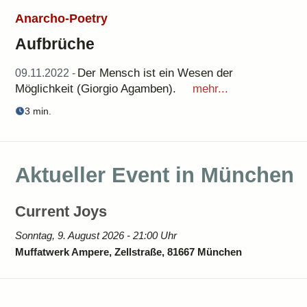
Anarcho-Poetry
Aufbrüche
Der Mensch ist ein Wesen der
09.11.2022 -
Möglichkeit (Giorgio Agamben).
mehr...
3 min.
Aktueller Event in München
Current Joys
Sonntag, 9. August 2026 - 21:00 Uhr
Muffatwerk Ampere, Zellstraße, 81667 München