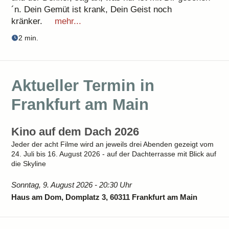
´n. Dein Gemüt ist krank, Dein Geist noch
kränker.
mehr...
2 min.
Aktueller Termin in
Frankfurt am Main
Kino auf dem Dach 2026
Jeder der acht Filme wird an jeweils drei Abenden gezeigt vom
24. Juli bis 16. August 2026 - auf der Dachterrasse mit Blick auf
die Skyline
Sonntag, 9. August 2026 - 20:30 Uhr
Haus am Dom, Domplatz 3, 60311 Frankfurt am Main