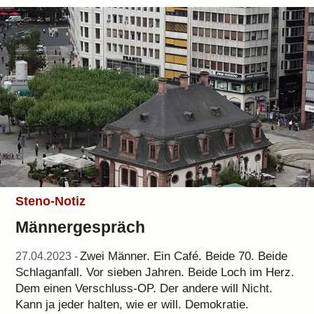
Steno-Notiz
Männergespräch
Zwei Männer. Ein Café. Beide 70. Beide
27.04.2023 -
Schlaganfall. Vor sieben Jahren. Beide Loch im Herz.
Dem einen Verschluss-OP. Der andere will Nicht.
Kann ja jeder halten, wie er will. Demokratie.