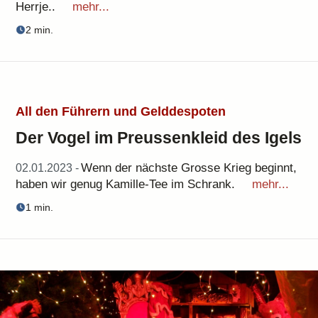
Herrje..
mehr...
2 min.
All den Führern und Gelddespoten
Der Vogel im Preussenkleid des Igels
Wenn der nächste Grosse Krieg beginnt,
02.01.2023 -
haben wir genug Kamille-Tee im Schrank.
mehr...
1 min.