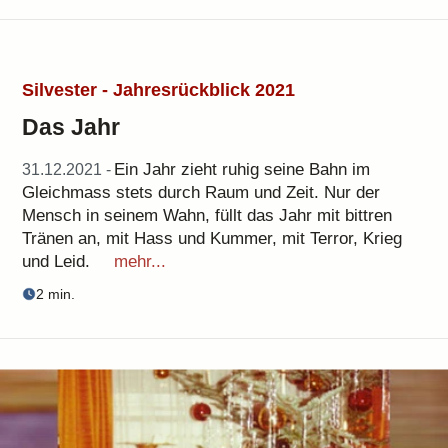
Silvester - Jahresrückblick 2021
Das Jahr
Ein Jahr zieht ruhig seine Bahn im
31.12.2021 -
Gleichmass stets durch Raum und Zeit. Nur der
Mensch in seinem Wahn, füllt das Jahr mit bittren
Tränen an, mit Hass und Kummer, mit Terror, Krieg
und Leid.
mehr...
2 min.