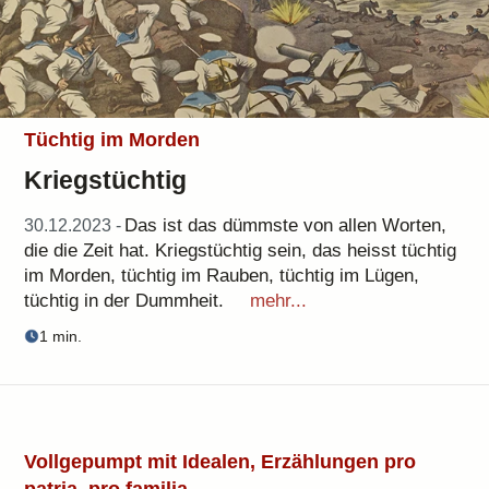
Tüchtig im Morden
Kriegstüchtig
Das ist das dümmste von allen Worten,
30.12.2023 -
die die Zeit hat. Kriegstüchtig sein, das heisst tüchtig
im Morden, tüchtig im Rauben, tüchtig im Lügen,
tüchtig in der Dummheit.
mehr...
1 min.
Vollgepumpt mit Idealen, Erzählungen pro