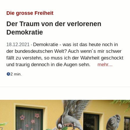
Die grosse Freiheit
Der Traum von der verlorenen
Demokratie
Demokratie - was ist das heute noch in
18.12.2021 -
der bundesdeutschen Welt? Auch wenn´s mir schwer
fällt zu verstehn, so muss ich der Wahrheit geschockt
und traurig dennoch in die Augen sehn.
mehr...
2 min.