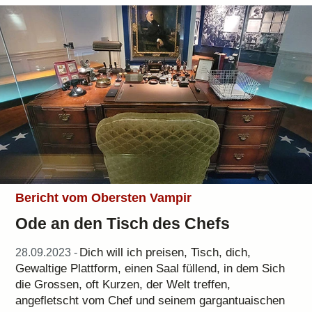
Bericht vom Obersten Vampir
Ode an den Tisch des Chefs
Dich will ich preisen, Tisch, dich,
28.09.2023 -
Gewaltige Plattform, einen Saal füllend, in dem Sich
die Grossen, oft Kurzen, der Welt treffen,
angefletscht vom Chef und seinem gargantuaischen