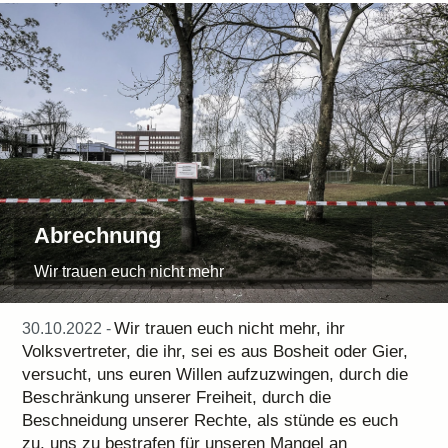
Abrechnung
Wir trauen euch nicht mehr
Wir trauen euch nicht mehr, ihr
30.10.2022 -
Volksvertreter, die ihr, sei es aus Bosheit oder Gier,
versucht, uns euren Willen aufzuzwingen, durch die
Beschränkung unserer Freiheit, durch die
Beschneidung unserer Rechte, als stünde es euch
zu, uns zu bestrafen für unseren Mangel an