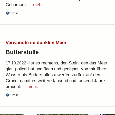
Gehorsam.
mehr...
3 min.
Verwandte im dunklen Meer
Butterstulle
Ist es rechtens, den Stein, den das Meer
17.10.2022 -
glatt poliert hat und flach und geeignet, von mir übers
Wasser als Butterstulle zu werfen zurück auf den
Grund, damit es weitere tausend und tausend Jahre
braucht.
mehr...
2 min.