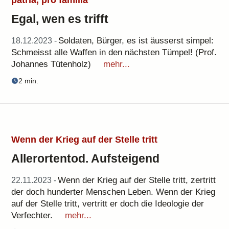
patria, pro familia
Egal, wen es trifft
Soldaten, Bürger, es ist äusserst simpel:
18.12.2023 -
Schmeisst alle Waffen in den nächsten Tümpel! (Prof.
Johannes Tütenholz)
mehr...
2 min.
Wenn der Krieg auf der Stelle tritt
Allerortentod. Aufsteigend
Wenn der Krieg auf der Stelle tritt, zertritt
22.11.2023 -
der doch hunderter Menschen Leben. Wenn der Krieg
auf der Stelle tritt, vertritt er doch die Ideologie der
Verfechter.
mehr...