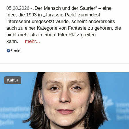
„Der Mensch und der Saurier“ – eine
05.08.2026 -
Idee, die 1993 in „Jurassic Park“ zumindest
interessant umgesetzt wurde, scheint andererseits
auch zu einer Kategorie von Fantasie zu gehören, die
nicht mehr als in einem Film Platz greifen
kann.
mehr...
6 min.
Kultur