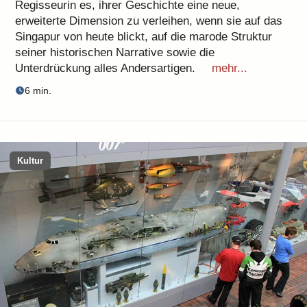
Regisseurin es, ihrer Geschichte eine neue,
erweiterte Dimension zu verleihen, wenn sie auf das
Singapur von heute blickt, auf die marode Struktur
seiner historischen Narrative sowie die
Unterdrückung alles Andersartigen.
mehr...
6 min.
Kultur