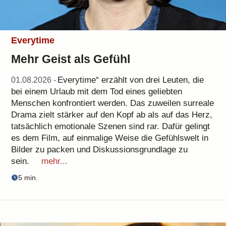
Everytime
Mehr Geist als Gefühl
Everytime“ erzählt von drei Leuten, die
01.08.2026 -
bei einem Urlaub mit dem Tod eines geliebten
Menschen konfrontiert werden. Das zuweilen surreale
Drama zielt stärker auf den Kopf ab als auf das Herz,
tatsächlich emotionale Szenen sind rar. Dafür gelingt
es dem Film, auf einmalige Weise die Gefühlswelt in
Bilder zu packen und Diskussionsgrundlage zu
sein.
mehr...
5 min.