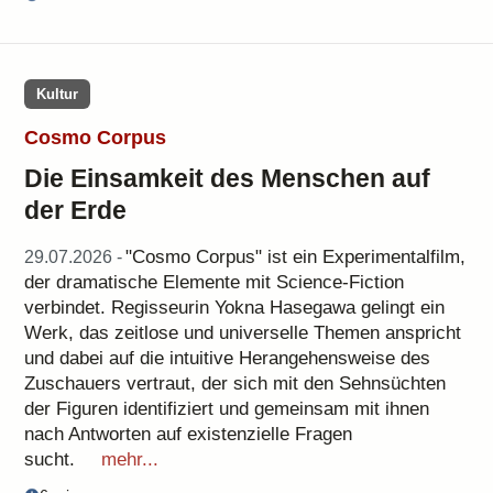
Kultur
Cosmo Corpus
Die Einsamkeit des Menschen auf
der Erde
"Cosmo Corpus" ist ein Experimentalfilm,
29.07.2026 -
der dramatische Elemente mit Science-Fiction
verbindet. Regisseurin Yokna Hasegawa gelingt ein
Werk, das zeitlose und universelle Themen anspricht
und dabei auf die intuitive Herangehensweise des
Zuschauers vertraut, der sich mit den Sehnsüchten
der Figuren identifiziert und gemeinsam mit ihnen
nach Antworten auf existenzielle Fragen
sucht.
mehr...