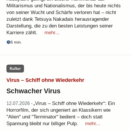
Militarismus und Nationalismus, der bis heute nichts
von seiner Wucht und Schärfe verloren hat – nicht
zuletzt dank Tetsuya Nakadais herausragender
Darstellung, die zu den besten Leistungen seiner
Karriere zählt.
mehr...
6 min.
Kultur
Virus – Schiff ohne Wiederkehr
Schwacher Virus
„Virus – Schiff ohne Wiederkehr“: Ein
12.07.2026 -
Horrorfilm, der sich ungeniert an Klassikern wie
"Alien" und "Terminator" bedient – doch statt
Spannung bleibt nur billiger Pulp.
mehr...