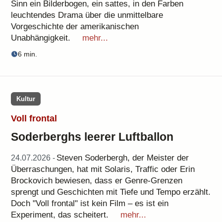
Sinn ein Bilderbogen, ein sattes, in den Farben
leuchtendes Drama über die unmittelbare
Vorgeschichte der amerikanischen
Unabhängigkeit.
mehr...
6 min.
Kultur
Voll frontal
Soderberghs leerer Luftballon
Steven Soderbergh, der Meister der
24.07.2026 -
Überraschungen, hat mit Solaris, Traffic oder Erin
Brockovich bewiesen, dass er Genre-Grenzen
sprengt und Geschichten mit Tiefe und Tempo erzählt.
Doch "Voll frontal" ist kein Film – es ist ein
Experiment, das scheitert.
mehr...