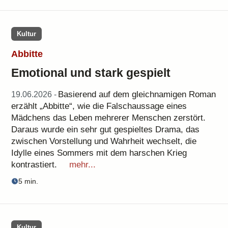
Kultur
Abbitte
Emotional und stark gespielt
Basierend auf dem gleichnamigen Roman
19.06.2026 -
erzählt „Abbitte“, wie die Falschaussage eines
Mädchens das Leben mehrerer Menschen zerstört.
Daraus wurde ein sehr gut gespieltes Drama, das
zwischen Vorstellung und Wahrheit wechselt, die
Idylle eines Sommers mit dem harschen Krieg
kontrastiert.
mehr...
5 min.
Kultur