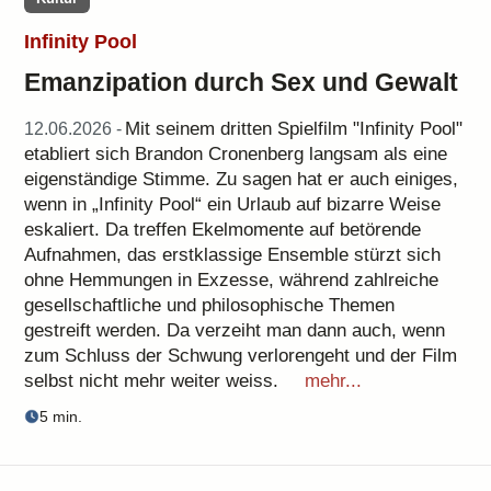
Infinity Pool
Emanzipation durch Sex und Gewalt
Mit seinem dritten Spielfilm "Infinity Pool"
12.06.2026 -
etabliert sich Brandon Cronenberg langsam als eine
eigenständige Stimme. Zu sagen hat er auch einiges,
wenn in „Infinity Pool“ ein Urlaub auf bizarre Weise
eskaliert. Da treffen Ekelmomente auf betörende
Aufnahmen, das erstklassige Ensemble stürzt sich
ohne Hemmungen in Exzesse, während zahlreiche
gesellschaftliche und philosophische Themen
gestreift werden. Da verzeiht man dann auch, wenn
zum Schluss der Schwung verlorengeht und der Film
selbst nicht mehr weiter weiss.
mehr...
5 min.