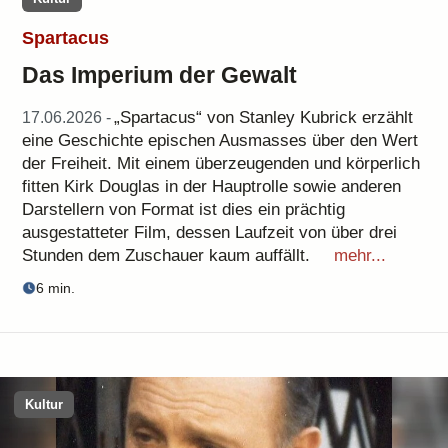
Spartacus
Das Imperium der Gewalt
„Spartacus“ von Stanley Kubrick erzählt
17.06.2026 -
eine Geschichte epischen Ausmasses über den Wert
der Freiheit. Mit einem überzeugenden und körperlich
fitten Kirk Douglas in der Hauptrolle sowie anderen
Darstellern von Format ist dies ein prächtig
ausgestatteter Film, dessen Laufzeit von über drei
Stunden dem Zuschauer kaum auffällt.
mehr...
6 min.
Kultur