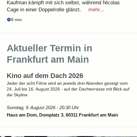
Kaufman kämpft mit sich selbst, während Nicolas
Cage in einer Doppelrolle glänzt.
mehr...
8 min.
Aktueller Termin in
Frankfurt am Main
Kino auf dem Dach 2026
Jeder der acht Filme wird an jeweils drei Abenden gezeigt vom
24. Juli bis 16. August 2026 - auf der Dachterrasse mit Blick auf
die Skyline
Sonntag, 9. August 2026 - 20:30 Uhr
Haus am Dom, Domplatz 3, 60311 Frankfurt am Main