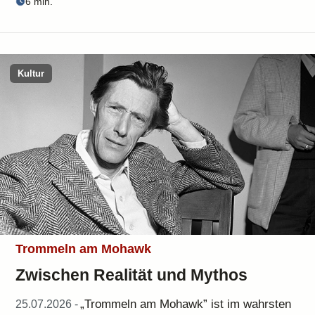
6 min.
Kultur
Trommeln am Mohawk
Zwischen Realität und Mythos
„Trommeln am Mohawk” ist im wahrsten
25.07.2026 -