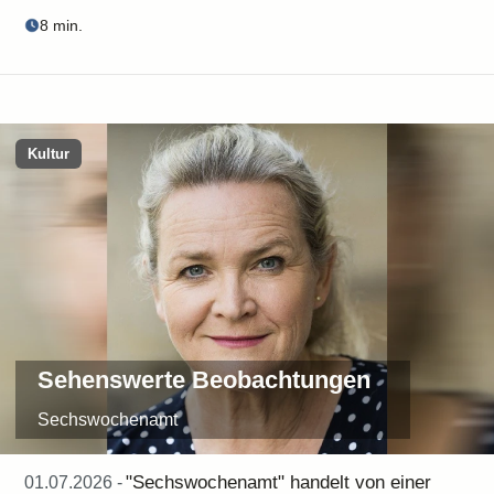
8 min.
Kultur
Sehenswerte Beobachtungen
Sechswochenamt
"Sechswochenamt" handelt von einer
01.07.2026 -