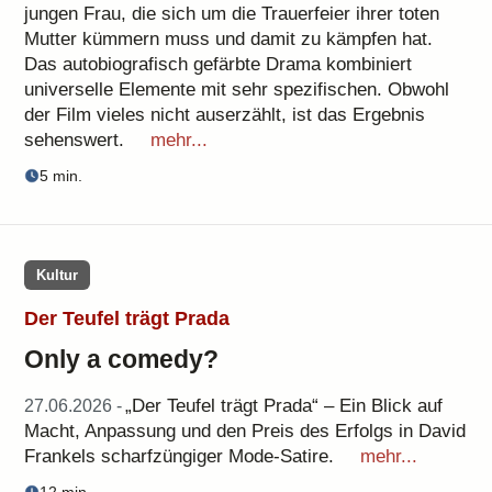
jungen Frau, die sich um die Trauerfeier ihrer toten
Mutter kümmern muss und damit zu kämpfen hat.
Das autobiografisch gefärbte Drama kombiniert
universelle Elemente mit sehr spezifischen. Obwohl
der Film vieles nicht auserzählt, ist das Ergebnis
sehenswert.
mehr...
5 min.
Kultur
Der Teufel trägt Prada
Only a comedy?
„Der Teufel trägt Prada“ – Ein Blick auf
27.06.2026 -
Macht, Anpassung und den Preis des Erfolgs in David
Frankels scharfzüngiger Mode-Satire.
mehr...