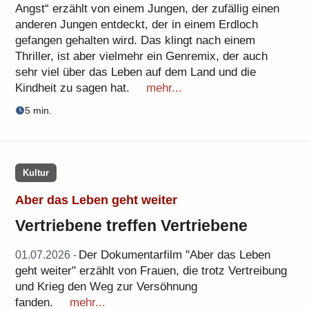
Angst“ erzählt von einem Jungen, der zufällig einen
anderen Jungen entdeckt, der in einem Erdloch
gefangen gehalten wird. Das klingt nach einem
Thriller, ist aber vielmehr ein Genremix, der auch
sehr viel über das Leben auf dem Land und die
Kindheit zu sagen hat.
mehr...
5 min.
Kultur
Aber das Leben geht weiter
Vertriebene treffen Vertriebene
Der Dokumentarfilm "Aber das Leben
01.07.2026 -
geht weiter" erzählt von Frauen, die trotz Vertreibung
und Krieg den Weg zur Versöhnung
fanden.
mehr...