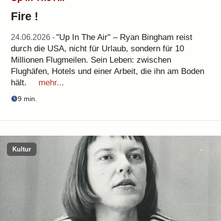
Fire !
"Up In The Air" – Ryan Bingham reist
24.06.2026 -
durch die USA, nicht für Urlaub, sondern für 10
Millionen Flugmeilen. Sein Leben: zwischen
Flughäfen, Hotels und einer Arbeit, die ihn am Boden
hält.
mehr...
9 min.
Kultur