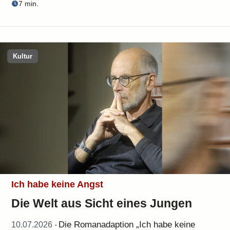
7 min.
Kultur
Ich habe keine Angst
Die Welt aus Sicht eines Jungen
Die Romanadaption „Ich habe keine
10.07.2026 -