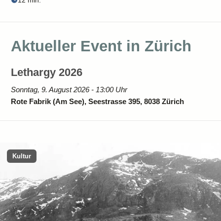
12 min.
Aktueller Event in Zürich
Lethargy 2026
Sonntag, 9. August 2026 - 13:00 Uhr
Rote Fabrik (Am See), Seestrasse 395, 8038 Zürich
Kultur