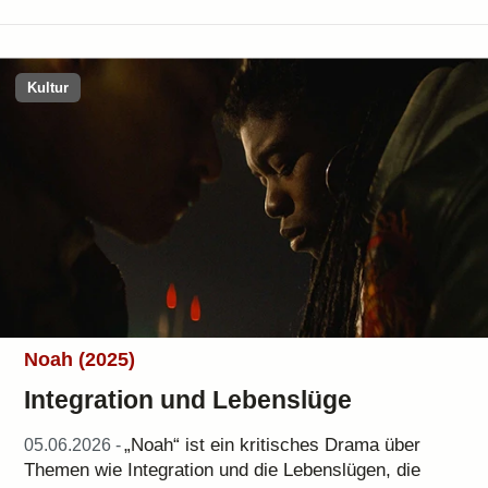
Kultur
Noah (2025)
Integration und Lebenslüge
„Noah“ ist ein kritisches Drama über
05.06.2026 -
Themen wie Integration und die Lebenslügen, die