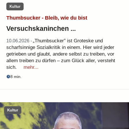
Kultur
Thumbsucker - Bleib, wie du bist
Versuchskaninchen ...
„Thumbsucker” ist Groteske und
10.06.2026 -
scharfsinnige Sozialkritik in einem. Hier wird jeder
getrieben und glaubt, andere selbst zu treiben, vor
allem treiben zu dürfen – zum Glück aller, versteht
sich.
mehr...
8 min.
Kultur