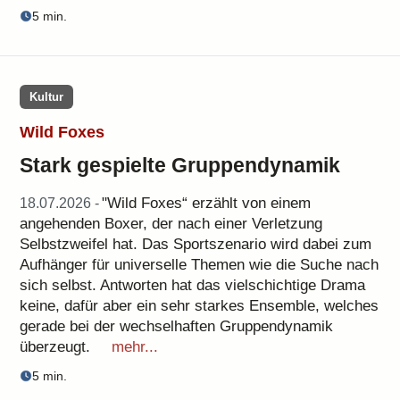
5 min.
Kultur
Wild Foxes
Stark gespielte Gruppendynamik
"Wild Foxes“ erzählt von einem
18.07.2026 -
angehenden Boxer, der nach einer Verletzung
Selbstzweifel hat. Das Sportszenario wird dabei zum
Aufhänger für universelle Themen wie die Suche nach
sich selbst. Antworten hat das vielschichtige Drama
keine, dafür aber ein sehr starkes Ensemble, welches
gerade bei der wechselhaften Gruppendynamik
überzeugt.
mehr...
5 min.