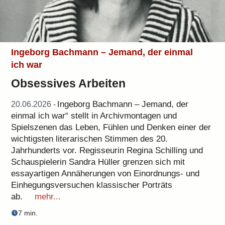
Ingeborg Bachmann – Jemand, der einmal
ich war
Obsessives Arbeiten
Ingeborg Bachmann – Jemand, der
20.06.2026 -
einmal ich war“ stellt in Archivmontagen und
Spielszenen das Leben, Fühlen und Denken einer der
wichtigsten literarischen Stimmen des 20.
Jahrhunderts vor. Regisseurin Regina Schilling und
Schauspielerin Sandra Hüller grenzen sich mit
essayartigen Annäherungen von Einordnungs- und
Einhegungsversuchen klassischer Porträts
ab.
mehr...
7 min.