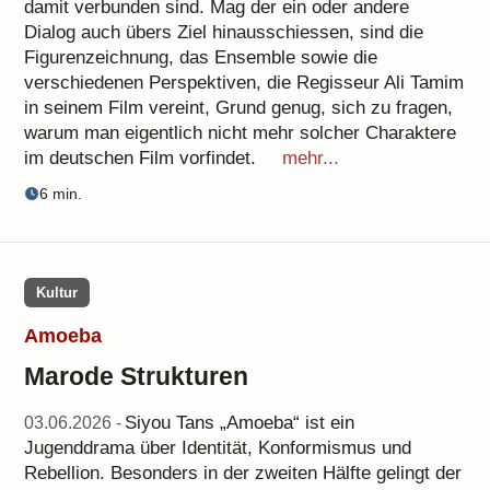
damit verbunden sind. Mag der ein oder andere
Dialog auch übers Ziel hinausschiessen, sind die
Figurenzeichnung, das Ensemble sowie die
verschiedenen Perspektiven, die Regisseur Ali Tamim
in seinem Film vereint, Grund genug, sich zu fragen,
warum man eigentlich nicht mehr solcher Charaktere
im deutschen Film vorfindet.
mehr...
6 min.
Kultur
Amoeba
Marode Strukturen
Siyou Tans „Amoeba“ ist ein
03.06.2026 -
Jugenddrama über Identität, Konformismus und
Rebellion. Besonders in der zweiten Hälfte gelingt der