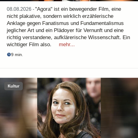
"Agora" ist ein bewegender Film, eine
08.08.2026 -
nicht plakative, sondern wirklich erzählerische
Anklage gegen Fanatismus und Fundamentalismus
jeglicher Art und ein Plädoyer für Vernunft und eine
richtig verstandene, aufklärerische Wissenschaft. Ein
wichtiger Film also.
mehr...
9 min.
Kultur