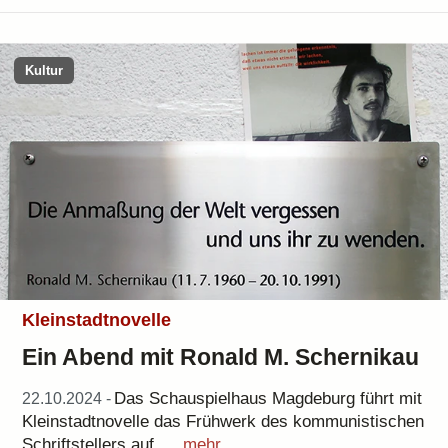
Kultur
Kleinstadtnovelle
Ein Abend mit Ronald M. Schernikau
Das Schauspielhaus Magdeburg führt mit
22.10.2024 -
Kleinstadtnovelle das Frühwerk des kommunistischen
Schriftstellers auf.
mehr...