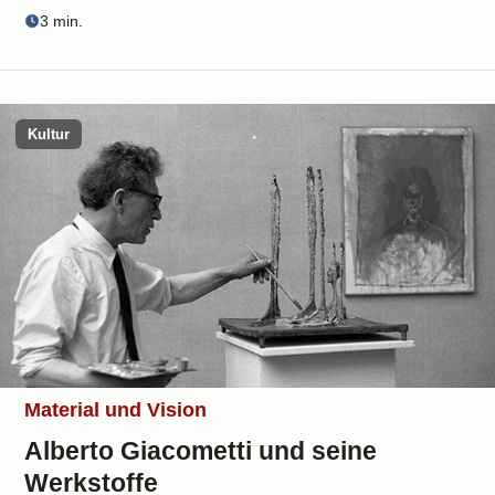
3 min.
Kultur
Material und Vision
Alberto Giacometti und seine
Werkstoffe