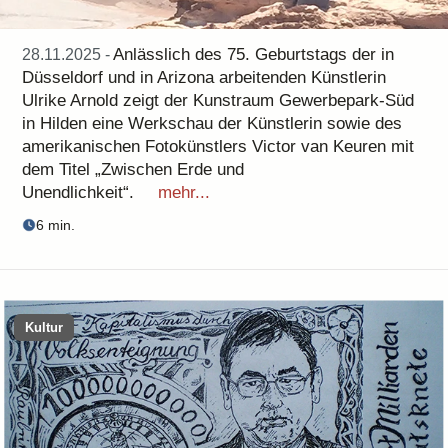
Anlässlich des 75. Geburtstags der in
28.11.2025 -
Düsseldorf und in Arizona arbeitenden Künstlerin
Ulrike Arnold zeigt der Kunstraum Gewerbepark-Süd
in Hilden eine Werkschau der Künstlerin sowie des
amerikanischen Fotokünstlers Victor van Keuren mit
dem Titel „Zwischen Erde und
Unendlichkeit“.
mehr...
6 min.
Kultur