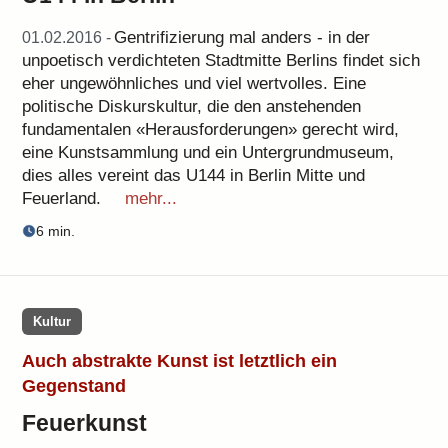
Gentrifizierung mal anders - in der
01.02.2016 -
unpoetisch verdichteten Stadtmitte Berlins findet sich
eher ungewöhnliches und viel wertvolles. Eine
politische Diskurskultur, die den anstehenden
fundamentalen «Herausforderungen» gerecht wird,
eine Kunstsammlung und ein Untergrundmuseum,
dies alles vereint das U144 in Berlin Mitte und
Feuerland.
mehr...
6 min.
Kultur
Auch abstrakte Kunst ist letztlich ein
Gegenstand
Feuerkunst