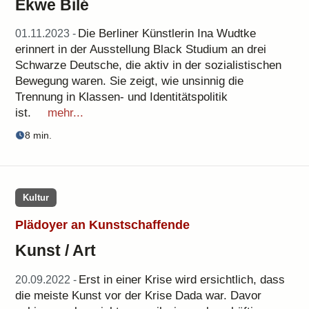
Ekwe Bilé
Die Berliner Künstlerin Ina Wudtke
01.11.2023 -
erinnert in der Ausstellung Black Studium an drei
Schwarze Deutsche, die aktiv in der sozialistischen
Bewegung waren. Sie zeigt, wie unsinnig die
Trennung in Klassen- und Identitätspolitik
ist.
mehr...
8 min.
Kultur
Plädoyer an Kunstschaffende
Kunst / Art
Erst in einer Krise wird ersichtlich, dass
20.09.2022 -
die meiste Kunst vor der Krise Dada war. Davor