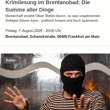
Krimilesung im Brentanobad: Die
Summe aller Dinge
Meisterhaft erzählt Oliver Bottini davon, zu was ungebremste
Geldgier führen kann - politisch brisant und hoch spannend.
Freitag, 7. August 2026 - 20:00 Uhr
Brentanobad, Schenckstraße, 60489 Frankfurt am Main
Kultur