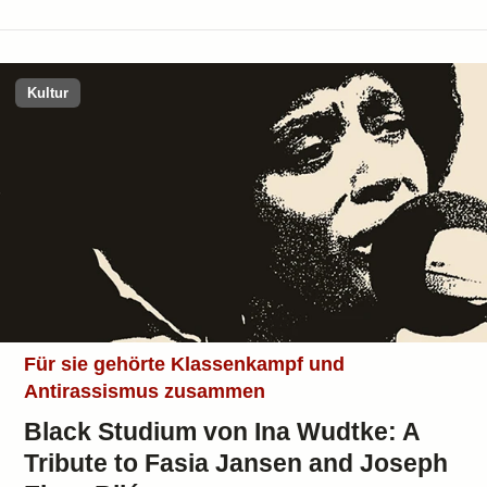
Kultur
Für sie gehörte Klassenkampf und
Antirassismus zusammen
Black Studium von Ina Wudtke: A
Tribute to Fasia Jansen and Joseph