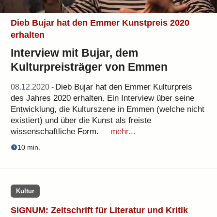
Dieb Bujar hat den Emmer Kunstpreis 2020
erhalten
Interview mit Bujar, dem
Kulturpreisträger von Emmen
Dieb Bujar hat den Emmer Kulturpreis
08.12.2020 -
des Jahres 2020 erhalten. Ein Interview über seine
Entwicklung, die Kulturszene in Emmen (welche nicht
existiert) und über die Kunst als freiste
wissenschaftliche Form.
mehr...
10 min.
Kultur
SIGNUM: Zeitschrift für Literatur und Kritik