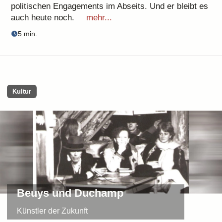
politischen Engagements im Abseits. Und er bleibt es
auch heute noch.
mehr...
5 min.
Kultur
Beuys und Duchamp
Künstler der Zukunft