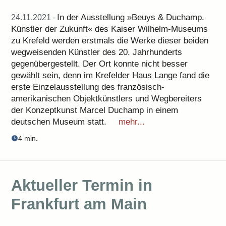
In der Ausstellung »Beuys & Duchamp.
24.11.2021 -
Künstler der Zukunft« des Kaiser Wilhelm-Museums
zu Krefeld werden erstmals die Werke dieser beiden
wegweisenden Künstler des 20. Jahrhunderts
gegenübergestellt. Der Ort konnte nicht besser
gewählt sein, denn im Krefelder Haus Lange fand die
erste Einzelausstellung des französisch-
amerikanischen Objektkünstlers und Wegbereiters
der Konzeptkunst Marcel Duchamp in einem
deutschen Museum statt.
mehr...
4 min.
Aktueller Termin in
Frankfurt am Main