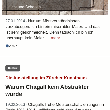
Licht und Schatten
Nur um Missverständnissen
27.01.2014 -
vorzubeugen: ich bin ein miserabler Maler. Und das
ist sehr geschmeichelt. Denn tatsächlich bin ich
überhaupt kein Maler.
mehr...
2 min.
Kultur
Die Ausstellung im Zürcher Kunsthaus
Warum Chagall kein Abstrakter
wurde
Chagalls frühe Meisterschaft, errungen in
19.02.2013 -