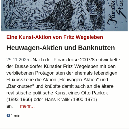
Eine Kunst-Aktion von Fritz Wegeleben
Heuwagen-Aktien und Banknutten
Nach der Finanzkrise 2007/8 entwickelte
25.11.2025 -
der Düsseldorfer Künstler Fritz Wegeleben mit den
verbliebenen Protagonisten der ehemals lebendigen
Fluxusszene die Aktion „Heuwagen-Aktien“ und
„Banknutten“ und knüpfte damit auch an die ältere
realistische politische Kunst eines Otto Pankok
(1893-1966) oder Hans Kralik (1900-1971)
an.
mehr...
4 min.