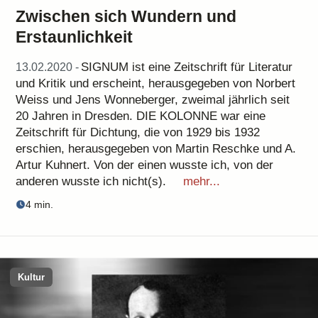
Zwischen sich Wundern und
Erstaunlichkeit
SIGNUM ist eine Zeitschrift für Literatur
13.02.2020 -
und Kritik und erscheint, herausgegeben von Norbert
Weiss und Jens Wonneberger, zweimal jährlich seit
20 Jahren in Dresden. DIE KOLONNE war eine
Zeitschrift für Dichtung, die von 1929 bis 1932
erschien, herausgegeben von Martin Reschke und A.
Artur Kuhnert. Von der einen wusste ich, von der
anderen wusste ich nicht(s).
mehr...
4 min.
Kultur