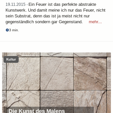
Ein Feuer ist das perfekte abstrakte
19.11.2015 -
Kunstwerk. Und damit meine ich nur das Feuer, nicht
sein Substrat, denn das ist ja meist nicht nur
gegenständlich sondern gar Gegenstand.
mehr...
3 min.
Kultur
Die Kunst des Malens