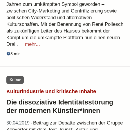
Jahren zum umkämpften Symbol geworden –
zwischen City-Marketing und Gentrifizierung sowie
politischen Widerstand und alternativen
Kulturschaffen. Mit der Benennung von René Pollesch
als zukünftigen Leiter des Hauses bekommt der
Kampf um die umkämpfte Plattform nun einen neuen
Drall.
mehr...
8 min.
Kultur
Kulturindustrie und kritische Inhalte
Die dissoziative Identitätsstörung
der modernen Künstler*innen
Beitrag zur Debatte zwischen der Gruppe
30.04.2019 -
Konverter mit dem Text „Kunst, Kultur und