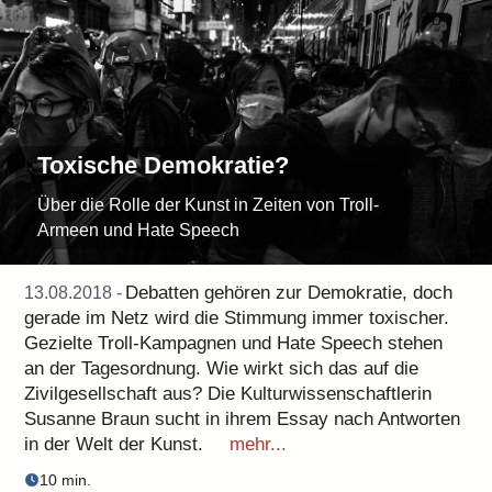
Toxische Demokratie?
Über die Rolle der Kunst in Zeiten von Troll-
Armeen und Hate Speech
Debatten gehören zur Demokratie, doch
13.08.2018 -
gerade im Netz wird die Stimmung immer toxischer.
Gezielte Troll-Kampagnen und Hate Speech stehen
an der Tagesordnung. Wie wirkt sich das auf die
Zivilgesellschaft aus? Die Kulturwissenschaftlerin
Susanne Braun sucht in ihrem Essay nach Antworten
in der Welt der Kunst.
mehr...
10 min.