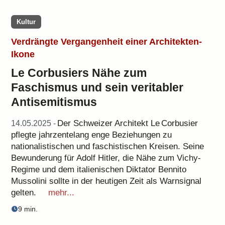
Kultur
Verdrängte Vergangenheit einer Architekten-
Ikone
Le Corbusiers Nähe zum
Faschismus und sein veritabler
Antisemitismus
Der Schweizer Architekt Le Corbusier
14.05.2025 -
pflegte jahrzentelang enge Beziehungen zu
nationalistischen und faschistischen Kreisen. Seine
Bewunderung für Adolf Hitler, die Nähe zum Vichy-
Regime und dem italienischen Diktator Bennito
Mussolini sollte in der heutigen Zeit als Warnsignal
gelten.
mehr...
9 min.