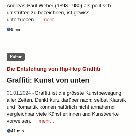
Andreas Paul Weber (1893-1980) als politisch
umstritten zu bezeichnen, ist gewiss
untertrieben.
mehr...
9 min.
Kultur
Die Entstehung von Hip-Hop Graffiti
Graffiti: Kunst von unten
Graffiti ist die grösste Kunstbewegung
01.01.2024 -
aller Zeiten. Denkt kurz darüber nach; selbst Klassik
und Romantik können natürlich nicht annähernd
vergleichbar viele Künstler:innen und Kunstwerke
vorweisen.
mehr...
41 min.