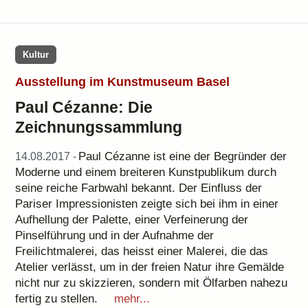
Kultur
Ausstellung im Kunstmuseum Basel
Paul Cézanne: Die
Zeichnungssammlung
Paul Cézanne ist eine der Begründer der
14.08.2017 -
Moderne und einem breiteren Kunstpublikum durch
seine reiche Farbwahl bekannt. Der Einfluss der
Pariser Impressionisten zeigte sich bei ihm in einer
Aufhellung der Palette, einer Verfeinerung der
Pinselführung und in der Aufnahme der
Freilichtmalerei, das heisst einer Malerei, die das
Atelier verlässt, um in der freien Natur ihre Gemälde
nicht nur zu skizzieren, sondern mit Ölfarben nahezu
fertig zu stellen.
mehr...