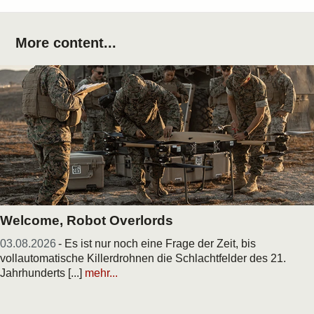
More content...
Welcome, Robot Overlords
03.08.2026
- Es ist nur noch eine Frage der Zeit, bis
vollautomatische Killerdrohnen die Schlachtfelder des 21.
Jahrhunderts [...]
mehr...