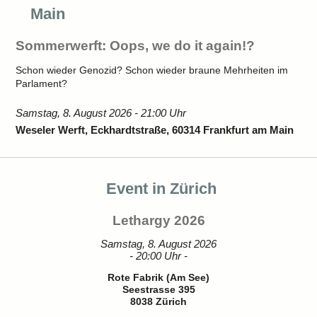
Main
Sommerwerft: Oops, we do it again!?
Schon wieder Genozid? Schon wieder braune Mehrheiten im
Parlament?
Samstag, 8. August 2026 - 21:00 Uhr
Weseler Werft, Eckhardtstraße, 60314 Frankfurt am Main
Event in Zürich
Lethargy 2026
Samstag, 8. August 2026
- 20:00 Uhr -
Rote Fabrik (Am See)
Seestrasse 395
8038 Zürich