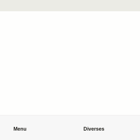
Menu
Diverses