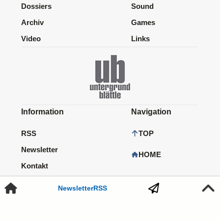
Dossiers
Sound
Archiv
Games
Video
Links
Information
Navigation
RSS
TOP
Newsletter
HOME
Kontakt
Impressum
Newsletter
RSS