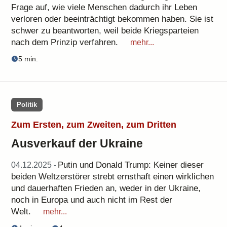
Frage auf, wie viele Menschen dadurch ihr Leben
verloren oder beeinträchtigt bekommen haben. Sie ist
schwer zu beantworten, weil beide Kriegsparteien
nach dem Prinzip verfahren.
mehr...
5 min.
Politik
Zum Ersten, zum Zweiten, zum Dritten
Ausverkauf der Ukraine
Putin und Donald Trump: Keiner dieser
04.12.2025 -
beiden Weltzerstörer strebt ernsthaft einen wirklichen
und dauerhaften Frieden an, weder in der Ukraine,
noch in Europa und auch nicht im Rest der
Welt.
mehr...