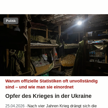
Politik
Warum offizielle Statistiken oft unvollständig
sind – und wie man sie einordnet
Opfer des Krieges in der Ukraine
Nach vier Jahren Krieg drängt sich die
25.04.2026 -