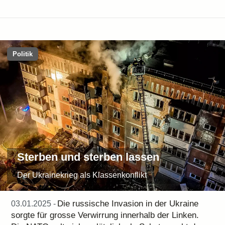
Politik
Sterben und sterben lassen
Der Ukrainekrieg als Klassenkonflikt
Die russische Invasion in der Ukraine
03.01.2025 -
sorgte für grosse Verwirrung innerhalb der Linken.