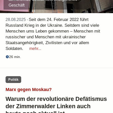
Geschäft
Seit dem 24. Februar 2022 führt
28.08.2025 -
Russland Krieg in der Ukraine. Seitdem sind viele
Menschen ums Leben gekommen – Menschen mit
russischer und Menschen mit ukrainischer
Staatsangehörigkeit, Zivilisten und vor allem
Soldaten.
mehr...
26 min.
Politik
Marx gegen Moskau?
Warum der revolutionäre Defätismus
der Zimmerwalder Linken auch