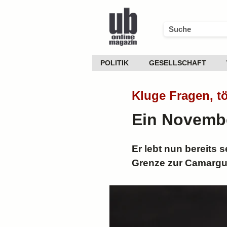
POLITIK
GESELLSCHAFT
Kluge Fragen, t
Ein Novemb
Er lebt nun bereits 
Grenze zur Camargu