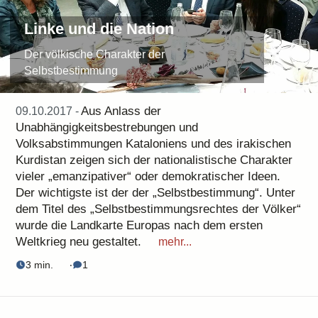
Linke und die Nation
Der völkische Charakter der
Selbstbestimmung
Aus Anlass der
09.10.2017 -
Unabhängigkeitsbestrebungen und
Volksabstimmungen Kataloniens und des irakischen
Kurdistan zeigen sich der nationalistische Charakter
vieler „emanzipativer“ oder demokratischer Ideen.
Der wichtigste ist der der „Selbstbestimmung“. Unter
dem Titel des „Selbstbestimmungsrechtes der Völker“
wurde die Landkarte Europas nach dem ersten
Weltkrieg neu gestaltet.
mehr...
3 min.
‧
1