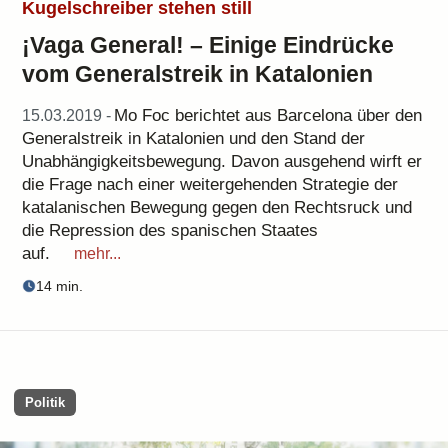
Kugelschreiber stehen still
¡Vaga General! – Einige Eindrücke
vom Generalstreik in Katalonien
Mo Foc berichtet aus Barcelona über den
15.03.2019 -
Generalstreik in Katalonien und den Stand der
Unabhängigkeitsbewegung. Davon ausgehend wirft er
die Frage nach einer weitergehenden Strategie der
katalanischen Bewegung gegen den Rechtsruck und
die Repression des spanischen Staates
auf.
mehr...
14 min.
Politik