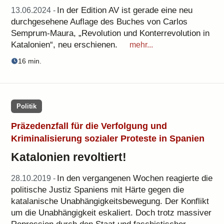
In der Edition AV ist gerade eine neu
13.06.2024 -
durchgesehene Auflage des Buches von Carlos
Semprum-Maura, „Revolution und Konterrevolution in
Katalonien“, neu erschienen.
mehr...
16 min.
Politik
Präzedenzfall für die Verfolgung und
Kriminalisierung sozialer Proteste in Spanien
Katalonien revoltiert!
In den vergangenen Wochen reagierte die
28.10.2019 -
politische Justiz Spaniens mit Härte gegen die
katalanische Unabhängigkeitsbewegung. Der Konflikt
um die Unabhängigkeit eskaliert. Doch trotz massiver