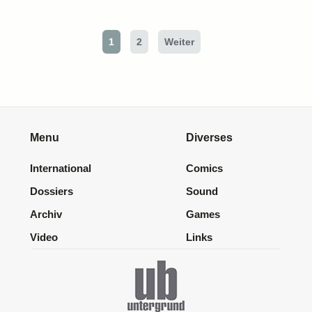
1
2
Weiter
Menu
Diverses
International
Comics
Dossiers
Sound
Archiv
Games
Video
Links