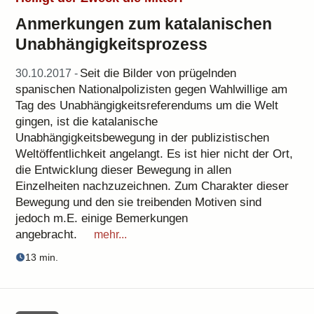
Anmerkungen zum katalanischen
Unabhängigkeitsprozess
Seit die Bilder von prügelnden
30.10.2017 -
spanischen Nationalpolizisten gegen Wahlwillige am
Tag des Unabhängigkeitsreferendums um die Welt
gingen, ist die katalanische
Unabhängigkeitsbewegung in der publizistischen
Weltöffentlichkeit angelangt. Es ist hier nicht der Ort,
die Entwicklung dieser Bewegung in allen
Einzelheiten nachzuzeichnen. Zum Charakter dieser
Bewegung und den sie treibenden Motiven sind
jedoch m.E. einige Bemerkungen
angebracht.
mehr...
13 min.