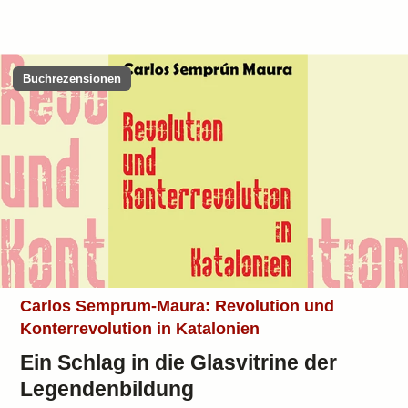
Buchrezensionen
Carlos Semprum-Maura: Revolution und
Konterrevolution in Katalonien
Ein Schlag in die Glasvitrine der
Legendenbildung