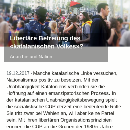
Libertäre Befreiung des
«katalanischen Volkes»?
Anarchie und Nation
Manche katalanische Linke versuchen,
19.12.2017 -
Nationalismus positiv zu besetzen. Mit der
Unabhängigkeit Kataloniens verbinden sie die
Hoffnung auf einen emanzipatorischen Prozess. In
der katalanischen Unabhängigkeitsbewegung spielt
die sozialistische CUP derzeit eine bedeutende Rolle.
Sie tritt zwar bei Wahlen an, will aber keine Partei
sein. Mit ihren libertären Organisationsprinzipien
erinnert die CUP an die Grünen der 1980er Jahre: