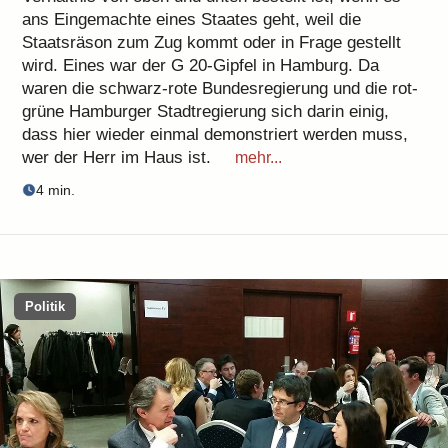
ans Eingemachte eines Staates geht, weil die
Staatsräson zum Zug kommt oder in Frage gestellt
wird. Eines war der G 20-Gipfel in Hamburg. Da
waren die schwarz-rote Bundesregierung und die rot-
grüne Hamburger Stadtregierung sich darin einig,
dass hier wieder einmal demonstriert werden muss,
wer der Herr im Haus ist.
mehr...
4 min.
Politik