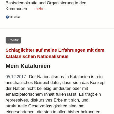
Basisdemokratie und Organisierung in den
Kommunen.
mehr...
10 min.
Politik
Schlaglichter auf meine Erfahrungen mit dem
katalanischen Nationalismus
Mein Katalonien
Der Nationalismus in Katalonien ist ein
05.12.2017 -
anschauliches Beispiel dafür, dass sich das Konzept
der Nation nicht beliebig umdeuten oder mit
emanzipatorischem Inhalt füllen lässt. Es trägt ein
repressives, diskursives Erbe mit sich, und
strukturelle Gesetzmässigkeiten sind ihm
eingeschrieben, die sich in allen bisher bekannten