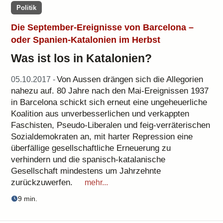
Politik
Die September-Ereignisse von Barcelona –
oder Spanien-Katalonien im Herbst
Was ist los in Katalonien?
Von Aussen drängen sich die Allegorien
05.10.2017 -
nahezu auf. 80 Jahre nach den Mai-Ereignissen 1937
in Barcelona schickt sich erneut eine ungeheuerliche
Koalition aus unverbesserlichen und verkappten
Faschisten, Pseudo-Liberalen und feig-verräterischen
Sozialdemokraten an, mit harter Repression eine
überfällige gesellschaftliche Erneuerung zu
verhindern und die spanisch-katalanische
Gesellschaft mindestens um Jahrzehnte
zurückzuwerfen.
mehr...
9 min.