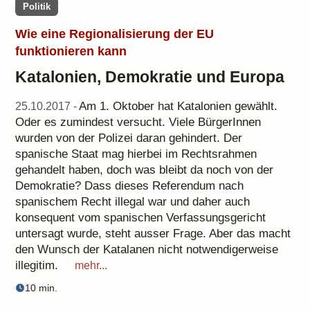
Politik
Wie eine Regionalisierung der EU
funktionieren kann
Katalonien, Demokratie und Europa
Am 1. Oktober hat Katalonien gewählt.
25.10.2017 -
Oder es zumindest versucht. Viele BürgerInnen
wurden von der Polizei daran gehindert. Der
spanische Staat mag hierbei im Rechtsrahmen
gehandelt haben, doch was bleibt da noch von der
Demokratie? Dass dieses Referendum nach
spanischem Recht illegal war und daher auch
konsequent vom spanischen Verfassungsgericht
untersagt wurde, steht ausser Frage. Aber das macht
den Wunsch der Katalanen nicht notwendigerweise
illegitim.
mehr...
10 min.