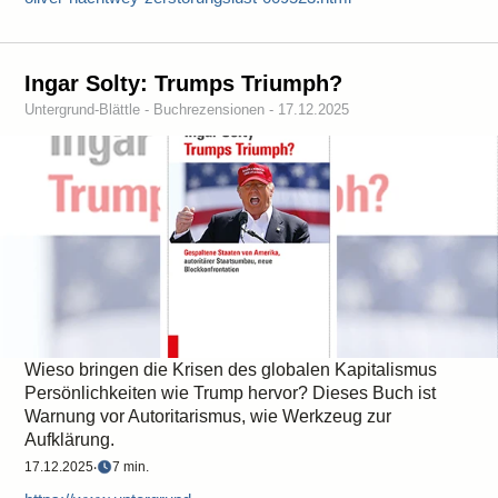
Ingar Solty: Trumps Triumph?
Untergrund-Blättle - Buchrezensionen - 17.12.2025
Wieso bringen die Krisen des globalen Kapitalismus
Persönlichkeiten wie Trump hervor? Dieses Buch ist
Warnung vor Autoritarismus, wie Werkzeug zur
Aufklärung.
17.12.2025
‧
7 min.