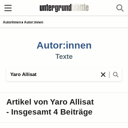
AutorInnen
Autor:innen
Autor:innen
Texte
Artikel von Yaro Allisat
- Insgesamt 4 Beiträge