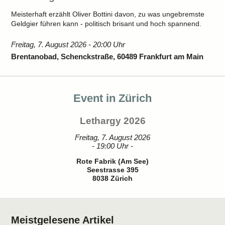
Meisterhaft erzählt Oliver Bottini davon, zu was ungebremste
Geldgier führen kann - politisch brisant und hoch spannend.
Freitag, 7. August 2026 - 20:00 Uhr
Brentanobad, Schenckstraße, 60489 Frankfurt am Main
Event in Zürich
Lethargy 2026
Freitag, 7. August 2026
- 19:00 Uhr -
Rote Fabrik (Am See)
Seestrasse 395
8038 Zürich
Meistgelesene Artikel