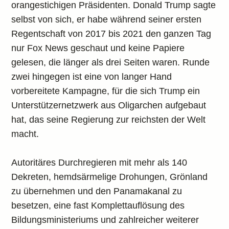
orangestichigen Präsidenten. Donald Trump sagte
selbst von sich, er habe während seiner ersten
Regentschaft von 2017 bis 2021 den ganzen Tag
nur Fox News geschaut und keine Papiere
gelesen, die länger als drei Seiten waren. Runde
zwei hingegen ist eine von langer Hand
vorbereitete Kampagne, für die sich Trump ein
Unterstützernetzwerk aus Oligarchen aufgebaut
hat, das seine Regierung zur reichsten der Welt
macht.
Autoritäres Durchregieren mit mehr als 140
Dekreten, hemdsärmelige Drohungen, Grönland
zu übernehmen und den Panamakanal zu
besetzen, eine fast Komplettauflösung des
Bildungsministeriums und zahlreicher weiterer