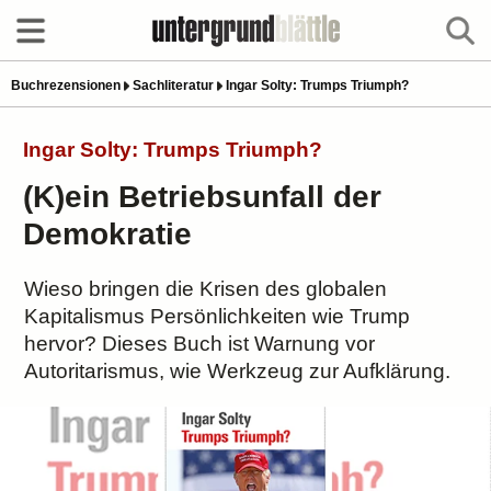
Buchrezensionen
Sachliteratur
Ingar Solty: Trumps Triumph?
Ingar Solty: Trumps Triumph?
(K)ein Betriebsunfall der
Demokratie
Wieso bringen die Krisen des globalen
Kapitalismus Persönlichkeiten wie Trump
hervor? Dieses Buch ist Warnung vor
Autoritarismus, wie Werkzeug zur Aufklärung.