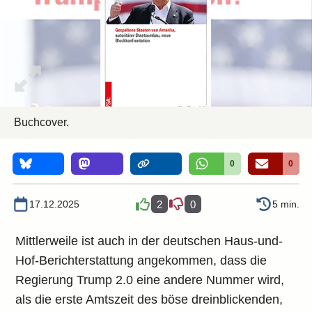
Buchcover.
0
0
17.12.2025
2
0
5 min.
Mittlerweile ist auch in der deutschen Haus-und-
Hof-Berichterstattung angekommen, dass die
Regierung Trump 2.0 eine andere Nummer wird,
als die erste Amtszeit des böse dreinblickenden,