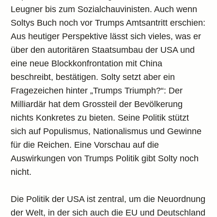
Leugner bis zum Sozialchauvinisten. Auch wenn
Soltys Buch noch vor Trumps Amtsantritt erschien:
Aus heutiger Perspektive lässt sich vieles, was er
über den autoritären Staatsumbau der USA und
eine neue Blockkonfrontation mit China
beschreibt, bestätigen. Solty setzt aber ein
Fragezeichen hinter „Trumps Triumph?“: Der
Milliardär hat dem Grossteil der Bevölkerung
nichts Konkretes zu bieten. Seine Politik stützt
sich auf Populismus, Nationalismus und Gewinne
für die Reichen. Eine Vorschau auf die
Auswirkungen von Trumps Politik gibt Solty noch
nicht.
Die Politik der USA ist zentral, um die Neuordnung
der Welt, in der sich auch die EU und Deutschland