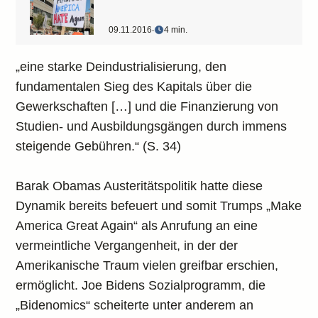
09.11.2016
‧
4 min.
„eine starke Deindustrialisierung, den
fundamentalen Sieg des Kapitals über die
Gewerkschaften […] und die Finanzierung von
Studien- und Ausbildungsgängen durch immens
steigende Gebühren.“ (S. 34)
Barak Obamas Austeritätspolitik hatte diese
Dynamik bereits befeuert und somit Trumps „Make
America Great Again“ als Anrufung an eine
vermeintliche Vergangenheit, in der der
Amerikanische Traum vielen greifbar erschien,
ermöglicht. Joe Bidens Sozialprogramm, die
„Bidenomics“ scheiterte unter anderem an