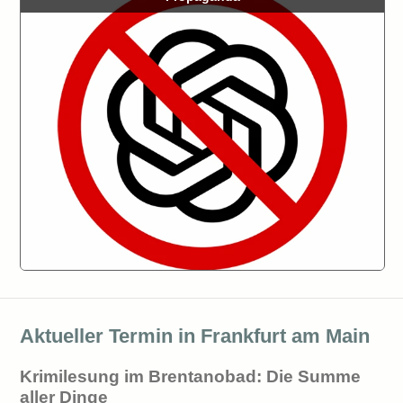
Aktueller Termin in Frankfurt am Main
Krimilesung im Brentanobad: Die Summe
aller Dinge