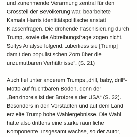
und zunehmende Verarmung zentral für den
Grossteil der Bevölkerung war, bearbeitete
Kamala Harris identitätspolitische anstatt
Klassenfragen. Die drohende Faschisierung durch
Trump, sowie die Abtreibungsfrage zogen nicht.
Soltys Analyse folgend, „überliess sie [Trump]
damit den populistischen Zorn über die
unzumutbaren Verhältnisse“. (S. 21)
Auch fiel unter anderem Trumps „drill, baby, drill“-
Motto auf fruchtbaren Boden, denn der
„Benzinpreis ist der Brotpreis der USA“ (S. 32).
Besonders in den Vorstädten und auf dem Land
erzielte Trump hohe Wahlergebnisse. Die Wahl
hatte also drittens eine starke räumliche
Komponente. Insgesamt wachse, so der Autor,