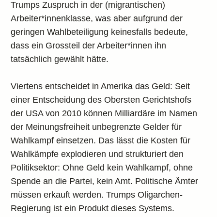
Trumps Zuspruch in der (migrantischen)
Arbeiter*innenklasse, was aber aufgrund der
geringen Wahlbeteiligung keinesfalls bedeute,
dass ein Grossteil der Arbeiter*innen ihn
tatsächlich gewählt hätte.
Viertens entscheidet in Amerika das Geld: Seit
einer Entscheidung des Obersten Gerichtshofs
der USA von 2010 können Milliardäre im Namen
der Meinungsfreiheit unbegrenzte Gelder für
Wahlkampf einsetzen. Das lässt die Kosten für
Wahlkämpfe explodieren und strukturiert den
Politiksektor: Ohne Geld kein Wahlkampf, ohne
Spende an die Partei, kein Amt. Politische Ämter
müssen erkauft werden. Trumps Oligarchen-
Regierung ist ein Produkt dieses Systems.