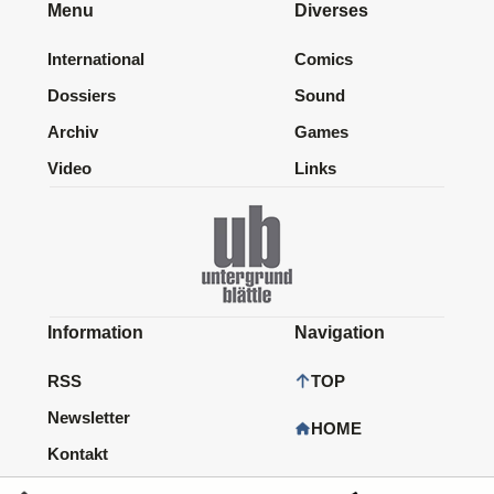
Menu
Diverses
International
Comics
Dossiers
Sound
Archiv
Games
Video
Links
Information
Navigation
RSS
TOP
Newsletter
HOME
Kontakt
Impressum