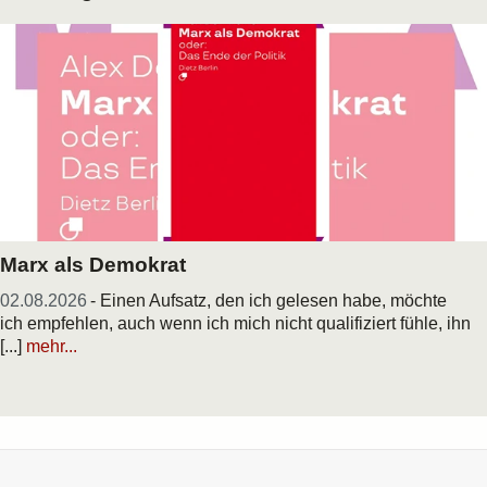
Marx als Demokrat
02.08.2026
- Einen Aufsatz, den ich gelesen habe, möchte
ich empfehlen, auch wenn ich mich nicht qualifiziert fühle, ihn
[...]
mehr...