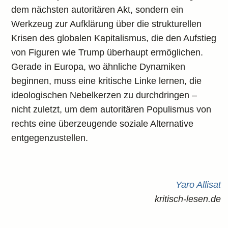
dem nächsten autoritären Akt, sondern ein
Werkzeug zur Aufklärung über die strukturellen
Krisen des globalen Kapitalismus, die den Aufstieg
von Figuren wie Trump überhaupt ermöglichen.
Gerade in Europa, wo ähnliche Dynamiken
beginnen, muss eine kritische Linke lernen, die
ideologischen Nebelkerzen zu durchdringen –
nicht zuletzt, um dem autoritären Populismus von
rechts eine überzeugende soziale Alternative
entgegenzustellen.
Yaro Allisat
kritisch-lesen.de