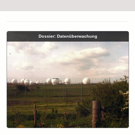
Dossier: Datenüberwachung