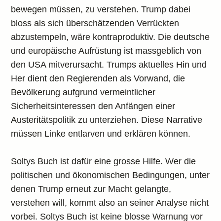
bewegen müssen, zu verstehen. Trump dabei
bloss als sich überschätzenden Verrückten
abzustempeln, wäre kontraproduktiv. Die deutsche
und europäische Aufrüstung ist massgeblich von
den USA mitverursacht. Trumps aktuelles Hin und
Her dient den Regierenden als Vorwand, die
Bevölkerung aufgrund vermeintlicher
Sicherheitsinteressen den Anfängen einer
Austeritätspolitik zu unterziehen. Diese Narrative
müssen Linke entlarven und erklären können.
Soltys Buch ist dafür eine grosse Hilfe. Wer die
politischen und ökonomischen Bedingungen, unter
denen Trump erneut zur Macht gelangte,
verstehen will, kommt also an seiner Analyse nicht
vorbei. Soltys Buch ist keine blosse Warnung vor