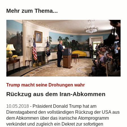
Mehr zum Thema...
Trump macht seine Drohungen wahr
Rückzug aus dem Iran-Abkommen
10.05.2018
- Präsident Donald Trump hat am
Dienstagabend den vollständigen Rückzug der USA aus
dem Abkommen über das iranische Atomprogramm
verkündet und zugleich ein Dekret zur sofortigen