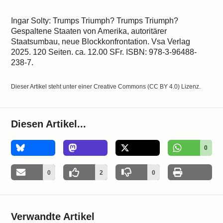
Ingar Solty: Trumps Triumph? Trumps Triumph?
Gespaltene Staaten von Amerika, autoritärer
Staatsumbau, neue Blockkonfrontation. Vsa Verlag
2025. 120 Seiten. ca. 12.00 SFr. ISBN: 978-3-96488-
238-7.
Dieser Artikel steht unter einer
Creative Commons (CC BY 4.0)
Lizenz.
Diesen Artikel...
0
0
2
0
Verwandte Artikel