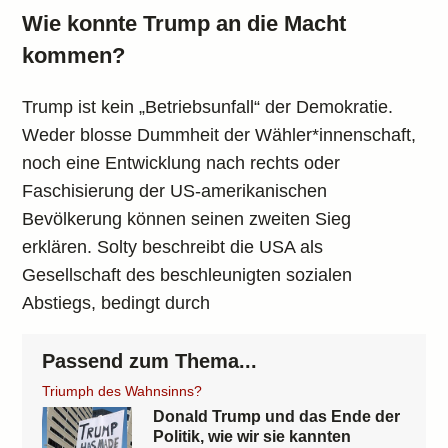
Wie konnte Trump an die Macht
kommen?
Trump ist kein „Betriebsunfall“ der Demokratie.
Weder blosse Dummheit der Wähler*innenschaft,
noch eine Entwicklung nach rechts oder
Faschisierung der US-amerikanischen
Bevölkerung können seinen zweiten Sieg
erklären. Solty beschreibt die USA als
Gesellschaft des beschleunigten sozialen
Abstiegs, bedingt durch
Passend zum Thema...
Triumph des Wahnsinns?
Donald Trump und das Ende der
Politik, wie wir sie kannten