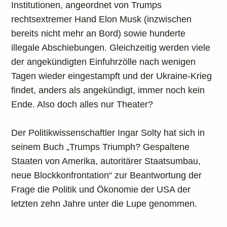
Institutionen, angeordnet von Trumps
rechtsextremer Hand Elon Musk (inzwischen
bereits nicht mehr an Bord) sowie hunderte
illegale Abschiebungen. Gleichzeitig werden viele
der angekündigten Einfuhrzölle nach wenigen
Tagen wieder eingestampft und der Ukraine-Krieg
findet, anders als angekündigt, immer noch kein
Ende. Also doch alles nur Theater?
Der Politikwissenschaftler Ingar Solty hat sich in
seinem Buch „Trumps Triumph? Gespaltene
Staaten von Amerika, autoritärer Staatsumbau,
neue Blockkonfrontation“ zur Beantwortung der
Frage die Politik und Ökonomie der USA der
letzten zehn Jahre unter die Lupe genommen.