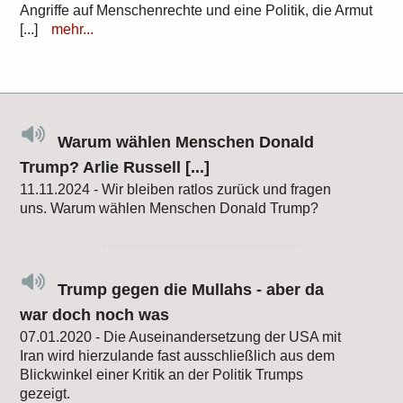
Angriffe auf Menschenrechte und eine Politik, die Armut
[...]
mehr...
Warum wählen Menschen Donald
Trump? Arlie Russell [...]
11.11.2024 - Wir bleiben ratlos zurück und fragen
uns. Warum wählen Menschen Donald Trump?
Trump gegen die Mullahs - aber da
war doch noch was
07.01.2020 - Die Auseinandersetzung der USA mit
Iran wird hierzulande fast ausschließlich aus dem
Blickwinkel einer Kritik an der Politik Trumps
gezeigt.