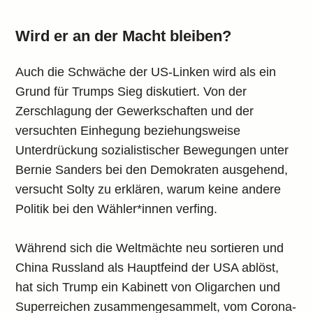
Wird er an der Macht bleiben?
Auch die Schwäche der US-Linken wird als ein
Grund für Trumps Sieg diskutiert. Von der
Zerschlagung der Gewerkschaften und der
versuchten Einhegung beziehungsweise
Unterdrückung sozialistischer Bewegungen unter
Bernie Sanders bei den Demokraten ausgehend,
versucht Solty zu erklären, warum keine andere
Politik bei den Wähler*innen verfing.
Während sich die Weltmächte neu sortieren und
China Russland als Hauptfeind der USA ablöst,
hat sich Trump ein Kabinett von Oligarchen und
Superreichen zusammengesammelt, vom Corona-