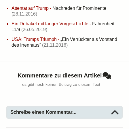
Attentat auf Trump
-
Nachreden für Prominente
(28.11.2016)
Ein Debakel mit langer Vorgeschichte
-
Fahrenheit
11/9
(26.05.2019)
USA: Trumps Triumph
-
„Ein Verrückter als Vorstand
des Irrenhaus“
(21.11.2016)
Kommentare zu diesem Artikel
es gibt noch keinen Beitrag zu diesem Text
Schreibe einen Kommentar...