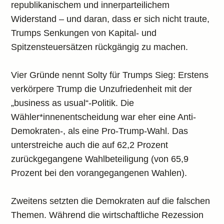
republikanischem und innerparteilichem
Widerstand – und daran, dass er sich nicht traute,
Trumps Senkungen von Kapital- und
Spitzensteuersätzen rückgängig zu machen.
Vier Gründe nennt Solty für Trumps Sieg: Erstens
verkörpere Trump die Unzufriedenheit mit der
„business as usual“-Politik. Die
Wähler*innenentscheidung war eher eine Anti-
Demokraten-, als eine Pro-Trump-Wahl. Das
unterstreiche auch die auf 62,2 Prozent
zurückgegangene Wahlbeteiligung (von 65,9
Prozent bei den vorangegangenen Wahlen).
Zweitens setzten die Demokraten auf die falschen
Themen. Während die wirtschaftliche Rezession