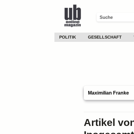
POLITIK
GESELLSCHAFT
Artikel vo