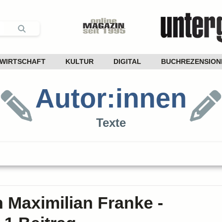
WIRTSCHAFT
KULTUR
DIGITAL
BUCHREZENSION
Autor:innen
Texte
n Maximilian Franke -