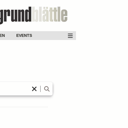
EN
EVENTS