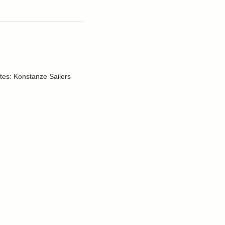
tes: Konstanze Sailers