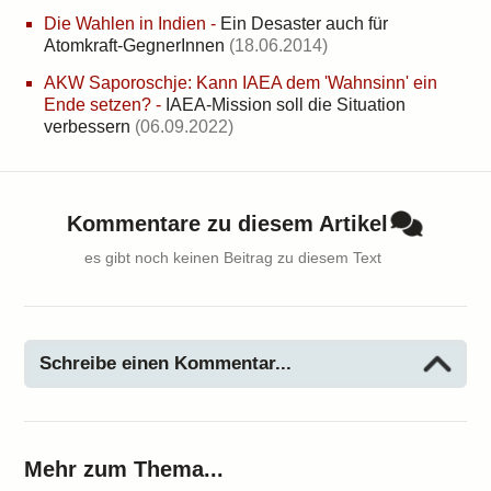
Die Wahlen in Indien
-
Ein Desaster auch für
Atomkraft-GegnerInnen
(18.06.2014)
AKW Saporoschje: Kann IAEA dem 'Wahnsinn' ein
Ende setzen?
-
IAEA-Mission soll die Situation
verbessern
(06.09.2022)
Kommentare zu diesem Artikel
es gibt noch keinen Beitrag zu diesem Text
Schreibe einen Kommentar...
Mehr zum Thema...