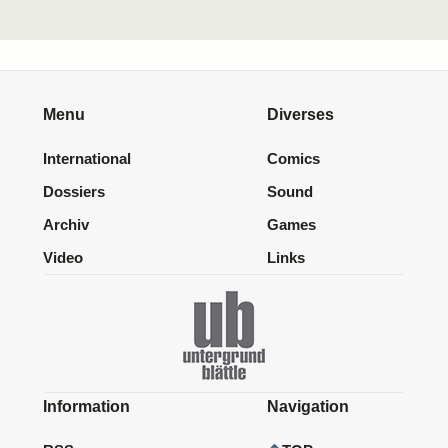
Menu
Diverses
International
Comics
Dossiers
Sound
Archiv
Games
Video
Links
Information
Navigation