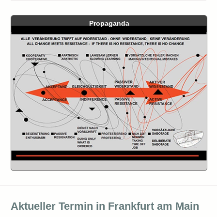
Propaganda
Aktueller Termin in Frankfurt am Main