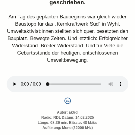
geschrieben.
Am Tag des geplanten Baubeginns war gleich wieder
Baustopp für das „Kernkraftwerk Süd“ in Wyhl.
Umweltaktivist:innen stellten sich quer, besetzten den
Bauplatz. Bewegte Zeiten. Und letztlich: Erfolgreicher
Widerstand. Breiter Widerstand. Und für Viele die
Geburtsstunde der heutigen, entschlossenen
Umweltbewegung.
Autor:
ak/rdl
Radio: RDL Datum: 14.02.2025
Länge: 08:36 min. Bitrate: 48 kbit/s
Auflösung: Mono (32000 kHz)