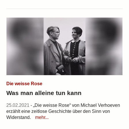
Die weisse Rose
Was man alleine tun kann
25.02.2021
- „Die weisse Rose“ von Michael Verhoeven
erzählt eine zeitlose Geschichte über den Sinn von
Widerstand.
mehr...