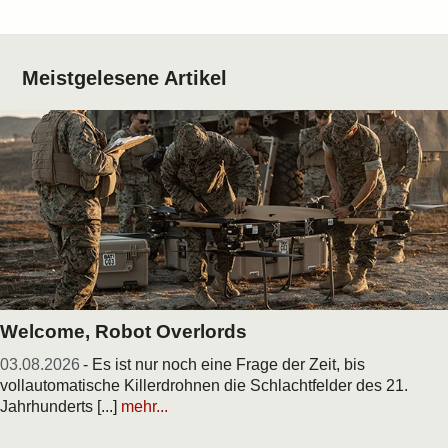
Meistgelesene Artikel
Welcome, Robot Overlords
03.08.2026
- Es ist nur noch eine Frage der Zeit, bis
vollautomatische Killerdrohnen die Schlachtfelder des 21.
Jahrhunderts [...]
mehr...