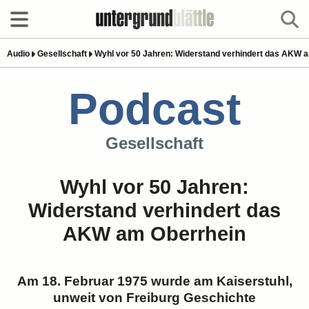
Audio
Gesellschaft
Wyhl vor 50 Jahren: Widerstand verhindert das AKW 
Podcast
Gesellschaft
Wyhl vor 50 Jahren:
Widerstand verhindert das
AKW am Oberrhein
Am 18. Februar 1975 wurde am Kaiserstuhl,
unweit von Freiburg Geschichte