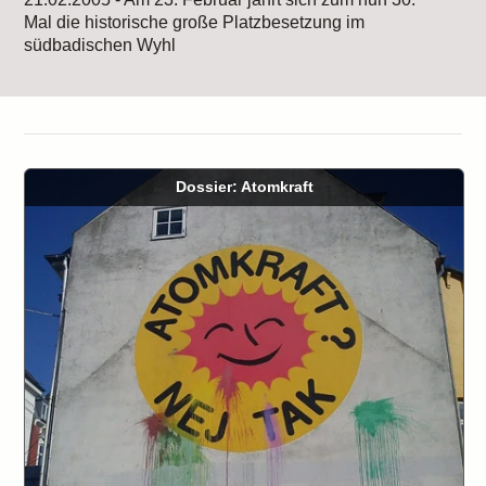
Mal die historische große Platzbesetzung im
südbadischen Wyhl
Dossier: Atomkraft