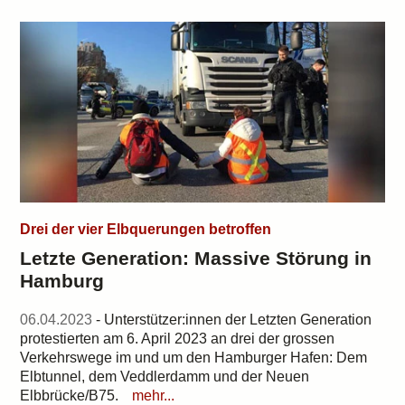
Drei der vier Elbquerungen betroffen
Letzte Generation: Massive Störung in
Hamburg
06.04.2023
- Unterstützer:innen der Letzten Generation
protestierten am 6. April 2023 an drei der grossen
Verkehrswege im und um den Hamburger Hafen: Dem
Elbtunnel, dem Veddlerdamm und der Neuen
Elbbrücke/B75.
mehr...