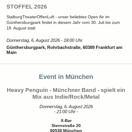
STOFFEL 2026
StalburgTheaterOffenLuft - unser beliebtes Open Air im
Günthersburgpark findet in diesem Jahr vom 30. Juli bis zum
18. August statt
Donnerstag, 6. August 2026 - 18:00 Uhr
Günthersburgpark, Rohrbachstraße, 60389 Frankfurt am
Main
Event in München
Heavy Penguin - Münchner Band - spielt ein
Mix aus Indie/Rock/Metal
Donnerstag, 6. August 2026
- 21:00 Uhr -
X-Bar
Sternstraße 20
80538 München