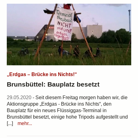
„Erdgas – Brücke ins Nichts!“
Brunsbüttel: Bauplatz besetzt
29.05.2020
- Seit diesem Freitag morgen haben wir, die
Aktionsgruppe „Erdgas - Brücke ins Nichts“, den
Bauplatz für ein neues Flüssiggas-Terminal in
Brunsbüttel besetzt, einige hohe Tripods aufgestellt und
[...]
mehr...