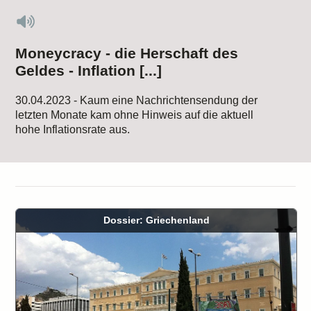
Moneycracy - die Herschaft des
Geldes - Inflation [...]
30.04.2023 - Kaum eine Nachrichtensendung der
letzten Monate kam ohne Hinweis auf die aktuell
hohe Inflationsrate aus.
Dossier: Griechenland