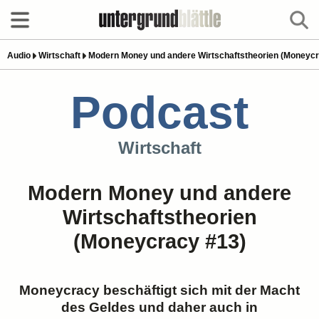
Audio
Wirtschaft
Modern Money und andere Wirtschaftstheorien (Moneycr
Podcast
Wirtschaft
Modern Money und andere
Wirtschaftstheorien
(Moneycracy #13)
Moneycracy beschäftigt sich mit der Macht
des Geldes und daher auch in