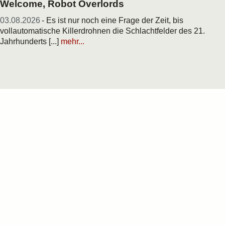
Welcome, Robot Overlords
03.08.2026
- Es ist nur noch eine Frage der Zeit, bis
vollautomatische Killerdrohnen die Schlachtfelder des 21.
Jahrhunderts [...]
mehr...