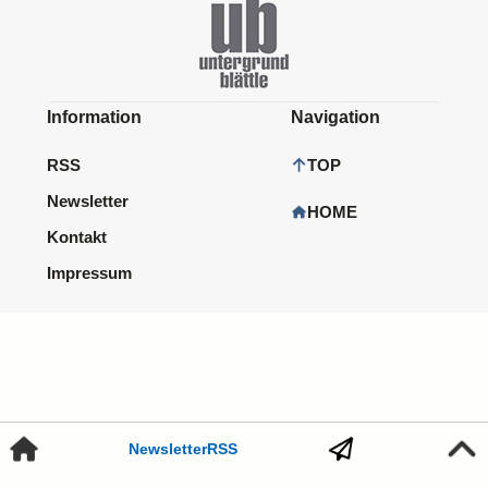
Information
Navigation
RSS
TOP
Newsletter
HOME
Kontakt
Impressum
Newsletter
RSS