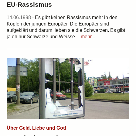
EU-Rassismus
14.06.1998
- Es gibt keinen Rassismus mehr in den
Köpfen der jungen Europäer. Die Europäer sind
aufgeklärt und darum lieben sie die Schwarzen. Es gibt
ja eh nur Schwarze und Weisse.
mehr...
Über Geld, Liebe und Gott