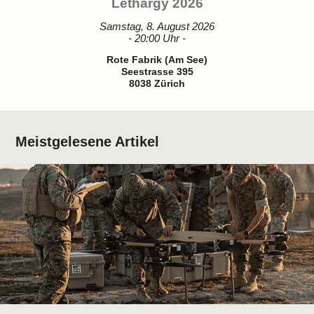
Lethargy 2026
Samstag, 8. August 2026
- 20:00 Uhr -
Rote Fabrik (Am See)
Seestrasse 395
8038 Zürich
Meistgelesene Artikel