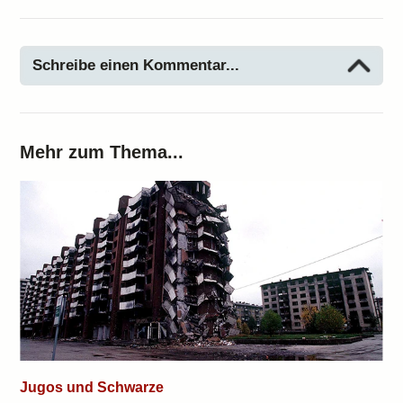
Schreibe einen Kommentar...
Mehr zum Thema...
Jugos und Schwarze