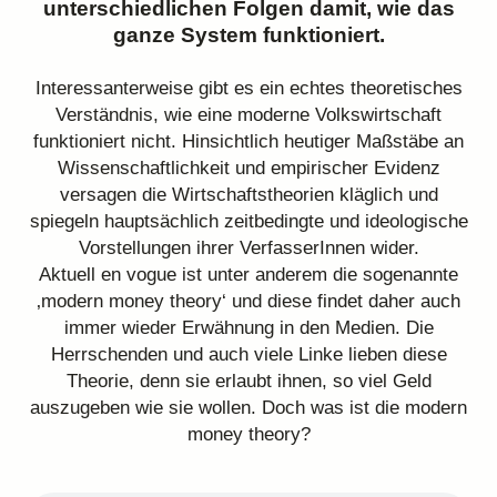
unterschiedlichen Folgen damit, wie das
ganze System funktioniert.
Interessanterweise gibt es ein echtes theoretisches
Verständnis, wie eine moderne Volkswirtschaft
funktioniert nicht. Hinsichtlich heutiger Maßstäbe an
Wissenschaftlichkeit und empirischer Evidenz
versagen die Wirtschaftstheorien kläglich und
spiegeln hauptsächlich zeitbedingte und ideologische
Vorstellungen ihrer VerfasserInnen wider.
Aktuell en vogue ist unter anderem die sogenannte
‚modern money theory‘ und diese findet daher auch
immer wieder Erwähnung in den Medien. Die
Herrschenden und auch viele Linke lieben diese
Theorie, denn sie erlaubt ihnen, so viel Geld
auszugeben wie sie wollen. Doch was ist die modern
money theory?