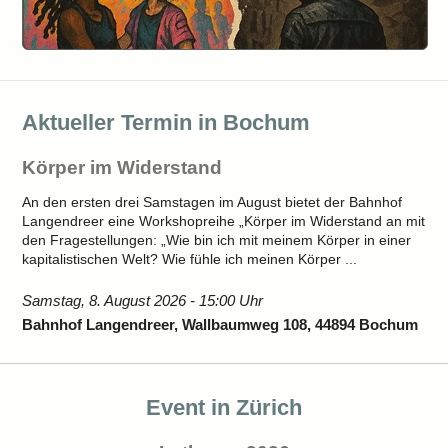
Aktueller Termin in Bochum
Körper im Widerstand
An den ersten drei Samstagen im August bietet der Bahnhof
Langendreer eine Workshopreihe „Körper im Widerstand an mit
den Fragestellungen: „Wie bin ich mit meinem Körper in einer
kapitalistischen Welt? Wie fühle ich meinen Körper ...
Samstag, 8. August 2026 - 15:00 Uhr
Bahnhof Langendreer, Wallbaumweg 108, 44894 Bochum
Event in Zürich