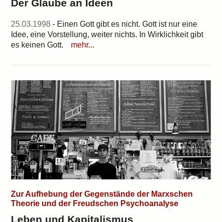
Der Glaube an Ideen
25.03.1998
- Einen Gott gibt es nicht. Gott ist nur eine
Idee, eine Vorstellung, weiter nichts. In Wirklichkeit gibt
es keinen Gott.
mehr...
Zur Aufhebung der Gegenstände der Marxschen
Theorie und der Freudschen Psychoanalyse
Leben und Kapitalismus