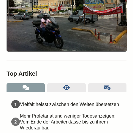
Top Artikel
1
Vielfalt heisst zwischen den Welten übersetzen
Mehr Proletariat und weniger Todesanzeigen:
2
Vom Ende der Arbeiterklasse bis zu ihrem
Wiederaufbau