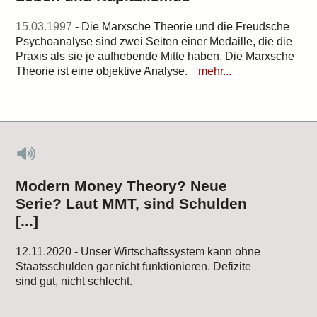
15.03.1997
- Die Marxsche Theorie und die Freudsche
Psychoanalyse sind zwei Seiten einer Medaille, die die
Praxis als sie je aufhebende Mitte haben. Die Marxsche
Theorie ist eine objektive Analyse.
mehr...
Modern Money Theory? Neue
Serie? Laut MMT, sind Schulden
[...]
12.11.2020 - Unser Wirtschaftssystem kann ohne
Staatsschulden gar nicht funktionieren. Defizite
sind gut, nicht schlecht.