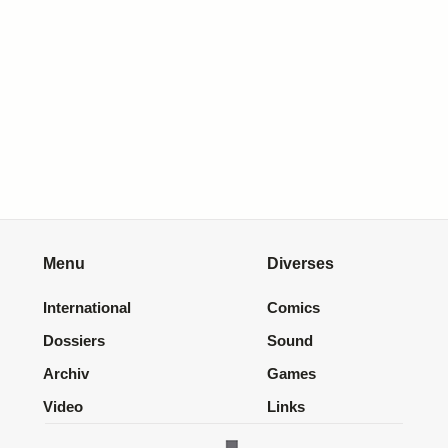
Menu
Diverses
International
Comics
Dossiers
Sound
Archiv
Games
Video
Links