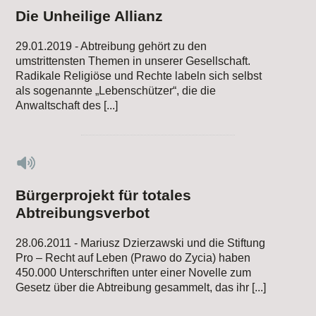
Die Unheilige Allianz
29.01.2019 - Abtreibung gehört zu den
umstrittensten Themen in unserer Gesellschaft.
Radikale Religiöse und Rechte labeln sich selbst
als sogenannte „Lebenschützer“, die die
Anwaltschaft des [...]
Bürgerprojekt für totales
Abtreibungsverbot
28.06.2011 - Mariusz Dzierzawski und die Stiftung
Pro – Recht auf Leben (Prawo do Zycia) haben
450.000 Unterschriften unter einer Novelle zum
Gesetz über die Abtreibung gesammelt, das ihr [...]