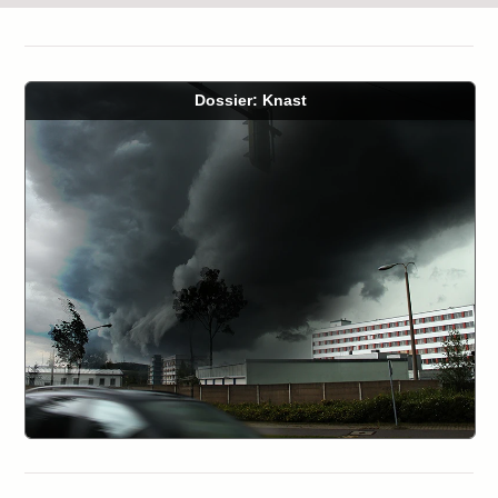
Dossier: Knast