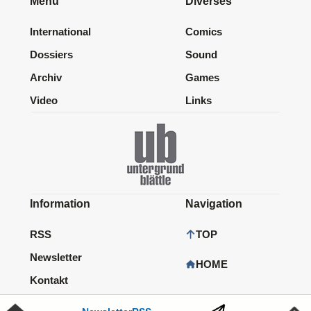
Menu
Diverses
International
Comics
Dossiers
Sound
Archiv
Games
Video
Links
Information
Navigation
RSS
TOP
Newsletter
HOME
Kontakt
Impressum