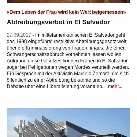
«Dem Leben der Frau wird kein Wert beigemessen»
Abtreibungsverbot in El Salvador
27.09.2017
- Im mittelamerikanischen El Salvador geht
das 1998 eingeführte restriktive Abtreibungsgesetz weit
über die Kriminalisierung von Frauen hinaus, die einen
Schwangerschaftsabbruch vornehmen lassen wollen.
Aufgrund diese Gesetzes können Frauen in El Salvador
sogar bei Fehlgeburten wegen Mordes verurteilt werden.
Ein Gespräch mit der Aktivistin Marcela Zamora, die sich
öffentlich zu einer Abtreibung bekannte und so die
Debatte über eine Liberalisierung vorantrieb.
mehr...