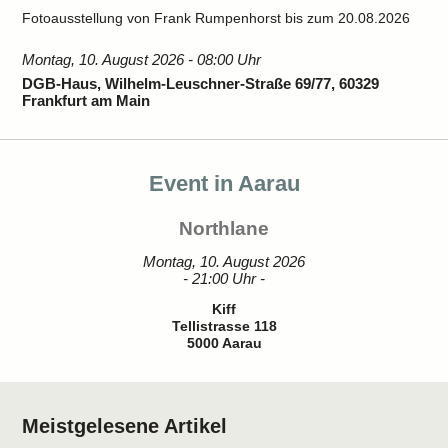
Fotoausstellung von Frank Rumpenhorst bis zum 20.08.2026
Montag, 10. August 2026 - 08:00 Uhr
DGB-Haus, Wilhelm-Leuschner-Straße 69/77, 60329
Frankfurt am Main
Event in Aarau
Northlane
Montag, 10. August 2026
- 21:00 Uhr -
Kiff
Tellistrasse 118
5000 Aarau
Meistgelesene Artikel