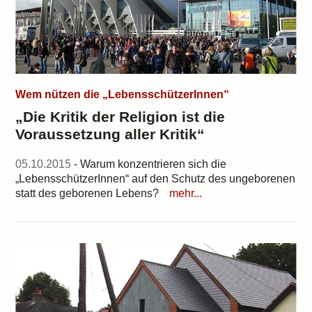
Wem nützen die „LebensschützerInnen“
„Die Kritik der Religion ist die
Voraussetzung aller Kritik“
05.10.2015
- Warum konzentrieren sich die
„LebensschützerInnen“ auf den Schutz des ungeborenen
statt des geborenen Lebens?
mehr...