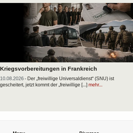
Kriegsvorbereitungen in Frankreich
10.08.2026
- Der „freiwillige Universaldienst“ (SNU) ist
gescheitert, jetzt kommt der „freiwillige [...]
mehr...