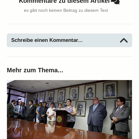
Kommentare zu diesem Artikel
es gibt noch keinen Beitrag zu diesem Text
Schreibe einen Kommentar...
Mehr zum Thema...