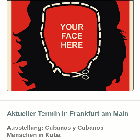
Aktueller Termin in Frankfurt am Main
Ausstellung: Cubanas y Cubanos –
Menschen in Kuba