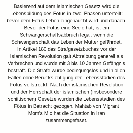
Basierend auf dem islamischen Gesetz wird die
Lebensbildung des Fötus in zwei Phasen unterteilt:
bevor dem Fötus Leben eingehaucht wird und danach.
Bevor der Fötus eine Seele hat, ist ein
Schwangerschaftsabbruch legal, wenn die
Schwangerschaft das Leben der Mutter gefährdet.
In Artikel 180 des Strafgesetzbuches vor der
Islamischen Revolution galt Abtreibung generell als
Verbrechen und wurde mit 3 bis 10 Jahren Gefängnis
bestraft. Die Strafe wurde bedingungslos und in allen
Fällen ohne Berücksichtigung der Lebensstadien des
Fötus vollstreckt. Nach der islamischen Revolution
und der Herrschaft der islamischen (insbesondere
schiitischen) Gesetze wurden die Lebensstadien des
Fötus in Betracht gezogen. Mahtab von Migrant
Mom's Mic hat die Situation in Iran
zusammengefasst.