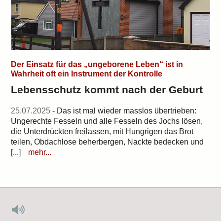
Der Einsatz für das „ungeborene Leben“ ist in
Wahrheit oft ein Instrument der Kontrolle
Lebensschutz kommt nach der Geburt
25.07.2025
- Das ist mal wieder masslos übertrieben:
Ungerechte Fesseln und alle Fesseln des Jochs lösen,
die Unterdrückten freilassen, mit Hungrigen das Brot
teilen, Obdachlose beherbergen, Nackte bedecken und
[...]
mehr...