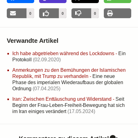
0
0
0
Verwandte Artikel
Ich habe abgetrieben während des Lockdowns
-
Ein
Protokoll
(02.09.2020)
Anmerkungen zu den Bemühungen der Islamischen
Republik, mit Trump zu verhandeln
-
Eine neue
Phase des imperialen Wiederaufbaus der globalen
Ordnung
(07.04.2025)
Iran: Zwischen Enttäuschung und Widerstand
-
Seit
Beginn der Frau-Leben-Freiheit-Bewegung hat sich
im Iran einiges verändert
(17.05.2024)