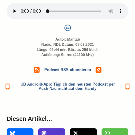
Autor:
Mahtab
Radio: RDL Datum: 09.03.2021
Länge: 05:44 min. Bitrate: 256 kbit/s
Auflösung: Stereo (44100 kHz)
Podcast RSS abonnieren
UB Android-App: Täglich den neusten Podcast per
Push-Nachricht auf dein Handy
Diesen Artikel...
0