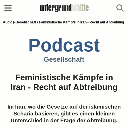
Audio
Gesellschaft
Feministische Kämpfe in Iran - Recht auf Abtreibung
Podcast
Gesellschaft
Feministische Kämpfe in
Iran - Recht auf Abtreibung
Im Iran, wo die Gesetze auf der islamischen
Scharia basieren, gibt es einen kleinen
Unterschied in der Frage der Abtreibung.