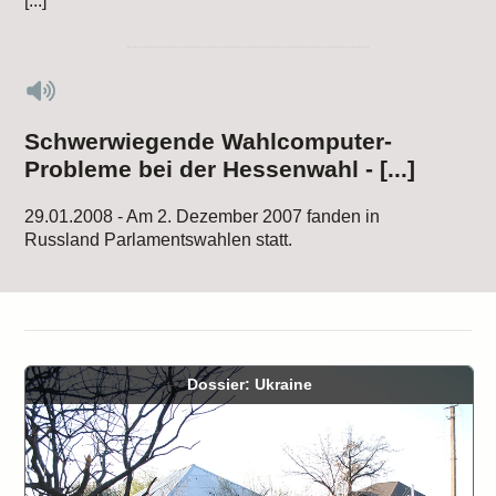
[...]
Schwerwiegende Wahlcomputer-
Probleme bei der Hessenwahl - [...]
29.01.2008 - Am 2. Dezember 2007 fanden in
Russland Parlamentswahlen statt.
Dossier: Ukraine