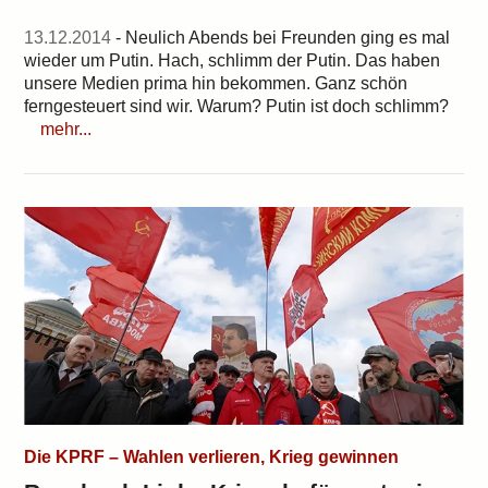
13.12.2014
- Neulich Abends bei Freunden ging es mal
wieder um Putin. Hach, schlimm der Putin. Das haben
unsere Medien prima hin bekommen. Ganz schön
ferngesteuert sind wir. Warum? Putin ist doch schlimm?
mehr...
Die KPRF – Wahlen verlieren, Krieg gewinnen