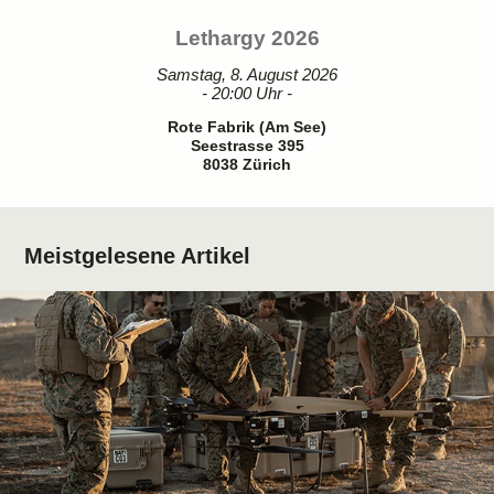
Lethargy 2026
Samstag, 8. August 2026
- 20:00 Uhr -
Rote Fabrik (Am See)
Seestrasse 395
8038 Zürich
Meistgelesene Artikel