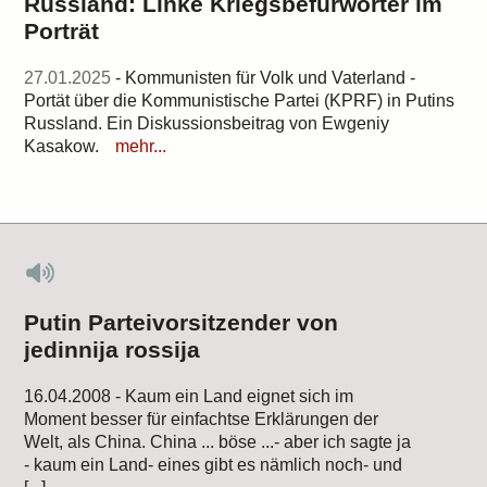
Russland: Linke Kriegsbefürworter im
Porträt
27.01.2025
- Kommunisten für Volk und Vaterland -
Portät über die Kommunistische Partei (KPRF) in Putins
Russland. Ein Diskussionsbeitrag von Ewgeniy
Kasakow.
mehr...
Putin Parteivorsitzender von
jedinnija rossija
16.04.2008 - Kaum ein Land eignet sich im
Moment besser für einfachtse Erklärungen der
Welt, als China. China ... böse ...- aber ich sagte ja
- kaum ein Land- eines gibt es nämlich noch- und