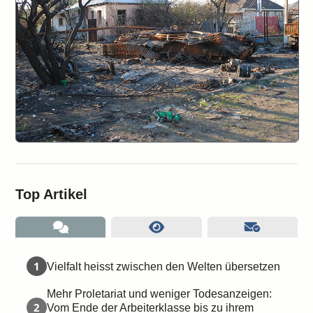
Top Artikel
1
Vielfalt heisst zwischen den Welten übersetzen
Mehr Proletariat und weniger Todesanzeigen:
2
Vom Ende der Arbeiterklasse bis zu ihrem