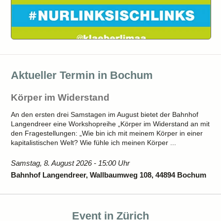
Aktueller Termin in Bochum
Körper im Widerstand
An den ersten drei Samstagen im August bietet der Bahnhof
Langendreer eine Workshopreihe „Körper im Widerstand an mit
den Fragestellungen: „Wie bin ich mit meinem Körper in einer
kapitalistischen Welt? Wie fühle ich meinen Körper ...
Samstag, 8. August 2026 - 15:00 Uhr
Bahnhof Langendreer, Wallbaumweg 108, 44894 Bochum
Event in Zürich