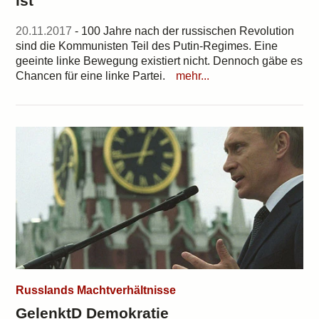
ist
20.11.2017
- 100 Jahre nach der russischen Revolution
sind die Kommunisten Teil des Putin-Regimes. Eine
geeinte linke Bewegung existiert nicht. Dennoch gäbe es
Chancen für eine linke Partei.
mehr...
Russlands Machtverhältnisse
GelenktD Demokratie