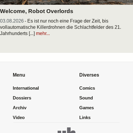
Welcome, Robot Overlords
03.08.2026
- Es ist nur noch eine Frage der Zeit, bis
vollautomatische Killerdrohnen die Schlachtfelder des 21.
Jahrhunderts [...]
mehr...
Menu
Diverses
International
Comics
Dossiers
Sound
Archiv
Games
Video
Links