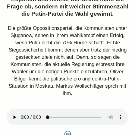
Frage ob, sondern mit welcher Stimmenzahl
die Putin-Partei die Wahl gewinnt.
Die größte Oppositionspartei, die Kommunisten unter
Sjuganow, sehen in ihrem Wahlkampf einen Erfolg,
wenn Putin nicht die 70% Hürde schafft. Echte
Siegessicherheit kommt denen aber trotz der niedrig
gesteckten ziele nicht auf. Denn, so sagen die
Kommunisten, die aktuelle Regierung erpresst ihre
Wähler um die nötigen Punkte einzufahren. Oliver
Bilger kennt die politische pro und contra-Putin-
Situation in Moskau. Markus Wollschläger sprch mit
ihm.