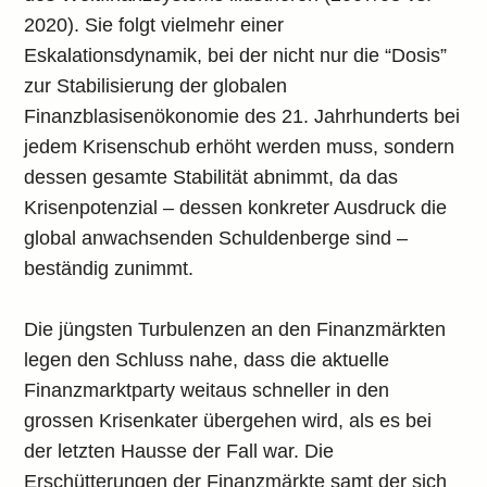
2020). Sie folgt vielmehr einer
Eskalationsdynamik, bei der nicht nur die “Dosis”
zur Stabilisierung der globalen
Finanzblasisenökonomie des 21. Jahrhunderts bei
jedem Krisenschub erhöht werden muss, sondern
dessen gesamte Stabilität abnimmt, da das
Krisenpotenzial – dessen konkreter Ausdruck die
global anwachsenden Schuldenberge sind –
beständig zunimmt.
Die jüngsten Turbulenzen an den Finanzmärkten
legen den Schluss nahe, dass die aktuelle
Finanzmarktparty weitaus schneller in den
grossen Krisenkater übergehen wird, als es bei
der letzten Hausse der Fall war. Die
Erschütterungen der Finanzmärkte samt der sich