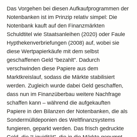
Das Vorgehen bei diesen Aufkaufprogrammen der
Notenbanken ist im Prinzip relativ simpel: Die
Notenbank kauft auf den Finanzmärkten
Schuldtitel wie Staatsanleihen (2020) oder Faule
Hypthekenverbriefungen (2008) auf, wobei sie
diese Wertpapierkäufe mit dem selbst
geschaffenen Geld “bezahlt”. Dadurch
verschwinden diese Papiere aus dem
Marktkreislauf, sodass die Märkte stabilisiert
werden. Zugleich wurde dabei Geld geschaffen,
dass nun im Finanzüberbau weitere Nachfrage
schaffen kann – während die aufgekauften
Papiere in den Bilanzen der Notenbanken, die als
Sondermülldeponien des Weltfinanzsystems
fungieren, geparkt werden. Das frisch gedruckte