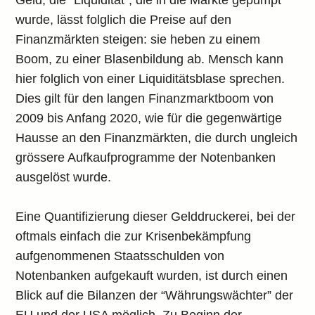
Geld, die “Liquidität”, die in die Märkte gepumpt
wurde, lässt folglich die Preise auf den
Finanzmärkten steigen: sie heben zu einem
Boom, zu einer Blasenbildung ab. Mensch kann
hier folglich von einer Liquiditätsblase sprechen.
Dies gilt für den langen Finanzmarktboom von
2009 bis Anfang 2020, wie für die gegenwärtige
Hausse an den Finanzmärkten, die durch ungleich
grössere Aufkaufprogramme der Notenbanken
ausgelöst wurde.
Eine Quantifizierung dieser Gelddruckerei, bei der
oftmals einfach die zur Krisenbekämpfung
aufgenommenen Staatsschulden von
Notenbanken aufgekauft wurden, ist durch einen
Blick auf die Bilanzen der “Währungswächter” der