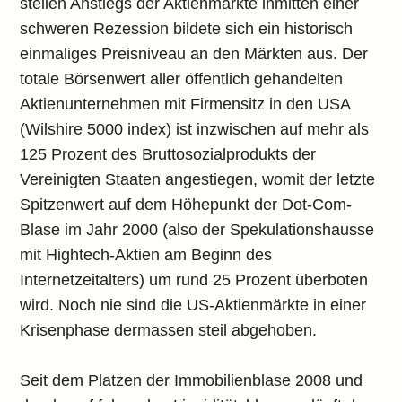
steilen Anstiegs der Aktienmärkte inmitten einer
schweren Rezession bildete sich ein historisch
einmaliges Preisniveau an den Märkten aus. Der
totale Börsenwert aller öffentlich gehandelten
Aktienunternehmen mit Firmensitz in den USA
(Wilshire 5000 index) ist inzwischen auf mehr als
125 Prozent des Bruttosozialprodukts der
Vereinigten Staaten angestiegen, womit der letzte
Spitzenwert auf dem Höhepunkt der Dot-Com-
Blase im Jahr 2000 (also der Spekulationshausse
mit Hightech-Aktien am Beginn des
Internetzeitalters) um rund 25 Prozent überboten
wird. Noch nie sind die US-Aktienmärkte in einer
Krisenphase dermassen steil abgehoben.
Seit dem Platzen der Immobilienblase 2008 und