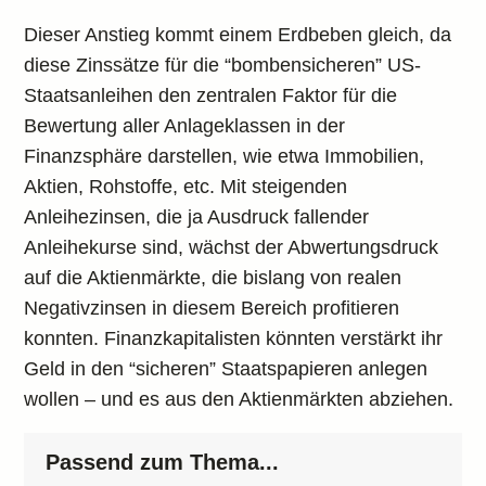
Dieser Anstieg kommt einem Erdbeben gleich, da
diese Zinssätze für die “bombensicheren” US-
Staatsanleihen den zentralen Faktor für die
Bewertung aller Anlageklassen in der
Finanzsphäre darstellen, wie etwa Immobilien,
Aktien, Rohstoffe, etc. Mit steigenden
Anleihezinsen, die ja Ausdruck fallender
Anleihekurse sind, wächst der Abwertungsdruck
auf die Aktienmärkte, die bislang von realen
Negativzinsen in diesem Bereich profitieren
konnten. Finanzkapitalisten könnten verstärkt ihr
Geld in den “sicheren” Staatspapieren anlegen
wollen – und es aus den Aktienmärkten abziehen.
Passend zum Thema...