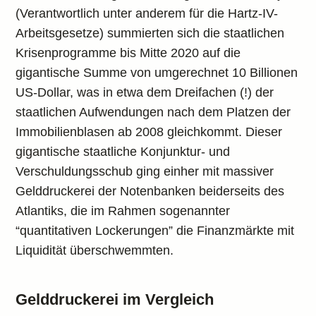
(Verantwortlich unter anderem für die Hartz-IV-
Arbeitsgesetze) summierten sich die staatlichen
Krisenprogramme bis Mitte 2020 auf die
gigantische Summe von umgerechnet 10 Billionen
US-Dollar, was in etwa dem Dreifachen (!) der
staatlichen Aufwendungen nach dem Platzen der
Immobilienblasen ab 2008 gleichkommt. Dieser
gigantische staatliche Konjunktur- und
Verschuldungsschub ging einher mit massiver
Gelddruckerei der Notenbanken beiderseits des
Atlantiks, die im Rahmen sogenannter
“quantitativen Lockerungen” die Finanzmärkte mit
Liquidität überschwemmten.
Gelddruckerei im Vergleich