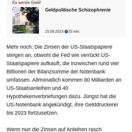
Es werde Geld!
Geldpolitische Schizophrenie
15.09.2023
‧
23 min.
Mehr noch: Die Zinsen der US-Staatspapiere
steigen an, obwohl die Fed wie verrückt US-
Staatspapiere aufkauft, die inzwischen rund vier
Billionen der Bilanzsumme der Notenbank
umfassen. Allmonatlich kommen 80 Milliarden an
US-Staatsanleihen und 40
Hypothekenverbriefungen dazu. Jüngst hat die
US-Notenbank angekündigt, ihre Gelddruckerei
bis 2023 fortzusetzen.
Wenn nun die Zinsen auf Anleihen rasch