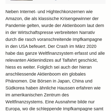
Neben Internet- und Hightechkonzernen wie
Amazon, die als klassische Krisengewinner der
Pandemie gelten, wurde der Aktienboom laut dem
in der Wirtschaftspresse verbreiteten Narrativ
durch die rasch voranschreitende Impfkampagne
in den USA befeuert. Der Crash im März 2020
habe das ganze Weltfinanzsystem erfasst und alle
relevanten Aktienindizes auf Talfahrt geschickt,
hiess es weiter. Folglich sei auch der hieran
anschliessende Aktienboom ein globales
Phänomen. Die Börsen in Japan, China und
Südkorea haben ähnliche Haussen erfahren wie
im amerikanischen Zentrum des
Weltfinanzsystems. Eine Ausnahme bilde nur
Europa, wo die schleppende Impfkampagne samt