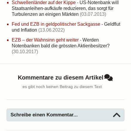
Schwellenländer auf der Kippe
-
US-Notenbank will
Staatsanleihen-aufkäufe reduzieren, das sorgt für
Turbulenzen an einigen Märkten
(03.07.2013)
Fed und EZB in geldpolitischer Sackgasse
-
Geldflut
und Inflation
(13.06.2022)
EZB – der Wahnsinn geht weiter
-
Werden
Notenbanken bald die grössten Aktienbesitzer?
(30.10.2017)
Kommentare zu diesem Artikel
es gibt noch keinen Beitrag zu diesem Text
Schreibe einen Kommentar...