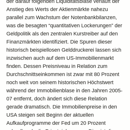
der darauf folgenden Liquiditätsblase verläuft der
Anstieg des Werts der Aktienmärkte nahezu
parallel zum Wachstum der Notenbankbilanzen,
was die besagten “quantitativen Lockerungen” der
Geldpolitik als den zentralen Kurstreiber auf den
Finanzmärkten identifiziert. Die Spuren dieser
historisch beispiellosen Gelddruckerei lassen sich
inzwischen auch auf dem US-Immobilienmarkt
finden. Dessen Preisniveau in Relation zum
Durchschnittseinkommen ist zwar mit 80 Prozent
noch weit von seinem historischen Höchstwert
während der Immobilienblase in den Jahren 2005-
07 entfernt, doch ändert sich diese Relation
gerade dramatisch. Die Immobilienpreise in den
USA steigen seit Beginn der aktuellen
Aufkaufprogramme der Fed um 20 Prozent