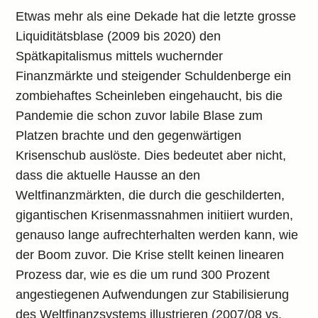
Etwas mehr als eine Dekade hat die letzte grosse
Liquiditätsblase (2009 bis 2020) den
Spätkapitalismus mittels wuchernder
Finanzmärkte und steigender Schuldenberge ein
zombiehaftes Scheinleben eingehaucht, bis die
Pandemie die schon zuvor labile Blase zum
Platzen brachte und den gegenwärtigen
Krisenschub auslöste. Dies bedeutet aber nicht,
dass die aktuelle Hausse an den
Weltfinanzmärkten, die durch die geschilderten,
gigantischen Krisenmassnahmen initiiert wurden,
genauso lange aufrechterhalten werden kann, wie
der Boom zuvor. Die Krise stellt keinen linearen
Prozess dar, wie es die um rund 300 Prozent
angestiegenen Aufwendungen zur Stabilisierung
des Weltfinanzsystems illustrieren (2007/08 vs.