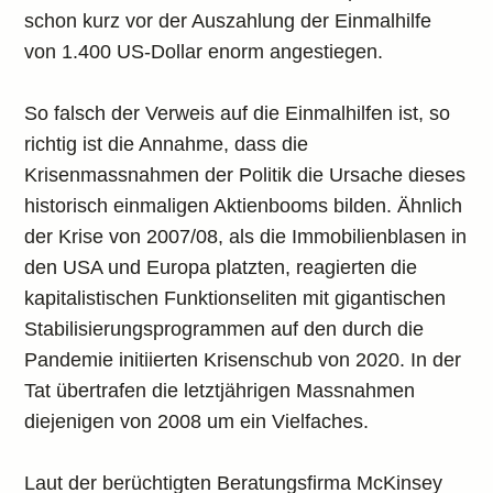
schon kurz vor der Auszahlung der Einmalhilfe
von 1.400 US-Dollar enorm angestiegen.
So falsch der Verweis auf die Einmalhilfen ist, so
richtig ist die Annahme, dass die
Krisenmassnahmen der Politik die Ursache dieses
historisch einmaligen Aktienbooms bilden. Ähnlich
der Krise von 2007/08, als die Immobilienblasen in
den USA und Europa platzten, reagierten die
kapitalistischen Funktionseliten mit gigantischen
Stabilisierungsprogrammen auf den durch die
Pandemie initiierten Krisenschub von 2020. In der
Tat übertrafen die letztjährigen Massnahmen
diejenigen von 2008 um ein Vielfaches.
Laut der berüchtigten Beratungsfirma McKinsey