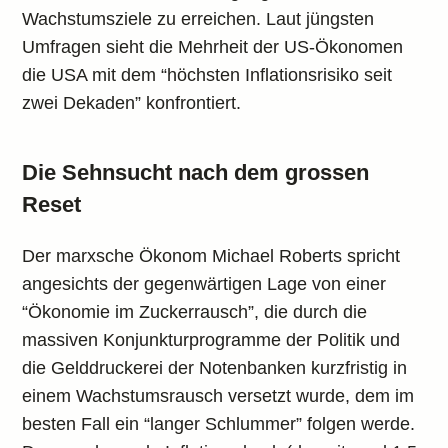
Wachstumsziele zu erreichen. Laut jüngsten
Umfragen sieht die Mehrheit der US-Ökonomen
die USA mit dem “höchsten Inflationsrisiko seit
zwei Dekaden” konfrontiert.
Die Sehnsucht nach dem grossen
Reset
Der marxsche Ökonom Michael Roberts spricht
angesichts der gegenwärtigen Lage von einer
“Ökonomie im Zuckerrausch”, die durch die
massiven Konjunkturprogramme der Politik und
die Gelddruckerei der Notenbanken kurzfristig in
einem Wachstumsrausch versetzt wurde, dem im
besten Fall ein “langer Schlummer” folgen werde.