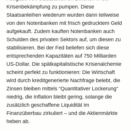
Krisenbekämpfung zu pumpen. Diese
Staatsanleihen wiederum wurden dann teilweise
von den Notenbanken mit frisch gedrucktem Geld
aufgekauft. Zudem kauften Notenbanken auch
Schulden des privaten Sektors auf, um diesen zu
stabilisieren. Bei der Fed beliefen sich diese
entsprechenden Kapazitäten auf 750 Milliarden
US-Dollar. Die spätkapitalistische Krisenalchemie
scheint perfekt zu funktionieren: Die Wirtschaft
wird durch kreditgenerierte Nachfrage belebt, die
Zinsen bleiben mittels “Quantitativer Lockerung”
niedrig, die Inflation bleibt gering, solange die
zusätzlich geschaffene Liquidität im
Finanzüberbau zirkuliert – und die Aktienmärkte
heben ab.