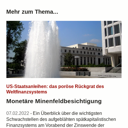
Mehr zum Thema...
US-Staatsanleihen: das poröse Rückgrat des
Weltfinanzsystems
Monetäre Minenfeldbesichtigung
07.02.2022
- Ein Überblick über die wichtigsten
Schwachstellen des aufgeblähten spätkapitalistischen
Finanzsystems am Vorabend der Zinswende der