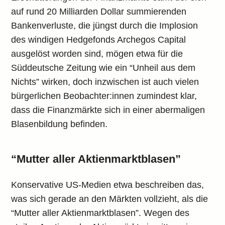
auf rund 20 Milliarden Dollar summierenden
Bankenverluste, die jüngst durch die Implosion
des windigen Hedgefonds Archegos Capital
ausgelöst worden sind, mögen etwa für die
Süddeutsche Zeitung wie ein “Unheil aus dem
Nichts” wirken, doch inzwischen ist auch vielen
bürgerlichen Beobachter:innen zumindest klar,
dass die Finanzmärkte sich in einer abermaligen
Blasenbildung befinden.
“Mutter aller Aktienmarktblasen”
Konservative US-Medien etwa beschreiben das,
was sich gerade an den Märkten vollzieht, als die
“Mutter aller Aktienmarktblasen”. Wegen des