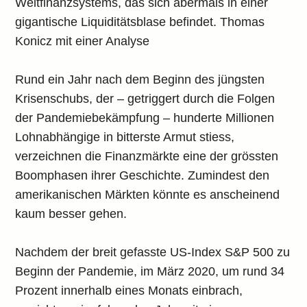
Weltfinanzsystems, das sich abermals in einer
gigantische Liquiditätsblase befindet. Thomas
Konicz mit einer Analyse
Rund ein Jahr nach dem Beginn des jüngsten
Krisenschubs, der – getriggert durch die Folgen
der Pandemiebekämpfung – hunderte Millionen
Lohnabhängige in bitterste Armut stiess,
verzeichnen die Finanzmärkte eine der grössten
Boomphasen ihrer Geschichte. Zumindest den
amerikanischen Märkten könnte es anscheinend
kaum besser gehen.
Nachdem der breit gefasste US-Index S&P 500 zu
Beginn der Pandemie, im März 2020, um rund 34
Prozent innerhalb eines Monats einbrach,