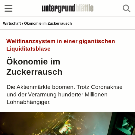
Wirtschaft
Ökonomie im Zuckerrausch
Weltfinanzsystem in einer gigantischen
Liquiditätsblase
Ökonomie im
Zuckerrausch
Die Aktienmärkte boomen. Trotz Coronakrise
und der Verarmung hunderter Millionen
Lohnabhängiger.