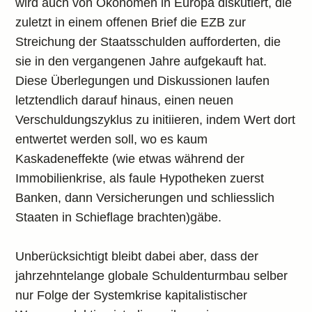
wird auch von Ökonomen in Europa diskutiert, die
zuletzt in einem offenen Brief die EZB zur
Streichung der Staatsschulden aufforderten, die
sie in den vergangenen Jahre aufgekauft hat.
Diese Überlegungen und Diskussionen laufen
letztendlich darauf hinaus, einen neuen
Verschuldungszyklus zu initiieren, indem Wert dort
entwertet werden soll, wo es kaum
Kaskadeneffekte (wie etwas während der
Immobilienkrise, als faule Hypotheken zuerst
Banken, dann Versicherungen und schliesslich
Staaten in Schieflage brachten)gäbe.
Unberücksichtigt bleibt dabei aber, dass der
jahrzehntelange globale Schuldenturmbau selber
nur Folge der Systemkrise kapitalistischer