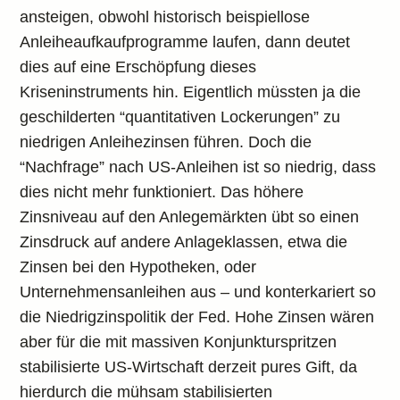
ansteigen, obwohl historisch beispiellose
Anleiheaufkaufprogramme laufen, dann deutet
dies auf eine Erschöpfung dieses
Kriseninstruments hin. Eigentlich müssten ja die
geschilderten “quantitativen Lockerungen” zu
niedrigen Anleihezinsen führen. Doch die
“Nachfrage” nach US-Anleihen ist so niedrig, dass
dies nicht mehr funktioniert. Das höhere
Zinsniveau auf den Anlegemärkten übt so einen
Zinsdruck auf andere Anlageklassen, etwa die
Zinsen bei den Hypotheken, oder
Unternehmensanleihen aus – und konterkariert so
die Niedrigzinspolitik der Fed. Hohe Zinsen wären
aber für die mit massiven Konjunkturspritzen
stabilisierte US-Wirtschaft derzeit pures Gift, da
hierdurch die mühsam stabilisierten