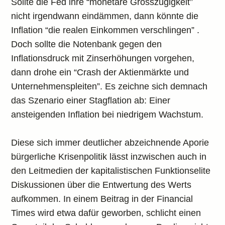
Sollte die Fed ihre “monetäre Grosszügigkeit”
nicht irgendwann eindämmen, dann könnte die
Inflation “die realen Einkommen verschlingen” .
Doch sollte die Notenbank gegen den
Inflationsdruck mit Zinserhöhungen vorgehen,
dann drohe ein “Crash der Aktienmärkte und
Unternehmenspleiten”. Es zeichne sich demnach
das Szenario einer Stagflation ab: Einer
ansteigenden Inflation bei niedrigem Wachstum.
Diese sich immer deutlicher abzeichnende Aporie
bürgerliche Krisenpolitik lässt inzwischen auch in
den Leitmedien der kapitalistischen Funktionselite
Diskussionen über die Entwertung des Werts
aufkommen. In einem Beitrag in der Financial
Times wird etwa dafür geworben, schlicht einen