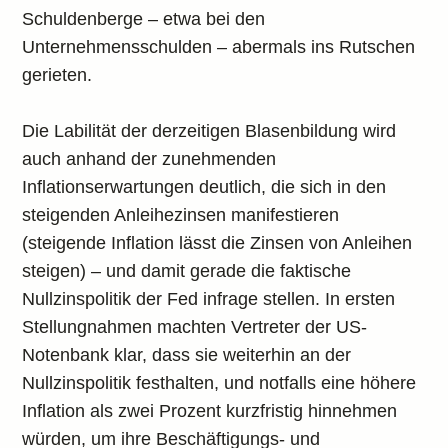
Schuldenberge – etwa bei den
Unternehmensschulden – abermals ins Rutschen
gerieten.
Die Labilität der derzeitigen Blasenbildung wird
auch anhand der zunehmenden
Inflationserwartungen deutlich, die sich in den
steigenden Anleihezinsen manifestieren
(steigende Inflation lässt die Zinsen von Anleihen
steigen) – und damit gerade die faktische
Nullzinspolitik der Fed infrage stellen. In ersten
Stellungnahmen machten Vertreter der US-
Notenbank klar, dass sie weiterhin an der
Nullzinspolitik festhalten, und notfalls eine höhere
Inflation als zwei Prozent kurzfristig hinnehmen
würden, um ihre Beschäftigungs- und