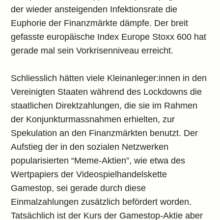
der wieder ansteigenden Infektionsrate die
Euphorie der Finanzmärkte dämpfe. Der breit
gefasste europäische Index Europe Stoxx 600 hat
gerade mal sein Vorkrisenniveau erreicht.
Schliesslich hätten viele Kleinanleger:innen in den
Vereinigten Staaten während des Lockdowns die
staatlichen Direktzahlungen, die sie im Rahmen
der Konjunkturmassnahmen erhielten, zur
Spekulation an den Finanzmärkten benutzt. Der
Aufstieg der in den sozialen Netzwerken
popularisierten “Meme-Aktien”, wie etwa des
Wertpapiers der Videospielhandelskette
Gamestop, sei gerade durch diese
Einmalzahlungen zusätzlich befördert worden.
Tatsächlich ist der Kurs der Gamestop-Aktie aber