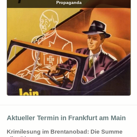
Propaganda
Aktueller Termin in Frankfurt am Main
Krimilesung im Brentanobad: Die Summe