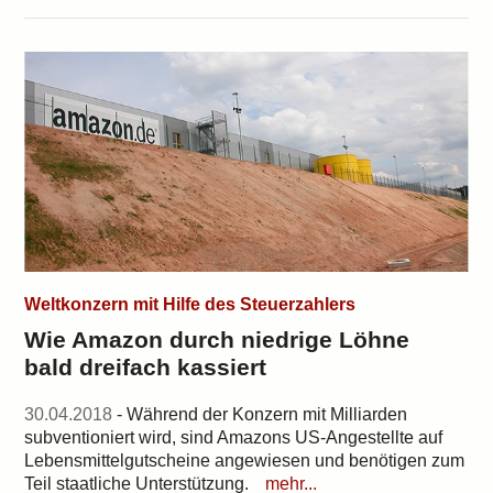
Weltkonzern mit Hilfe des Steuerzahlers
Wie Amazon durch niedrige Löhne
bald dreifach kassiert
30.04.2018
- Während der Konzern mit Milliarden
subventioniert wird, sind Amazons US-Angestellte auf
Lebensmittelgutscheine angewiesen und benötigen zum
Teil staatliche Unterstützung.
mehr...