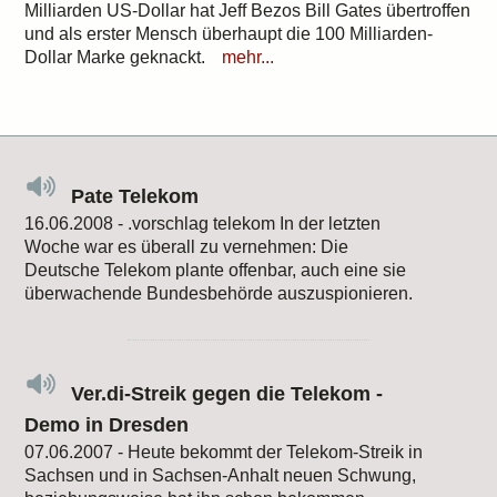
Milliarden US-Dollar hat Jeff Bezos Bill Gates übertroffen
und als erster Mensch überhaupt die 100 Milliarden-
Dollar Marke geknackt.
mehr...
Pate Telekom
16.06.2008 - .vorschlag telekom In der letzten
Woche war es überall zu vernehmen: Die
Deutsche Telekom plante offenbar, auch eine sie
überwachende Bundesbehörde auszuspionieren.
Ver.di-Streik gegen die Telekom -
Demo in Dresden
07.06.2007 - Heute bekommt der Telekom-Streik in
Sachsen und in Sachsen-Anhalt neuen Schwung,