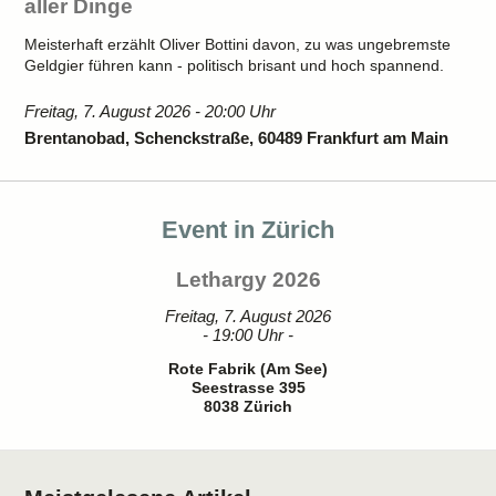
aller Dinge
Meisterhaft erzählt Oliver Bottini davon, zu was ungebremste
Geldgier führen kann - politisch brisant und hoch spannend.
Freitag, 7. August 2026 - 20:00 Uhr
Brentanobad, Schenckstraße, 60489 Frankfurt am Main
Event in Zürich
Lethargy 2026
Freitag, 7. August 2026
- 19:00 Uhr -
Rote Fabrik (Am See)
Seestrasse 395
8038 Zürich