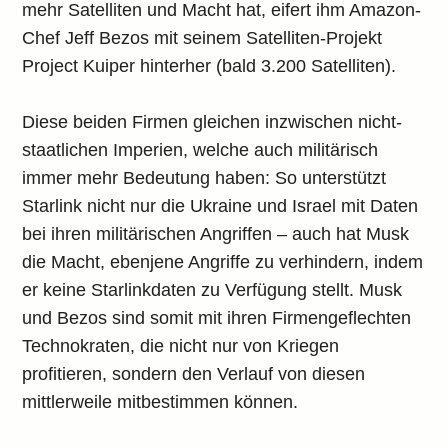
mehr Satelliten und Macht hat, eifert ihm Amazon-
Chef Jeff Bezos mit seinem Satelliten-Projekt
Project Kuiper hinterher (bald 3.200 Satelliten).
Diese beiden Firmen gleichen inzwischen nicht-
staatlichen Imperien, welche auch militärisch
immer mehr Bedeutung haben: So unterstützt
Starlink nicht nur die Ukraine und Israel mit Daten
bei ihren militärischen Angriffen – auch hat Musk
die Macht, ebenjene Angriffe zu verhindern, indem
er keine Starlinkdaten zu Verfügung stellt. Musk
und Bezos sind somit mit ihren Firmengeflechten
Technokraten, die nicht nur von Kriegen
profitieren, sondern den Verlauf von diesen
mittlerweile mitbestimmen können.