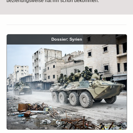
beziehungsweise hat ihn schon bekommen.
Dossier: Syrien