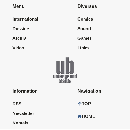
Menu
Diverses
International
Comics
Dossiers
Sound
Archiv
Games
Video
Links
Information
Navigation
RSS
TOP
Newsletter
HOME
Kontakt