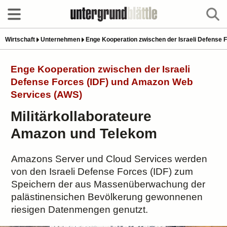
Wirtschaft
Unternehmen
Enge Kooperation zwischen der Israeli Defense
Enge Kooperation zwischen der Israeli
Defense Forces (IDF) und Amazon Web
Services (AWS)
Militärkollaborateure
Amazon und Telekom
Amazons Server und Cloud Services werden
von den Israeli Defense Forces (IDF) zum
Speichern der aus Massenüberwachung der
palästinensichen Bevölkerung gewonnenen
riesigen Datenmengen genutzt.