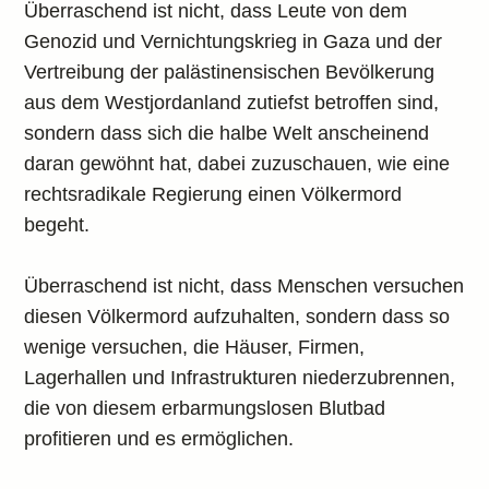
Überraschend ist nicht, dass Leute von dem
Genozid und Vernichtungskrieg in Gaza und der
Vertreibung der palästinensischen Bevölkerung
aus dem Westjordanland zutiefst betroffen sind,
sondern dass sich die halbe Welt anscheinend
daran gewöhnt hat, dabei zuzuschauen, wie eine
rechtsradikale Regierung einen Völkermord
begeht.
Überraschend ist nicht, dass Menschen versuchen
diesen Völkermord aufzuhalten, sondern dass so
wenige versuchen, die Häuser, Firmen,
Lagerhallen und Infrastrukturen niederzubrennen,
die von diesem erbarmungslosen Blutbad
profitieren und es ermöglichen.