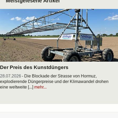
Meistgelesene Artikel
Der Preis des Kunstdüngers
28.07.2026
- Die Blockade der Strasse von Hormuz,
explodierende Düngerpreise und der Klimawandel drohen
eine weltweite [...]
mehr...