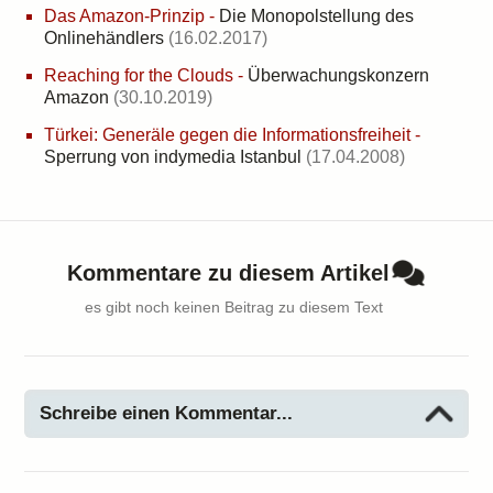
Das Amazon-Prinzip
-
Die Monopolstellung des
Onlinehändlers
(16.02.2017)
Reaching for the Clouds
-
Überwachungskonzern
Amazon
(30.10.2019)
Türkei: Generäle gegen die Informationsfreiheit
-
Sperrung von indymedia Istanbul
(17.04.2008)
Kommentare zu diesem Artikel
es gibt noch keinen Beitrag zu diesem Text
Schreibe einen Kommentar...