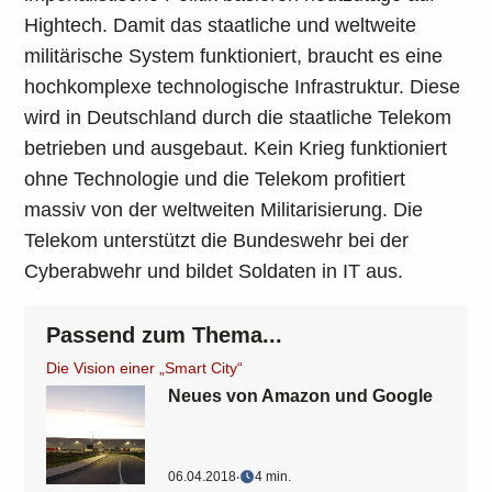
Hightech. Damit das staatliche und weltweite
militärische System funktioniert, braucht es eine
hochkomplexe technologische Infrastruktur. Diese
wird in Deutschland durch die staatliche Telekom
betrieben und ausgebaut. Kein Krieg funktioniert
ohne Technologie und die Telekom profitiert
massiv von der weltweiten Militarisierung. Die
Telekom unterstützt die Bundeswehr bei der
Cyberabwehr und bildet Soldaten in IT aus.
Passend zum Thema...
Die Vision einer „Smart City“
Neues von Amazon und Google
06.04.2018
‧
4 min.