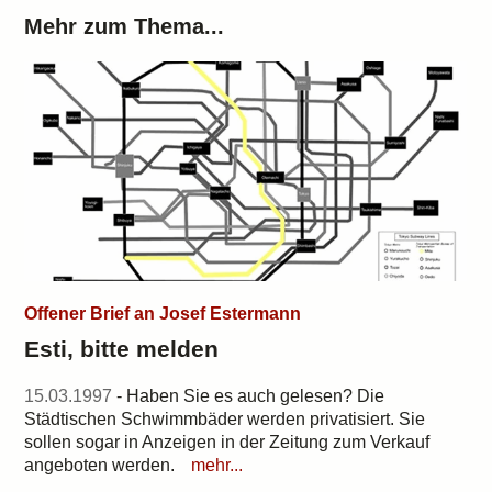
Mehr zum Thema...
Offener Brief an Josef Estermann
Esti, bitte melden
15.03.1997
- Haben Sie es auch gelesen? Die
Städtischen Schwimmbäder werden privatisiert. Sie
sollen sogar in Anzeigen in der Zeitung zum Verkauf
angeboten werden.
mehr...