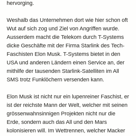
hervorging.
Weshalb das Unternehmen dort wie hier schon oft
Wut auf sich zog und Ziel von Angriffen wurde.
Ausserdem macht die Telekom durch T-Systems
dicke Geschäfte mit der Firma Starlink des Tech-
Faschisten Elon Musk. T-Systems bietet in den
USA und anderen Ländern einen Service an, der
mithilfe der tausenden Starlink-Satelliten im All
SMS trotz Funklöchern versenden kann.
Elon Musk ist nicht nur ein lupenreiner Faschist, er
ist der reichste Mann der Welt, welcher mit seinen
grössenwahnsinnigen Projekten nicht nur die
Erde, sondern auch das All und den Mars
kolonisieren will. Im Wettrennen, welcher Macker