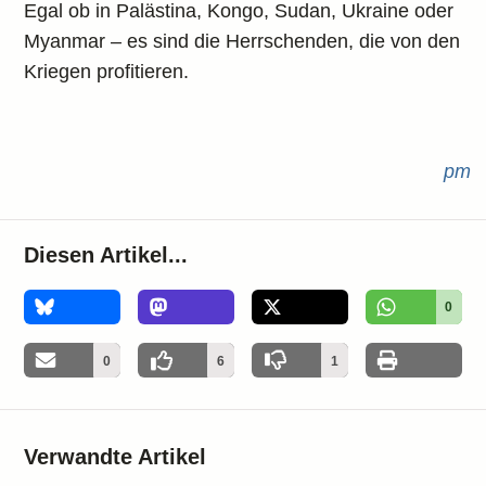
Egal ob in Palästina, Kongo, Sudan, Ukraine oder
Myanmar – es sind die Herrschenden, die von den
Kriegen profitieren.
pm
Diesen Artikel...
0
0
6
1
Verwandte Artikel