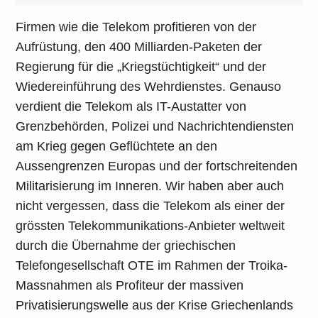
Firmen wie die Telekom profitieren von der
Aufrüstung, den 400 Milliarden-Paketen der
Regierung für die „Kriegstüchtigkeit“ und der
Wiedereinführung des Wehrdienstes. Genauso
verdient die Telekom als IT-Austatter von
Grenzbehörden, Polizei und Nachrichtendiensten
am Krieg gegen Geflüchtete an den
Aussengrenzen Europas und der fortschreitenden
Militarisierung im Inneren. Wir haben aber auch
nicht vergessen, dass die Telekom als einer der
grössten Telekommunikations-Anbieter weltweit
durch die Übernahme der griechischen
Telefongesellschaft OTE im Rahmen der Troika-
Massnahmen als Profiteur der massiven
Privatisierungswelle aus der Krise Griechenlands