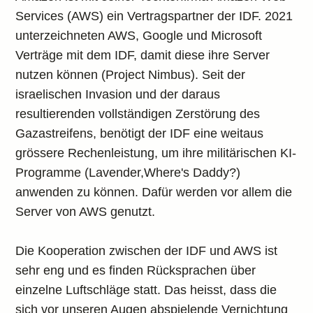
Services (AWS) ein Vertragspartner der IDF. 2021
unterzeichneten AWS, Google und Microsoft
Verträge mit dem IDF, damit diese ihre Server
nutzen können (Project Nimbus). Seit der
israelischen Invasion und der daraus
resultierenden vollständigen Zerstörung des
Gazastreifens, benötigt der IDF eine weitaus
grössere Rechenleistung, um ihre militärischen KI-
Programme (Lavender,Where's Daddy?)
anwenden zu können. Dafür werden vor allem die
Server von AWS genutzt.
Die Kooperation zwischen der IDF und AWS ist
sehr eng und es finden Rücksprachen über
einzelne Luftschläge statt. Das heisst, dass die
sich vor unseren Augen abspielende Vernichtung