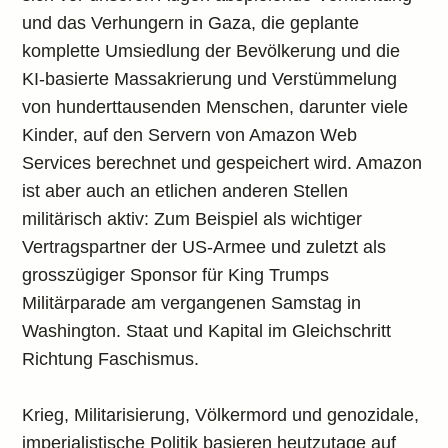
und das Verhungern in Gaza, die geplante
komplette Umsiedlung der Bevölkerung und die
KI-basierte Massakrierung und Verstümmelung
von hunderttausenden Menschen, darunter viele
Kinder, auf den Servern von Amazon Web
Services berechnet und gespeichert wird. Amazon
ist aber auch an etlichen anderen Stellen
militärisch aktiv: Zum Beispiel als wichtiger
Vertragspartner der US-Armee und zuletzt als
grosszügiger Sponsor für King Trumps
Militärparade am vergangenen Samstag in
Washington. Staat und Kapital im Gleichschritt
Richtung Faschismus.
Krieg, Militarisierung, Völkermord und genozidale,
imperialistische Politik basieren heutzutage auf