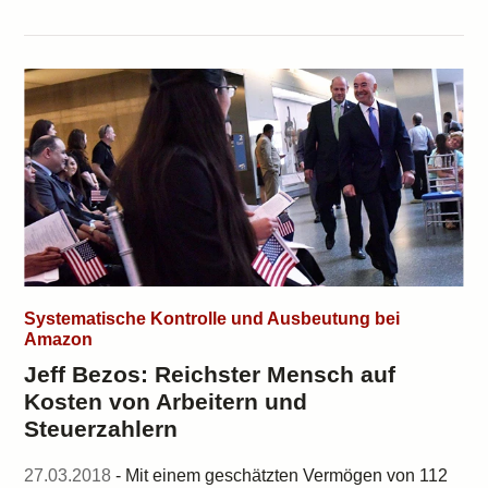
Systematische Kontrolle und Ausbeutung bei
Amazon
Jeff Bezos: Reichster Mensch auf
Kosten von Arbeitern und
Steuerzahlern
27.03.2018
- Mit einem geschätzten Vermögen von 112