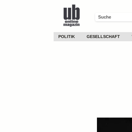
POLITIK
GESELLSCHAFT