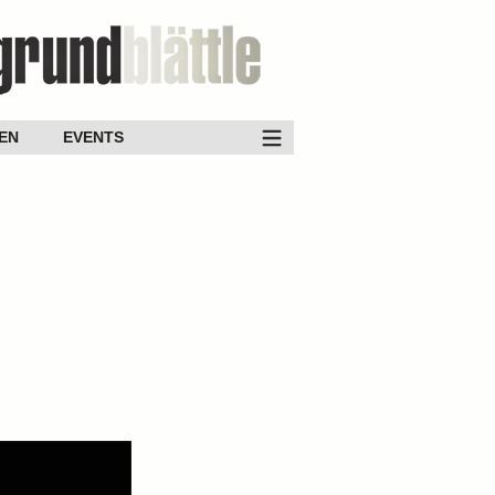
EN
EVENTS