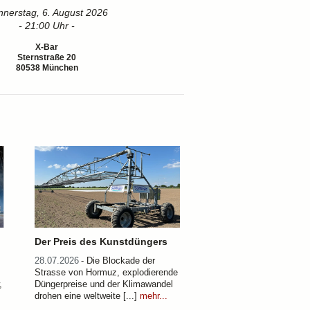
nerstag, 6. August 2026
- 21:00 Uhr -
X-Bar
Sternstraße 20
80538 München
Der Preis des Kunstdüngers
28.07.2026
- Die Blockade der
Strasse von Hormuz, explodierende
,
Düngerpreise und der Klimawandel
drohen eine weltweite [...]
mehr...