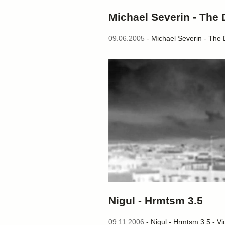
Michael Severin - The
09.06.2005
- Michael Severin - The
Nigul - Hrmtsm 3.5
09.11.2006
- Nigul - Hrmtsm 3.5 - Vi