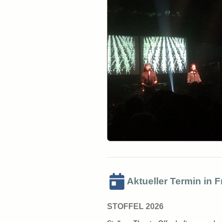
Aktueller Termin in 
STOFFEL 2026