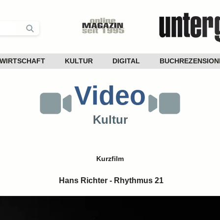
WIRTSCHAFT
KULTUR
DIGITAL
BUCHREZENSION
Video
Kultur
Kurzfilm
Hans Richter - Rhythmus 21