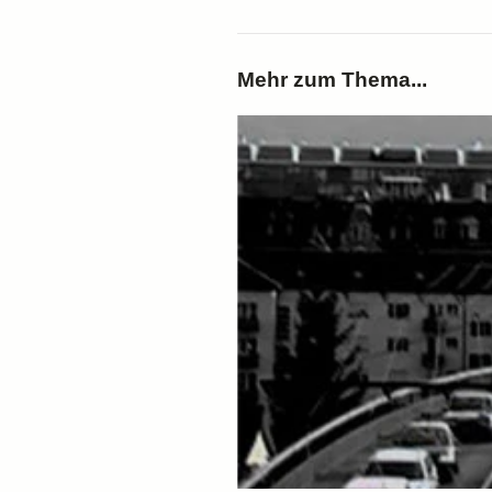
Mehr zum Thema...