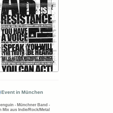
Event in München
enguin - Münchner Band -
in Mix aus Indie/Rock/Metal