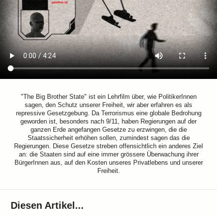
"The Big Brother State" ist ein Lehrfilm über, wie PolitikerInnen
sagen, den Schutz unserer Freiheit, wir aber erfahren es als
repressive Gesetzgebung. Da Terrorismus eine globale Bedrohung
geworden ist, besonders nach 9/11, haben Regierungen auf der
ganzen Erde angefangen Gesetze zu erzwingen, die die
Staatssicherheit erhöhen sollen, zumindest sagen das die
Regierungen. Diese Gesetze streben offensichtlich ein anderes Ziel
an: die Staaten sind auf eine immer grössere Überwachung ihrer
BürgerInnen aus, auf den Kosten unseres Privatlebens und unserer
Freiheit.
Diesen Artikel...