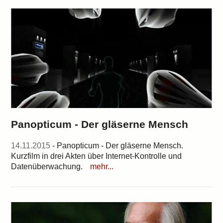
Panopticum - Der gläserne Mensch
14.11.2015
- Panopticum - Der gläserne Mensch.
Kurzfilm in drei Akten über Internet-Kontrolle und
Datenüberwachung.
mehr...