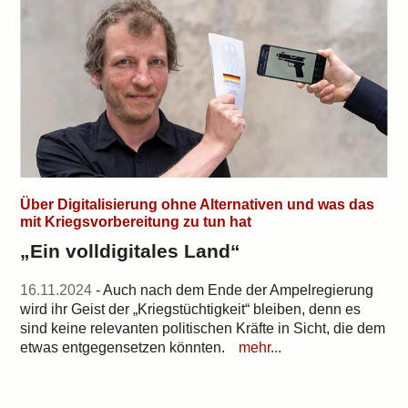
Über Digitalisierung ohne Alternativen und was das
mit Kriegsvorbereitung zu tun hat
„Ein volldigitales Land“
16.11.2024
- Auch nach dem Ende der Ampelregierung
wird ihr Geist der „Kriegstüchtigkeit“ bleiben, denn es
sind keine relevanten politischen Kräfte in Sicht, die dem
etwas entgegensetzen könnten.
mehr...