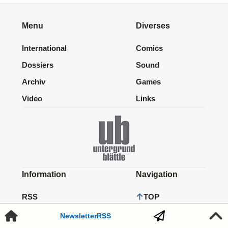
Menu
Diverses
International
Comics
Dossiers
Sound
Archiv
Games
Video
Links
Information
Navigation
RSS
TOP
Newsletter
Newsletter
RSS
HOME