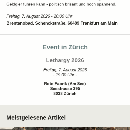
Geldgier führen kann - politisch brisant und hoch spannend.
Freitag, 7. August 2026 - 20:00 Uhr
Brentanobad, Schenckstraße, 60489 Frankfurt am Main
Event in Zürich
Lethargy 2026
Freitag, 7. August 2026
- 19:00 Uhr -
Rote Fabrik (Am See)
Seestrasse 395
8038 Zürich
Meistgelesene Artikel