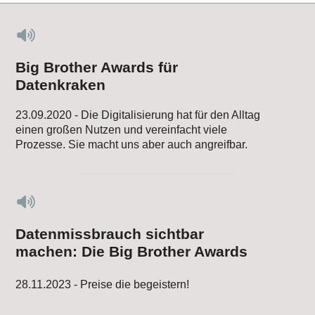
Big Brother Awards für
Datenkraken
23.09.2020 - Die Digitalisierung hat für den Alltag
einen großen Nutzen und vereinfacht viele
Prozesse. Sie macht uns aber auch angreifbar.
Datenmissbrauch sichtbar
machen: Die Big Brother Awards
28.11.2023 - Preise die begeistern!