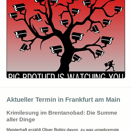
Aktueller Termin in Frankfurt am Main
Krimilesung im Brentanobad: Die Summe
aller Dinge
Meisterhaft erzählt Oliver Bottini davon, zu was ungebremste