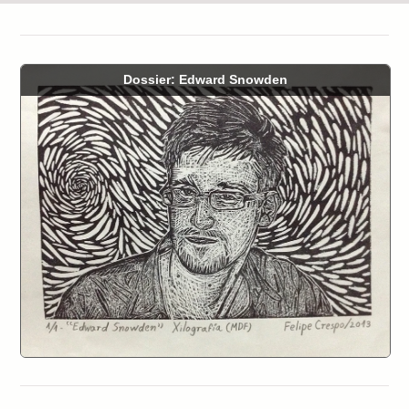
Dossier: Edward Snowden