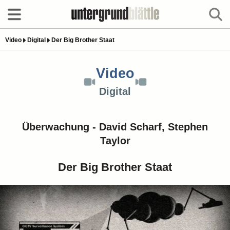
Video
Digital
Der Big Brother Staat
Video
Digital
Überwachung - David Scharf, Stephen
Taylor
Der Big Brother Staat