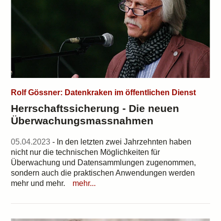
Rolf Gössner: Datenkraken im öffentlichen Dienst
Herrschaftssicherung - Die neuen
Überwachungsmassnahmen
05.04.2023
- In den letzten zwei Jahrzehnten haben
nicht nur die technischen Möglichkeiten für
Überwachung und Datensammlungen zugenommen,
sondern auch die praktischen Anwendungen werden
mehr und mehr.
mehr...