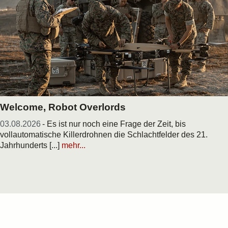
Welcome, Robot Overlords
03.08.2026
- Es ist nur noch eine Frage der Zeit, bis
vollautomatische Killerdrohnen die Schlachtfelder des 21.
Jahrhunderts [...]
mehr...