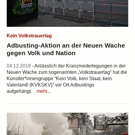
Kein Volkstrauertag
Adbusting-Aktion an der Neuen Wache
gegen Volk und Nation
04.12.2018
- Anlässlich der Kranzniederlegungen in der
Neuen Wache zum sogenannten „Volkstrauertag“ hat die
Künstler*innengruppe “Kein Volk, kein Staat, kein
Vaterland! (KVKSKV)” vor Ort Adbustings
aufgehängt.
mehr...