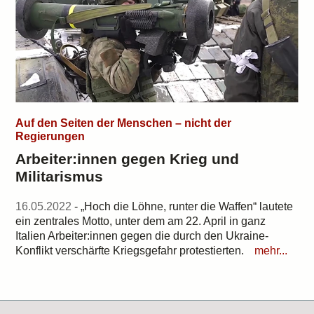
Auf den Seiten der Menschen – nicht der
Regierungen
Arbeiter:innen gegen Krieg und
Militarismus
16.05.2022
- „Hoch die Löhne, runter die Waffen“ lautete
ein zentrales Motto, unter dem am 22. April in ganz
Italien Arbeiter:innen gegen die durch den Ukraine-
Konflikt verschärfte Kriegsgefahr protestierten.
mehr...