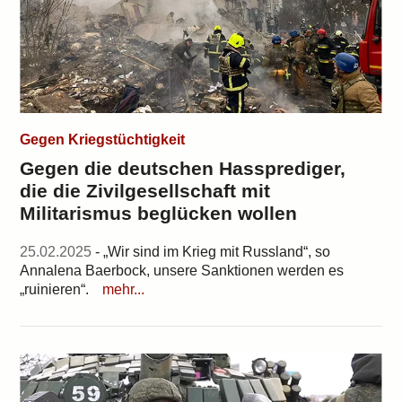
Gegen Kriegstüchtigkeit
Gegen die deutschen Hassprediger,
die die Zivilgesellschaft mit
Militarismus beglücken wollen
25.02.2025
- „Wir sind im Krieg mit Russland“, so
Annalena Baerbock, unsere Sanktionen werden es
„ruinieren“.
mehr...