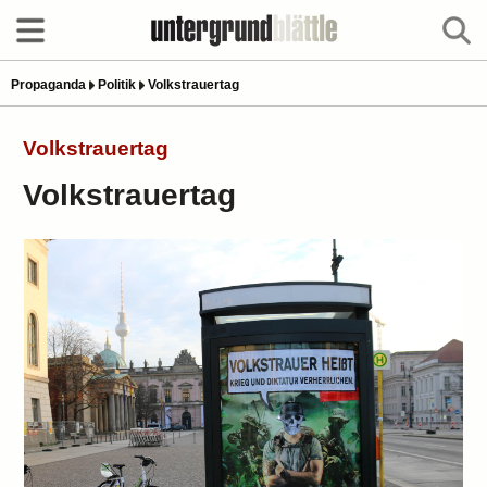
Propaganda
Politik
Volkstrauertag
Volkstrauertag
Volkstrauertag