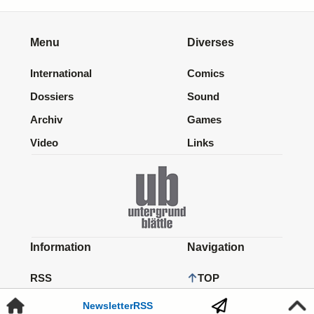
Menu
Diverses
International
Comics
Dossiers
Sound
Archiv
Games
Video
Links
Information
Navigation
RSS
TOP
Newsletter
Newsletter
RSS
HOME