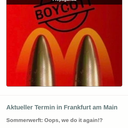
Aktueller Termin in Frankfurt am Main
Sommerwerft: Oops, we do it again!?