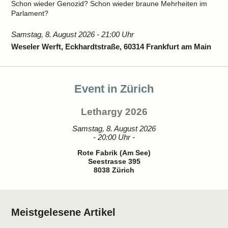
Schon wieder Genozid? Schon wieder braune Mehrheiten im
Parlament?
Samstag, 8. August 2026 - 21:00 Uhr
Weseler Werft, Eckhardtstraße, 60314 Frankfurt am Main
Event in Zürich
Lethargy 2026
Samstag, 8. August 2026
- 20:00 Uhr -
Rote Fabrik (Am See)
Seestrasse 395
8038 Zürich
Meistgelesene Artikel