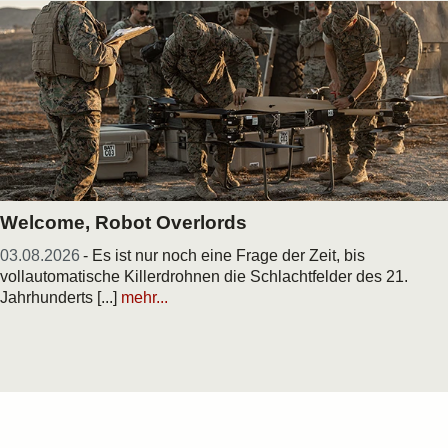
Welcome, Robot Overlords
03.08.2026
- Es ist nur noch eine Frage der Zeit, bis
vollautomatische Killerdrohnen die Schlachtfelder des 21.
Jahrhunderts [...]
mehr...