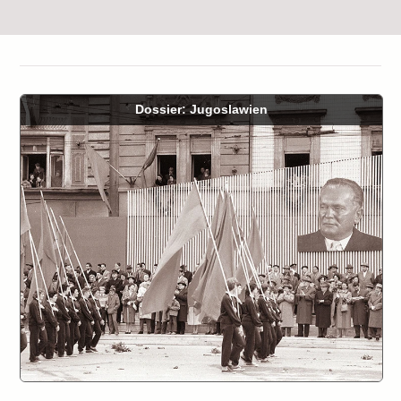
Dossier: Jugoslawien