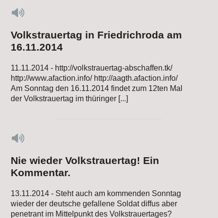
Volkstrauertag in Friedrichroda am
16.11.2014
11.11.2014 - http://volkstrauertag-abschaffen.tk/
http://www.afaction.info/ http://aagth.afaction.info/
Am Sonntag den 16.11.2014 findet zum 12ten Mal
der Volkstrauertag im thüringer [...]
Nie wieder Volkstrauertag! Ein
Kommentar.
13.11.2014 - Steht auch am kommenden Sonntag
wieder der deutsche gefallene Soldat diffus aber
penetrant im Mittelpunkt des Volkstrauertages?