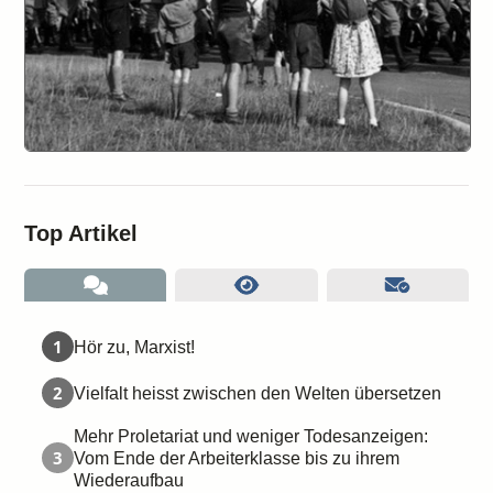
Top Artikel
1
Hör zu, Marxist!
2
Vielfalt heisst zwischen den Welten übersetzen
Mehr Proletariat und weniger Todesanzeigen:
3
Vom Ende der Arbeiterklasse bis zu ihrem
Wiederaufbau