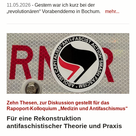
11.05.2026
- Gestern war ich kurz bei der
„revolutionären“ Vorabenddemo in Bochum.
mehr...
Zehn Thesen, zur Diskussion gestellt für das
Rapoport-Kolloquium „Medizin und Antifaschismus“
Für eine Rekonstruktion
antifaschistischer Theorie und Praxis