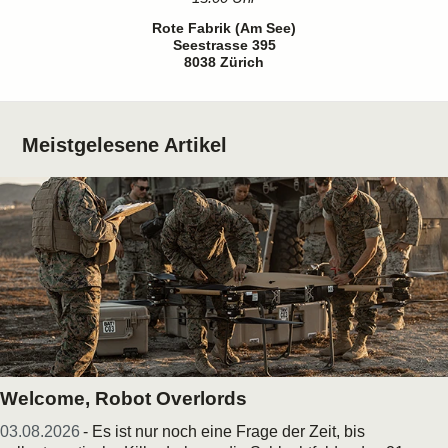
Rote Fabrik (Am See)
Seestrasse 395
8038 Zürich
Meistgelesene Artikel
Welcome, Robot Overlords
03.08.2026
- Es ist nur noch eine Frage der Zeit, bis