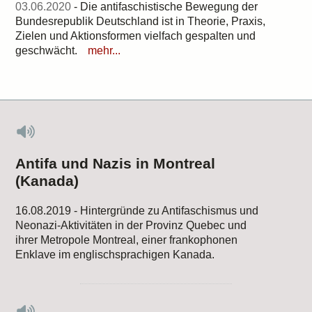
03.06.2020
- Die antifaschistische Bewegung der
Bundesrepublik Deutschland ist in Theorie, Praxis,
Zielen und Aktionsformen vielfach gespalten und
geschwächt.
mehr...
Antifa und Nazis in Montreal
(Kanada)
16.08.2019 - Hintergründe zu Antifaschismus und
Neonazi-Aktivitäten in der Provinz Quebec und
ihrer Metropole Montreal, einer frankophonen
Enklave im englischsprachigen Kanada.