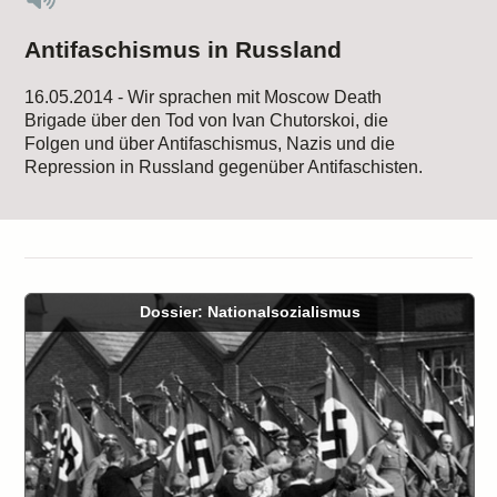
Antifaschismus in Russland
16.05.2014 - Wir sprachen mit Moscow Death
Brigade über den Tod von Ivan Chutorskoi, die
Folgen und über Antifaschismus, Nazis und die
Repression in Russland gegenüber Antifaschisten.
Dossier: Nationalsozialismus