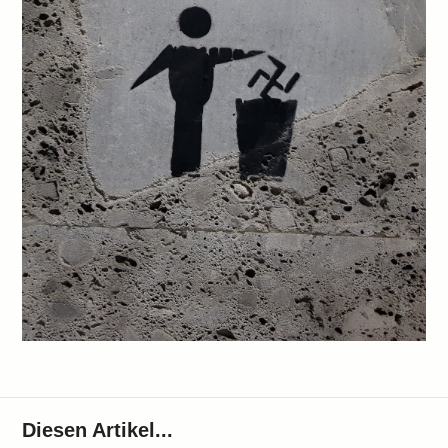
Diesen Artikel...