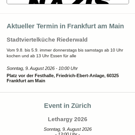
Aktueller Termin in Frankfurt am Main
Stadtviertelküche Riederwald
Vom 9.8. bis 5.9. immer donnerstags bis samstags ab 10 Uhr
kochen und ab 13 Uhr Essen für alle
Sonntag, 9. August 2026 - 10:00 Uhr
Platz vor der Festhalle, Friedrich-Ebert-Anlage, 60325
Frankfurt am Main
Event in Zürich
Lethargy 2026
Sonntag, 9. August 2026
- 13:00 Uhr -