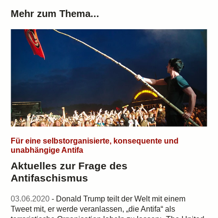
Mehr zum Thema...
Für eine selbstorganisierte, konsequente und
unabhängige Antifa
Aktuelles zur Frage des
Antifaschismus
03.06.2020
- Donald Trump teilt der Welt mit einem
Tweet mit, er werde veranlassen, „die Antifa“ als