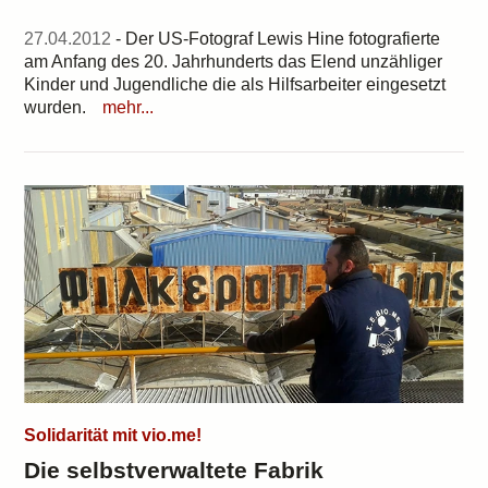
27.04.2012
- Der US-Fotograf Lewis Hine fotografierte
am Anfang des 20. Jahrhunderts das Elend unzähliger
Kinder und Jugendliche die als Hilfsarbeiter eingesetzt
wurden.
mehr...
Solidarität mit vio.me!
Die selbstverwaltete Fabrik