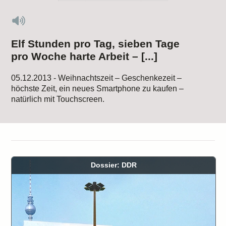
Elf Stunden pro Tag, sieben Tage
pro Woche harte Arbeit – [...]
05.12.2013 - Weihnachtszeit – Geschenkezeit –
höchste Zeit, ein neues Smartphone zu kaufen –
natürlich mit Touchscreen.
Dossier: DDR