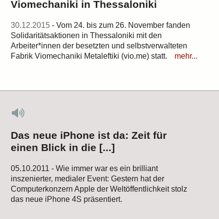
Viomechaniki in Thessaloniki
30.12.2015
- Vom 24. bis zum 26. November fanden
Solidaritätsaktionen in Thessaloniki mit den
Arbeiter*innen der besetzten und selbstverwalteten
Fabrik Viomechaniki Metaleftiki (vio.me) statt.
mehr...
Das neue iPhone ist da: Zeit für
einen Blick in die [...]
05.10.2011 - Wie immer war es ein brilliant
inszenierter, medialer Event: Gestern hat der
Computerkonzern Apple der Weltöffentlichkeit stolz
das neue iPhone 4S präsentiert.