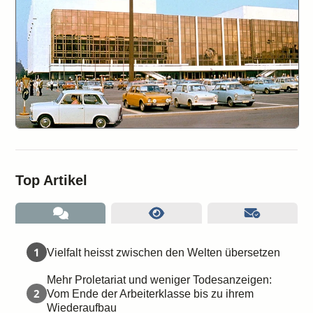
Top Artikel
1
Vielfalt heisst zwischen den Welten übersetzen
Mehr Proletariat und weniger Todesanzeigen:
2
Vom Ende der Arbeiterklasse bis zu ihrem
Wiederaufbau