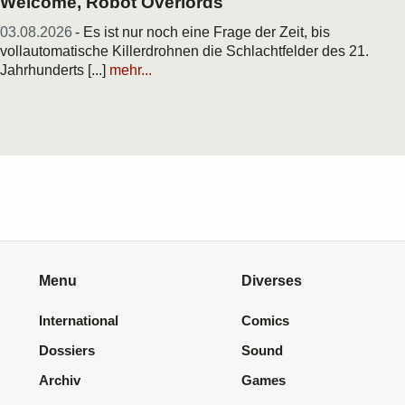
Welcome, Robot Overlords
03.08.2026
- Es ist nur noch eine Frage der Zeit, bis
vollautomatische Killerdrohnen die Schlachtfelder des 21.
Jahrhunderts [...]
mehr...
Menu
Diverses
International
Comics
Dossiers
Sound
Archiv
Games