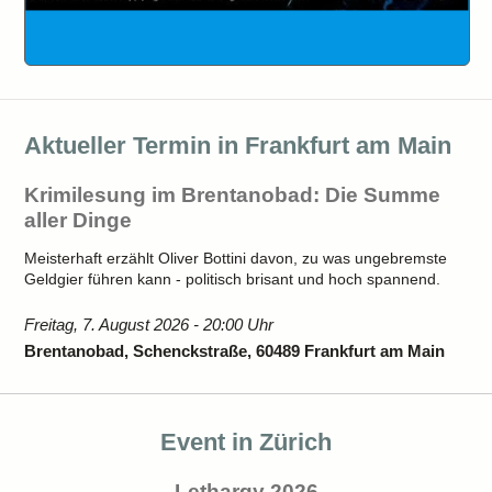
Aktueller Termin in Frankfurt am Main
Krimilesung im Brentanobad: Die Summe
aller Dinge
Meisterhaft erzählt Oliver Bottini davon, zu was ungebremste
Geldgier führen kann - politisch brisant und hoch spannend.
Freitag, 7. August 2026 - 20:00 Uhr
Brentanobad, Schenckstraße, 60489 Frankfurt am Main
Event in Zürich
Lethargy 2026