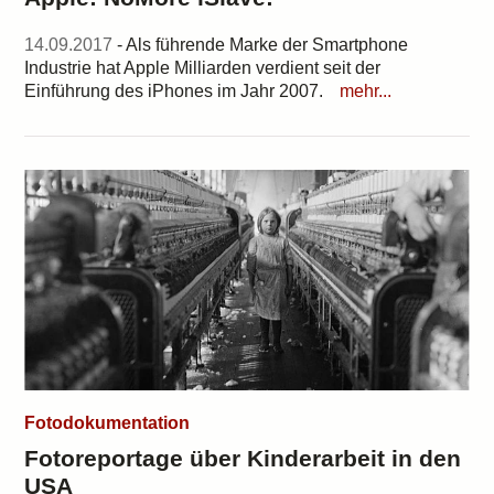
14.09.2017
- Als führende Marke der Smartphone
Industrie hat Apple Milliarden verdient seit der
Einführung des iPhones im Jahr 2007.
mehr...
Fotodokumentation
Fotoreportage über Kinderarbeit in den
USA