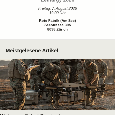
Freitag, 7. August 2026
- 19:00 Uhr -
Rote Fabrik (Am See)
Seestrasse 395
8038 Zürich
Meistgelesene Artikel