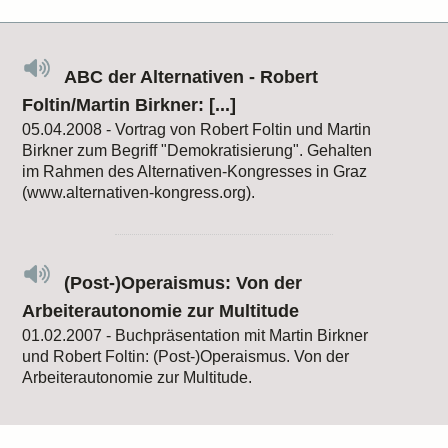
ABC der Alternativen - Robert
Foltin/Martin Birkner: [...]
05.04.2008 - Vortrag von Robert Foltin und Martin
Birkner zum Begriff "Demokratisierung". Gehalten
im Rahmen des Alternativen-Kongresses in Graz
(www.alternativen-kongress.org).
(Post-)Operaismus: Von der
Arbeiterautonomie zur Multitude
01.02.2007 - Buchpräsentation mit Martin Birkner
und Robert Foltin: (Post-)Operaismus. Von der
Arbeiterautonomie zur Multitude.