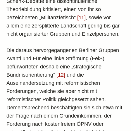
Schenk-Debatte eine diskontinuierliche
Theoriebildung kritisiert, einen von ihr so
bezeichneten „Militanzfetisch“
[11]
, sowie vor
allem eine zersplitterte Landschaft gering bis gar
nicht organisierter Gruppen und Einzelpersonen.
Die daraus hervorgegangenen Berliner Gruppen
Avanti und Für eine linke Strömung (FelS)
befürworteten deshalb eine „strategische
Bündnisorientierung“
[12]
und die
Auseinandersetzung mit reformistischen
Forderungen, welche sie aber nicht mit
reformistischer Politik gleichgesetzt sahen.
Dementsprechend beschäftigten sie sich etwa mit
der Frage nach einem Grundeinkommen, der
Forderung nach kostenfreiem ÖPNV oder