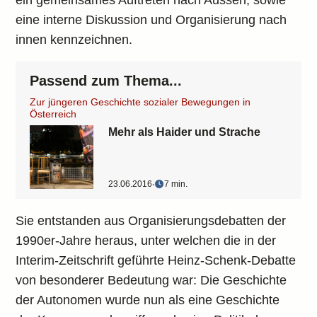
ein gemeinsames Auftreten nach Aussen, sowie
eine interne Diskussion und Organisierung nach
innen kennzeichnen.
Passend zum Thema...
Zur jüngeren Geschichte sozialer Bewegungen in
Österreich
Mehr als Haider und Strache
23.06.2016
‧
7 min.
Sie entstanden aus Organisierungsdebatten der
1990er-Jahre heraus, unter welchen die in der
Interim-Zeitschrift geführte Heinz-Schenk-Debatte
von besonderer Bedeutung war: Die Geschichte
der Autonomen wurde nun als eine Geschichte