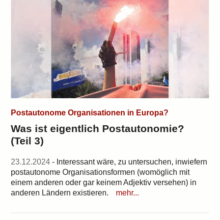
Postautonome Organisationen in Europa?
Was ist eigentlich Postautonomie?
(Teil 3)
23.12.2024
- Interessant wäre, zu untersuchen, inwiefern
postautonome Organisationsformen (womöglich mit
einem anderen oder gar keinem Adjektiv versehen) in
anderen Ländern existieren.
mehr...