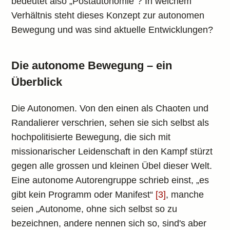
bedeutet also „Postautonomie“? In welchem
Verhältnis steht dieses Konzept zur autonomen
Bewegung und was sind aktuelle Entwicklungen?
Die autonome Bewegung – ein
Überblick
Die Autonomen. Von den einen als Chaoten und
Randalierer verschrien, sehen sie sich selbst als
hochpolitisierte Bewegung, die sich mit
missionarischer Leidenschaft in den Kampf stürzt
gegen alle grossen und kleinen Übel dieser Welt.
Eine autonome Autorengruppe schrieb einst, „es
gibt kein Programm oder Manifest“
[3]
, manche
seien „Autonome, ohne sich selbst so zu
bezeichnen, andere nennen sich so, sind's aber