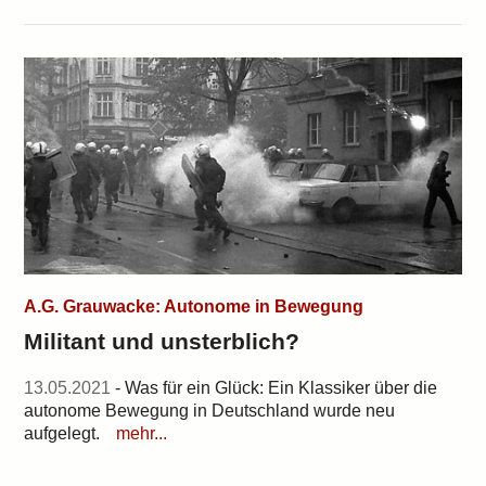
A.G. Grauwacke: Autonome in Bewegung
Militant und unsterblich?
13.05.2021
- Was für ein Glück: Ein Klassiker über die
autonome Bewegung in Deutschland wurde neu
aufgelegt.
mehr...