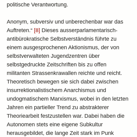
politische Verantwortung.
Anonym, subversiv und unberechenbar war das
Auftreten.“
[8]
Dieses ausserparlamentarisch-
antibürokratische Selbstverständnis führte zu
einem ausgesprochenen Aktionismus, der von
selbstverwalteten Jugendzentren über
selbstgedruckte Zeitschriften bis zu offen
militanten Strassenkrawallen reichte und reicht.
Theoretisch bewegen sie sich dabei zwischen
insurrektionalistischem Anarchismus und
undogmatischem Marxismus, wobei in den letzten
Jahren ein partieller Trend zu abstrakterer
Theoriearbeit festzustellen war. Dabei haben die
Autonomen stets eine eigene Subkultur
herausgebildet, die lange Zeit stark im Punk