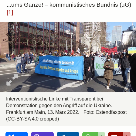
...ums Ganze! – kommunistisches Bündnis (uG)
[1]
.
Interventionistische Linke mit Transparent bei
Demonstration gegen den Angriff auf die Ukraine.
Frankfurt am Main, 13. März 2022.
Foto:
Ostendfaxpost
(CC-BY-SA 4.0 cropped)