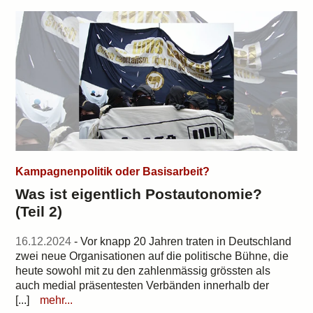
Kampagnenpolitik oder Basisarbeit?
Was ist eigentlich Postautonomie?
(Teil 2)
16.12.2024
- Vor knapp 20 Jahren traten in Deutschland
zwei neue Organisationen auf die politische Bühne, die
heute sowohl mit zu den zahlenmässig grössten als
auch medial präsentesten Verbänden innerhalb der
[...]
mehr...