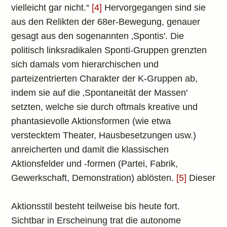
vielleicht gar nicht.“
[4]
Hervorgegangen sind sie
aus den Relikten der 68er-Bewegung, genauer
gesagt aus den sogenannten ‚Spontis'. Die
politisch linksradikalen Sponti-Gruppen grenzten
sich damals vom hierarchischen und
parteizentrierten Charakter der K-Gruppen ab,
indem sie auf die ‚Spontaneität der Massen'
setzten, welche sie durch oftmals kreative und
phantasievolle Aktionsformen (wie etwa
verstecktem Theater, Hausbesetzungen usw.)
anreicherten und damit die klassischen
Aktionsfelder und -formen (Partei, Fabrik,
Gewerkschaft, Demonstration) ablösten.
[5]
Dieser
Aktionsstil besteht teilweise bis heute fort.
Sichtbar in Erscheinung trat die autonome