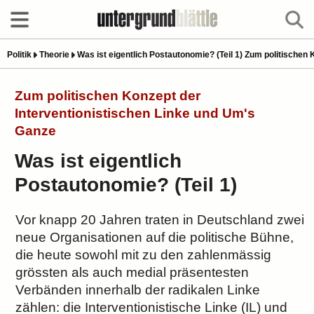
Politik
Theorie
Was ist eigentlich Postautonomie? (Teil 1) Zum politischen
Zum politischen Konzept der
Interventionistischen Linke und Um's
Ganze
Was ist eigentlich
Postautonomie? (Teil 1)
Vor knapp 20 Jahren traten in Deutschland zwei
neue Organisationen auf die politische Bühne,
die heute sowohl mit zu den zahlenmässig
grössten als auch medial präsentesten
Verbänden innerhalb der radikalen Linke
zählen: die Interventionistische Linke (IL) und