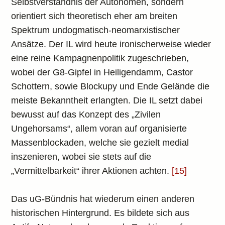
Selbstverständnis der Autonomen, sondern
orientiert sich theoretisch eher am breiten
Spektrum undogmatisch-neomarxistischer
Ansätze. Der IL wird heute ironischerweise wieder
eine reine Kampagnenpolitik zugeschrieben,
wobei der G8-Gipfel in Heiligendamm, Castor
Schottern, sowie Blockupy und Ende Gelände die
meiste Bekanntheit erlangten. Die IL setzt dabei
bewusst auf das Konzept des „Zivilen
Ungehorsams“, allem voran auf organisierte
Massenblockaden, welche sie gezielt medial
inszenieren, wobei sie stets auf die
„Vermittelbarkeit“ ihrer Aktionen achten.
[15]
Das uG-Bündnis hat wiederum einen anderen
historischen Hintergrund. Es bildete sich aus