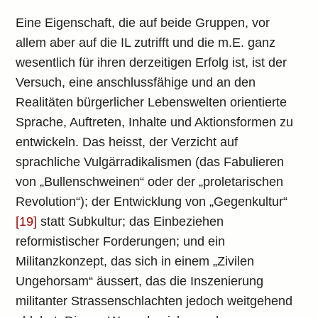
Eine Eigenschaft, die auf beide Gruppen, vor
allem aber auf die IL zutrifft und die m.E. ganz
wesentlich für ihren derzeitigen Erfolg ist, ist der
Versuch, eine anschlussfähige und an den
Realitäten bürgerlicher Lebenswelten orientierte
Sprache, Auftreten, Inhalte und Aktionsformen zu
entwickeln. Das heisst, der Verzicht auf
sprachliche Vulgärradikalismen (das Fabulieren
von „Bullenschweinen“ oder der „proletarischen
Revolution“); der Entwicklung von „Gegenkultur“
[19]
statt Subkultur; das Einbeziehen
reformistischer Forderungen; und ein
Militanzkonzept, das sich in einem „Zivilen
Ungehorsam“ äussert, das die Inszenierung
militanter Strassenschlachten jedoch weitgehend