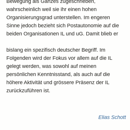
Bewegung als Ganzes zugeschrieben,
wahrscheinlich weil sie ihr einen hohen
Organisierungsgrad unterstellen. Im engeren
Sinne jedoch bezieht sich Postautonomie auf die
beiden Organisationen IL und uG. Damit blieb er
bislang ein spezifisch deutscher Begriff. Im
Folgenden wird der Fokus vor allem auf die IL
gelegt werden, was sowohl auf meinen
persönlichen Kenntnisstand, als auch auf die
höhere Aktivität und grössere Präsenz der IL
zurückzuführen ist.
Elias Schott