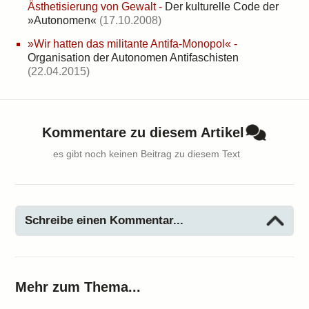
Ästhetisierung von Gewalt
-
Der kulturelle Code der
»Autonomen«
(17.10.2008)
»Wir hatten das militante Antifa-Monopol«
-
Organisation der Autonomen Antifaschisten
(22.04.2015)
Kommentare zu diesem Artikel
es gibt noch keinen Beitrag zu diesem Text
Schreibe einen Kommentar...
Mehr zum Thema...