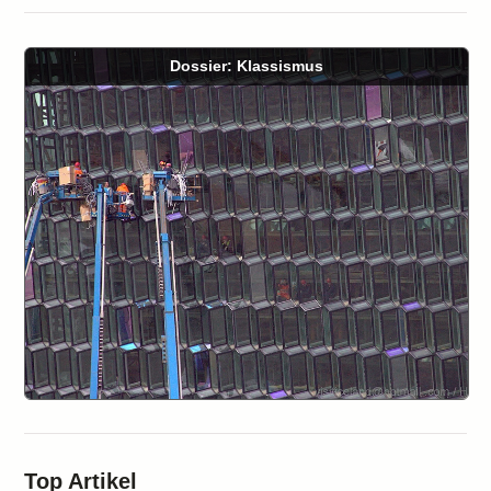
Dossier: Klassismus
Top Artikel