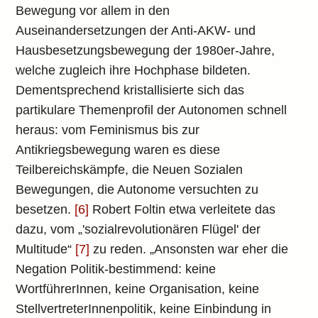
Bewegung vor allem in den
Auseinandersetzungen der Anti-AKW- und
Hausbesetzungsbewegung der 1980er-Jahre,
welche zugleich ihre Hochphase bildeten.
Dementsprechend kristallisierte sich das
partikulare Themenprofil der Autonomen schnell
heraus: vom Feminismus bis zur
Antikriegsbewegung waren es diese
Teilbereichskämpfe, die Neuen Sozialen
Bewegungen, die Autonome versuchten zu
besetzen.
[6]
Robert Foltin etwa verleitete das
dazu, vom „'sozialrevolutionären Flügel' der
Multitude“
[7]
zu reden. „Ansonsten war eher die
Negation Politik-bestimmend: keine
WortführerInnen, keine Organisation, keine
StellvertreterInnenpolitik, keine Einbindung in