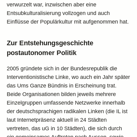
verwurzelt war, inzwischen aber eine
Entsubkulturalisierung vollzogen und auch
Einflüsse der Populärkultur mit aufgenommen hat.
Zur Entstehungsgeschichte
postautonomer Politik
2005 gründete sich in der Bundesrepublik die
Interventionistische Linke, wo auch ein Jahr später
das Ums Ganze Bündnis in Erscheinung trat.
Beide Organisationen bilden jeweils mehrere
Einzelgruppen umfassende Netzwerke innerhalb
der deutschsprachigen radikalen Linken (die IL ist
laut Internetpräsenz aktuell in 24 Städten
vertreten, das uG in 10 Städten), die sich durch