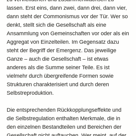
lassen. Erst eins, dann zwei, dann drei, dann vier,
dann steht der Commonismus vor der Tür. Wer so
denkt, stellt sich die Gesellschaft als eine
Ansammlung von Gemeinschaften vor oder als ein
Aggregat von Einzelteilen. Im Gegensatz dazu
steht der Begriff der Emergenz. Das jeweilige
Ganze – auch die Gesellschaft – ist etwas
anderes als die Summe seiner Teile. Es ist
vielmehr durch übergreifende Formen sowie
Strukturen charakterisiert und durch deren
Selbstreproduktion.
Die entsprechenden Rückkopplungseffekte und
die Selbstregulation enthalten Merkmale, die in
den einzelnen Bestandteilen und Bereichen der
Gesellschaft nicht auftauchen. Wer meint, auf der