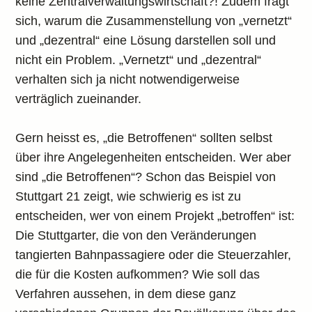
keine Zentralverwaltungswirtschaft?! Zudem fragt
sich, warum die Zusammenstellung von „vernetzt“
und „dezentral“ eine Lösung darstellen soll und
nicht ein Problem. „Vernetzt“ und „dezentral“
verhalten sich ja nicht notwendigerweise
verträglich zueinander.
Gern heisst es, „die Betroffenen“ sollten selbst
über ihre Angelegenheiten entscheiden. Wer aber
sind „die Betroffenen“? Schon das Beispiel von
Stuttgart 21 zeigt, wie schwierig es ist zu
entscheiden, wer von einem Projekt „betroffen“ ist:
Die Stuttgarter, die von den Veränderungen
tangierten Bahnpassagiere oder die Steuerzahler,
die für die Kosten aufkommen? Wie soll das
Verfahren aussehen, in dem diese ganz