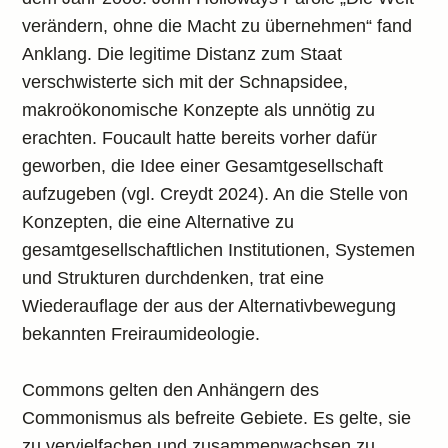
verändern, ohne die Macht zu übernehmen“ fand
Anklang. Die legitime Distanz zum Staat
verschwisterte sich mit der Schnapsidee,
makroökonomische Konzepte als unnötig zu
erachten. Foucault hatte bereits vorher dafür
geworben, die Idee einer Gesamtgesellschaft
aufzugeben (vgl. Creydt 2024). An die Stelle von
Konzepten, die eine Alternative zu
gesamtgesellschaftlichen Institutionen, Systemen
und Strukturen durchdenken, trat eine
Wiederauflage der aus der Alternativbewegung
bekannten Freiraumideologie.
Commons gelten den Anhängern des
Commonismus als befreite Gebiete. Es gelte, sie
zu vervielfachen und zusammenwachsen zu