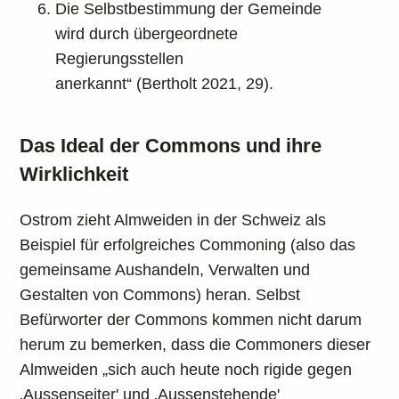
Die Selbstbestimmung der Gemeinde
wird durch übergeordnete
Regierungsstellen
anerkannt“ (Bertholt 2021, 29).
Das Ideal der Commons und ihre
Wirklichkeit
Ostrom zieht Almweiden in der Schweiz als
Beispiel für erfolgreiches Commoning (also das
gemeinsame Aushandeln, Verwalten und
Gestalten von Commons) heran. Selbst
Befürworter der Commons kommen nicht darum
herum zu bemerken, dass die Commoners dieser
Almweiden „sich auch heute noch rigide gegen
‚Aussenseiter' und ‚Aussenstehende'