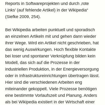
Reports in Softwareprojekten und durch ‚rote
Links' (auf fehlende Artikel) in der Wikipedia“
(Siefke 2009, 254).
Bei Wikipedia arbeiten punktuell und sporadisch
an einzelnen Artikeln mit und gehen dann wieder
ihrer Wege. Wird ein Artikel nicht geschrieben, hat
das wenig Auswirkungen. Hoch flexible Kontakte
bei loser und spontaner Verknüpfung bilden kein
Modell, das sich auf die Prozesse in der
industriellen Produktion, in der Energieversorgung
oder in Infrastruktureinrichtungen übertragen lässt.
Hier sind die verschiedenen Arbeiten eng
miteinander gekoppelt. Viele Prozesse benötigen
eine bestimmte Vorlaufszeit und Planung. Anders
als bei Wikipedia existiert in der Wirtschaft einer