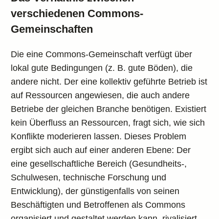
verschiedenen Commons-
Gemeinschaften
Die eine Commons-Gemeinschaft verfügt über
lokal gute Bedingungen (z. B. gute Böden), die
andere nicht. Der eine kollektiv geführte Betrieb ist
auf Ressourcen angewiesen, die auch andere
Betriebe der gleichen Branche benötigen. Existiert
kein Überfluss an Ressourcen, fragt sich, wie sich
Konflikte moderieren lassen. Dieses Problem
ergibt sich auch auf einer anderen Ebene: Der
eine gesellschaftliche Bereich (Gesundheits-,
Schulwesen, technische Forschung und
Entwicklung), der günstigenfalls von seinen
Beschäftigten und Betroffenen als Commons
organisiert und gestaltet werden kann, rivalisiert