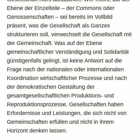
Ebene der Einzelteile – der Commons oder
Genossenschaften – sei bereits im Vollbild
präsent, was die Gesellschaft als Ganzes
strukturieren soll, verwechselt die Gesellschaft mit
der Gemeinschaft. Was auf der Ebene
gemeinschaftlicher Verständigung und Solidarität
günstigenfalls gelingt, ist keine Antwort auf die
Frage nach der nationalen oder internationalen
Koordination wirtschaftlicher Prozesse und nach
der demokratischen Gestaltung der
gesamtgesellschaftlichen Produktions- und
Reproduktionsprozesse. Gesellschaften haben
Erfordernisse und Leistungen, die sich nicht von
Gemeinschaften erfüllen und nicht in ihrem
Horizont denken lassen.