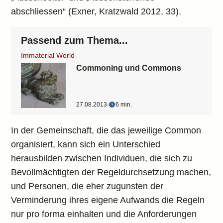
abschliessen“ (Exner, Kratzwald 2012, 33).
Passend zum Thema...
Immaterial World
Commoning und Commons
27.08.2013
‧
6 min.
In der Gemeinschaft, die das jeweilige Common
organisiert, kann sich ein Unterschied
herausbilden zwischen Individuen, die sich zu
Bevollmächtigten der Regeldurchsetzung machen,
und Personen, die eher zugunsten der
Verminderung ihres eigene Aufwands die Regeln
nur pro forma einhalten und die Anforderungen