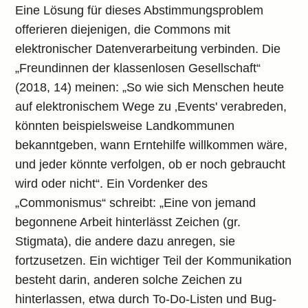
Eine Lösung für dieses Abstimmungsproblem
offerieren diejenigen, die Commons mit
elektronischer Datenverarbeitung verbinden. Die
„Freundinnen der klassenlosen Gesellschaft“
(2018, 14) meinen: „So wie sich Menschen heute
auf elektronischem Wege zu ‚Events' verabreden,
könnten beispielsweise Landkommunen
bekanntgeben, wann Erntehilfe willkommen wäre,
und jeder könnte verfolgen, ob er noch gebraucht
wird oder nicht“. Ein Vordenker des
„Commonismus“ schreibt: „Eine von jemand
begonnene Arbeit hinterlässt Zeichen (gr.
Stigmata), die andere dazu anregen, sie
fortzusetzen. Ein wichtiger Teil der Kommunikation
besteht darin, anderen solche Zeichen zu
hinterlassen, etwa durch To-Do-Listen und Bug-