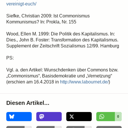
vereinigt-euch/
Siefke, Christian 2009: Ist Commonismus
Kommunismus? In: Prokla, Nr. 155
Wood, Ellen M. 1999: Die Politik des Kapitalismus. In:
Dies., John B. Foster: Transformation des Kapitalismus.
Supplement der Zeitschrift Sozialismus 12/99. Hamburg
PS:
Vgl. a. den Artikel: Wunschdenken über Commons bzw.
„Commonismus“, Basisdemokratie und „Vernetzung“
(erschien am 16.4.2018 in
http://www.labournet.de/
)
Diesen Artikel...
0