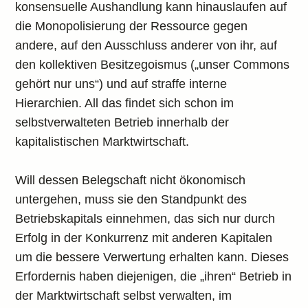
konsensuelle Aushandlung kann hinauslaufen auf
die Monopolisierung der Ressource gegen
andere, auf den Ausschluss anderer von ihr, auf
den kollektiven Besitzegoismus („unser Commons
gehört nur uns“) und auf straffe interne
Hierarchien. All das findet sich schon im
selbstverwalteten Betrieb innerhalb der
kapitalistischen Marktwirtschaft.
Will dessen Belegschaft nicht ökonomisch
untergehen, muss sie den Standpunkt des
Betriebskapitals einnehmen, das sich nur durch
Erfolg in der Konkurrenz mit anderen Kapitalen
um die bessere Verwertung erhalten kann. Dieses
Erfordernis haben diejenigen, die „ihren“ Betrieb in
der Marktwirtschaft selbst verwalten, im