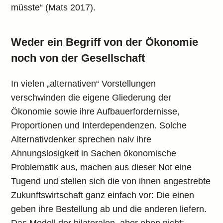
müsste“ (Mats 2017).
Weder ein Begriff von der Ökonomie
noch von der Gesellschaft
In vielen „alternativen“ Vorstellungen
verschwinden die eigene Gliederung der
Ökonomie sowie ihre Aufbauerfordernisse,
Proportionen und Interdependenzen. Solche
Alternativdenker sprechen naiv ihre
Ahnungslosigkeit in Sachen ökonomische
Problematik aus, machen aus dieser Not eine
Tugend und stellen sich die von ihnen angestrebte
Zukunftswirtschaft ganz einfach vor: Die einen
geben ihre Bestellung ab und die anderen liefern.