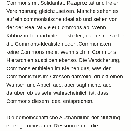
Commons mit Solidarität, Reziprozität und freier
Vereinbarung gleichzusetzen. Manche sehen es
auf ein commonistische Ideal ab und sehen von
der der Realität vieler Commons ab. Wenn
Kibbuzim Lohnarbeiter einstellen, dann sind sie für
die Commons-Idealisten oder „Commonisten“
keine Commons mehr. Wenn sich in Commons
Hierarchien ausbilden ebenso. Die Versicherung,
Commons enthielen im Kleinen das, was der
Commonismus im Grossen darstelle, drückt einen
Wunsch und Appell aus, aber sagt nichts aus
darüber, ob es sehr wahrscheinlich ist, dass
Commons diesem Ideal entsprechen.
Die gemeinschaftliche Aushandlung der Nutzung
einer gemeinsamen Ressource und die