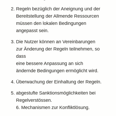
Regeln bezüglich der Aneignung und der
Bereitstellung der Allmende Ressourcen
müssen den lokalen Bedingungen
angepasst sein.
Die Nutzer können an Vereinbarungen
zur Änderung der Regeln teilnehmen, so
dass
eine bessere Anpassung an sich
ändernde Bedingungen ermöglicht wird.
Überwachung der Einhaltung der Regeln.
abgestufte Sanktionsmöglichkeiten bei
Regelverstössen.
6. Mechanismen zur Konfliktlösung.