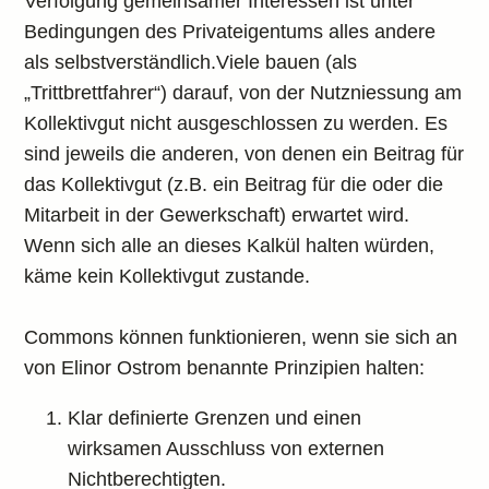
Verfolgung gemeinsamer Interessen ist unter
Bedingungen des Privateigentums alles andere
als selbstverständlich.Viele bauen (als
„Trittbrettfahrer“) darauf, von der Nutzniessung am
Kollektivgut nicht ausgeschlossen zu werden. Es
sind jeweils die anderen, von denen ein Beitrag für
das Kollektivgut (z.B. ein Beitrag für die oder die
Mitarbeit in der Gewerkschaft) erwartet wird.
Wenn sich alle an dieses Kalkül halten würden,
käme kein Kollektivgut zustande.
Commons können funktionieren, wenn sie sich an
von Elinor Ostrom benannte Prinzipien halten:
Klar definierte Grenzen und einen
wirksamen Ausschluss von externen
Nichtberechtigten.