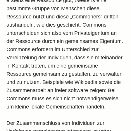
erstens eine Ressource gibt, zweitens eine
bestimmte Gruppe von Menschen diese
Ressource nutzt und diese „Commoners“ dritten
aushandeln, wie dies geschieht. Commons
unterscheiden sich also vom Privateigentum an
der Ressource durch ein gemeinsames Eigentum.
Commons erfordern im Unterschied zur
Vereinzelung der Individuen, dass sie miteinander
in Kontakt treten, um eine gemeinsame
Ressource gemeinsam zu gestalten, zu verwalten
und zu nutzen. Beispiele wie Wikipedia sowie die
Zusammenarbeit an freier software zeigen: Bei
Commons muss es sich nicht notwendigerweise
um kleine lokale Gemeinschaften handeln.
Der Zusammenschluss von Individuen zur