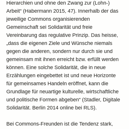
Hierarchien und ohne den Zwang zur (Lohn-)
Arbeit“ (Habermann 2015, 47). Innerhalb der das
jeweilige Commons organisierenden
Gemeinschaft sei Solidarität und freie
Vereinbarung das regulative Prinzip. Das heisse,
„dass die eigenen Ziele und Wünsche niemals
gegen die anderen, sondern nur durch sie und
gemeinsam mit ihnen erreicht bzw. erfüllt werden
können. Eine solche Solidarität, die in neue
Erzählungen eingebettet ist und neue Horizonte
für gemeinsames Handeln eröffnet, kann die
Grundlage für neuartige kulturelle, wirtschaftliche
und politische Formen abgeben“ (Stadler, Digitale
Solidarität. Berlin 2014 online bei RLS).
Bei Commons-Freunden ist die Tendenz stark,