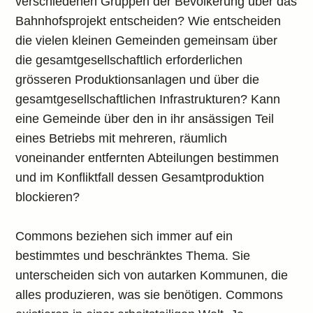
verschiedenen Gruppen der Bevölkerung über das
Bahnhofsprojekt entscheiden? Wie entscheiden
die vielen kleinen Gemeinden gemeinsam über
die gesamtgesellschaftlich erforderlichen
grösseren Produktionsanlagen und über die
gesamtgesellschaftlichen Infrastrukturen? Kann
eine Gemeinde über den in ihr ansässigen Teil
eines Betriebs mit mehreren, räumlich
voneinander entfernten Abteilungen bestimmen
und im Konfliktfall dessen Gesamtproduktion
blockieren?
Commons beziehen sich immer auf ein
bestimmtes und beschränktes Thema. Sie
unterscheiden sich von autarken Kommunen, die
alles produzieren, was sie benötigen. Commons