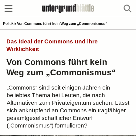
Politik
Von Commons führt kein Weg zum „Commonismus“
Das Ideal der Commons und ihre
Wirklichkeit
Von Commons führt kein
Weg zum „Commonismus“
„Commons“ sind seit einigen Jahren ein
beliebtes Thema bei Leuten, die nach
Alternativen zum Privateigentum suchen. Lässt
sich anknüpfend an Commons ein tragfähiger
gesamtgesellschaftlicher Entwurf
(„Commonismus“) formulieren?