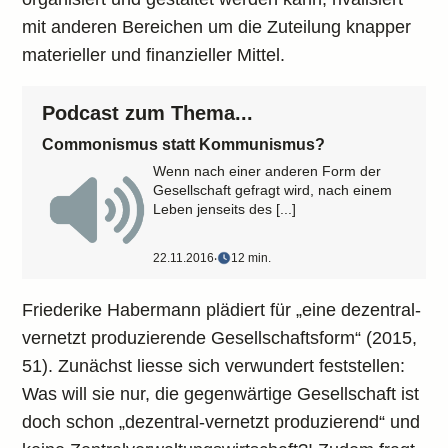
mit anderen Bereichen um die Zuteilung knapper
materieller und finanzieller Mittel.
Podcast zum Thema...
Commonismus statt Kommunismus?
Wenn nach einer anderen Form der
Gesellschaft gefragt wird, nach einem
Leben jenseits des [...]
22.11.2016
‧
12 min.
Friederike Habermann plädiert für „eine dezentral-
vernetzt produzierende Gesellschaftsform“ (2015,
51). Zunächst liesse sich verwundert feststellen:
Was will sie nur, die gegenwärtige Gesellschaft ist
doch schon „dezentral-vernetzt produzierend“ und