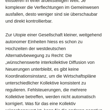
existieren in einer arbeitsteiligen Welt. Je
komplexer die Verflechtungen im Gemeinwesen
ausfallen, desto weniger sind sie überschaubar
und direkt kontrollierbar.
Zur Utopie einer Gesellschaft kleiner, weitgehend
autonomer Einheiten hiess es schon zu
Hochzeiten der westdeutschen
Alternativbewegung zu Recht: Die
„wünschenswerte interkollektive Diffusion von
Neuerungen unterbleibt, es gibt keine
Koordinationsinstanz, um die Wirtschaftspläne
unterschiedlicher Kollektive konsistent zu
regulieren. Fehlsteuerungen, die mehrere
Kollektive betreffen, werden nicht automatisch
korrigiert. Was für das eine Kollektiv