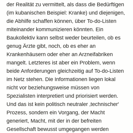
der Realität zu vermittelt, als dass die Bedürftigen
(im kubanischen Beispiel: Kranke) und diejenigen,
die Abhilfe schaffen können, über To-do-Listen
miteinander kommunizieren könnten. Ein
Baukollektiv kann selbst weder beurteilen, ob es
genug Ärzte gibt, noch, ob es eher an
Krankenhäusern oder eher an Arzneifabriken
mangelt. Letzteres ist aber ein Problem, wenn
beide Anforderungen gleichzeitig auf To-do-Listen
im Netz stehen. Die Informationen liegen lokal
nicht vor beziehungsweise müssen von
Spezialisten interpretiert und priorisiert werden.
Und das ist kein politisch neutraler ‚technischer'
Prozess, sondern ein Vorgang, der Macht
generiert, Macht, mit der in der befreiten
Gesellschaft bewusst umgegangen werden