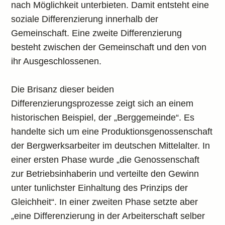
nach Möglichkeit unterbieten. Damit entsteht eine
soziale Differenzierung innerhalb der
Gemeinschaft. Eine zweite Differenzierung
besteht zwischen der Gemeinschaft und den von
ihr Ausgeschlossenen.
Die Brisanz dieser beiden
Differenzierungsprozesse zeigt sich an einem
historischen Beispiel, der „Berggemeinde“. Es
handelte sich um eine Produktionsgenossenschaft
der Bergwerksarbeiter im deutschen Mittelalter. In
einer ersten Phase wurde „die Genossenschaft
zur Betriebsinhaberin und verteilte den Gewinn
unter tunlichster Einhaltung des Prinzips der
Gleichheit“. In einer zweiten Phase setzte aber
„eine Differenzierung in der Arbeiterschaft selber