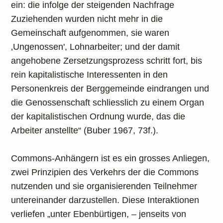
ein: die infolge der steigenden Nachfrage
Zuziehenden wurden nicht mehr in die
Gemeinschaft aufgenommen, sie waren
‚Ungenossen', Lohnarbeiter; und der damit
angehobene Zersetzungsprozess schritt fort, bis
rein kapitalistische Interessenten in den
Personenkreis der Berggemeinde eindrangen und
die Genossenschaft schliesslich zu einem Organ
der kapitalistischen Ordnung wurde, das die
Arbeiter anstellte“ (Buber 1967, 73f.).
Commons-Anhängern ist es ein grosses Anliegen,
zwei Prinzipien des Verkehrs der die Commons
nutzenden und sie organisierenden Teilnehmer
untereinander darzustellen. Diese Interaktionen
verliefen „unter Ebenbürtigen, – jenseits von