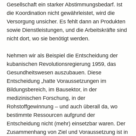
Gesellschaft ein starker Abstimmungsbedarf. Ist
die Koordination nicht gewährleistet, wird die
Versorgung unsicher. Es fehlt dann an Produkten
sowie Dienstleistungen, und die Arbeitskräfte sind
nicht dort, wo sie benötigt werden.
Nehmen wir als Beispiel die Entscheidung der
kubanischen Revolutionsregierung 1959, das
Gesundheitswesen auszubauen. Diese
Entscheidung „hatte Voraussetzungen im
Bildungsbereich, im Bausektor, in der
medizinischen Forschung, in der
Rohstoffgewinnung – und auch überall da, wo
bestimmte Ressourcen aufgrund der
Entscheidung nicht (mehr) einsetzbar waren. Der
Zusammenhang von Ziel und Voraussetzung ist in