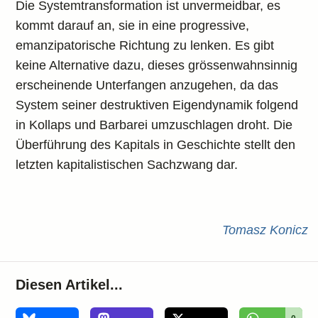
Die Systemtransformation ist unvermeidbar, es
kommt darauf an, sie in eine progressive,
emanzipatorische Richtung zu lenken. Es gibt
keine Alternative dazu, dieses grössenwahnsinnig
erscheinende Unterfangen anzugehen, da das
System seiner destruktiven Eigendynamik folgend
in Kollaps und Barbarei umzuschlagen droht. Die
Überführung des Kapitals in Geschichte stellt den
letzten kapitalistischen Sachzwang dar.
Tomasz Konicz
Diesen Artikel...