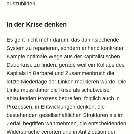
auszubilden.
In der Krise denken
Es geht nicht mehr darum, das dahinsiechende
System zu reparieren, sondern anhand konkreter
Kämpfe optimale Wege aus der kapitalistischen
Dauerkrise zu finden, gerade weil ein Kollaps des
Kapitals in Barbarei und Zusammenbruch die
letzte Niederlage der Linken markieren würde. Die
Linke muss daher die Krise als schubweise
ablaufenden Prozess begreifen, folglich auch in
Prozessen, in Entwicklungen denken, die
bestehenden gesellschaftlichen Strukturen als im
Zerfall begriffen wahrnehmen, die entscheidenden
Widersprüche verorten und in Antizipation der