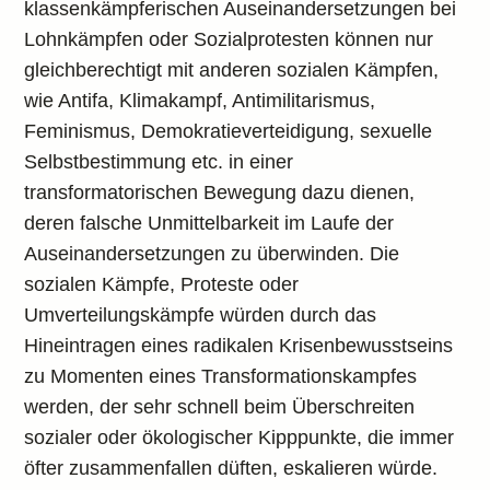
klassenkämpferischen Auseinandersetzungen bei
Lohnkämpfen oder Sozialprotesten können nur
gleichberechtigt mit anderen sozialen Kämpfen,
wie Antifa, Klimakampf, Antimilitarismus,
Feminismus, Demokratieverteidigung, sexuelle
Selbstbestimmung etc. in einer
transformatorischen Bewegung dazu dienen,
deren falsche Unmittelbarkeit im Laufe der
Auseinandersetzungen zu überwinden. Die
sozialen Kämpfe, Proteste oder
Umverteilungskämpfe würden durch das
Hineintragen eines radikalen Krisenbewusstseins
zu Momenten eines Transformationskampfes
werden, der sehr schnell beim Überschreiten
sozialer oder ökologischer Kipppunkte, die immer
öfter zusammenfallen düften, eskalieren würde.