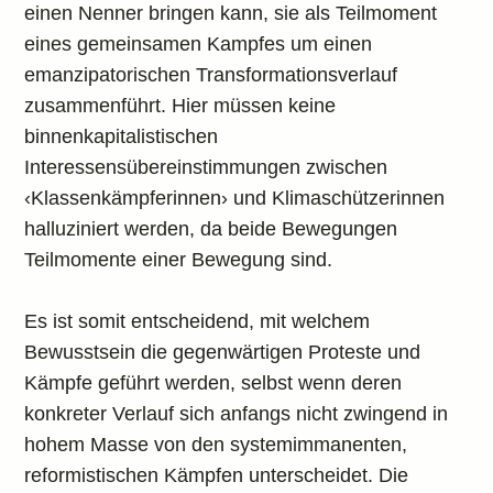
einen Nenner bringen kann, sie als Teilmoment
eines gemeinsamen Kampfes um einen
emanzipatorischen Transformationsverlauf
zusammenführt. Hier müssen keine
binnenkapitalistischen
Interessensübereinstimmungen zwischen
‹Klassenkämpferinnen› und Klimaschützerinnen
halluziniert werden, da beide Bewegungen
Teilmomente einer Bewegung sind.
Es ist somit entscheidend, mit welchem
Bewusstsein die gegenwärtigen Proteste und
Kämpfe geführt werden, selbst wenn deren
konkreter Verlauf sich anfangs nicht zwingend in
hohem Masse von den systemimmanenten,
reformistischen Kämpfen unterscheidet. Die