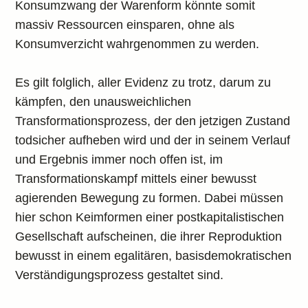
Konsumzwang der Warenform könnte somit
massiv Ressourcen einsparen, ohne als
Konsumverzicht wahrgenommen zu werden.
Es gilt folglich, aller Evidenz zu trotz, darum zu
kämpfen, den unausweichlichen
Transformationsprozess, der den jetzigen Zustand
todsicher aufheben wird und der in seinem Verlauf
und Ergebnis immer noch offen ist, im
Transformationskampf mittels einer bewusst
agierenden Bewegung zu formen. Dabei müssen
hier schon Keimformen einer postkapitalistischen
Gesellschaft aufscheinen, die ihrer Reproduktion
bewusst in einem egalitären, basisdemokratischen
Verständigungsprozess gestaltet sind.