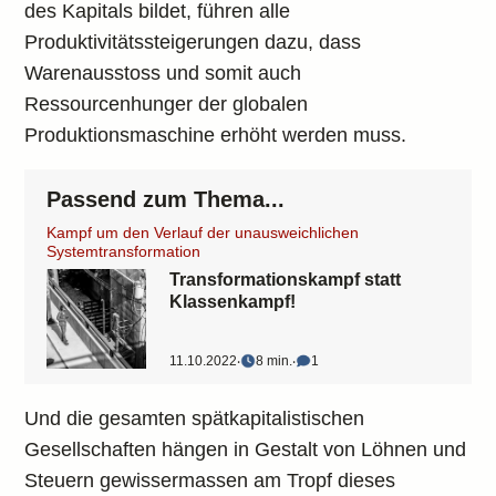
des Kapitals bildet, führen alle
Produktivitätssteigerungen dazu, dass
Warenausstoss und somit auch
Ressourcenhunger der globalen
Produktionsmaschine erhöht werden muss.
Passend zum Thema...
Kampf um den Verlauf der unausweichlichen
Systemtransformation
Transformationskampf statt
Klassenkampf!
11.10.2022
‧
8 min.
‧
1
Und die gesamten spätkapitalistischen
Gesellschaften hängen in Gestalt von Löhnen und
Steuern gewissermassen am Tropf dieses