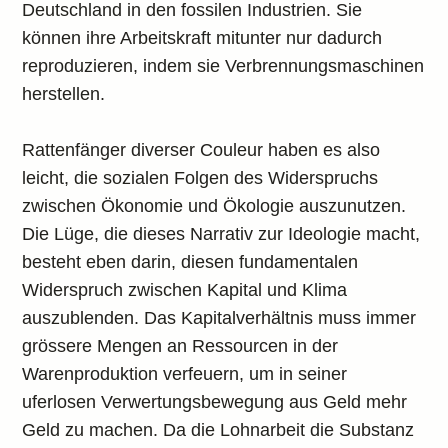
Deutschland in den fossilen Industrien. Sie
können ihre Arbeitskraft mitunter nur dadurch
reproduzieren, indem sie Verbrennungsmaschinen
herstellen.
Rattenfänger diverser Couleur haben es also
leicht, die sozialen Folgen des Widerspruchs
zwischen Ökonomie und Ökologie auszunutzen.
Die Lüge, die dieses Narrativ zur Ideologie macht,
besteht eben darin, diesen fundamentalen
Widerspruch zwischen Kapital und Klima
auszublenden. Das Kapitalverhältnis muss immer
grössere Mengen an Ressourcen in der
Warenproduktion verfeuern, um in seiner
uferlosen Verwertungsbewegung aus Geld mehr
Geld zu machen. Da die Lohnarbeit die Substanz