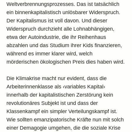
Weltverbrennungsprozesses. Das ist tatsächlich
ein binnenkapitalistisch unlösbarer Widerspruch.
Der Kapitalismus ist voll davon. Und dieser
Widerspruch durchzieht alle Lohnabhängigen,
etwa der Autoindustrie, die ihr Reihenhaus
abzahlen und das Studium ihrer Kids finanzieren,
während es immer klarer wird, welch
mörderischen ökologischen Preis dies haben wird.
Die Klimakrise macht nur evident, dass die
Arbeiterinnenklasse als ‹variables Kapital›
innerhalb der kapitalistischen Zerstörung kein
revolutionäres Subjekt ist und dass der
Klassenkampf ein simpler Verteilungskampf ist.
Wie sollten emanzipatorische Kräfte nun mit solch
einer Demagogie umgehen, die die soziale Krise