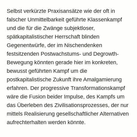
Selbst verkürzte Praxisansätze wie der oft in
falscher Unmittelbarkeit geführte Klassenkampf
und die für die Zwänge subjektloser,
spätkapitalistischer Herrschaft blinden
Gegenentwürfe, der im Nischendenken
festsitzenden Postwachstums- und Degrowth-
Bewegung könnten gerade hier im konkreten,
bewusst geführten Kampf um die
postkapitalistische Zukunft ihre Amalgamierung
erfahren. Der progressive Transformationskampf
wäre die Fusion beider Impulse, des Kampfs um
das Überleben des Zivilisationsprozesses, der nur
mittels Realisierung gesellschaftlicher Alternativen
aufrechterhalten werden könnte.