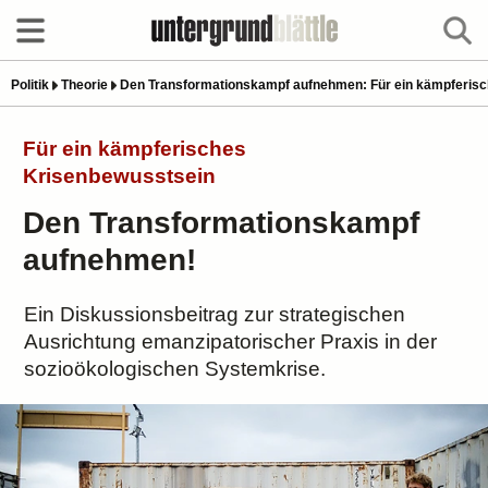
Politik
Theorie
Den Transformationskampf aufnehmen: Für ein kämpferis
Für ein kämpferisches
Krisenbewusstsein
Den Transformationskampf
aufnehmen!
Ein Diskussionsbeitrag zur strategischen
Ausrichtung emanzipatorischer Praxis in der
sozioökologischen Systemkrise.