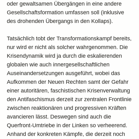
oder gewaltsamen Übergängen in eine andere
Gesellschaftsformation umfassen soll (inklusive
des drohenden Übergangs in den Kollaps).
Tatsächlich tobt der Transformationskampf bereits,
nur wird er nicht als solcher wahrgenommen. Die
Krisendynamik wird ja durch die eskalierenden
globalen wie auch innergesellschaftlichen
Auseinandersetzungen ausgeführt, wobei das
Aufkommen der Neuen Rechten samt der Gefahr
einer autoritären, faschistischen Krisenverwaltung
den Antifaschismus derzeit zur zentralen Frontlinie
zwischen reaktionären und progressiven Kräften
avancieren lässt. Deswegen sind auch die
Querfront-Umtriebe in der Linken so verheerend.
Anhand der konkreten Kämpfe, die derzeit noch