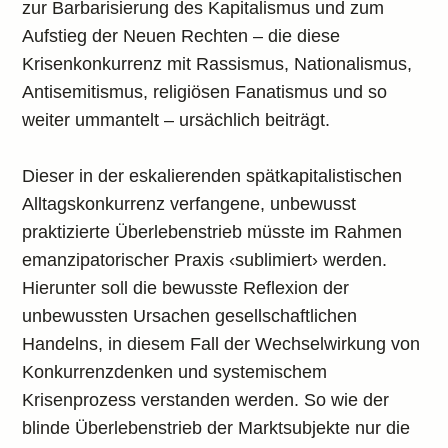
zur Barbarisierung des Kapitalismus und zum
Aufstieg der Neuen Rechten – die diese
Krisenkonkurrenz mit Rassismus, Nationalismus,
Antisemitismus, religiösen Fanatismus und so
weiter ummantelt – ursächlich beiträgt.
Dieser in der eskalierenden spätkapitalistischen
Alltagskonkurrenz verfangene, unbewusst
praktizierte Überlebenstrieb müsste im Rahmen
emanzipatorischer Praxis ‹sublimiert› werden.
Hierunter soll die bewusste Reflexion der
unbewussten Ursachen gesellschaftlichen
Handelns, in diesem Fall der Wechselwirkung von
Konkurrenzdenken und systemischem
Krisenprozess verstanden werden. So wie der
blinde Überlebenstrieb der Marktsubjekte nur die