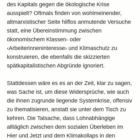
des Kapitals gegen die ökologische Krise
ausspielt? Oftmals finden von wohlmeinender,
altmarxistischer Seite hilflos anmutende Versuche
statt, eine Übereinstimmung zwischen
ökonomischem Klassen- oder
‹Arbeiterinneninteresse› und Klimaschutz zu
konstruieren, die ebenfalls die skizzierten
spätkapitalistischen Abgründe ignoriert.
Stattdessen wäre es es an der Zeit, klar zu sagen,
was Sache ist, um diese Widersprüche, wie auch
die ihnen zugrunde liegende Systemkrise, offensiv
zu thematisieren, anstatt sie unter dem Tisch zu
kehren. Die Tatsache, dass Lohnabhängige
alltäglich zwischen dem sozialen Überleben im
Hier und Jetzt und dem Klimakollaps in den