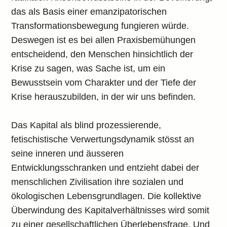
das als Basis einer emanzipatorischen
Transformationsbewegung fungieren würde.
Deswegen ist es bei allen Praxisbemühungen
entscheidend, den Menschen hinsichtlich der
Krise zu sagen, was Sache ist, um ein
Bewusstsein vom Charakter und der Tiefe der
Krise herauszubilden, in der wir uns befinden.
Das Kapital als blind prozessierende,
fetischistische Verwertungsdynamik stösst an
seine inneren und äusseren
Entwicklungsschranken und entzieht dabei der
menschlichen Zivilisation ihre sozialen und
ökologischen Lebensgrundlagen. Die kollektive
Überwindung des Kapitalverhältnisses wird somit
zu einer gesellschaftlichen Überlebensfrage. Und