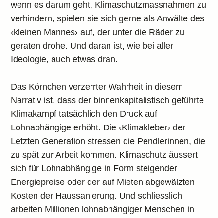
wenn es darum geht, Klimaschutzmassnahmen zu
verhindern, spielen sie sich gerne als Anwälte des
‹kleinen Mannes› auf, der unter die Räder zu
geraten drohe. Und daran ist, wie bei aller
Ideologie, auch etwas dran.
Das Körnchen verzerrter Wahrheit in diesem
Narrativ ist, dass der binnenkapitalistisch geführte
Klimakampf tatsächlich den Druck auf
Lohnabhängige erhöht. Die ‹Klimakleber› der
Letzten Generation stressen die Pendlerinnen, die
zu spät zur Arbeit kommen. Klimaschutz äussert
sich für Lohnabhängige in Form steigender
Energiepreise oder der auf Mieten abgewälzten
Kosten der Haussanierung. Und schliesslich
arbeiten Millionen lohnabhängiger Menschen in