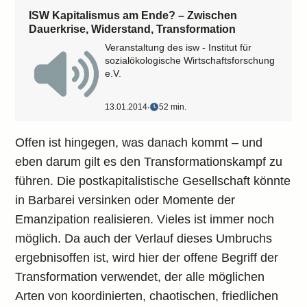
ISW Kapitalismus am Ende? – Zwischen
Dauerkrise, Widerstand, Transformation
Veranstaltung des isw - Institut für
sozialökologische Wirtschaftsforschung
e.V.
13.01.2014
‧
52 min.
Offen ist hingegen, was danach kommt – und
eben darum gilt es den Transformationskampf zu
führen. Die postkapitalistische Gesellschaft könnte
in Barbarei versinken oder Momente der
Emanzipation realisieren. Vieles ist immer noch
möglich. Da auch der Verlauf dieses Umbruchs
ergebnisoffen ist, wird hier der offene Begriff der
Transformation verwendet, der alle möglichen
Arten von koordinierten, chaotischen, friedlichen