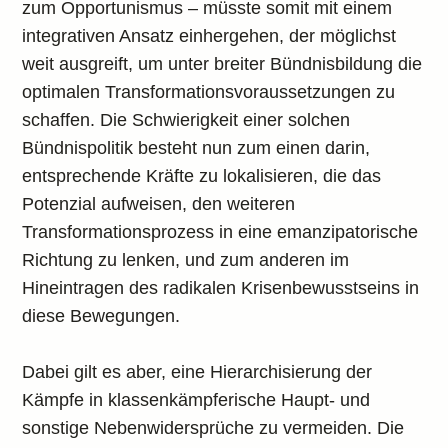
zum Opportunismus – müsste somit mit einem
integrativen Ansatz einhergehen, der möglichst
weit ausgreift, um unter breiter Bündnisbildung die
optimalen Transformationsvoraussetzungen zu
schaffen. Die Schwierigkeit einer solchen
Bündnispolitik besteht nun zum einen darin,
entsprechende Kräfte zu lokalisieren, die das
Potenzial aufweisen, den weiteren
Transformationsprozess in eine emanzipatorische
Richtung zu lenken, und zum anderen im
Hineintragen des radikalen Krisenbewusstseins in
diese Bewegungen.
Dabei gilt es aber, eine Hierarchisierung der
Kämpfe in klassenkämpferische Haupt- und
sonstige Nebenwidersprüche zu vermeiden. Die