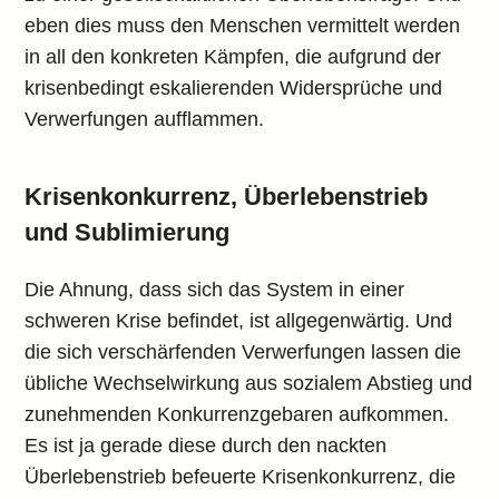
eben dies muss den Menschen vermittelt werden
in all den konkreten Kämpfen, die aufgrund der
krisenbedingt eskalierenden Widersprüche und
Verwerfungen aufflammen.
Krisenkonkurrenz, Überlebenstrieb
und Sublimierung
Die Ahnung, dass sich das System in einer
schweren Krise befindet, ist allgegenwärtig. Und
die sich verschärfenden Verwerfungen lassen die
übliche Wechselwirkung aus sozialem Abstieg und
zunehmenden Konkurrenzgebaren aufkommen.
Es ist ja gerade diese durch den nackten
Überlebenstrieb befeuerte Krisenkonkurrenz, die