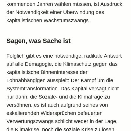
kommenden Jahren wählen müssen, ist Ausdruck
der Notwendigkeit einer Überwindung des
kapitalistischen Wachstumszwangs.
Sagen, was Sache ist
Folglich gibt es eine notwendige, radikale Antwort
auf alle Demagogie, die Klimaschutz gegen das
kapitalistische Binneninteresse der
Lohnabhängigen ausspielt: Der Kampf um die
Systemtransformation. Das Kapital versagt nicht
nur darin, die Soziale- und die Klimafrage zu
versöhnen, es ist auch aufgrund seines von
eskalierenden Widersprüchen befeuerten
Verwertungszwangs schlicht weder in der Lage,
die Klimakrise, noch die soziale Krise zu lösen.