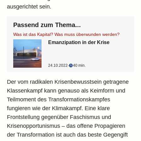
ausgerichtet sein.
Passend zum Thema...
Was ist das Kapital? Was muss überwunden werden?
Emanzipation in der Krise
24.10.2022
‧
40 min.
Der vom radikalen Krisenbewusstsein getragene
Klassenkampf kann genauso als Keimform und
Teilmoment des Transformationskampfes
fungieren wie der Klimakampf. Eine klare
Frontstellung gegenüber Faschismus und
Krisenopportunismus – das offene Propagieren
der Transformation ist auch das beste Gegengift