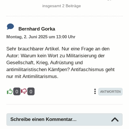
insgesamt 2 Beiträge
Bernhard Gorka
Montag, 2. Juni 2025 um 13:00 Uhr
Sehr brauchbarer Artikel. Nur eine Frage an den
Autor: Warum kein Wort zu Militarisierung der
Gesellschaft, Krieg, Aufrüstung und
antimilitaristischen Kämfpen? Antifaschismus geht
nur mit Antimilitarismus.
0
0
Schreibe einen Kommentar...