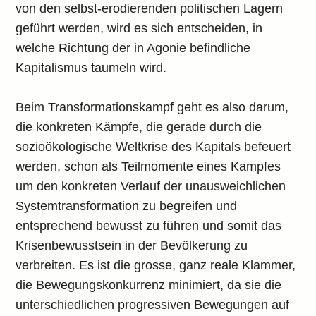
von den selbst-erodierenden politischen Lagern
geführt werden, wird es sich entscheiden, in
welche Richtung der in Agonie befindliche
Kapitalismus taumeln wird.
Beim Transformationskampf geht es also darum,
die konkreten Kämpfe, die gerade durch die
sozioökologische Weltkrise des Kapitals befeuert
werden, schon als Teilmomente eines Kampfes
um den konkreten Verlauf der unausweichlichen
Systemtransformation zu begreifen und
entsprechend bewusst zu führen und somit das
Krisenbewusstsein in der Bevölkerung zu
verbreiten. Es ist die grosse, ganz reale Klammer,
die Bewegungskonkurrenz minimiert, da sie die
unterschiedlichen progressiven Bewegungen auf