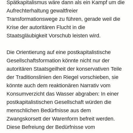
Spätkapitalismus wäre dann als ein Kampf um die
Aufrechterhaltung gewaltfreier
Transformationswege zu führen, gerade weil die
Krise der autoritären Flucht in die
Staatsgläubigkeit Vorschub leisten wird.
Die Orientierung auf eine postkapitalistische
Gesellschaftsformation könnte nicht nur der
autoritären Staatsgeilheit der konservativen Teile
der Traditionslinien den Riegel vorschieben, sie
könnte auch dem reaktionären Narrativ vom
Konsumverzicht das Wasser abgraben: In einer
postkapitalistischen Gesellschaft würden die
menschlichen Bedürfnisse aus dem
Zwangskorsett der Warenform befreit werden.
Diese Befreiung der Bedürfnisse vom