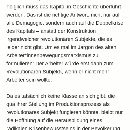
Folglich muss das Kapital in Geschichte überführt
werden. Das ist die richtige Antwort, nicht nur auf
alle Demagogie, sondern auch auf die Doppelkrise
des Kapitals – anstatt der Konstruktion
irgendwelcher revolutionären Subjekte, die es
leider nicht gibt. Um es mal im Jargon des alten
Arbeiter*innenbewegungsmarxismus zu
formulieren: Der Arbeiter würde erst dann zum
‹revolutionären Subjekt›, wenn er nicht mehr
Arbeiter sein wollte.
Da es tatsächlich keine Klasse an sich gibt, die
qua ihrer Stellung im Produktionsprozess als
revolutionäres Subjekt fungieren könnte, bleibt nur
die Hoffnung auf die Herausbildung eines
radikalen Krisenbewusstseins in der Bevölkerung,