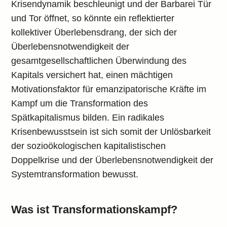
Krisendynamik beschleunigt und der Barbarei Tür
und Tor öffnet, so könnte ein reflektierter
kollektiver Überlebensdrang, der sich der
Überlebensnotwendigkeit der
gesamtgesellschaftlichen Überwindung des
Kapitals versichert hat, einen mächtigen
Motivationsfaktor für emanzipatorische Kräfte im
Kampf um die Transformation des
Spätkapitalismus bilden. Ein radikales
Krisenbewusstsein ist sich somit der Unlösbarkeit
der sozioökologischen kapitalistischen
Doppelkrise und der Überlebensnotwendigkeit der
Systemtransformation bewusst.
Was ist Transformationskampf?