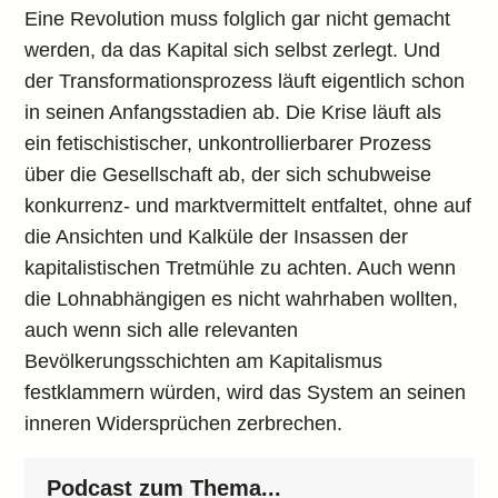
Eine Revolution muss folglich gar nicht gemacht
werden, da das Kapital sich selbst zerlegt. Und
der Transformationsprozess läuft eigentlich schon
in seinen Anfangsstadien ab. Die Krise läuft als
ein fetischistischer, unkontrollierbarer Prozess
über die Gesellschaft ab, der sich schubweise
konkurrenz- und marktvermittelt entfaltet, ohne auf
die Ansichten und Kalküle der Insassen der
kapitalistischen Tretmühle zu achten. Auch wenn
die Lohnabhängigen es nicht wahrhaben wollten,
auch wenn sich alle relevanten
Bevölkerungsschichten am Kapitalismus
festklammern würden, wird das System an seinen
inneren Widersprüchen zerbrechen.
Podcast zum Thema...