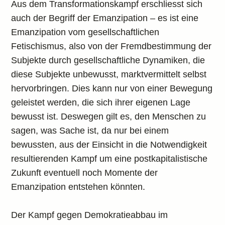
Aus dem Transformationskampf erschliesst sich
auch der Begriff der Emanzipation – es ist eine
Emanzipation vom gesellschaftlichen
Fetischismus, also von der Fremdbestimmung der
Subjekte durch gesellschaftliche Dynamiken, die
diese Subjekte unbewusst, marktvermittelt selbst
hervorbringen. Dies kann nur von einer Bewegung
geleistet werden, die sich ihrer eigenen Lage
bewusst ist. Deswegen gilt es, den Menschen zu
sagen, was Sache ist, da nur bei einem
bewussten, aus der Einsicht in die Notwendigkeit
resultierenden Kampf um eine postkapitalistische
Zukunft eventuell noch Momente der
Emanzipation entstehen könnten.
Der Kampf gegen Demokratieabbau im