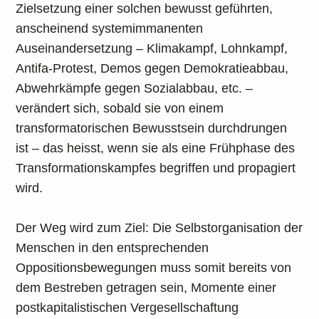
Zielsetzung einer solchen bewusst geführten,
anscheinend systemimmanenten
Auseinandersetzung – Klimakampf, Lohnkampf,
Antifa-Protest, Demos gegen Demokratieabbau,
Abwehrkämpfe gegen Sozialabbau, etc. –
verändert sich, sobald sie von einem
transformatorischen Bewusstsein durchdrungen
ist – das heisst, wenn sie als eine Frühphase des
Transformationskampfes begriffen und propagiert
wird.
Der Weg wird zum Ziel: Die Selbstorganisation der
Menschen in den entsprechenden
Oppositionsbewegungen muss somit bereits von
dem Bestreben getragen sein, Momente einer
postkapitalistischen Vergesellschaftung