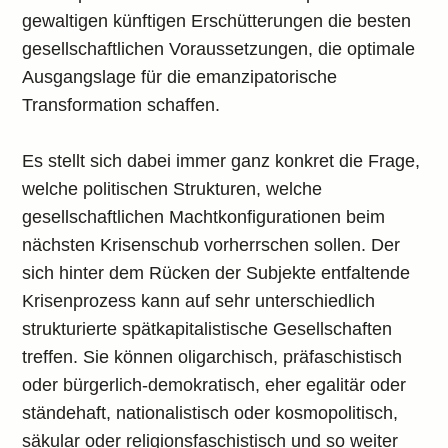
gewaltigen künftigen Erschütterungen die besten
gesellschaftlichen Voraussetzungen, die optimale
Ausgangslage für die emanzipatorische
Transformation schaffen.
Es stellt sich dabei immer ganz konkret die Frage,
welche politischen Strukturen, welche
gesellschaftlichen Machtkonfigurationen beim
nächsten Krisenschub vorherrschen sollen. Der
sich hinter dem Rücken der Subjekte entfaltende
Krisenprozess kann auf sehr unterschiedlich
strukturierte spätkapitalistische Gesellschaften
treffen. Sie können oligarchisch, präfaschistisch
oder bürgerlich-demokratisch, eher egalitär oder
ständehaft, nationalistisch oder kosmopolitisch,
säkular oder religionsfaschistisch und so weiter