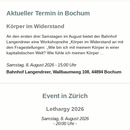
Aktueller Termin in Bochum
Körper im Widerstand
An den ersten drei Samstagen im August bietet der Bahnhof
Langendreer eine Workshopreihe „Körper im Widerstand an mit
den Fragestellungen: „Wie bin ich mit meinem Körper in einer
kapitalistischen Welt? Wie fühle ich meinen Körper ...
Samstag, 8. August 2026 - 15:00 Uhr
Bahnhof Langendreer, Wallbaumweg 108, 44894 Bochum
Event in Zürich
Lethargy 2026
Samstag, 8. August 2026
- 20:00 Uhr -