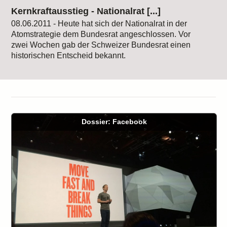
Kernkraftausstieg - Nationalrat [...]
08.06.2011 - Heute hat sich der Nationalrat in der
Atomstrategie dem Bundesrat angeschlossen. Vor
zwei Wochen gab der Schweizer Bundesrat einen
historischen Entscheid bekannt.
Dossier: Facebook