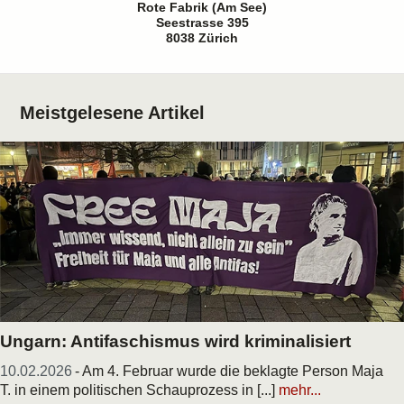
Rote Fabrik (Am See)
Seestrasse 395
8038 Zürich
Meistgelesene Artikel
Ungarn: Antifaschismus wird kriminalisiert
10.02.2026
- Am 4. Februar wurde die beklagte Person Maja
T. in einem politischen Schauprozess in [...]
mehr...