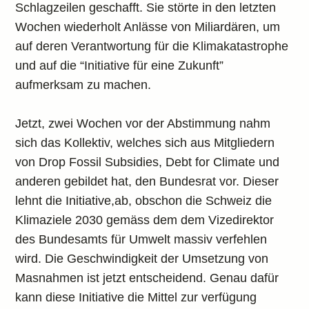
Schlagzeilen geschafft. Sie störte in den letzten
Wochen wiederholt Anlässe von Miliardären, um
auf deren Verantwortung für die Klimakatastrophe
und auf die “Initiative für eine Zukunft”
aufmerksam zu machen.
Jetzt, zwei Wochen vor der Abstimmung nahm
sich das Kollektiv, welches sich aus Mitgliedern
von Drop Fossil Subsidies, Debt for Climate und
anderen gebildet hat, den Bundesrat vor. Dieser
lehnt die Initiative,ab, obschon die Schweiz die
Klimaziele 2030 gemäss dem dem Vizedirektor
des Bundesamts für Umwelt massiv verfehlen
wird. Die Geschwindigkeit der Umsetzung von
Masnahmen ist jetzt entscheidend. Genau dafür
kann diese Initiative die Mittel zur verfügung