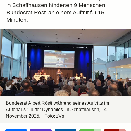
in Schaffhausen hinderten 9 Menschen
Bundesrat Rösti an einem Auftritt für 15
Minuten.
Bundesrat Albert Rösti während seines Auftritts im
Autohaus “Hutter Dynamics” in Schaffhausen, 14.
November 2025.
Foto: zVg