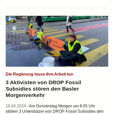
Die Regierung muss ihre Arbeit tun
3 Aktivisten von DROP Fossil
Subsidies stören den Basler
Morgenverkehr
18.04.2024
- Am Donnerstag Morgen um 8.05 Uhr
störten 3 Unterstützer von DROP Fossil Subsidies den