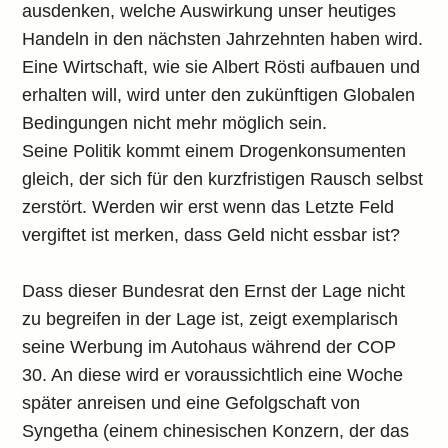
ausdenken, welche Auswirkung unser heutiges
Handeln in den nächsten Jahrzehnten haben wird.
Eine Wirtschaft, wie sie Albert Rösti aufbauen und
erhalten will, wird unter den zukünftigen Globalen
Bedingungen nicht mehr möglich sein.
Seine Politik kommt einem Drogenkonsumenten
gleich, der sich für den kurzfristigen Rausch selbst
zerstört. Werden wir erst wenn das Letzte Feld
vergiftet ist merken, dass Geld nicht essbar ist?
Dass dieser Bundesrat den Ernst der Lage nicht
zu begreifen in der Lage ist, zeigt exemplarisch
seine Werbung im Autohaus während der COP
30. An diese wird er voraussichtlich eine Woche
später anreisen und eine Gefolgschaft von
Syngetha (einem chinesischen Konzern, der das