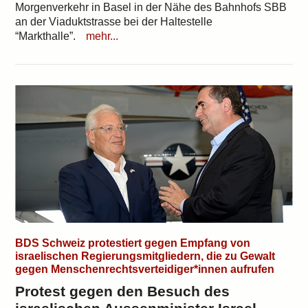
Morgenverkehr in Basel in der Nähe des Bahnhofs SBB
an der Viaduktstrasse bei der Haltestelle
“Markthalle”.
mehr...
BDS Schweiz protestiert gegen Empfang von
israelischen Regierungsmitgliedern, die zu Gewalt
gegen Menschenrechtsverteidiger*innen aufrufen
Protest gegen den Besuch des