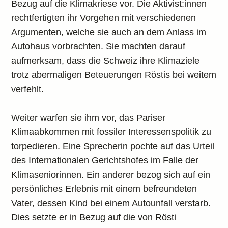
Bezug auf die Klimakriese vor. Die Aktivist:innen
rechtfertigten ihr Vorgehen mit verschiedenen
Argumenten, welche sie auch an dem Anlass im
Autohaus vorbrachten. Sie machten darauf
aufmerksam, dass die Schweiz ihre Klimaziele
trotz abermaligen Beteuerungen Röstis bei weitem
verfehlt.
Weiter warfen sie ihm vor, das Pariser
Klimaabkommen mit fossiler Interessenspolitik zu
torpedieren. Eine Sprecherin pochte auf das Urteil
des Internationalen Gerichtshofes im Falle der
Klimaseniorinnen. Ein anderer bezog sich auf ein
persönliches Erlebnis mit einem befreundeten
Vater, dessen Kind bei einem Autounfall verstarb.
Dies setzte er in Bezug auf die von Rösti