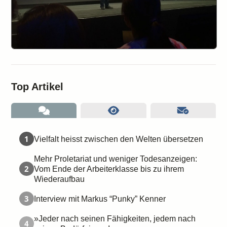
Top Artikel
1
Vielfalt heisst zwischen den Welten übersetzen
Mehr Proletariat und weniger Todesanzeigen:
2
Vom Ende der Arbeiterklasse bis zu ihrem
Wiederaufbau
3
Interview mit Markus “Punky” Kenner
»Jeder nach seinen Fähigkeiten, jedem nach
4