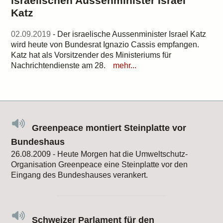
israelischen Aussenminister Israel
Katz
02.09.2019
- Der israelische Aussenminister Israel Katz
wird heute von Bundesrat Ignazio Cassis empfangen.
Katz hat als Vorsitzender des Ministeriums für
Nachrichtendienste am 28.
mehr...
Greenpeace montiert Steinplatte vor
Bundeshaus
26.08.2009 - Heute Morgen hat die Umweltschutz-
Organisation Greenpeace eine Steinplatte vor den
Eingang des Bundeshauses verankert.
Schweizer Parlament für den