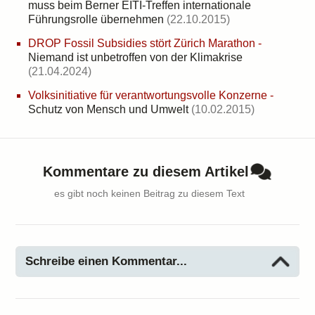
muss beim Berner EITI-Treffen internationale
Führungsrolle übernehmen
(22.10.2015)
DROP Fossil Subsidies stört Zürich Marathon
-
Niemand ist unbetroffen von der Klimakrise
(21.04.2024)
Volksinitiative für verantwortungsvolle Konzerne
-
Schutz von Mensch und Umwelt
(10.02.2015)
Kommentare zu diesem Artikel
es gibt noch keinen Beitrag zu diesem Text
Schreibe einen Kommentar...