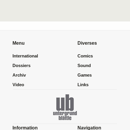
Menu
Diverses
International
Comics
Dossiers
Sound
Archiv
Games
Video
Links
Information
Navigation