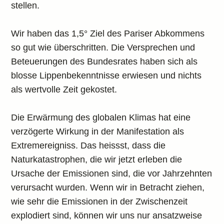
stellen.
Wir haben das 1,5° Ziel des Pariser Abkommens
so gut wie überschritten. Die Versprechen und
Beteuerungen des Bundesrates haben sich als
blosse Lippenbekenntnisse erwiesen und nichts
als wertvolle Zeit gekostet.
Die Erwärmung des globalen Klimas hat eine
verzögerte Wirkung in der Manifestation als
Extremereigniss. Das heissst, dass die
Naturkatastrophen, die wir jetzt erleben die
Ursache der Emissionen sind, die vor Jahrzehnten
verursacht wurden. Wenn wir in Betracht ziehen,
wie sehr die Emissionen in der Zwischenzeit
explodiert sind, können wir uns nur ansatzweise