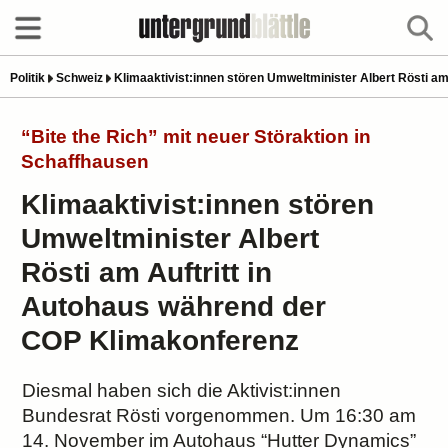
Politik
Schweiz
Klimaaktivist:innen stören Umweltminister Albert Rösti a
“Bite the Rich” mit neuer Störaktion in
Schaffhausen
Klimaaktivist:innen stören
Umweltminister Albert
Rösti am Auftritt in
Autohaus während der
COP Klimakonferenz
Diesmal haben sich die Aktivist:innen
Bundesrat Rösti vorgenommen. Um 16:30 am
14. November im Autohaus “Hutter Dynamics”