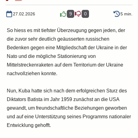
9
0
27.02.2026
5 min.
So hiess es mit tiefster Überzeugung gegen jeden, der
die zuvor sehr deutlich geäusserten russischen
Bedenken gegen eine Mitgliedschaft der Ukraine in der
Nato und die mögliche Stationierung von
Mittelstreckenraketen auf dem Territorium der Ukraine
nachvollziehen konnte.
Nun, Kuba hatte sich nach dem erfolgreichen Sturz des
Diktators Batista im Jahr 1959 zunächst an die USA
gewandt, um freundschaftliche Beziehungen geworben
und auf eine Unterstützung seines Programms nationaler
Entwicklung gehofft.