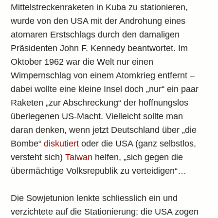
Mittelstreckenraketen in Kuba zu stationieren,
wurde von den USA mit der Androhung eines
atomaren Erstschlags durch den damaligen
Präsidenten John F. Kennedy beantwortet. Im
Oktober 1962 war die Welt nur einen
Wimpernschlag von einem Atomkrieg entfernt –
dabei wollte eine kleine Insel doch „nur“ ein paar
Raketen „zur Abschreckung“ der hoffnungslos
überlegenen US-Macht. Vielleicht sollte man
daran denken, wenn jetzt Deutschland über „die
Bombe“
diskutiert
oder die USA (ganz selbstlos,
versteht sich)
Taiwan
helfen, „sich gegen die
übermächtige Volksrepublik zu verteidigen“…
Die Sowjetunion lenkte schliesslich ein und
verzichtete auf die Stationierung; die USA zogen