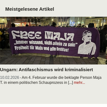
Meistgelesene Artikel
Ungarn: Antifaschismus wird kriminalisiert
10.02.2026
- Am 4. Februar wurde die beklagte Person Maja
T. in einem politischen Schauprozess in [...]
mehr...