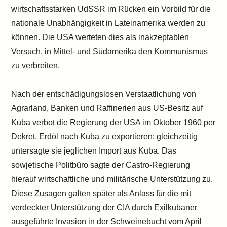
wirtschaftsstarken UdSSR im Rücken ein Vorbild für die
nationale Unabhängigkeit in Lateinamerika werden zu
können. Die USA werteten dies als inakzeptablen
Versuch, in Mittel- und Südamerika den Kommunismus
zu verbreiten.
Nach der entschädigungslosen Verstaatlichung von
Agrarland, Banken und Raffinerien aus US-Besitz auf
Kuba verbot die Regierung der USA im Oktober 1960 per
Dekret, Erdöl nach Kuba zu exportieren; gleichzeitig
untersagte sie jeglichen Import aus Kuba. Das
sowjetische Politbüro sagte der Castro-Regierung
hierauf wirtschaftliche und militärische Unterstützung zu.
Diese Zusagen galten später als Anlass für die mit
verdeckter Unterstützung der CIA durch Exilkubaner
ausgeführte Invasion in der Schweinebucht vom April