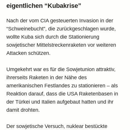
eigentlichen “Kubakrise”
Nach der vom CIA gesteuerten Invasion in der
“Schweinebucht”, die zurückgeschlagen wurde,
wollte Kuba sich durch die Stationierung
sowjetischer Mittelstreckenraketen vor weiteren
Attacken schützen.
Umgekehrt war es für die Sowjetunion attraktiv,
ihrerseits Raketen in der Nähe des
amerikanischen Festlandes zu stationieren – als
Reaktion darauf, dass die USA Raketenbasen in
der Türkei und Italien aufgebaut hatten und ihr
damit drohten.
Der sowjetische Versuch, nuklear bestückte