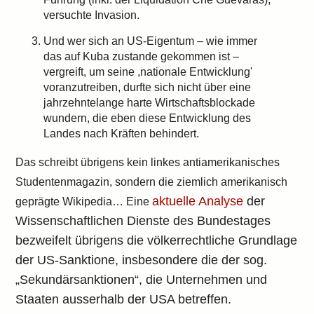
versuchte Invasion.
Und wer sich an US-Eigentum – wie immer
das auf Kuba zustande gekommen ist –
vergreift, um seine ,nationale Entwicklung'
voranzutreiben, durfte sich nicht über eine
jahrzehntelange harte Wirtschaftsblockade
wundern, die eben diese Entwicklung des
Landes nach Kräften behindert.
Das schreibt übrigens kein linkes antiamerikanisches
Studentenmagazin, sondern die ziemlich amerikanisch
aktuelle Analyse
der
geprägte Wikipedia… Eine
Wissenschaftlichen Dienste des Bundestages
bezweifelt übrigens die völkerrechtliche Grundlage
der US-Sanktione, insbesondere die der sog.
„Sekundärsanktionen“, die Unternehmen und
Staaten ausserhalb der USA betreffen.