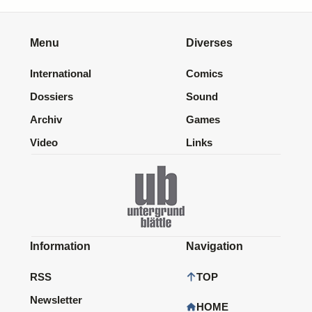
Menu
Diverses
International
Comics
Dossiers
Sound
Archiv
Games
Video
Links
Information
Navigation
RSS
TOP
Newsletter
HOME