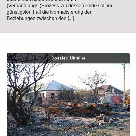
(Verhandlungs-)Prozess. An dessen Ende soll im
günstigsten Fall die Normalisierung der
Beziehungen zwischen den [...]
Dossier: Ukraine