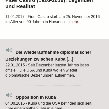
Fidel Castro (1926-2016): Legenden
und Realität
11.01.2017
- Fidel Castro starb am 25. November 2016
im Alter von 90 Jahren in Havanna.
mehr...
Die Wiederaufnahme diplomatischer
Beziehungen zwischen Kuba [...]
22.01.2015 - Seit Dezember letzten Jahres ist es
offiziell. Die USA und Kuba wollen wieder
diplomatische Beziehungen aufnehmen.
Opposition in Kuba
04.08.2015 - Kuba und die USA befinden sich seit
über einem halben Jahr in einem