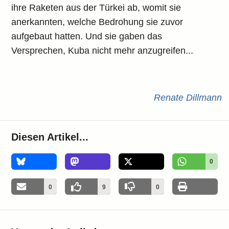
ihre Raketen aus der Türkei ab, womit sie
anerkannten, welche Bedrohung sie zuvor
aufgebaut hatten. Und sie gaben das
Versprechen, Kuba nicht mehr anzugreifen...
Renate Dillmann
Diesen Artikel...
0
0
9
0