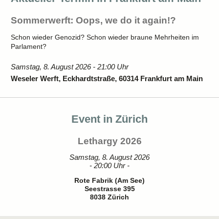
Sommerwerft: Oops, we do it again!?
Schon wieder Genozid? Schon wieder braune Mehrheiten im
Parlament?
Samstag, 8. August 2026 - 21:00 Uhr
Weseler Werft, Eckhardtstraße, 60314 Frankfurt am Main
Event in Zürich
Lethargy 2026
Samstag, 8. August 2026
- 20:00 Uhr -
Rote Fabrik (Am See)
Seestrasse 395
8038 Zürich