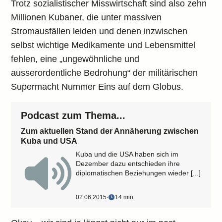
Trotz sozialistischer Misswirtschaft sind also zehn
Millionen Kubaner, die unter massiven
Stromausfällen leiden und denen inzwischen
selbst wichtige Medikamente und Lebensmittel
fehlen, eine „ungewöhnliche und
ausserordentliche Bedrohung“ der militärischen
Supermacht Nummer Eins auf dem Globus.
Podcast zum Thema...
Zum aktuellen Stand der Annäherung zwischen
Kuba und USA
Kuba und die USA haben sich im
Dezember dazu entschieden ihre
diplomatischen Beziehungen wieder [...]
02.06.2015
‧
14 min.