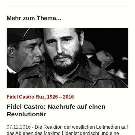
Mehr zum Thema...
Fidel Castro Ruz, 1926 – 2016
Fidel Castro: Nachrufe auf einen
Revolutionär
07.12.2016
- Die Reaktion der westlichen Leitmedien auf
das Ableben des Máximo Lider ist gemischt und eine