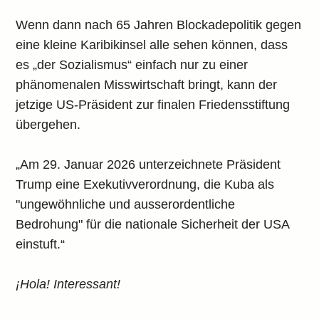
Wenn dann nach 65 Jahren Blockadepolitik gegen
eine kleine Karibikinsel alle sehen können, dass
es „der Sozialismus“ einfach nur zu einer
phänomenalen Misswirtschaft bringt, kann der
jetzige US-Präsident zur finalen Friedensstiftung
übergehen.
„Am 29. Januar 2026 unterzeichnete Präsident
Trump eine Exekutivverordnung, die Kuba als
"ungewöhnliche und ausserordentliche
Bedrohung" für die nationale Sicherheit der USA
einstuft.“
¡Hola! Interessant!