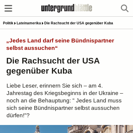
Politik
Lateinamerika
Die Rachsucht der USA gegenüber Kuba
„Jedes Land darf seine Bündnispartner
selbst aussuchen“
Die Rachsucht der USA
gegenüber Kuba
Liebe Leser, erinnern Sie sich – am 4.
Jahrestag des Kriegsbeginns in der Ukraine –
noch an die Behauptung: " Jedes Land muss
sich seine Bündnispartner selbst aussuchen
dürfen!"?