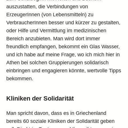
auszustatten, die Verbindungen von
ErzeugerInnen (von Lebensmitteln) zu
VerbraucherInnen besser und kürzer zu gestalten,
oder Hilfe und Vermittlung im medizinischen
Bereich anzubieten. Man wird dort immer
freundlich empfangen, bekommt ein Glas Wasser,
und ich habe auf meine Frage, wo ich mich hier in
Athen bei solchen Gruppierungen solidarisch
einbringen und engagieren könnte, wertvolle Tipps
bekommen.
Kliniken der Solidarität
Man spricht davon, dass es in Griechenland
bereits 60 soziale Kliniken der Solidarität geben