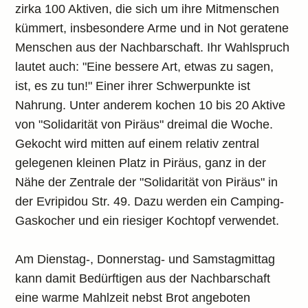
zirka 100 Aktiven, die sich um ihre Mitmenschen
kümmert, insbesondere Arme und in Not geratene
Menschen aus der Nachbarschaft. Ihr Wahlspruch
lautet auch: "Eine bessere Art, etwas zu sagen,
ist, es zu tun!" Einer ihrer Schwerpunkte ist
Nahrung. Unter anderem kochen 10 bis 20 Aktive
von "Solidarität von Piräus" dreimal die Woche.
Gekocht wird mitten auf einem relativ zentral
gelegenen kleinen Platz in Piräus, ganz in der
Nähe der Zentrale der "Solidarität von Piräus" in
der Evripidou Str. 49. Dazu werden ein Camping-
Gaskocher und ein riesiger Kochtopf verwendet.
Am Dienstag-, Donnerstag- und Samstagmittag
kann damit Bedürftigen aus der Nachbarschaft
eine warme Mahlzeit nebst Brot angeboten