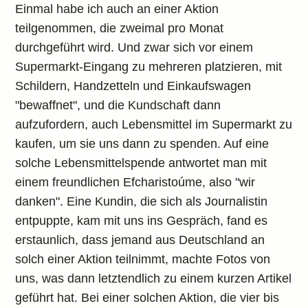
Einmal habe ich auch an einer Aktion
teilgenommen, die zweimal pro Monat
durchgeführt wird. Und zwar sich vor einem
Supermarkt-Eingang zu mehreren platzieren, mit
Schildern, Handzetteln und Einkaufswagen
"bewaffnet", und die Kundschaft dann
aufzufordern, auch Lebensmittel im Supermarkt zu
kaufen, um sie uns dann zu spenden. Auf eine
solche Lebensmittelspende antwortet man mit
einem freundlichen Efcharistoúme, also "wir
danken". Eine Kundin, die sich als Journalistin
entpuppte, kam mit uns ins Gespräch, fand es
erstaunlich, dass jemand aus Deutschland an
solch einer Aktion teilnimmt, machte Fotos von
uns, was dann letztendlich zu einem kurzen Artikel
geführt hat. Bei einer solchen Aktion, die vier bis