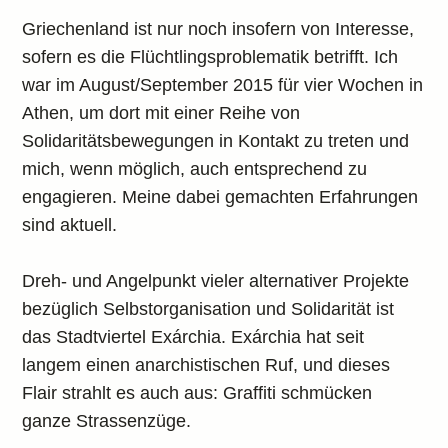
Griechenland ist nur noch insofern von Interesse,
sofern es die Flüchtlingsproblematik betrifft. Ich
war im August/September 2015 für vier Wochen in
Athen, um dort mit einer Reihe von
Solidaritätsbewegungen in Kontakt zu treten und
mich, wenn möglich, auch entsprechend zu
engagieren. Meine dabei gemachten Erfahrungen
sind aktuell.
Dreh- und Angelpunkt vieler alternativer Projekte
bezüglich Selbstorganisation und Solidarität ist
das Stadtviertel Exárchia. Exárchia hat seit
langem einen anarchistischen Ruf, und dieses
Flair strahlt es auch aus: Graffiti schmücken
ganze Strassenzüge.