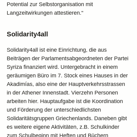
Potential zur Selbstorganisation mit
Langzeitwirkungen attestieren."
Solidarity4all
Solidarity4all ist eine Einrichtung, die aus
Beiträgen der Parlamentsabgeordneten der Partei
Syriza finanziert wird. Untergebracht in einem
geräumigen Büro im 7. Stock eines Hauses in der
Akadimías, also eine der Hauptverkehrsstrassen
in der Athener Innenstadt. Vierzehn Personen
arbeiten hier. Hauptaufgabe ist die Koordination
und Förderung der unterschiedlichsten
Solidaritätsgruppen Griechenlands. Daneben gibt
es weitere eigene Aktivitäten, z.B. Schulkinder
zum Schulbeginn mit Heften und Büchern