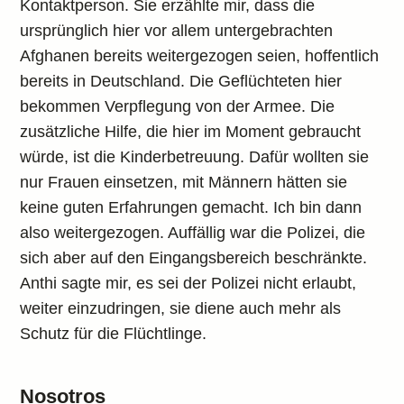
Kontaktperson. Sie erzählte mir, dass die
ursprünglich hier vor allem untergebrachten
Afghanen bereits weitergezogen seien, hoffentlich
bereits in Deutschland. Die Geflüchteten hier
bekommen Verpflegung von der Armee. Die
zusätzliche Hilfe, die hier im Moment gebraucht
würde, ist die Kinderbetreuung. Dafür wollten sie
nur Frauen einsetzen, mit Männern hätten sie
keine guten Erfahrungen gemacht. Ich bin dann
also weitergezogen. Auffällig war die Polizei, die
sich aber auf den Eingangsbereich beschränkte.
Anthi sagte mir, es sei der Polizei nicht erlaubt,
weiter einzudringen, sie diene auch mehr als
Schutz für die Flüchtlinge.
Nosotros