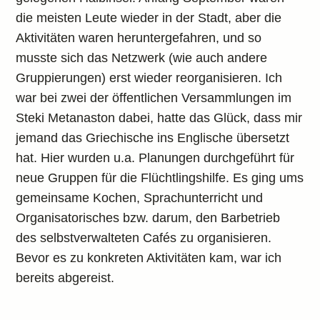
die meisten Leute wieder in der Stadt, aber die
Aktivitäten waren heruntergefahren, und so
musste sich das Netzwerk (wie auch andere
Gruppierungen) erst wieder reorganisieren. Ich
war bei zwei der öffentlichen Versammlungen im
Steki Metanaston dabei, hatte das Glück, dass mir
jemand das Griechische ins Englische übersetzt
hat. Hier wurden u.a. Planungen durchgeführt für
neue Gruppen für die Flüchtlingshilfe. Es ging ums
gemeinsame Kochen, Sprachunterricht und
Organisatorisches bzw. darum, den Barbetrieb
des selbstverwalteten Cafés zu organisieren.
Bevor es zu konkreten Aktivitäten kam, war ich
bereits abgereist.