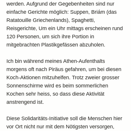
werden. Aufgrund der Gegebenheiten sind nur
einfache Gerichte möglich: Suppen, Briám (das
Ratatouille Griechenlands), Spaghetti,
Reisgerichte, Um ein Uhr mittags erscheinen rund
120 Personen, um sich ihre Portion in
mitgebrachten Plastikgefässen abzuholen.
Ich bin während meines Athen-Aufenthalts
morgens oft nach Piräus gefahren, um bei diesen
Koch-Aktionen mitzuhelfen. Trotz zweier grosser
Sonnenschirme wird es beim sommerlichen
Kochen sehr heiss, so dass diese Aktivität
anstrengend ist.
Diese Solidaritäts-Initiative soll die Menschen hier
vor Ort nicht nur mit dem Nötigsten versorgen,