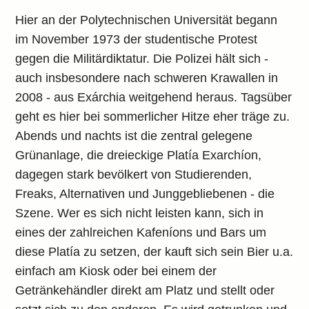
Hier an der Polytechnischen Universität begann
im November 1973 der studentische Protest
gegen die Militärdiktatur. Die Polizei hält sich -
auch insbesondere nach schweren Krawallen in
2008 - aus Exárchia weitgehend heraus. Tagsüber
geht es hier bei sommerlicher Hitze eher träge zu.
Abends und nachts ist die zentral gelegene
Grünanlage, die dreieckige Platía Exarchíon,
dagegen stark bevölkert von Studierenden,
Freaks, Alternativen und Junggebliebenen - die
Szene. Wer es sich nicht leisten kann, sich in
eines der zahlreichen Kafeníons und Bars um
diese Platía zu setzen, der kauft sich sein Bier u.a.
einfach am Kiosk oder bei einem der
Getränkehändler direkt am Platz und stellt oder