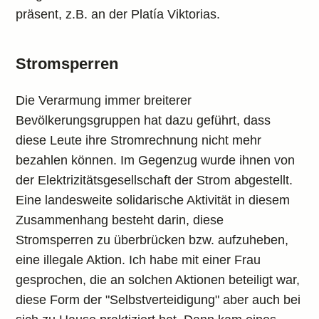
präsent, z.B. an der Platía Viktorias.
Stromsperren
Die Verarmung immer breiterer
Bevölkerungsgruppen hat dazu geführt, dass
diese Leute ihre Stromrechnung nicht mehr
bezahlen können. Im Gegenzug wurde ihnen von
der Elektrizitätsgesellschaft der Strom abgestellt.
Eine landesweite solidarische Aktivität in diesem
Zusammenhang besteht darin, diese
Stromsperren zu überbrücken bzw. aufzuheben,
eine illegale Aktion. Ich habe mit einer Frau
gesprochen, die an solchen Aktionen beteiligt war,
diese Form der "Selbstverteidigung" aber auch bei