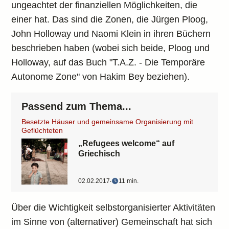
ungeachtet der finanziellen Möglichkeiten, die
einer hat. Das sind die Zonen, die Jürgen Ploog,
John Holloway und Naomi Klein in ihren Büchern
beschrieben haben (wobei sich beide, Ploog und
Holloway, auf das Buch "T.A.Z. - Die Temporäre
Autonome Zone" von Hakim Bey beziehen).
Passend zum Thema...
Besetzte Häuser und gemeinsame Organisierung mit
Geflüchteten
„Refugees welcome“ auf
Griechisch
02.02.2017
‧
11 min.
Über die Wichtigkeit selbstorganisierter Aktivitäten
im Sinne von (alternativer) Gemeinschaft hat sich