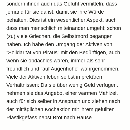
sondern ihnen auch das Gefühl vermitteln, dass
jemand für sie da ist, damit sie ihre Würde
behalten. Dies ist ein wesentlicher Aspekt, auch
dass man menschlich miteinander umgeht; schon
(zu) viele Griechen, die Selbstmord begangen
haben. Ich habe den Umgang der Aktiven von
"Solidarität von Piräus" mit den Bedürftigen, auch
wenn sie obdachlos waren, immer als sehr
freundlich und "auf Augenhöhe" wahrgenommen.
Viele der Aktiven leben selbst in prekären
Verhältnissen: Da sie über wenig Geld verfügen,
nehmen sie das Angebot einer warmen Mahlzeit
auch für sich selber in Anspruch und ziehen nach
der mittäglichen Kochaktion mit ihrem gefüllten
Plastikgefäss nebst Brot nach Hause.