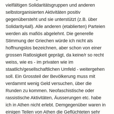
vielfältigen Solidaritätsgruppen und anderen
selbstorganisierten Aktivitäten positiv
gegenübersteht und sie unterstützt (z.B. über
Solidarity4all). Alle anderen (etablierten) Parteien
werden als mafiös abgelehnt. Die generelle
Stimmung der Griechen würde ich nicht als
hoffnungslos bezeichnen, aber schon von einer
grossen Ratlosigkeit geprägt, da keine/r so recht
weiss, wie es - im privaten wie im
staatlich/gesellschaftlichen Umfeld - weitergehen
soll. Ein Grossteil der Bevölkerung muss mit
verdammt wenig Geld versuchen, über die
Runden zu kommen. Neofaschistische oder
rassistische Aktivitäten, Äusserungen etc. habe
ich in Athen nicht erlebt. Demgegenüber waren in
einigen Teilen von Athen die Geflüchteten sehr