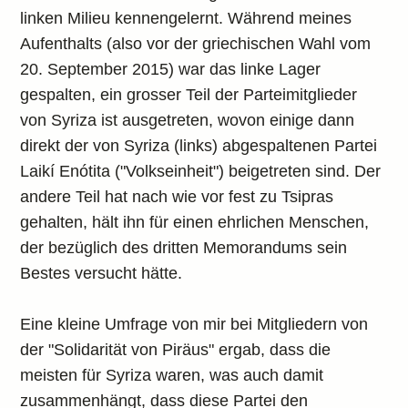
linken Milieu kennengelernt. Während meines
Aufenthalts (also vor der griechischen Wahl vom
20. September 2015) war das linke Lager
gespalten, ein grosser Teil der Parteimitglieder
von Syriza ist ausgetreten, wovon einige dann
direkt der von Syriza (links) abgespaltenen Partei
Laikí Enótita ("Volkseinheit") beigetreten sind. Der
andere Teil hat nach wie vor fest zu Tsipras
gehalten, hält ihn für einen ehrlichen Menschen,
der bezüglich des dritten Memorandums sein
Bestes versucht hätte.
Eine kleine Umfrage von mir bei Mitgliedern von
der "Solidarität von Piräus" ergab, dass die
meisten für Syriza waren, was auch damit
zusammenhängt, dass diese Partei den