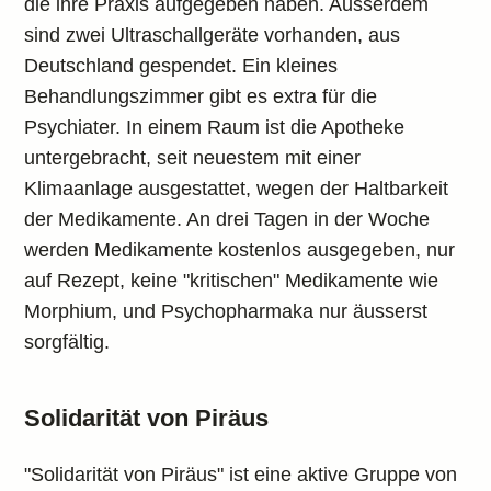
die ihre Praxis aufgegeben haben. Ausserdem
sind zwei Ultraschallgeräte vorhanden, aus
Deutschland gespendet. Ein kleines
Behandlungszimmer gibt es extra für die
Psychiater. In einem Raum ist die Apotheke
untergebracht, seit neuestem mit einer
Klimaanlage ausgestattet, wegen der Haltbarkeit
der Medikamente. An drei Tagen in der Woche
werden Medikamente kostenlos ausgegeben, nur
auf Rezept, keine "kritischen" Medikamente wie
Morphium, und Psychopharmaka nur äusserst
sorgfältig.
Solidarität von Piräus
"Solidarität von Piräus" ist eine aktive Gruppe von