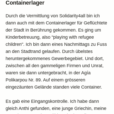
Containerlager
Durch die Vermittlung von Solidarity4all bin ich
dann auch mit dem Containerlager für Geflüchtete
der Stadt in Berührung gekommen. Es ging um
Kinderbetreuung, also "playing with refugee
children". Ich bin dann eines Nachmittags zu Fuss
an den Stadtrand gelaufen. Durch übelstes
heruntergekommenes Gewerbegebiet. Und dort,
zwischen all den gammeligen Firmen und Unrat,
waren sie dann untergebracht, in der Agía
Polikarpou Nr. 89. Auf einem grösseren
eingezäunten Gelände standen viele Container.
Es gab eine Eingangskontrolle. Ich habe dann
gleich Anthi gefunden, eine junge Griechin, meine