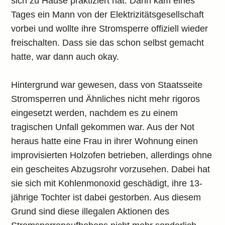
sich zu Hause praktiziert hat. Dann kam eines
Tages ein Mann von der Elektrizitätsgesellschaft
vorbei und wollte ihre Stromsperre offiziell wieder
freischalten. Dass sie das schon selbst gemacht
hatte, war dann auch okay.
Hintergrund war gewesen, dass von Staatsseite
Stromsperren und Ähnliches nicht mehr rigoros
eingesetzt werden, nachdem es zu einem
tragischen Unfall gekommen war. Aus der Not
heraus hatte eine Frau in ihrer Wohnung einen
improvisierten Holzofen betrieben, allerdings ohne
ein gescheites Abzugsrohr vorzusehen. Dabei hat
sie sich mit Kohlenmonoxid geschädigt, ihre 13-
jährige Tochter ist dabei gestorben. Aus diesem
Grund sind diese illegalen Aktionen des