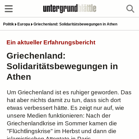
Politik
Europa
Griechenland: Solidaritätsbewegungen in Athen
Ein aktueller Erfahrungsbericht
Griechenland:
Solidaritätsbewegungen in
Athen
Um Griechenland ist es ruhiger geworden. Das
hat aber nichts damit zu tun, dass sich dort
etwas verbessert hätte. Es zeigt nur auf, wie
unsere Medien funktionieren: Nach der
Griechenlandkrise im Sommer kamen die
"Flüchtlingskrise" im Herbst und dann die
islamistischen Attentate in Paris.