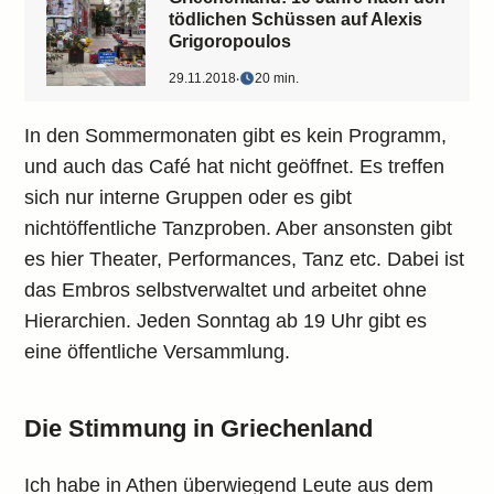
tödlichen Schüssen auf Alexis
Grigoropoulos
29.11.2018
‧
20 min.
In den Sommermonaten gibt es kein Programm,
und auch das Café hat nicht geöffnet. Es treffen
sich nur interne Gruppen oder es gibt
nichtöffentliche Tanzproben. Aber ansonsten gibt
es hier Theater, Performances, Tanz etc. Dabei ist
das Embros selbstverwaltet und arbeitet ohne
Hierarchien. Jeden Sonntag ab 19 Uhr gibt es
eine öffentliche Versammlung.
Die Stimmung in Griechenland
Ich habe in Athen überwiegend Leute aus dem