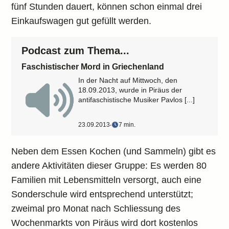
fünf Stunden dauert, können schon einmal drei
Einkaufswagen gut gefüllt werden.
Podcast zum Thema...
Faschistischer Mord in Griechenland
In der Nacht auf Mittwoch, den
18.09.2013, wurde in Piräus der
antifaschistische Musiker Pavlos [...]
23.09.2013
‧
7 min.
Neben dem Essen Kochen (und Sammeln) gibt es
andere Aktivitäten dieser Gruppe: Es werden 80
Familien mit Lebensmitteln versorgt, auch eine
Sonderschule wird entsprechend unterstützt;
zweimal pro Monat nach Schliessung des
Wochenmarkts von Piräus wird dort kostenlos