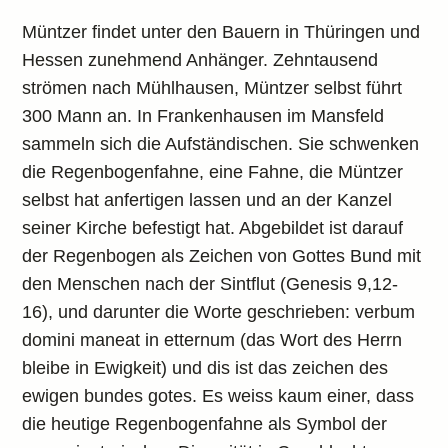
Müntzer findet unter den Bauern in Thüringen und
Hessen zunehmend Anhänger. Zehntausend
strömen nach Mühlhausen, Müntzer selbst führt
300 Mann an. In Frankenhausen im Mansfeld
sammeln sich die Aufständischen. Sie schwenken
die Regenbogenfahne, eine Fahne, die Müntzer
selbst hat anfertigen lassen und an der Kanzel
seiner Kirche befestigt hat. Abgebildet ist darauf
der Regenbogen als Zeichen von Gottes Bund mit
den Menschen nach der Sintflut (Genesis 9,12-
16), und darunter die Worte geschrieben: verbum
domini maneat in etternum (das Wort des Herrn
bleibe in Ewigkeit) und dis ist das zeichen des
ewigen bundes gotes. Es weiss kaum einer, dass
die heutige Regenbogenfahne als Symbol der