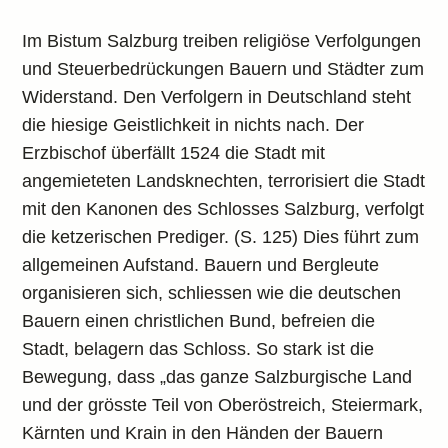
Im Bistum Salzburg treiben religiöse Verfolgungen
und Steuerbedrückungen Bauern und Städter zum
Widerstand. Den Verfolgern in Deutschland steht
die hiesige Geistlichkeit in nichts nach. Der
Erzbischof überfällt 1524 die Stadt mit
angemieteten Landsknechten, terrorisiert die Stadt
mit den Kanonen des Schlosses Salzburg, verfolgt
die ketzerischen Prediger. (S. 125) Dies führt zum
allgemeinen Aufstand. Bauern und Bergleute
organisieren sich, schliessen wie die deutschen
Bauern einen christlichen Bund, befreien die
Stadt, belagern das Schloss. So stark ist die
Bewegung, dass „das ganze Salzburgische Land
und der grösste Teil von Oberöstreich, Steiermark,
Kärnten und Krain in den Händen der Bauern