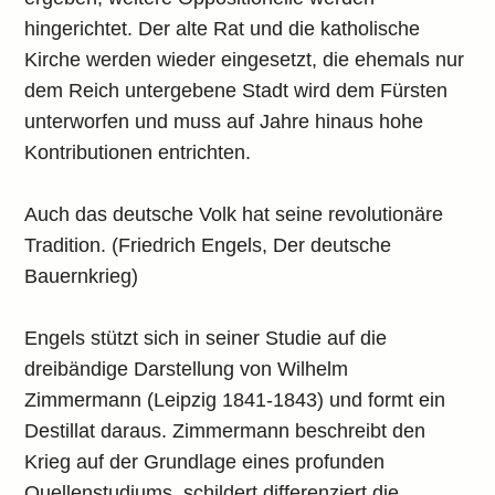
hingerichtet. Der alte Rat und die katholische
Kirche werden wieder eingesetzt, die ehemals nur
dem Reich untergebene Stadt wird dem Fürsten
unterworfen und muss auf Jahre hinaus hohe
Kontributionen entrichten.
Auch das deutsche Volk hat seine revolutionäre
Tradition. (Friedrich Engels, Der deutsche
Bauernkrieg)
Engels stützt sich in seiner Studie auf die
dreibändige Darstellung von Wilhelm
Zimmermann (Leipzig 1841-1843) und formt ein
Destillat daraus. Zimmermann beschreibt den
Krieg auf der Grundlage eines profunden
Quellenstudiums, schildert differenziert die