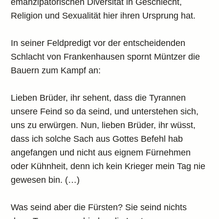
emanzipatorischen Diversität in Geschlecht,
Religion und Sexualität hier ihren Ursprung hat.
In seiner Feldpredigt vor der entscheidenden
Schlacht von Frankenhausen spornt Müntzer die
Bauern zum Kampf an:
Lieben Brüder, ihr sehent, dass die Tyrannen
unsere Feind so da seind, und unterstehen sich,
uns zu erwürgen. Nun, lieben Brüder, ihr wüsst,
dass ich solche Sach aus Gottes Befehl hab
angefangen und nicht aus eignem Fürnehmen
oder Kühnheit, denn ich kein Krieger mein Tag nie
gewesen bin. (…)
Was seind aber die Fürsten? Sie seind nichts