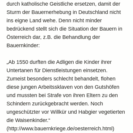
durch katholische Geistliche ersetzen, damit der
Sturm der Bauernerhebung in Deutschland nicht
ins eigne Land wehe. Denn nicht minder
bedrückend stellt sich die Situation der Bauern in
Österreich dar, z.B. die Behandlung der
Bauernkinder:
„Ab 1550 durften die Adligen die Kinder ihrer
Untertanen für Dienstleistungen einsetzen.
Zumeist besonders schlecht behandelt, flohen
diese jungen Arbeitssklaven von den Gutshöfen
und mussten bei Strafe von ihren Eltern zu den
Schindern zurückgebracht werden. Noch
ungeschützter vor Willkür und Habgier vegetierten
die Waisenkinder.“
(http://www.bauernkriege.de/oesterreich.html)