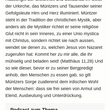
der Urkirche, das Müntzers und Tausender seiner
Gefolgsleute Hirn und Herz illuminiert. Müntzer
steht in der Tradition der christlichen Mystik, aber
anders als die Mystiker richtet er seine religiöse
Glut nicht in sein Inneres, zu einer Unio mystica
mit Christus, sondern richtet sie nach aussen,
wendet sie denen zu, welchen Jesus von Nazaret
zugerufen hat: Kommt her zu mir alle, die ihr
mühselig und beladen seid! (Matthäus 11,28) Und
so wie dieser, bevor er zu seiner Bergpredigt
anhob, den Menschen zu essen gab, so gilt
Müntzers Sorge zuallererst dem irdischen Wohl
der Menschen: dass sie frei seien von Armut und
Elend, Ausbeutung und Unterdrückung.
Podcast zum Thema...