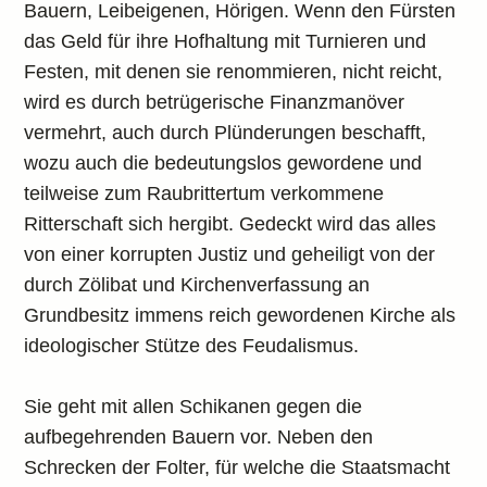
Bauern, Leibeigenen, Hörigen. Wenn den Fürsten
das Geld für ihre Hofhaltung mit Turnieren und
Festen, mit denen sie renommieren, nicht reicht,
wird es durch betrügerische Finanzmanöver
vermehrt, auch durch Plünderungen beschafft,
wozu auch die bedeutungslos gewordene und
teilweise zum Raubrittertum verkommene
Ritterschaft sich hergibt. Gedeckt wird das alles
von einer korrupten Justiz und geheiligt von der
durch Zölibat und Kirchenverfassung an
Grundbesitz immens reich gewordenen Kirche als
ideologischer Stütze des Feudalismus.
Sie geht mit allen Schikanen gegen die
aufbegehrenden Bauern vor. Neben den
Schrecken der Folter, für welche die Staatsmacht