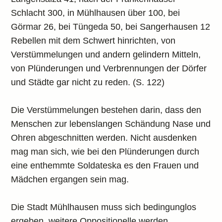
Schlacht 300, in Mühlhausen über 100, bei
Görmar 26, bei Tüngeda 50, bei Sangerhausen 12
Rebellen mit dem Schwert hinrichten, von
Verstümmelungen und andern gelindern Mitteln,
von Plünderungen und Verbrennungen der Dörfer
und Städte gar nicht zu reden. (S. 122)
Die Verstümmelungen bestehen darin, dass den
Menschen zur lebenslangen Schändung Nase und
Ohren abgeschnitten werden. Nicht ausdenken
mag man sich, wie bei den Plünderungen durch
eine enthemmte Soldateska es den Frauen und
Mädchen ergangen sein mag.
Die Stadt Mühlhausen muss sich bedingunglos
ergeben, weitere Oppositionelle werden