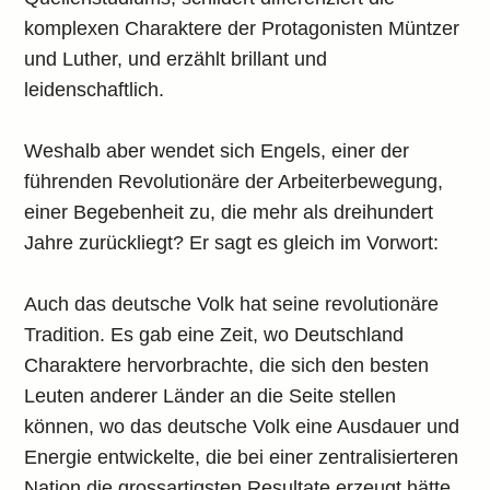
komplexen Charaktere der Protagonisten Müntzer
und Luther, und erzählt brillant und
leidenschaftlich.
Weshalb aber wendet sich Engels, einer der
führenden Revolutionäre der Arbeiterbewegung,
einer Begebenheit zu, die mehr als dreihundert
Jahre zurückliegt? Er sagt es gleich im Vorwort:
Auch das deutsche Volk hat seine revolutionäre
Tradition. Es gab eine Zeit, wo Deutschland
Charaktere hervorbrachte, die sich den besten
Leuten anderer Länder an die Seite stellen
können, wo das deutsche Volk eine Ausdauer und
Energie entwickelte, die bei einer zentralisierteren
Nation die grossartigsten Resultate erzeugt hätte,