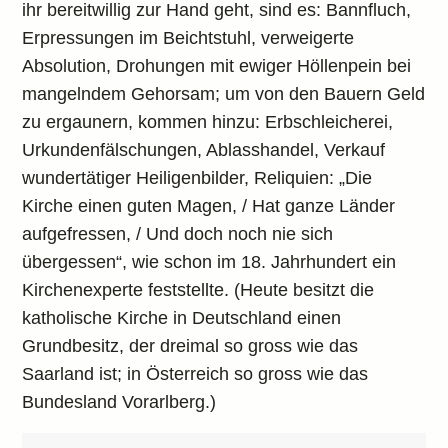
ihr bereitwillig zur Hand geht, sind es: Bannfluch,
Erpressungen im Beichtstuhl, verweigerte
Absolution, Drohungen mit ewiger Höllenpein bei
mangelndem Gehorsam; um von den Bauern Geld
zu ergaunern, kommen hinzu: Erbschleicherei,
Urkundenfälschungen, Ablasshandel, Verkauf
wundertätiger Heiligenbilder, Reliquien: „Die
Kirche einen guten Magen, / Hat ganze Länder
aufgefressen, / Und doch noch nie sich
übergessen“, wie schon im 18. Jahrhundert ein
Kirchenexperte feststellte. (Heute besitzt die
katholische Kirche in Deutschland einen
Grundbesitz, der dreimal so gross wie das
Saarland ist; in Österreich so gross wie das
Bundesland Vorarlberg.)