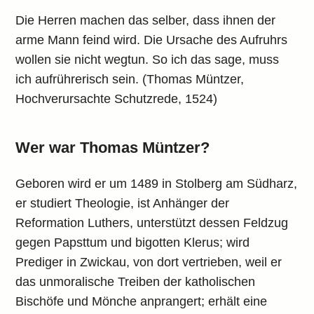
Die Herren machen das selber, dass ihnen der
arme Mann feind wird. Die Ursache des Aufruhrs
wollen sie nicht wegtun. So ich das sage, muss
ich aufrührerisch sein. (Thomas Müntzer,
Hochverursachte Schutzrede, 1524)
Wer war Thomas Müntzer?
Geboren wird er um 1489 in Stolberg am Südharz,
er studiert Theologie, ist Anhänger der
Reformation Luthers, unterstützt dessen Feldzug
gegen Papsttum und bigotten Klerus; wird
Prediger in Zwickau, von dort vertrieben, weil er
das unmoralische Treiben der katholischen
Bischöfe und Mönche anprangert; erhält eine