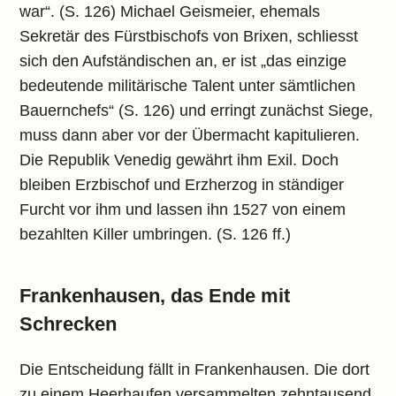
war“. (S. 126) Michael Geismeier, ehemals
Sekretär des Fürstbischofs von Brixen, schliesst
sich den Aufständischen an, er ist „das einzige
bedeutende militärische Talent unter sämtlichen
Bauernchefs“ (S. 126) und erringt zunächst Siege,
muss dann aber vor der Übermacht kapitulieren.
Die Republik Venedig gewährt ihm Exil. Doch
bleiben Erzbischof und Erzherzog in ständiger
Furcht vor ihm und lassen ihn 1527 von einem
bezahlten Killer umbringen. (S. 126 ff.)
Frankenhausen, das Ende mit
Schrecken
Die Entscheidung fällt in Frankenhausen. Die dort
zu einem Heerhaufen versammelten zehntausend