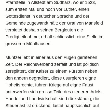
Pfarrstelle in Allstedt am Südharz, wo er 1523,
zum ersten Mal und noch vor Luther, einen
Gottesdienst in deutscher Sprache und der
Gemeinde zugewandt hält; der Graf von Mansfeld
verbietet deshalb seinen Bergleuten die
Predigtteilnahme; erhält schliesslich eine Stelle im
grösseren Mühlhausen.
Müntzer lebt in einer aus den Fugen geratenen
Zeit. Der Reichsverband zerfällt und ist politisch
zersplittert, der Kaiser zu einem Fürsten neben
den andern degradiert, diese usurpieren eigne
Hoheitsrechte, führen Kriege auf eigne Faust,
unterwerfen sich grosse Teile des niederen Adels,
Handel und Landwirtschaft sind rückständig, die
Steuerlast ist drückend, lastet hauptsächlich auf