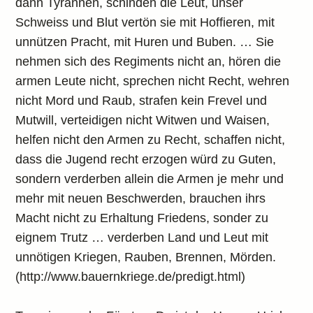
dann Tyrannen, schinden die Leut, unser
Schweiss und Blut vertön sie mit Hoffieren, mit
unnützen Pracht, mit Huren und Buben. … Sie
nehmen sich des Regiments nicht an, hören die
armen Leute nicht, sprechen nicht Recht, wehren
nicht Mord und Raub, strafen kein Frevel und
Mutwill, verteidigen nicht Witwen und Waisen,
helfen nicht den Armen zu Recht, schaffen nicht,
dass die Jugend recht erzogen würd zu Guten,
sondern verderben allein die Armen je mehr und
mehr mit neuen Beschwerden, brauchen ihrs
Macht nicht zu Erhaltung Friedens, sonder zu
eignem Trutz … verderben Land und Leut mit
unnötigen Kriegen, Rauben, Brennen, Mörden.
(http://www.bauernkriege.de/predigt.html)