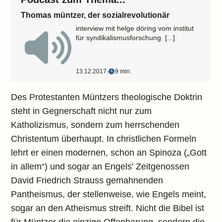
Thomas müntzer, der sozialrevolutionär
interview mit helge döring vom institut
für syndikalismusforschung. [...]
13.12.2017
‧
9 min.
Des Protestanten Müntzers theologische Doktrin
steht in Gegnerschaft nicht nur zum
Katholizismus, sondern zum herrschenden
Christentum überhaupt. In christlichen Formeln
lehrt er einen modernen, schon an Spinoza („Gott
in allem“) und sogar an Engels' Zeitgenossen
David Friedrich Strauss gemahnenden
Pantheismus, der stellenweise, wie Engels meint,
sogar an den Atheismus streift. Nicht die Bibel ist