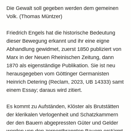
Die Gewalt soll gegeben werden dem gemeinen
Volk. (Thomas Müntzer)
Friedrich Engels hat die historische Bedeutung
dieser Bewegung erkannt und ihr eine eigne
Abhandlung gewidmet, zuerst 1850 publiziert von
Marx in der Neuen Rheinischen Zeitung, dann
1870 als eigenständige Publikation. Sie ist neu
herausgegeben vom Göttinger Germanisten
Heinrich Detering (Reclam, 2023, UB 14333) samt
einem Essay; daraus wird zitiert.
Es kommt zu Aufständen, Klöster als Brutstätten
der klerikalen Verlogenheit und Schatzkammern
der den Bauern abgepressten Güter und Gelder