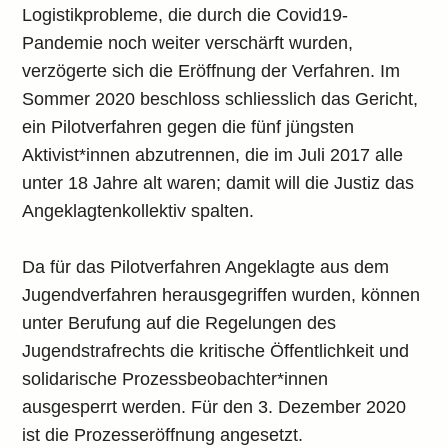
Logistikprobleme, die durch die Covid19-
Pandemie noch weiter verschärft wurden,
verzögerte sich die Eröffnung der Verfahren. Im
Sommer 2020 beschloss schliesslich das Gericht,
ein Pilotverfahren gegen die fünf jüngsten
Aktivist*innen abzutrennen, die im Juli 2017 alle
unter 18 Jahre alt waren; damit will die Justiz das
Angeklagtenkollektiv spalten.
Da für das Pilotverfahren Angeklagte aus dem
Jugendverfahren herausgegriffen wurden, können
unter Berufung auf die Regelungen des
Jugendstrafrechts die kritische Öffentlichkeit und
solidarische Prozessbeobachter*innen
ausgesperrt werden. Für den 3. Dezember 2020
ist die Prozesseröffnung angesetzt.