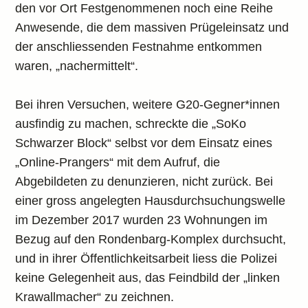
den vor Ort Festgenommenen noch eine Reihe
Anwesende, die dem massiven Prügeleinsatz und
der anschliessenden Festnahme entkommen
waren, „nachermittelt“.
Bei ihren Versuchen, weitere G20-Gegner*innen
ausfindig zu machen, schreckte die „SoKo
Schwarzer Block“ selbst vor dem Einsatz eines
„Online-Prangers“ mit dem Aufruf, die
Abgebildeten zu denunzieren, nicht zurück. Bei
einer gross angelegten Hausdurchsuchungswelle
im Dezember 2017 wurden 23 Wohnungen im
Bezug auf den Rondenbarg-Komplex durchsucht,
und in ihrer Öffentlichkeitsarbeit liess die Polizei
keine Gelegenheit aus, das Feindbild der „linken
Krawallmacher“ zu zeichnen.