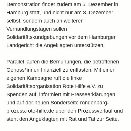
Demonstration findet zudem am 5. Dezember in
Hamburg statt, und nicht nur am 3. Dezember
selbst, sondern auch an weiteren
Verhandlungstagen sollen
Solidaritätskundgebungen vor dem Hamburger
Landgericht die Angeklagten unterstützen.
Parallel laufen die Bemühungen, die betroffenen
Genoss*innen finanziell zu entlasten. Mit einer
eigenen Kampagne ruft die linke
Solidaritätsorganisation Rote Hilfe e.V. zu
Spenden auf, informiert mit Presseerklärungen
und auf der neuen Sonderseite rondenbarg-
prozess.rote-hilfe.de über den Prozessverlauf und
steht den Angeklagten mit Rat und Tat zur Seite.