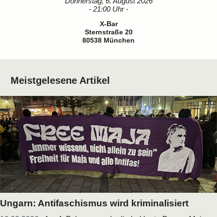
Donnerstag, 6. August 2026
- 21:00 Uhr -
X-Bar
Sternstraße 20
80538 München
Meistgelesene Artikel
Ungarn: Antifaschismus wird kriminalisiert