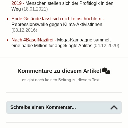
2019
-
Menschen stellen sich der Profitlogik in den
Weg
(18.01.2021)
Ende Gelände lässt sich nicht einschüchtern
-
Repressionswelle gegen Klima-AktivistInnen
(08.12.2016)
Nach #BaselNazifrei
-
Mega-Kampagne sammelt
eine halbe Million für angeklagte Antifas
(04.12.2020)
Kommentare zu diesem Artikel
es gibt noch keinen Beitrag zu diesem Text
Schreibe einen Kommentar...