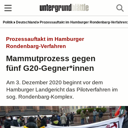
Politik
Deutschland
Prozessauftakt im Hamburger Rondenbarg-Verfahren
Prozessauftakt im Hamburger
Rondenbarg-Verfahren
Mammutprozess gegen
fünf G20-Gegner*innen
Am 3. Dezember 2020 beginnt vor dem
Hamburger Landgericht das Pilotverfahren im
sog. Rondenbarg-Komplex.