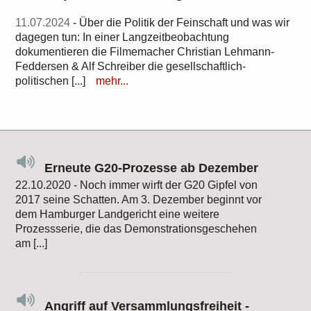
11.07.2024
- Über die Politik der Feinschaft und was wir
dagegen tun: In einer Langzeitbeobachtung
dokumentieren die Filmemacher Christian Lehmann-
Feddersen & Alf Schreiber die gesellschaftlich-
politischen [...]
mehr...
Erneute G20-Prozesse ab Dezember
22.10.2020 - Noch immer wirft der G20 Gipfel von
2017 seine Schatten. Am 3. Dezember beginnt vor
dem Hamburger Landgericht eine weitere
Prozessserie, die das Demonstrationsgeschehen
am [...]
Angriff auf Versammlungsfreiheit -