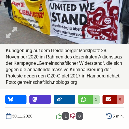
Kundgebung auf dem Heidelberger Marktplatz 28.
November 2020 im Rahmen des dezentralen Aktionstags
der Kampagne „Gemeinschaftlicher Widerstand“, die sich
gegen die anhaltende massive Kriminalisierung der
Proteste gegen den G20-Gipfel 2017 in Hamburg richtet.
Foto: gemeinschaftlich.noblogs.org
1
0
30.11.2020
1
0
5 min.