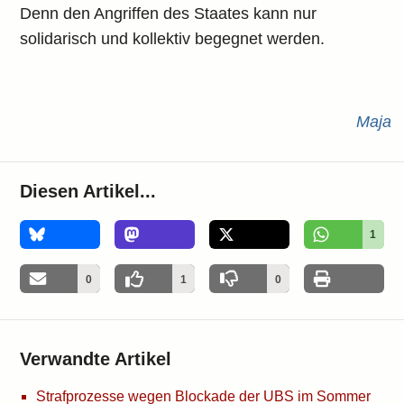
Denn den Angriffen des Staates kann nur
solidarisch und kollektiv begegnet werden.
Maja
Diesen Artikel...
1
0
1
0
Verwandte Artikel
Strafprozesse wegen Blockade der UBS im Sommer