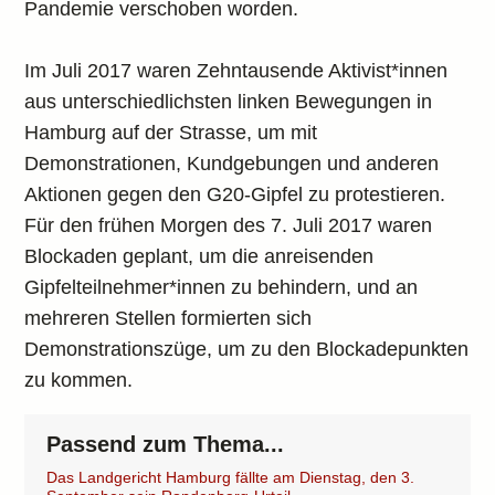
Pandemie verschoben worden.
Im Juli 2017 waren Zehntausende Aktivist*innen
aus unterschiedlichsten linken Bewegungen in
Hamburg auf der Strasse, um mit
Demonstrationen, Kundgebungen und anderen
Aktionen gegen den G20-Gipfel zu protestieren.
Für den frühen Morgen des 7. Juli 2017 waren
Blockaden geplant, um die anreisenden
Gipfelteilnehmer*innen zu behindern, und an
mehreren Stellen formierten sich
Demonstrationszüge, um zu den Blockadepunkten
zu kommen.
Passend zum Thema...
Das Landgericht Hamburg fällte am Dienstag, den 3.