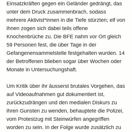
Einsatzkräften gegen ein Geländer gedrängt, das
unter dem Druck zusammenbrach, sodass
mehrere Aktivist*innen in die Tiefe stürzten; elf von
ihnen zogen sich dabei teils offene
Knochenbrüche zu. Die BFE nahm vor Ort gleich
59 Personen fest, die über Tage in der
Gefangenensammelstelle festgehalten wurden. 14
der Betroffenen blieben sogar über Wochen oder
Monate in Untersuchungshaft.
Um Kritik über ihr äusserst brutales Vorgehen, das
auf Videoaufnahmen gut dokumentiert ist,
zurückzudrängen und den medialen Diskurs zu
ihren Gunsten zu wenden, behauptete die Polizei,
vom Protestzug mit Steinwürfen angegriffen
worden zu sein. In der Folge wurde zusätzlich zu