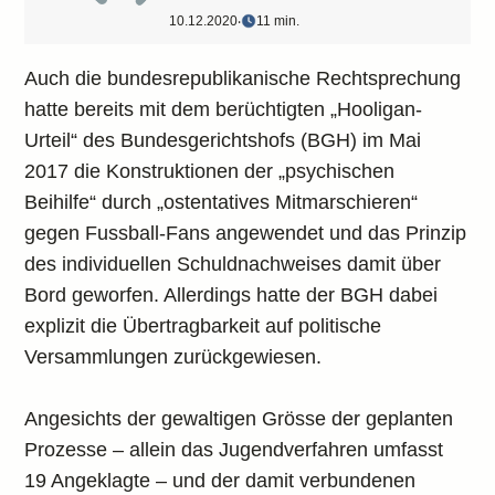
10.12.2020
‧
11 min.
Auch die bundesrepublikanische Rechtsprechung
hatte bereits mit dem berüchtigten „Hooligan-
Urteil“ des Bundesgerichtshofs (BGH) im Mai
2017 die Konstruktionen der „psychischen
Beihilfe“ durch „ostentatives Mitmarschieren“
gegen Fussball-Fans angewendet und das Prinzip
des individuellen Schuldnachweises damit über
Bord geworfen. Allerdings hatte der BGH dabei
explizit die Übertragbarkeit auf politische
Versammlungen zurückgewiesen.
Angesichts der gewaltigen Grösse der geplanten
Prozesse – allein das Jugendverfahren umfasst
19 Angeklagte – und der damit verbundenen