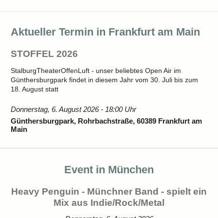
Aktueller Termin in Frankfurt am Main
STOFFEL 2026
StalburgTheaterOffenLuft - unser beliebtes Open Air im
Günthersburgpark findet in diesem Jahr vom 30. Juli bis zum
18. August statt
Donnerstag, 6. August 2026 - 18:00 Uhr
Günthersburgpark, Rohrbachstraße, 60389 Frankfurt am
Main
Event in München
Heavy Penguin - Münchner Band - spielt ein
Mix aus Indie/Rock/Metal