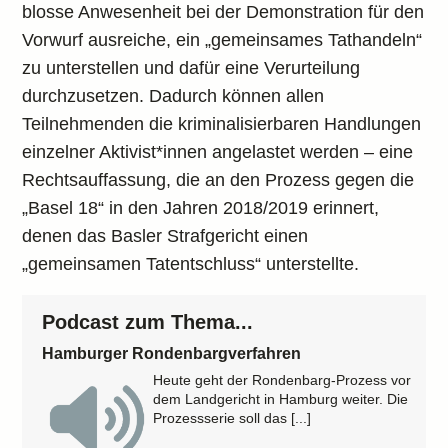
blosse Anwesenheit bei der Demonstration für den
Vorwurf ausreiche, ein „gemeinsames Tathandeln“
zu unterstellen und dafür eine Verurteilung
durchzusetzen. Dadurch können allen
Teilnehmenden die kriminalisierbaren Handlungen
einzelner Aktivist*innen angelastet werden – eine
Rechtsauffassung, die an den Prozess gegen die
„Basel 18“ in den Jahren 2018/2019 erinnert,
denen das Basler Strafgericht einen
„gemeinsamen Tatentschluss“ unterstellte.
Podcast zum Thema...
Hamburger Rondenbargverfahren
Heute geht der Rondenbarg-Prozess vor
dem Landgericht in Hamburg weiter. Die
Prozessserie soll das [...]