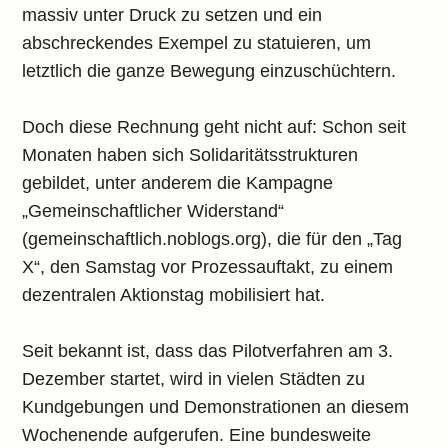
massiv unter Druck zu setzen und ein
abschreckendes Exempel zu statuieren, um
letztlich die ganze Bewegung einzuschüchtern.
Doch diese Rechnung geht nicht auf: Schon seit
Monaten haben sich Solidaritätsstrukturen
gebildet, unter anderem die Kampagne
„Gemeinschaftlicher Widerstand“
(gemeinschaftlich.noblogs.org), die für den „Tag
X“, den Samstag vor Prozessauftakt, zu einem
dezentralen Aktionstag mobilisiert hat.
Seit bekannt ist, dass das Pilotverfahren am 3.
Dezember startet, wird in vielen Städten zu
Kundgebungen und Demonstrationen an diesem
Wochenende aufgerufen. Eine bundesweite