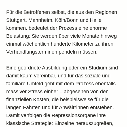
Für die Betroffenen selbst, die aus den Regionen
Stuttgart, Mannheim, Köln/Bonn und Halle
kommen, bedeutet der Prozess eine enorme
Belastung: Sie werden über viele Monate hinweg
einmal wöchentlich hunderte Kilometer zu ihren
Verhandlungsterminen pendeln müssen.
Eine geordnete Ausbildung oder ein Studium sind
damit kaum vereinbar, und für das soziale und
familiäre Umfeld geht mit dem Prozess ebenfalls
massiver Stress einher – abgesehen von den
finanziellen Kosten, die beispielsweise für die
langen Fahrten und für Anwält*innen entstehen.
Damit verfolgen die Repressionsorgane ihre
klassische Strategie: Einzelne herauszugreifen,