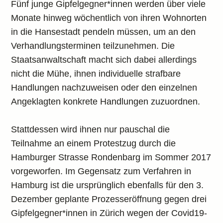
Fünf junge Gipfelgegner*innen werden über viele
Monate hinweg wöchentlich von ihren Wohnorten
in die Hansestadt pendeln müssen, um an den
Verhandlungsterminen teilzunehmen. Die
Staatsanwaltschaft macht sich dabei allerdings
nicht die Mühe, ihnen individuelle strafbare
Handlungen nachzuweisen oder den einzelnen
Angeklagten konkrete Handlungen zuzuordnen.
Stattdessen wird ihnen nur pauschal die
Teilnahme an einem Protestzug durch die
Hamburger Strasse Rondenbarg im Sommer 2017
vorgeworfen. Im Gegensatz zum Verfahren in
Hamburg ist die ursprünglich ebenfalls für den 3.
Dezember geplante Prozesseröffnung gegen drei
Gipfelgegner*innen in Zürich wegen der Covid19-