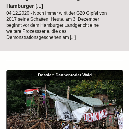
Hamburger [...]
04.12.2020 - Noch immer wirft der G20 Gipfel von
2017 seine Schatten. Heute, am 3. Dezember
beginnt vor dem Hamburger Landgericht eine
weitere Prozessserie, die das
Demonstrationsgeschehen am [...]
Dossier: Dannenröder Wald