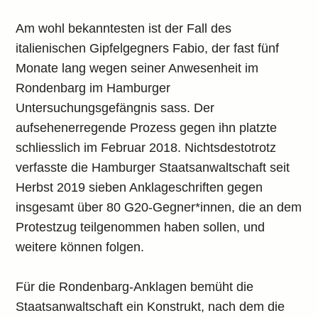
Am wohl bekanntesten ist der Fall des
italienischen Gipfelgegners Fabio, der fast fünf
Monate lang wegen seiner Anwesenheit im
Rondenbarg im Hamburger
Untersuchungsgefängnis sass. Der
aufsehenerregende Prozess gegen ihn platzte
schliesslich im Februar 2018. Nichtsdestotrotz
verfasste die Hamburger Staatsanwaltschaft seit
Herbst 2019 sieben Anklageschriften gegen
insgesamt über 80 G20-Gegner*innen, die an dem
Protestzug teilgenommen haben sollen, und
weitere können folgen.
Für die Rondenbarg-Anklagen bemüht die
Staatsanwaltschaft ein Konstrukt, nach dem die