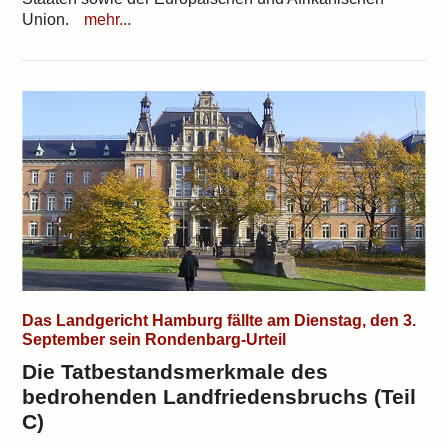
Union.
mehr...
Das Landgericht Hamburg fällte am Dienstag, den 3.
September sein Rondenbarg-Urteil
Die Tatbestandsmerkmale des
bedrohenden Landfriedensbruchs (Teil
C)