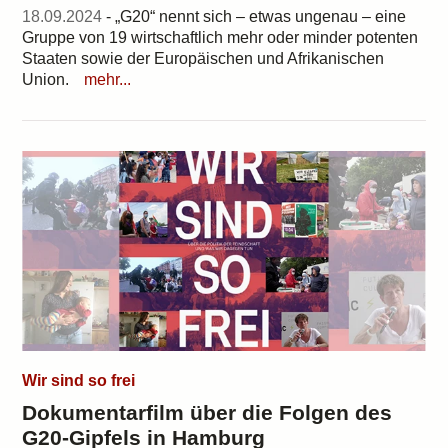
18.09.2024
- „G20“ nennt sich – etwas ungenau – eine
Gruppe von 19 wirtschaftlich mehr oder minder potenten
Staaten sowie der Europäischen und Afrikanischen
Union.
mehr...
Wir sind so frei
Dokumentarfilm über die Folgen des
G20-Gipfels in Hamburg