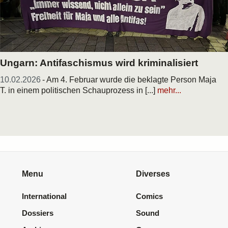
Ungarn: Antifaschismus wird kriminalisiert
10.02.2026
- Am 4. Februar wurde die beklagte Person Maja
T. in einem politischen Schauprozess in [...]
mehr...
Menu
Diverses
International
Comics
Dossiers
Sound