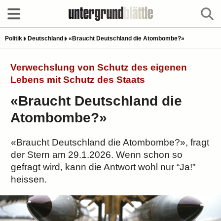
Politik
Deutschland
«Braucht Deutschland die Atombombe?»
Verwechslung von Schutz des eigenen
Lebens mit Schutz des Staats
«Braucht Deutschland die
Atombombe?»
«Braucht Deutschland die Atombombe?», fragt
der Stern am 29.1.2026. Wenn schon so
gefragt wird, kann die Antwort wohl nur “Ja!”
heissen.