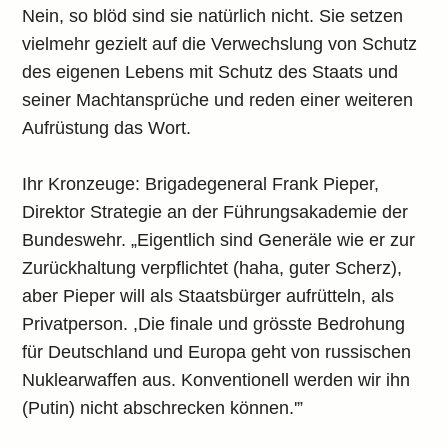
Nein, so blöd sind sie natürlich nicht. Sie setzen
vielmehr gezielt auf die Verwechslung von Schutz
des eigenen Lebens mit Schutz des Staats und
seiner Machtansprüche und reden einer weiteren
Aufrüstung das Wort.
Ihr Kronzeuge: Brigadegeneral Frank Pieper,
Direktor Strategie an der Führungsakademie der
Bundeswehr. „Eigentlich sind Generäle wie er zur
Zurückhaltung verpflichtet (haha, guter Scherz),
aber Pieper will als Staatsbürger aufrütteln, als
Privatperson. ,Die finale und grösste Bedrohung
für Deutschland und Europa geht von russischen
Nuklearwaffen aus. Konventionell werden wir ihn
(Putin) nicht abschrecken können.'”