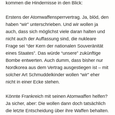
kommen die Hindernisse in den Blick:
Erstens der Atomwaffensperrvertrag. Ja, blöd, den
haben “wir” unterschrieben. Und wir wollen ja
auch, dass sich möglichst viele daran halten und
nicht auch der Auffassung sind, die nukleare
Frage sei “der Kern der nationalen Souveränität
eines Staates”. Das würde “unsere” zukünftige
Bombe entwerten. Auch dumm, dass bisher nur
Nordkorea aus dem Vertrag ausgestiegen ist – mit
solcher Art Schmuddelkinder wollen “wir” eher
nicht in einer Ecke stehen.
Könnte Frankreich mit seinen Atomwaffen helfen?
Ja sicher, aber: Die wollen dann doch tatsächlich
die letzte Entscheidung über ihre Waffen behalten.