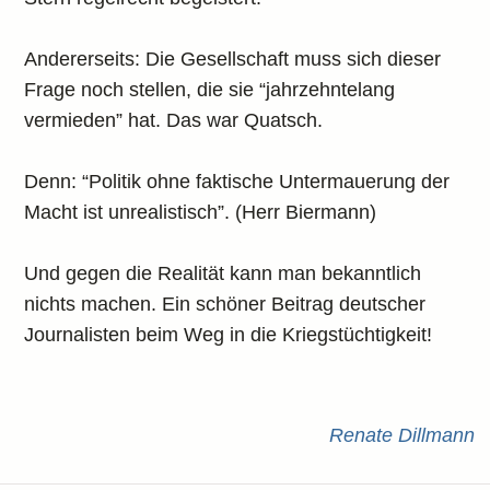
Andererseits: Die Gesellschaft muss sich dieser
Frage noch stellen, die sie “jahrzehntelang
vermieden” hat. Das war Quatsch.
Denn: “Politik ohne faktische Untermauerung der
Macht ist unrealistisch”. (Herr Biermann)
Und gegen die Realität kann man bekanntlich
nichts machen. Ein schöner Beitrag deutscher
Journalisten beim Weg in die Kriegstüchtigkeit!
Renate Dillmann