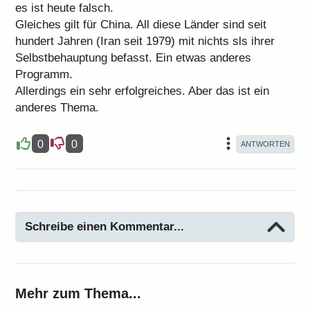
es ist heute falsch.
Gleiches gilt für China. All diese Länder sind seit
hundert Jahren (Iran seit 1979) mit nichts sls ihrer
Selbstbehauptung befasst. Ein etwas anderes
Programm.
Allerdings ein sehr erfolgreiches. Aber das ist ein
anderes Thema.
0
0
Schreibe einen Kommentar...
Mehr zum Thema...