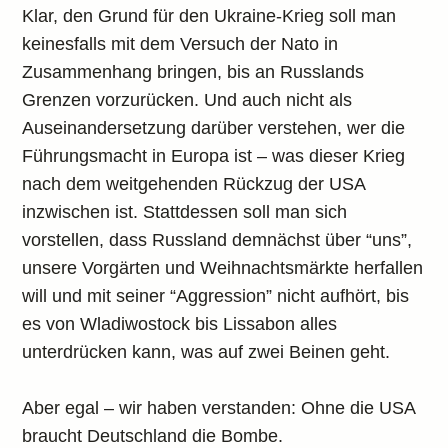
Klar, den Grund für den Ukraine-Krieg soll man
keinesfalls mit dem Versuch der Nato in
Zusammenhang bringen, bis an Russlands
Grenzen vorzurücken. Und auch nicht als
Auseinandersetzung darüber verstehen, wer die
Führungsmacht in Europa ist – was dieser Krieg
nach dem weitgehenden Rückzug der USA
inzwischen ist. Stattdessen soll man sich
vorstellen, dass Russland demnächst über “uns”,
unsere Vorgärten und Weihnachtsmärkte herfallen
will und mit seiner “Aggression” nicht aufhört, bis
es von Wladiwostock bis Lissabon alles
unterdrücken kann, was auf zwei Beinen geht.
Aber egal – wir haben verstanden: Ohne die USA
braucht Deutschland die Bombe.