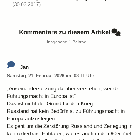
(30.03.2017)
Kommentare zu diesem Artikel
insgesamt 1 Beitrag
Jan
Samstag, 21. Februar 2026 um 08:11 Uhr
„Auseinandersetzung darüber verstehen, wer die
Führungsmacht in Europa ist“
Das ist nicht der Grund für den Krieg.
Russland hat kein Bedürfnis, zu Führungsmacht in
Europa aufzusteigen.
Es geht um die Zerstörung Russland und Zerlegung in
kontrollierbare Entitäten, wie es auch in den 90er Ziel