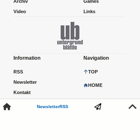
Archiv
Games
Video
Links
Information
Navigation
RSS
TOP
Newsletter
HOME
Kontakt
Impressum
Newsletter
RSS