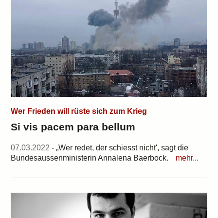
Wer Frieden will rüste sich zum Krieg
Si vis pacem para bellum
07.03.2022
- „Wer redet, der schiesst nicht', sagt die
Bundesaussenministerin Annalena Baerbock.
mehr...