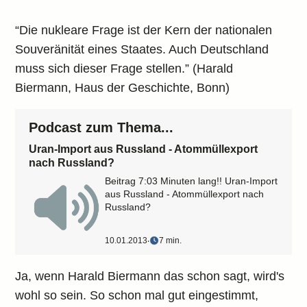
“Die nukleare Frage ist der Kern der nationalen
Souveränität eines Staates. Auch Deutschland
muss sich dieser Frage stellen.” (Harald
Biermann, Haus der Geschichte, Bonn)
Podcast zum Thema...
Uran-Import aus Russland - Atommüllexport
nach Russland?
Beitrag 7:03 Minuten lang!! Uran-Import
aus Russland - Atommüllexport nach
Russland?
10.01.2013
‧
7 min.
Ja, wenn Harald Biermann das schon sagt, wird's
wohl so sein. So schon mal gut eingestimmt,