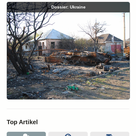
Dossier: Ukraine
Top Artikel