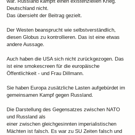
war. Russland kämpft einen existenziellen Krieg.
Deutschland nicht.
Das übersieht der Beitrag gezielt.
Der Westen beansprucht wie selbstverständlich,
diesen Globus zu kontrollieren. Das ist eine etwas
andere Aussage.
Auch haben die USA sich nicht zurückgezogen. Das
ist eine smokescreen für die europäische
Öffentlichkeit - und Frau Dillmann.
Sie haben Europa zusätzliche Lasten aufgebürdet im
gemeinsamen Kampf gegen Russland.
Die Darstellung des Gegensatzes zwischen NATO
und Russland als
einer zwischen gleichgesinnten imperialistischen
Mächten ist falsch. Es war zu SU Zeiten falsch und