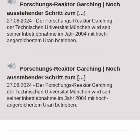
Forschungs-Reaktor Garching | Noch
ausstehender Schritt zum [...]
27.08.2024 - Der Forschungs-Reaktor Garching
der Technischen Universität München wird seit
seiner Inbetriebnahme im Jahr 2004 mit hoch-
angereichertem Uran betrieben.
Forschungs-Reaktor Garching | Noch
ausstehender Schritt zum [...]
27.08.2024 - Der Forschungs-Reaktor Garching
der Technischen Universität München wird seit
seiner Inbetriebnahme im Jahr 2004 mit hoch-
angereichertem Uran betrieben.