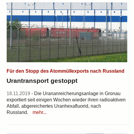
Für den Stopp des Atommüllexports nach Russland
Urantransport gestoppt
18.11.2019
- Die Urananreicherungsanlage in Gronau
exportiert seit einigen Wochen wieder ihren radioaktiven
Abfall, abgereichertes Uranhexafluorid, nach
Russland.
mehr...