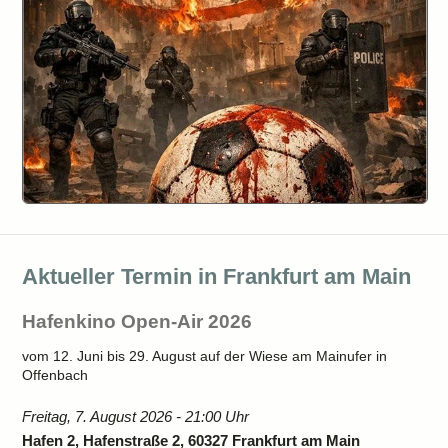
Aktueller Termin in Frankfurt am Main
Hafenkino Open-Air 2026
vom 12. Juni bis 29. August auf der Wiese am Mainufer in
Offenbach
Freitag, 7. August 2026 - 21:00 Uhr
Hafen 2, Hafenstraße 2, 60327 Frankfurt am Main