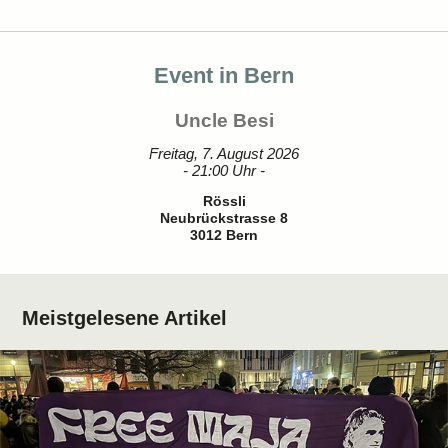
Event in Bern
Uncle Besi
Freitag, 7. August 2026
- 21:00 Uhr -
Rössli
Neubrückstrasse 8
3012 Bern
Meistgelesene Artikel