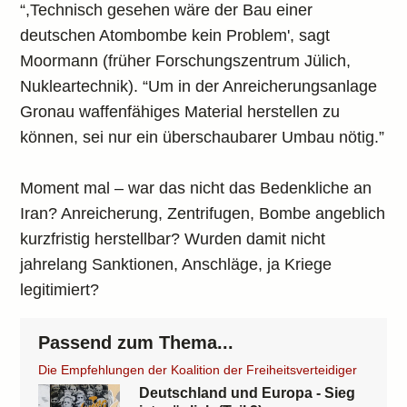
“,Technisch gesehen wäre der Bau einer
deutschen Atombombe kein Problem', sagt
Moormann (früher Forschungszentrum Jülich,
Nukleartechnik). “Um in der Anreicherungsanlage
Gronau waffenfähiges Material herstellen zu
können, sei nur ein überschaubarer Umbau nötig.”
Moment mal – war das nicht das Bedenkliche an
Iran? Anreicherung, Zentrifugen, Bombe angeblich
kurzfristig herstellbar? Wurden damit nicht
jahrelang Sanktionen, Anschläge, ja Kriege
legitimiert?
Passend zum Thema...
Die Empfehlungen der Koalition der Freiheitsverteidiger
Deutschland und Europa - Sieg