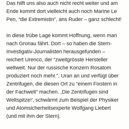
Das hilft uns also auch nicht recht weiter und am
Ende kommt dort vielleicht auch noch Marine Le
Pen, “die Extremistin”, ans Ruder – ganz schlecht!
In diese trübe Lage kommt Hoffnung, wenn man
nach Gronau fährt. Dort – so haben die Stern-
Investigativ-Journalisten herausgefunden –
reichert Urenco, der “zweitgrösste Hersteller
weltweit. Nur der russische Konzern Rosatom
produziert noch mehr.”, Uran an und verfügt über
Zentrifugen, die diesen Ort zu “einem Fixstern in
der Fachwelt” machen. ,Die Zentrifugen sind
Weltspitze!', schwärmt zum Beispiel der Physiker
und Atomsicherheitsexperte Wolfgang Liebert
(und mit ihm der Stern).