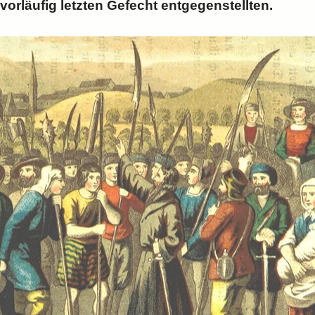
orläufig letzten Gefecht entgegenstellten.