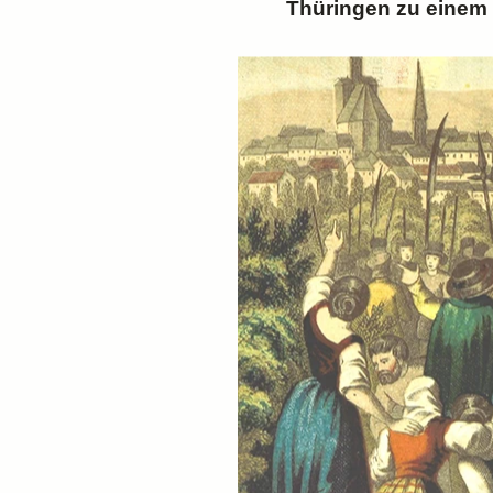
Thüringen zu einem v