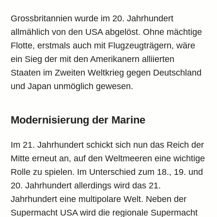
Grossbritannien wurde im 20. Jahrhundert
allmählich von den USA abgelöst. Ohne mächtige
Flotte, erstmals auch mit Flugzeugträgern, wäre
ein Sieg der mit den Amerikanern alliierten
Staaten im Zweiten Weltkrieg gegen Deutschland
und Japan unmöglich gewesen.
Modernisierung der Marine
Im 21. Jahrhundert schickt sich nun das Reich der
Mitte erneut an, auf den Weltmeeren eine wichtige
Rolle zu spielen. Im Unterschied zum 18., 19. und
20. Jahrhundert allerdings wird das 21.
Jahrhundert eine multipolare Welt. Neben der
Supermacht USA wird die regionale Supermacht