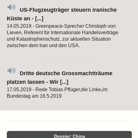
US-Flugzeugträger steuern iranische
Küste an - [...]
14.05.2019 - Greenpeace-Sprecher Christoph von
Lieven, Referent für Internationale Handelsverträge
und Katastrophenschutz, zur aktuellen Situation
zwischen dem Iran und den USA.
Dritte deutsche Grossmachtträume
platzen lassen - Wir [...]
17.05.2019 - Rede Tobias Pflüger,die Linke,im
Bundestag am 16.5.2019
Dossier: China