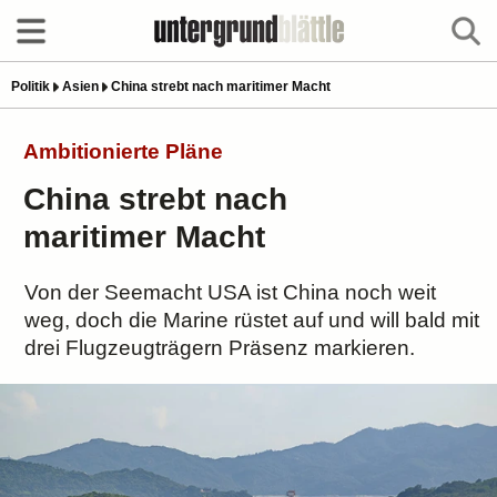
Politik
Asien
China strebt nach maritimer Macht
Ambitionierte Pläne
China strebt nach
maritimer Macht
Von der Seemacht USA ist China noch weit
weg, doch die Marine rüstet auf und will bald mit
drei Flugzeugträgern Präsenz markieren.