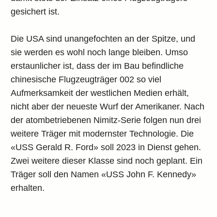
gesichert ist.
Die USA sind unangefochten an der Spitze, und
sie werden es wohl noch lange bleiben. Umso
erstaunlicher ist, dass der im Bau befindliche
chinesische Flugzeugträger 002 so viel
Aufmerksamkeit der westlichen Medien erhält,
nicht aber der neueste Wurf der Amerikaner. Nach
der atombetriebenen Nimitz-Serie folgen nun drei
weitere Träger mit modernster Technologie. Die
«USS Gerald R. Ford» soll 2023 in Dienst gehen.
Zwei weitere dieser Klasse sind noch geplant. Ein
Träger soll den Namen «USS John F. Kennedy»
erhalten.