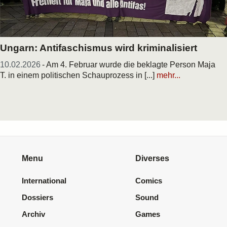
Ungarn: Antifaschismus wird kriminalisiert
10.02.2026
- Am 4. Februar wurde die beklagte Person Maja
T. in einem politischen Schauprozess in [...]
mehr...
Menu
Diverses
International
Comics
Dossiers
Sound
Archiv
Games