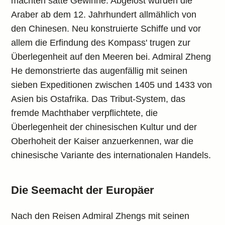
machten satte Gewinne. Abgelöst wurden die
Araber ab dem 12. Jahrhundert allmählich von
den Chinesen. Neu konstruierte Schiffe und vor
allem die Erfindung des Kompass' trugen zur
Überlegenheit auf den Meeren bei. Admiral Zheng
He demonstrierte das augenfällig mit seinen
sieben Expeditionen zwischen 1405 und 1433 von
Asien bis Ostafrika. Das Tribut-System, das
fremde Machthaber verpflichtete, die
Überlegenheit der chinesischen Kultur und der
Oberhoheit der Kaiser anzuerkennen, war die
chinesische Variante des internationalen Handels.
Die Seemacht der Europäer
Nach den Reisen Admiral Zhengs mit seinen