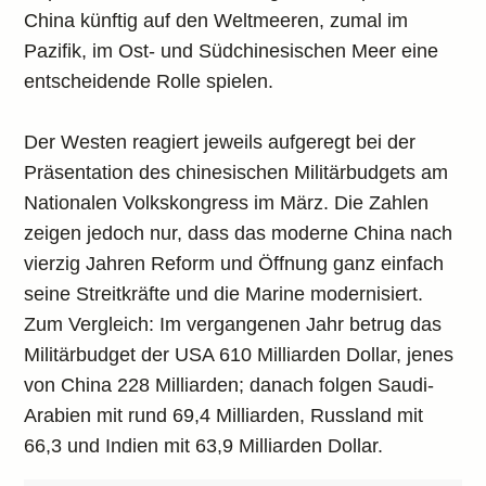
China künftig auf den Weltmeeren, zumal im
Pazifik, im Ost- und Südchinesischen Meer eine
entscheidende Rolle spielen.
Der Westen reagiert jeweils aufgeregt bei der
Präsentation des chinesischen Militärbudgets am
Nationalen Volkskongress im März. Die Zahlen
zeigen jedoch nur, dass das moderne China nach
vierzig Jahren Reform und Öffnung ganz einfach
seine Streitkräfte und die Marine modernisiert.
Zum Vergleich: Im vergangenen Jahr betrug das
Militärbudget der USA 610 Milliarden Dollar, jenes
von China 228 Milliarden; danach folgen Saudi-
Arabien mit rund 69,4 Milliarden, Russland mit
66,3 und Indien mit 63,9 Milliarden Dollar.