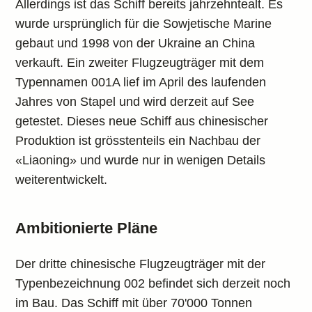
Allerdings ist das Schiff bereits jahrzehntealt. Es
wurde ursprünglich für die Sowjetische Marine
gebaut und 1998 von der Ukraine an China
verkauft. Ein zweiter Flugzeugträger mit dem
Typennamen 001A lief im April des laufenden
Jahres von Stapel und wird derzeit auf See
getestet. Dieses neue Schiff aus chinesischer
Produktion ist grösstenteils ein Nachbau der
«Liaoning» und wurde nur in wenigen Details
weiterentwickelt.
Ambitionierte Pläne
Der dritte chinesische Flugzeugträger mit der
Typenbezeichnung 002 befindet sich derzeit noch
im Bau. Das Schiff mit über 70'000 Tonnen