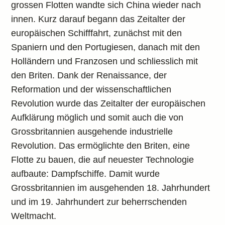
grossen Flotten wandte sich China wieder nach
innen. Kurz darauf begann das Zeitalter der
europäischen Schifffahrt, zunächst mit den
Spaniern und den Portugiesen, danach mit den
Holländern und Franzosen und schliesslich mit
den Briten. Dank der Renaissance, der
Reformation und der wissenschaftlichen
Revolution wurde das Zeitalter der europäischen
Aufklärung möglich und somit auch die von
Grossbritannien ausgehende industrielle
Revolution. Das ermöglichte den Briten, eine
Flotte zu bauen, die auf neuester Technologie
aufbaute: Dampfschiffe. Damit wurde
Grossbritannien im ausgehenden 18. Jahrhundert
und im 19. Jahrhundert zur beherrschenden
Weltmacht.