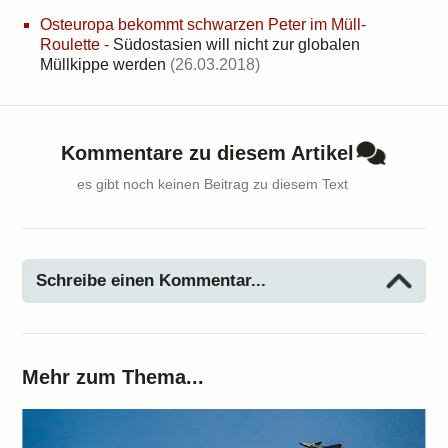
Osteuropa bekommt schwarzen Peter im Müll-
Roulette
-
Südostasien will nicht zur globalen
Müllkippe werden
(26.03.2018)
Kommentare zu diesem Artikel
es gibt noch keinen Beitrag zu diesem Text
Schreibe einen Kommentar...
Mehr zum Thema...