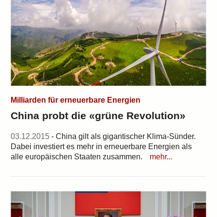
Milliarden für erneuerbare Energien
China probt die «grüne Revolution»
03.12.2015
- China gilt als gigantischer Klima-Sünder.
Dabei investiert es mehr in erneuerbare Energien als
alle europäischen Staaten zusammen.
mehr...