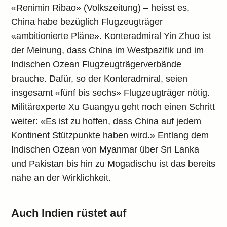
«Renimin Ribao» (Volkszeitung) – heisst es,
China habe bezüglich Flugzeugträger
«ambitionierte Pläne». Konteradmiral Yin Zhuo ist
der Meinung, dass China im Westpazifik und im
Indischen Ozean Flugzeugträgerverbände
brauche. Dafür, so der Konteradmiral, seien
insgesamt «fünf bis sechs» Flugzeugträger nötig.
Militärexperte Xu Guangyu geht noch einen Schritt
weiter: «Es ist zu hoffen, dass China auf jedem
Kontinent Stützpunkte haben wird.» Entlang dem
Indischen Ozean von Myanmar über Sri Lanka
und Pakistan bis hin zu Mogadischu ist das bereits
nahe an der Wirklichkeit.
Auch Indien rüstet auf