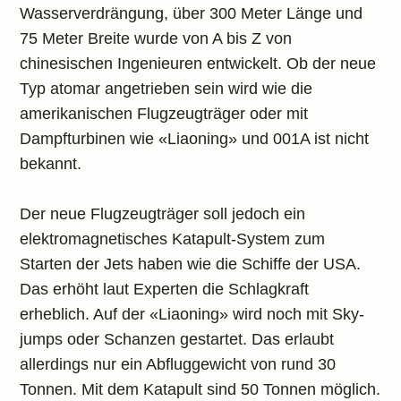
Wasserverdrängung, über 300 Meter Länge und
75 Meter Breite wurde von A bis Z von
chinesischen Ingenieuren entwickelt. Ob der neue
Typ atomar angetrieben sein wird wie die
amerikanischen Flugzeugträger oder mit
Dampfturbinen wie «Liaoning» und 001A ist nicht
bekannt.
Der neue Flugzeugträger soll jedoch ein
elektromagnetisches Katapult-System zum
Starten der Jets haben wie die Schiffe der USA.
Das erhöht laut Experten die Schlagkraft
erheblich. Auf der «Liaoning» wird noch mit Sky-
jumps oder Schanzen gestartet. Das erlaubt
allerdings nur ein Abfluggewicht von rund 30
Tonnen. Mit dem Katapult sind 50 Tonnen möglich.