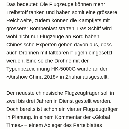
Das bedeutet: Die Flugzeuge können mehr
Treibstoff tanken und haben somit eine grössere
Reichweite, zudem können die Kampfjets mit
grösserer Bombenlast starten. Das Schiff wird
wohl nicht nur Flugzeuge an Bord haben.
Chinesische Experten gehen davon aus, dass
auch Drohnen mit faltbaren Flügeln eingesetzt
werden. Eine solche Drohne mit der
Typenbezeichnung HK-5000G wurde an der
«Airshow China 2018» in Zhuhai ausgestellt.
Der neueste chinesische Flugzeugträger soll in
zwei bis drei Jahren in Dienst gestellt werden.
Doch bereits ist schon ein vierter Flugzeugträger
in Planung. In einem Kommentar der «Global
Times» – einem Ableger des Parteiblattes