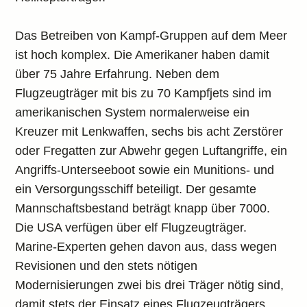
Das Betreiben von Kampf-Gruppen auf dem Meer
ist hoch komplex. Die Amerikaner haben damit
über 75 Jahre Erfahrung. Neben dem
Flugzeugträger mit bis zu 70 Kampfjets sind im
amerikanischen System normalerweise ein
Kreuzer mit Lenkwaffen, sechs bis acht Zerstörer
oder Fregatten zur Abwehr gegen Luftangriffe, ein
Angriffs-Unterseeboot sowie ein Munitions- und
ein Versorgungsschiff beteiligt. Der gesamte
Mannschaftsbestand beträgt knapp über 7000.
Die USA verfügen über elf Flugzeugträger.
Marine-Experten gehen davon aus, dass wegen
Revisionen und den stets nötigen
Modernisierungen zwei bis drei Träger nötig sind,
damit stets der Einsatz eines Flugzeugträgers