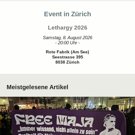
Event in Zürich
Lethargy 2026
Samstag, 8. August 2026
- 20:00 Uhr -
Rote Fabrik (Am See)
Seestrasse 395
8038 Zürich
Meistgelesene Artikel