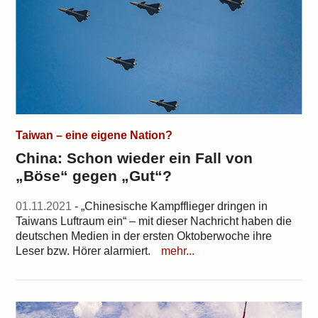
Taiwan – eine eigene Nation?
China: Schon wieder ein Fall von
„Böse“ gegen „Gut“?
01.11.2021
- „Chinesische Kampfflieger dringen in
Taiwans Luftraum ein“ – mit dieser Nachricht haben die
deutschen Medien in der ersten Oktoberwoche ihre
Leser bzw. Hörer alarmiert.
mehr...