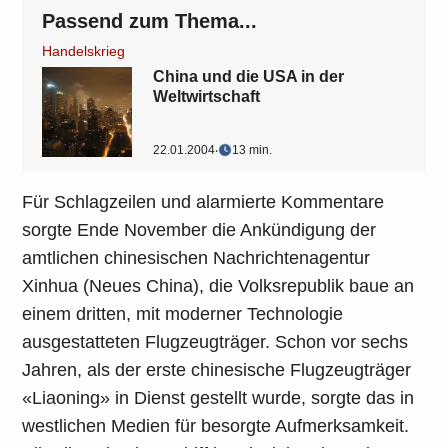
Passend zum Thema...
Handelskrieg
China und die USA in der
Weltwirtschaft
22.01.2004
‧
13 min.
Für Schlagzeilen und alarmierte Kommentare
sorgte Ende November die Ankündigung der
amtlichen chinesischen Nachrichtenagentur
Xinhua (Neues China), die Volksrepublik baue an
einem dritten, mit moderner Technologie
ausgestatteten Flugzeugträger. Schon vor sechs
Jahren, als der erste chinesische Flugzeugträger
«Liaoning» in Dienst gestellt wurde, sorgte das in
westlichen Medien für besorgte Aufmerksamkeit.