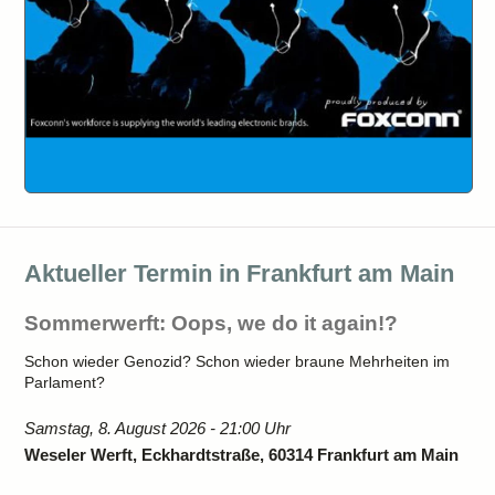
Aktueller Termin in Frankfurt am Main
Sommerwerft: Oops, we do it again!?
Schon wieder Genozid? Schon wieder braune Mehrheiten im
Parlament?
Samstag, 8. August 2026 - 21:00 Uhr
Weseler Werft, Eckhardtstraße, 60314 Frankfurt am Main