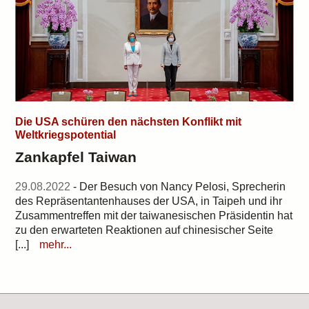
Die USA schüren den nächsten Konflikt mit
Weltkriegspotential
Zankapfel Taiwan
29.08.2022
- Der Besuch von Nancy Pelosi, Sprecherin
des Repräsentantenhauses der USA, in Taipeh und ihr
Zusammentreffen mit der taiwanesischen Präsidentin hat
zu den erwarteten Reaktionen auf chinesischer Seite
[...]
mehr...