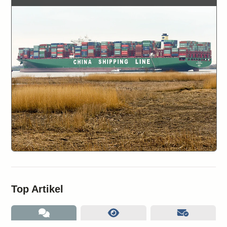
Top Artikel