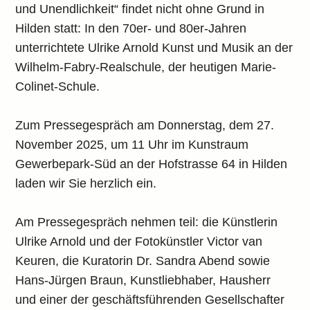
und Unendlichkeit“ findet nicht ohne Grund in
Hilden statt: In den 70er- und 80er-Jahren
unterrichtete Ulrike Arnold Kunst und Musik an der
Wilhelm-Fabry-Realschule, der heutigen Marie-
Colinet-Schule.
Zum Pressegespräch am Donnerstag, dem 27.
November 2025, um 11 Uhr im Kunstraum
Gewerbepark-Süd an der Hofstrasse 64 in Hilden
laden wir Sie herzlich ein.
Am Pressegespräch nehmen teil: die Künstlerin
Ulrike Arnold und der Fotokünstler Victor van
Keuren, die Kuratorin Dr. Sandra Abend sowie
Hans-Jürgen Braun, Kunstliebhaber, Hausherr
und einer der geschäftsführenden Gesellschafter