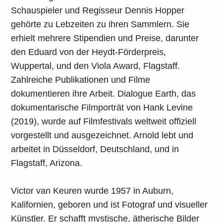
Schauspieler und Regisseur Dennis Hopper
gehörte zu Lebzeiten zu ihren Sammlern. Sie
erhielt mehrere Stipendien und Preise, darunter
den Eduard von der Heydt-Förderpreis,
Wuppertal, und den Viola Award, Flagstaff.
Zahlreiche Publikationen und Filme
dokumentieren ihre Arbeit. Dialogue Earth, das
dokumentarische Filmporträt von Hank Levine
(2019), wurde auf Filmfestivals weltweit offiziell
vorgestellt und ausgezeichnet. Arnold lebt und
arbeitet in Düsseldorf, Deutschland, und in
Flagstaff, Arizona.
Victor van Keuren wurde 1957 in Auburn,
Kalifornien, geboren und ist Fotograf und visueller
Künstler. Er schafft mystische, ätherische Bilder