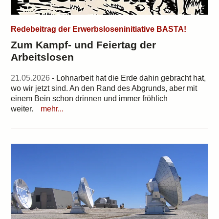
Redebeitrag der Erwerbsloseninitiative BASTA!
Zum Kampf- und Feiertag der
Arbeitslosen
21.05.2026
- Lohnarbeit hat die Erde dahin gebracht hat,
wo wir jetzt sind. An den Rand des Abgrunds, aber mit
einem Bein schon drinnen und immer fröhlich
weiter.
mehr...