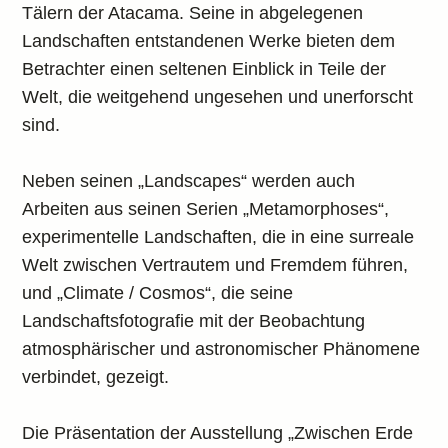
Tälern der Atacama. Seine in abgelegenen
Landschaften entstandenen Werke bieten dem
Betrachter einen seltenen Einblick in Teile der
Welt, die weitgehend ungesehen und unerforscht
sind.
Neben seinen „Landscapes“ werden auch
Arbeiten aus seinen Serien „Metamorphoses“,
experimentelle Landschaften, die in eine surreale
Welt zwischen Vertrautem und Fremdem führen,
und „Climate / Cosmos“, die seine
Landschaftsfotografie mit der Beobachtung
atmosphärischer und astronomischer Phänomene
verbindet, gezeigt.
Die Präsentation der Ausstellung „Zwischen Erde