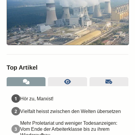
Top Artikel
1
Hör zu, Marxist!
2
Vielfalt heisst zwischen den Welten übersetzen
Mehr Proletariat und weniger Todesanzeigen:
3
Vom Ende der Arbeiterklasse bis zu ihrem