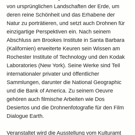
von ursprünglichen Landschaften der Erde, um
deren reine Schönheit und das Erhabene der
Natur zu porträtieren, und setzt auch Drohnen für
einzigartige Perspektiven ein. Nach seinem
Abschluss am Brookes Institute in Santa Barbara
(Kalifornien) erweiterte Keuren sein Wissen am
Rochester Institute of Technology und den Kodak
Laboratories (New York). Seine Werke sind Teil
internationaler privater und öffentlicher
Sammlungen, darunter die National Geographic
und die Bank of America. Zu seinem Oeuvre
gehören auch filmische Arbeiten wie Dos
Desiertos und die Drohnenfotografie für den Film
Dialogue Earth.
Veranstaltet wird die Ausstellung vom Kulturamt