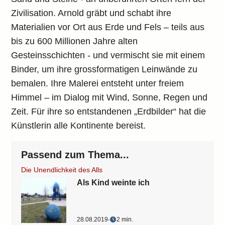
Zivilisation. Arnold gräbt und schabt ihre
Materialien vor Ort aus Erde und Fels – teils aus
bis zu 600 Millionen Jahre alten
Gesteinsschichten - und vermischt sie mit einem
Binder, um ihre grossformatigen Leinwände zu
bemalen. Ihre Malerei entsteht unter freiem
Himmel – im Dialog mit Wind, Sonne, Regen und
Zeit. Für ihre so entstandenen „Erdbilder“ hat die
Künstlerin alle Kontinente bereist.
Passend zum Thema...
Die Unendlichkeit des Alls
Als Kind weinte ich
28.08.2019
‧
2 min.