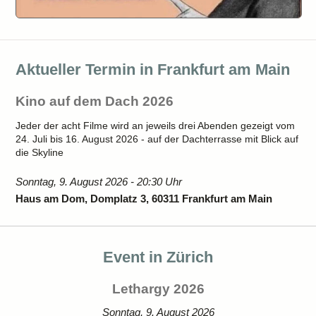
Aktueller Termin in Frankfurt am Main
Kino auf dem Dach 2026
Jeder der acht Filme wird an jeweils drei Abenden gezeigt vom
24. Juli bis 16. August 2026 - auf der Dachterrasse mit Blick auf
die Skyline
Sonntag, 9. August 2026 - 20:30 Uhr
Haus am Dom, Domplatz 3, 60311 Frankfurt am Main
Event in Zürich
Lethargy 2026
Sonntag, 9. August 2026