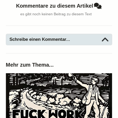
Kommentare zu diesem Artikel
es gibt noch keinen Beitrag zu diesem Text
Schreibe einen Kommentar...
Mehr zum Thema...