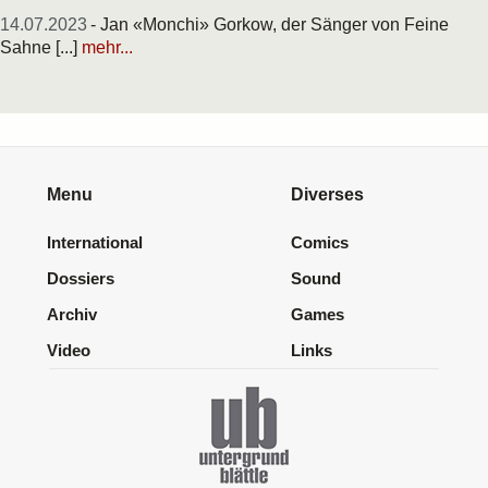
14.07.2023
- Jan «Monchi» Gorkow, der Sänger von Feine
Sahne [...]
mehr...
Menu
Diverses
International
Comics
Dossiers
Sound
Archiv
Games
Video
Links