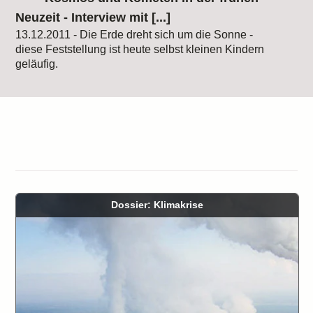
Neuzeit - Interview mit [...]
13.12.2011 - Die Erde dreht sich um die Sonne -
diese Feststellung ist heute selbst kleinen Kindern
geläufig.
Dossier: Klimakrise