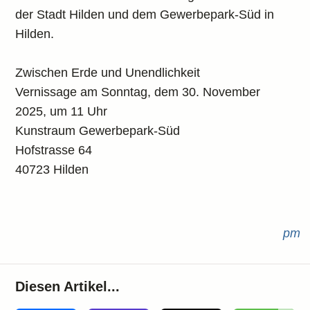
der Stadt Hilden und dem Gewerbepark-Süd in
Hilden.
Zwischen Erde und Unendlichkeit
Vernissage am Sonntag, dem 30. November
2025, um 11 Uhr
Kunstraum Gewerbepark-Süd
Hofstrasse 64
40723 Hilden
pm
Diesen Artikel...