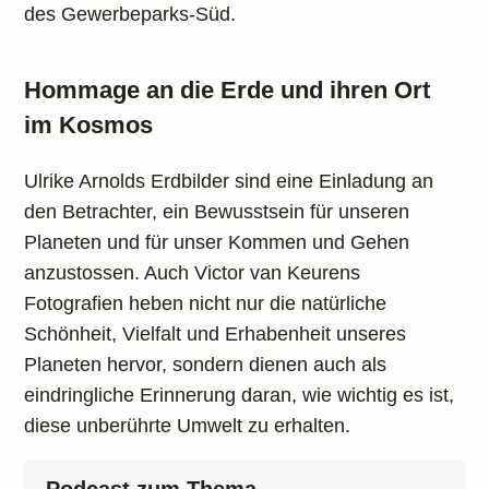
des Gewerbeparks-Süd.
Hommage an die Erde und ihren Ort
im Kosmos
Ulrike Arnolds Erdbilder sind eine Einladung an
den Betrachter, ein Bewusstsein für unseren
Planeten und für unser Kommen und Gehen
anzustossen. Auch Victor van Keurens
Fotografien heben nicht nur die natürliche
Schönheit, Vielfalt und Erhabenheit unseres
Planeten hervor, sondern dienen auch als
eindringliche Erinnerung daran, wie wichtig es ist,
diese unberührte Umwelt zu erhalten.