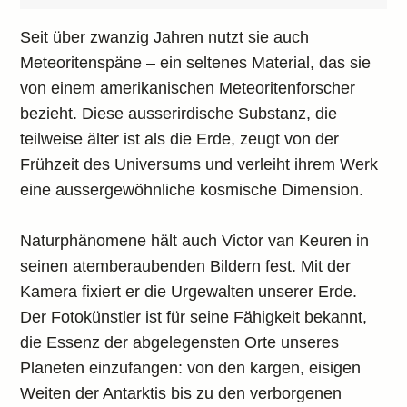
Seit über zwanzig Jahren nutzt sie auch
Meteoritenspäne – ein seltenes Material, das sie
von einem amerikanischen Meteoritenforscher
bezieht. Diese ausserirdische Substanz, die
teilweise älter ist als die Erde, zeugt von der
Frühzeit des Universums und verleiht ihrem Werk
eine aussergewöhnliche kosmische Dimension.
Naturphänomene hält auch Victor van Keuren in
seinen atemberaubenden Bildern fest. Mit der
Kamera fixiert er die Urgewalten unserer Erde.
Der Fotokünstler ist für seine Fähigkeit bekannt,
die Essenz der abgelegensten Orte unseres
Planeten einzufangen: von den kargen, eisigen
Weiten der Antarktis bis zu den verborgenen