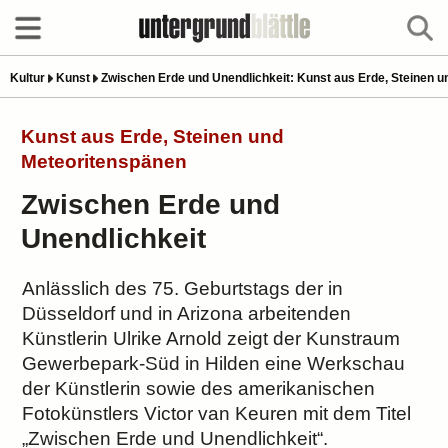
Kultur
Kunst
Zwischen Erde und Unendlichkeit: Kunst aus Erde, Steinen 
Kunst aus Erde, Steinen und
Meteoritenspänen
Zwischen Erde und
Unendlichkeit
Anlässlich des 75. Geburtstags der in
Düsseldorf und in Arizona arbeitenden
Künstlerin Ulrike Arnold zeigt der Kunstraum
Gewerbepark-Süd in Hilden eine Werkschau
der Künstlerin sowie des amerikanischen
Fotokünstlers Victor van Keuren mit dem Titel
„Zwischen Erde und Unendlichkeit“.