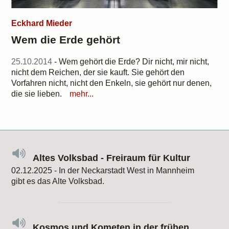
Eckhard Mieder
Wem die Erde gehört
25.10.2014
- Wem gehört die Erde? Dir nicht, mir nicht,
nicht dem Reichen, der sie kauft. Sie gehört den
Vorfahren nicht, nicht den Enkeln, sie gehört nur denen,
die sie lieben.
mehr...
Altes Volksbad - Freiraum für Kultur
02.12.2025 - In der Neckarstadt West in Mannheim
gibt es das Alte Volksbad.
Kosmos und Kometen in der frühen