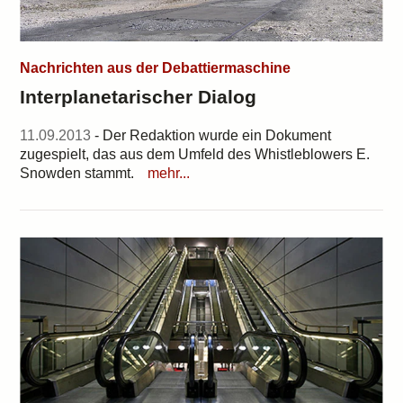
Nachrichten aus der Debattiermaschine
Interplanetarischer Dialog
11.09.2013
- Der Redaktion wurde ein Dokument
zugespielt, das aus dem Umfeld des Whistleblowers E.
Snowden stammt.
mehr...