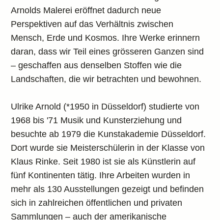
Arnolds Malerei eröffnet dadurch neue
Perspektiven auf das Verhältnis zwischen
Mensch, Erde und Kosmos. Ihre Werke erinnern
daran, dass wir Teil eines grösseren Ganzen sind
– geschaffen aus denselben Stoffen wie die
Landschaften, die wir betrachten und bewohnen.
Ulrike Arnold (*1950 in Düsseldorf) studierte von
1968 bis '71 Musik und Kunsterziehung und
besuchte ab 1979 die Kunstakademie Düsseldorf.
Dort wurde sie Meisterschülerin in der Klasse von
Klaus Rinke. Seit 1980 ist sie als Künstlerin auf
fünf Kontinenten tätig. Ihre Arbeiten wurden in
mehr als 130 Ausstellungen gezeigt und befinden
sich in zahlreichen öffentlichen und privaten
Sammlungen – auch der amerikanische