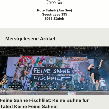
- 13:00 Uhr -
Rote Fabrik (Am See)
Seestrasse 395
8038 Zürich
Meistgelesene Artikel
Feine Sahne Fischfilet: Keine Bühne für
Täter! Keine Feine Sahne!