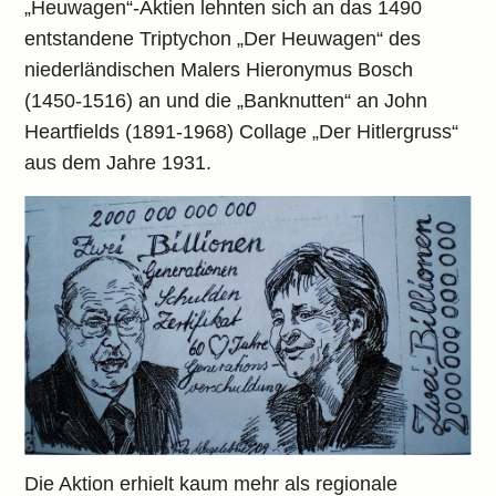
„Heuwagen“-Aktien lehnten sich an das 1490
entstandene Triptychon „Der Heuwagen“ des
niederländischen Malers Hieronymus Bosch
(1450-1516) an und die „Banknutten“ an John
Heartfields (1891-1968) Collage „Der Hitlergruss“
aus dem Jahre 1931.
Die Aktion erhielt kaum mehr als regionale