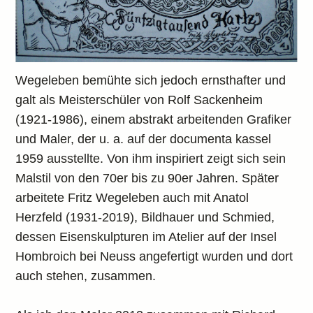
Wegeleben bemühte sich jedoch ernsthafter und
galt als Meisterschüler von Rolf Sackenheim
(1921-1986), einem abstrakt arbeitenden Grafiker
und Maler, der u. a. auf der documenta kassel
1959 ausstellte. Von ihm inspiriert zeigt sich sein
Malstil von den 70er bis zu 90er Jahren. Später
arbeitete Fritz Wegeleben auch mit Anatol
Herzfeld (1931-2019), Bildhauer und Schmied,
dessen Eisenskulpturen im Atelier auf der Insel
Hombroich bei Neuss angefertigt wurden und dort
auch stehen, zusammen.