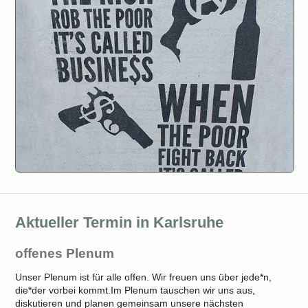
Aktueller Termin in Karlsruhe
offenes Plenum
Unser Plenum ist für alle offen. Wir freuen uns über jede*n,
die*der vorbei kommt.Im Plenum tauschen wir uns aus,
diskutieren und planen gemeinsam unsere nächsten