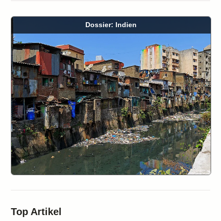
Dossier: Indien
Top Artikel