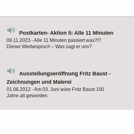
Postkarten- Aktion 5: Alle 11 Minuten
09.11.2023 - Alle 11 Minuten passiert was?!?
Dieser Werbespruch – Was sagt er uns?
Ausstellungseröffnung Fritz Baust -
Zeichnungen und Malerei
01.06.2012 - Am 03. Juni wäre Fritz Baust 100
Jahre alt geworden.