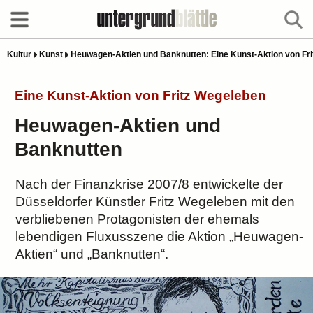
Kultur
Kunst
Heuwagen-Aktien und Banknutten: Eine Kunst-Aktion von Fr
Eine Kunst-Aktion von Fritz Wegeleben
Heuwagen-Aktien und
Banknutten
Nach der Finanzkrise 2007/8 entwickelte der
Düsseldorfer Künstler Fritz Wegeleben mit den
verbliebenen Protagonisten der ehemals
lebendigen Fluxusszene die Aktion „Heuwagen-
Aktien“ und „Banknutten“.