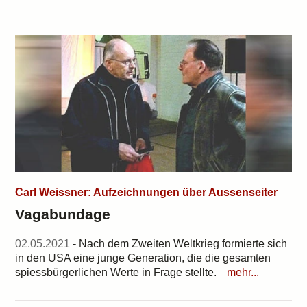
Carl Weissner: Aufzeichnungen über Aussenseiter
Vagabundage
02.05.2021
- Nach dem Zweiten Weltkrieg formierte sich
in den USA eine junge Generation, die die gesamten
spiessbürgerlichen Werte in Frage stellte.
mehr...