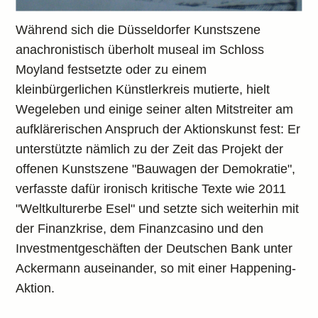
Während sich die Düsseldorfer Kunstszene
anachronistisch überholt museal im Schloss
Moyland festsetzte oder zu einem
kleinbürgerlichen Künstlerkreis mutierte, hielt
Wegeleben und einige seiner alten Mitstreiter am
aufklärerischen Anspruch der Aktionskunst fest: Er
unterstützte nämlich zu der Zeit das Projekt der
offenen Kunstszene "Bauwagen der Demokratie",
verfasste dafür ironisch kritische Texte wie 2011
"Weltkulturerbe Esel" und setzte sich weiterhin mit
der Finanzkrise, dem Finanzcasino und den
Investmentgeschäften der Deutschen Bank unter
Ackermann auseinander, so mit einer Happening-
Aktion.