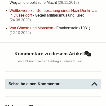
Weg an die politische Macht
(29.11.2018)
Wettbewerb zur Behübschung eines Nazi-Denkmals
in Düsseldorf
-
Gegen Militarismus und Krieg
(24.08.2020)
Von Göttern und Monstern
-
Frankenstein (1931)
(12.10.2024)
Kommentare zu diesem Artikel
es gibt noch keinen Beitrag zu diesem Text
Schreibe einen Kommentar...