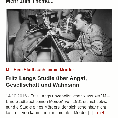
Mehr zum Thema...
M – Eine Stadt sucht einen Mörder
Fritz Langs Studie über Angst,
Gesellschaft und Wahnsinn
14.10.2016
- Fritz Langs unverwüstlicher Klassiker "M –
Eine Stadt sucht einen Mörder" von 1931 ist nicht etwa
nur die Studie eines Mörders, der sich scheinbar nicht
kontrollieren kann und zum brutalen Mörder [...]
mehr...