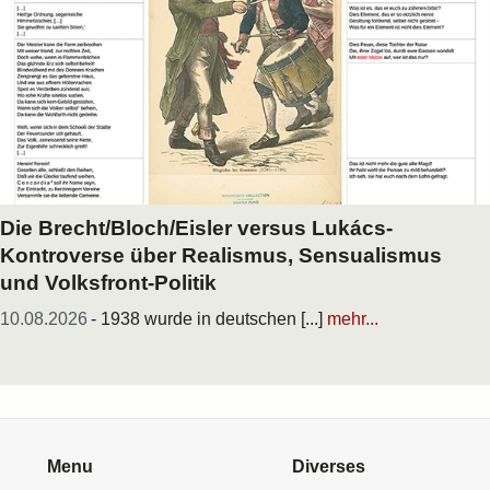
Die Brecht/Bloch/Eisler versus Lukács-
Kontroverse über Realismus, Sensualismus
und Volksfront-Politik
10.08.2026
- 1938 wurde in deutschen [...]
mehr...
Menu
Diverses