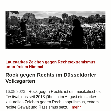
Lautstarkes Zeichen gegen Rechtsextremismus
unter freiem Himmel
Rock gegen Rechts im Düsseldorfer
Volksgarten
16.08.2023
- Rock gegen Rechts ist ein musikalisches
Festival, das seit 2013 jährlich im August ein starkes
kulturelles Zeichen gegen Rechtspopulismus, extrem
rechte Gewalt und Rassismus setzt.
mehr...