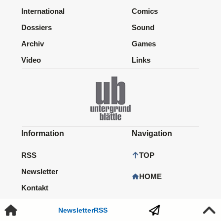
International
Comics
Dossiers
Sound
Archiv
Games
Video
Links
Information
Navigation
RSS
TOP
Newsletter
HOME
Kontakt
Impressum
Newsletter
RSS