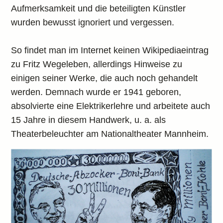
Aufmerksamkeit und die beteiligten Künstler
wurden bewusst ignoriert und vergessen.
So findet man im Internet keinen Wikipediaeintrag
zu Fritz Wegeleben, allerdings Hinweise zu
einigen seiner Werke, die auch noch gehandelt
werden. Demnach wurde er 1941 geboren,
absolvierte eine Elektrikerlehre und arbeitete auch
15 Jahre in diesem Handwerk, u. a. als
Theaterbeleuchter am Nationaltheater Mannheim.