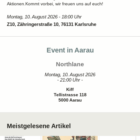
Aktionen.Kommt vorbei, wir freuen uns auf euch!
Montag, 10. August 2026 - 18:00 Uhr
Z10, Zähringerstraße 10, 76131 Karlsruhe
Event in Aarau
Northlane
Montag, 10. August 2026
- 21:00 Uhr -
Kiff
Tellistrasse 118
5000 Aarau
Meistgelesene Artikel