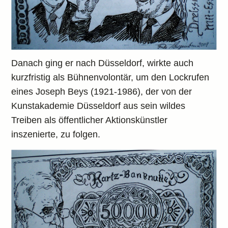
Danach ging er nach Düsseldorf, wirkte auch
kurzfristig als Bühnenvolontär, um den Lockrufen
eines Joseph Beys (1921-1986), der von der
Kunstakademie Düsseldorf aus sein wildes
Treiben als öffentlicher Aktionskünstler
inszenierte, zu folgen.