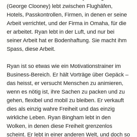
(George Clooney) lebt zwischen Flughäfen,
Hotels, Passkontrollen, Firmen, in denen er seine
Arbeit verrichtet, und der Firma in Omaha, für die
er arbeitet. Ryan lebt in der Luft, und nur bei
seiner Arbeit hat er Bodenhaftung. Sie macht ihm
Spass, diese Arbeit.
Ryan ist so etwas wie ein Motivationstrainer im
Business-Bereich. Er hält Vorträge über Gepäck –
das heisst, er versucht Menschen zu animieren,
wenn es nötig ist, ihre Sachen zu packen und zu
gehen, flexibel und mobil zu bleiben. Er verkauft
dies als einzig wahre Freiheit und das einzig
wirkliche Leben. Ryan Bingham lebt in den
Wolken, in denen diese Freiheit grenzenlos
scheint. Er lebt in einer anderen Welt, und doch so