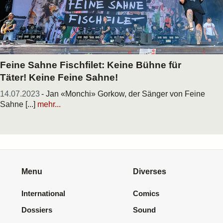
Feine Sahne Fischfilet: Keine Bühne für
Täter! Keine Feine Sahne!
14.07.2023
- Jan «Monchi» Gorkow, der Sänger von Feine
Sahne [...]
mehr...
Menu
Diverses
International
Comics
Dossiers
Sound