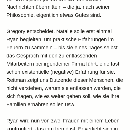
Nachrichten übermitteln – die ja, nach seiner
Philosophie, eigentlich etwas Gutes sind.
Gregory entscheidet, Natalie solle erst einmal
Ryan begleiten, um praktische Erfahrungen im
Feuern zu sammeln – bis sie eines Tages selbst
das Gespräch mit den zu entlassenden
Mitarbeitern bei irgendeiner Firma führt: eine fast
schon existentielle (negative) Erfahrung für sie.
Reitman zeigt uns Dutzende dieser Menschen, die
nicht verstehen, warum sie entlassen werden, die
sich fragen, wie es weiter gehen soll, wie sie ihre
Familien ernähren sollen usw.
Ryan wird nun von zwei Frauen mit einem Leben
konfrontiert, das ihm fremd ist: Er verliebt sich in