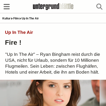
Kultur
Film
Up In The Air
Up In The Air
Fire !
"Up In The Air" – Ryan Bingham reist durch die
USA, nicht für Urlaub, sondern für 10 Millionen
Flugmeilen. Sein Leben: zwischen Flughäfen,
Hotels und einer Arbeit, die ihn am Boden hält.