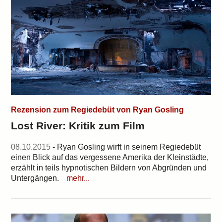
Rezension zum Regiedebüt von Ryan Gosling
Lost River: Kritik zum Film
08.10.2015
- Ryan Gosling wirft in seinem Regiedebüt
einen Blick auf das vergessene Amerika der Kleinstädte,
erzählt in teils hypnotischen Bildern von Abgründen und
Untergängen.
mehr...