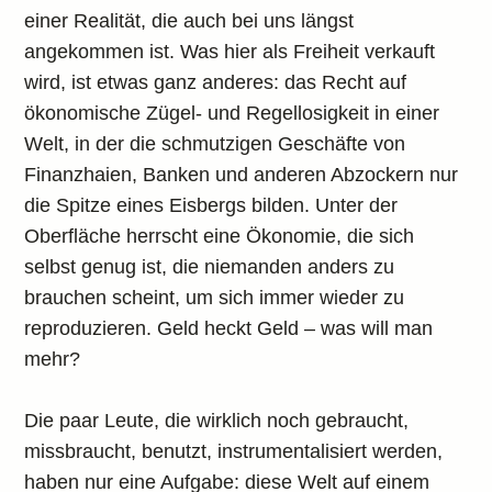
einer Realität, die auch bei uns längst
angekommen ist. Was hier als Freiheit verkauft
wird, ist etwas ganz anderes: das Recht auf
ökonomische Zügel- und Regellosigkeit in einer
Welt, in der die schmutzigen Geschäfte von
Finanzhaien, Banken und anderen Abzockern nur
die Spitze eines Eisbergs bilden. Unter der
Oberfläche herrscht eine Ökonomie, die sich
selbst genug ist, die niemanden anders zu
brauchen scheint, um sich immer wieder zu
reproduzieren. Geld heckt Geld – was will man
mehr?
Die paar Leute, die wirklich noch gebraucht,
missbraucht, benutzt, instrumentalisiert werden,
haben nur eine Aufgabe: diese Welt auf einem