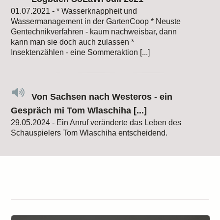
01.07.2021 - * Wasserknappheit und
Wassermanagement in der GartenCoop * Neuste
Gentechnikverfahren - kaum nachweisbar, dann
kann man sie doch auch zulassen *
Insektenzählen - eine Sommeraktion [...]
Von Sachsen nach Westeros - ein
Gespräch mi Tom Wlaschiha [...]
29.05.2024 - Ein Anruf veränderte das Leben des
Schauspielers Tom Wlaschiha entscheidend.