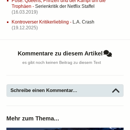
Pose: Queens, Prinzen und der Kampf um die
Trophäen
-
Serienkritik der Netflix Staffel
(16.03.2019)
Kontroverser Kritikerliebling
-
L.A. Crash
(19.12.2025)
Kommentare zu diesem Artikel
es gibt noch keinen Beitrag zu diesem Text
Schreibe einen Kommentar...
Mehr zum Thema...