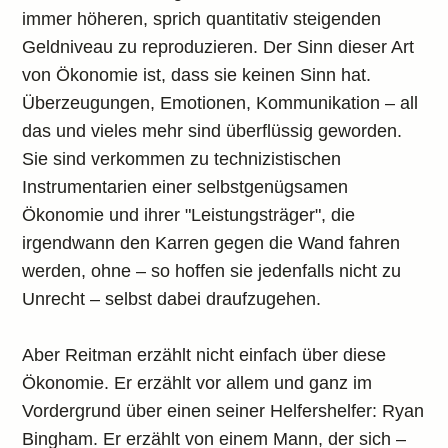
immer höheren, sprich quantitativ steigenden
Geldniveau zu reproduzieren. Der Sinn dieser Art
von Ökonomie ist, dass sie keinen Sinn hat.
Überzeugungen, Emotionen, Kommunikation – all
das und vieles mehr sind überflüssig geworden.
Sie sind verkommen zu technizistischen
Instrumentarien einer selbstgenügsamen
Ökonomie und ihrer "Leistungsträger", die
irgendwann den Karren gegen die Wand fahren
werden, ohne – so hoffen sie jedenfalls nicht zu
Unrecht – selbst dabei draufzugehen.
Aber Reitman erzählt nicht einfach über diese
Ökonomie. Er erzählt vor allem und ganz im
Vordergrund über einen seiner Helfershelfer: Ryan
Bingham. Er erzählt von einem Mann, der sich –