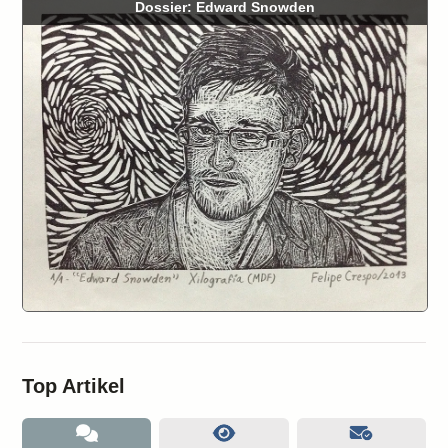
Dossier: Edward Snowden
Top Artikel