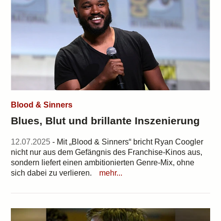
Blood & Sinners
Blues, Blut und brillante Inszenierung
12.07.2025
- Mit „Blood & Sinners“ bricht Ryan Coogler
nicht nur aus dem Gefängnis des Franchise-Kinos aus,
sondern liefert einen ambitionierten Genre-Mix, ohne
sich dabei zu verlieren.
mehr...