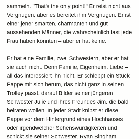
sammeln. "That's the only point!" Er reist nicht aus
Vergnügen, aber es bereitet ihm Vergnügen. Er ist
einer jener smarten, charmanten und gut
aussehenden Männer, die wahrscheinlich fast jede
Frau haben könnten – aber er hat keine.
Er hat eine Familie, zwei Schwestern, aber er hat
sie auch nicht. Denn Familie, Eigenheim, Liebe –
all das interessiert ihn nicht. Er schleppt ein Stück
Pappe mit sich herum, das nicht ganz in seinen
Trolley passt, darauf Bilder seiner jüngeren
Schwester Julie und ihres Freundes Jim, die bald
heiraten wollen. In jeder Stadt knipst er diese
Pappe vor dem Hintergrund eines Hochhauses
oder irgendwelcher Sehenswürdigkeiten und
schickt sie seiner Schwester. Ryan Bingham