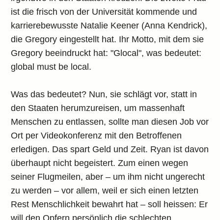
ist die frisch von der Universität kommende und
karrierebewusste Natalie Keener (Anna Kendrick),
die Gregory eingestellt hat. Ihr Motto, mit dem sie
Gregory beeindruckt hat: "Glocal", was bedeutet:
global must be local.
Was das bedeutet? Nun, sie schlägt vor, statt in
den Staaten herumzureisen, um massenhaft
Menschen zu entlassen, sollte man diesen Job vor
Ort per Videokonferenz mit den Betroffenen
erledigen. Das spart Geld und Zeit. Ryan ist davon
überhaupt nicht begeistert. Zum einen wegen
seiner Flugmeilen, aber – um ihm nicht ungerecht
zu werden – vor allem, weil er sich einen letzten
Rest Menschlichkeit bewahrt hat – soll heissen: Er
will den Opfern persönlich die schlechten