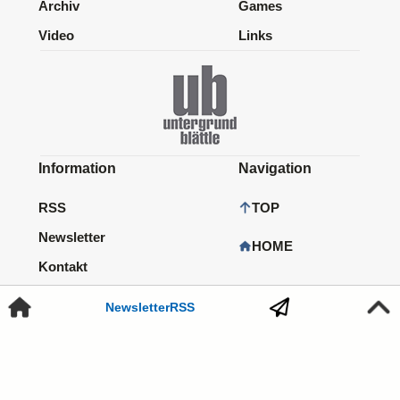
Archiv
Games
Video
Links
Information
Navigation
RSS
TOP
Newsletter
HOME
Kontakt
Impressum
Newsletter
RSS