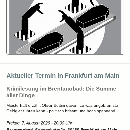
Aktueller Termin in Frankfurt am Main
Krimilesung im Brentanobad: Die Summe
aller Dinge
Meisterhaft erzählt Oliver Bottini davon, zu was ungebremste
Geldgier führen kann - politisch brisant und hoch spannend.
Freitag, 7. August 2026 - 20:00 Uhr
Brentanobad, Schenckstraße, 60489 Frankfurt am Main