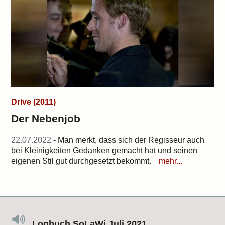
Drive (2011)
Der Nebenjob
22.07.2022
- Man merkt, dass sich der Regisseur auch
bei Kleinigkeiten Gedanken gemacht hat und seinen
eigenen Stil gut durchgesetzt bekommt.
mehr...
Logbuch SoLaWi Juli 2021