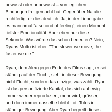
bewusst oder unbewusst – von jeglichen
Bindungen frei gemacht hat. Gegenüber Natalie
rechtfertigt er dies deutlich: Ja, in der Liebe gäbe
es manchmal "a second of feeling", einen Moment
tiefster Emotionalität. Aber eben nur diese
Sekunde. Was würde das schon bedeuten? Nein,
Ryans Motto ist eher: "The slower we move, the
faster we die."
Ryan, dem Alex gegen Ende des Films sagt, er sei
ständig auf der Flucht, sieht in dieser Bewegung
nicht Flucht, sondern das einzige, was zählt. Ryan
ist das personifizierte Kapital, das sich auf ewig
immer wieder reproduziert, mehr wird, grösser,
und doch immer dasselbe bleibt: tot. Totes in
ständiger Bewegung. Aber Ryan begreift dieses