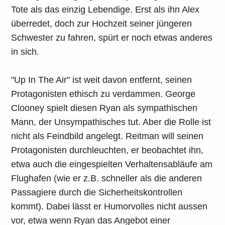
Tote als das einzig Lebendige. Erst als ihn Alex
überredet, doch zur Hochzeit seiner jüngeren
Schwester zu fahren, spürt er noch etwas anderes
in sich.
"Up In The Air" ist weit davon entfernt, seinen
Protagonisten ethisch zu verdammen. George
Clooney spielt diesen Ryan als sympathischen
Mann, der Unsympathisches tut. Aber die Rolle ist
nicht als Feindbild angelegt. Reitman will seinen
Protagonisten durchleuchten, er beobachtet ihn,
etwa auch die eingespielten Verhaltensabläufe am
Flughafen (wie er z.B. schneller als die anderen
Passagiere durch die Sicherheitskontrollen
kommt). Dabei lässt er Humorvolles nicht aussen
vor, etwa wenn Ryan das Angebot einer