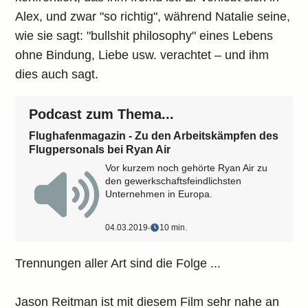
Alex, und zwar "so richtig", während Natalie seine,
wie sie sagt: "bullshit philosophy" eines Lebens
ohne Bindung, Liebe usw. verachtet – und ihm
dies auch sagt.
Podcast zum Thema...
Flughafenmagazin - Zu den Arbeitskämpfen des
Flugpersonals bei Ryan Air
Vor kurzem noch gehörte Ryan Air zu
den gewerkschaftsfeindlichsten
Unternehmen in Europa.
04.03.2019
‧
10 min.
Trennungen aller Art sind die Folge ...
Jason Reitman ist mit diesem Film sehr nahe an