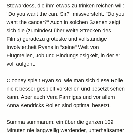
Stewardess, die ihm etwas zu trinken reichen will:
"Do you want the can, Sir?" missversteht: "Do you
want the cancer?" Auch in solchen Szenen zeigt
sich die (zumindest über weite Strecken des
Films) geradezu groteske und vollständige
Involviertheit Ryans in "seine" Welt von
Flugmeilen, Job und Bindungslosigkeit, in der er
voll aufgeht.
Clooney spielt Ryan so, wie man sich diese Rolle
nicht besser gespielt vorstellen und besetzt sehen
kann. Aber auch Vera Farmigas und vor allem
Anna Kendricks Rollen sind optimal besetzt.
Summa summarum: ein über die ganzen 109
Minuten nie langweilig werdender, unterhaltsamer