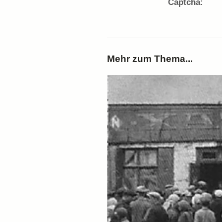
Captcha:
Mehr zum Thema...