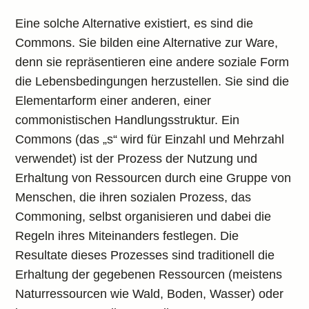
Eine solche Alternative existiert, es sind die
Commons. Sie bilden eine Alternative zur Ware,
denn sie repräsentieren eine andere soziale Form
die Lebensbedingungen herzustellen. Sie sind die
Elementarform einer anderen, einer
commonistischen Handlungsstruktur. Ein
Commons (das „s“ wird für Einzahl und Mehrzahl
verwendet) ist der Prozess der Nutzung und
Erhaltung von Ressourcen durch eine Gruppe von
Menschen, die ihren sozialen Prozess, das
Commoning, selbst organisieren und dabei die
Regeln ihres Miteinanders festlegen. Die
Resultate dieses Prozesses sind traditionell die
Erhaltung der gegebenen Ressourcen (meistens
Naturressourcen wie Wald, Boden, Wasser) oder