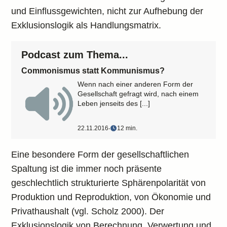
und Einflussgewichten, nicht zur Aufhebung der
Exklusionslogik als Handlungsmatrix.
Podcast zum Thema...
Commonismus statt Kommunismus?
Wenn nach einer anderen Form der
Gesellschaft gefragt wird, nach einem
Leben jenseits des [...]
22.11.2016
‧
12 min.
Eine besondere Form der gesellschaftlichen
Spaltung ist die immer noch präsente
geschlechtlich strukturierte Sphärenpolarität von
Produktion und Reproduktion, von Ökonomie und
Privathaushalt (vgl. Scholz 2000). Der
Exklusionslogik von Berechnung, Verwertung und