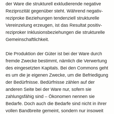
der Ware die strukturell exkludierende negative
Reziprozität gegenüber steht. Während negativ-
reziproke Beziehungen tendenziell strukturelle
Vereinzelung erzeugen, ist das Resultat positiv-
reziproker Inklusionsbeziehungen die strukturelle
Gemeinschaftlichkeit.
Die Produktion der Güter ist bei der Ware durch
fremde Zwecke bestimmt, nämlich die Verwertung
des eingesetzten Kapitals. Bei den Commons geht
es um die je eigenen Zwecke, um die Befriedigung
der Bedürfnisse. Bedürfnisse zählen auf der
anderen Seite bei der Ware nur, sofern sie
zahlungsfähig sind – Ökonomen nennen sie
Bedarfe. Doch auch die Bedarfe sind nicht in ihrer
vollen Bandbreite gemeint, sondern nur insoweit