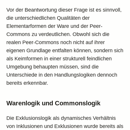
Vor der Beantwortung dieser Frage ist es sinnvoll,
die unterschiedlichen Qualitäten der
Elementarformen der Ware und der Peer-
Commons zu verdeutlichen. Obwohl sich die
realen Peer-Commons noch nicht auf ihrer
eigenen Grundlage entfalten können, sondern sich
als Keimformen in einer strukturell feindlichen
Umgebung behaupten müssen, sind die
Unterschiede in den Handlungslogiken dennoch
bereits erkennbar.
Warenlogik und Commonslogik
Die Exklusionslogik als dynamisches Verhältnis
von Inklusionen und Exklusionen wurde bereits als