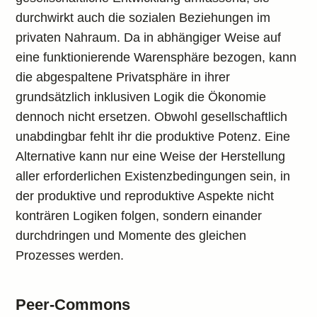
durchwirkt auch die sozialen Beziehungen im
privaten Nahraum. Da in abhängiger Weise auf
eine funktionierende Warensphäre bezogen, kann
die abgespaltene Privatsphäre in ihrer
grundsätzlich inklusiven Logik die Ökonomie
dennoch nicht ersetzen. Obwohl gesellschaftlich
unabdingbar fehlt ihr die produktive Potenz. Eine
Alternative kann nur eine Weise der Herstellung
aller erforderlichen Existenzbedingungen sein, in
der produktive und reproduktive Aspekte nicht
konträren Logiken folgen, sondern einander
durchdringen und Momente des gleichen
Prozesses werden.
Peer-Commons