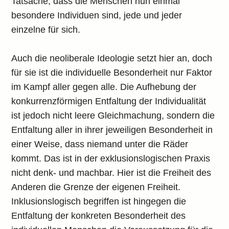
Tatsache, dass die Menschen nun einmal
besondere Individuen sind, jede und jeder
einzelne für sich.
Auch die neoliberale Ideologie setzt hier an, doch
für sie ist die individuelle Besonderheit nur Faktor
im Kampf aller gegen alle. Die Aufhebung der
konkurrenzförmigen Entfaltung der Individualität
ist jedoch nicht leere Gleichmachung, sondern die
Entfaltung aller in ihrer jeweiligen Besonderheit in
einer Weise, dass niemand unter die Räder
kommt. Das ist in der exklusionslogischen Praxis
nicht denk- und machbar. Hier ist die Freiheit des
Anderen die Grenze der eigenen Freiheit.
Inklusionslogisch begriffen ist hingegen die
Entfaltung der konkreten Besonderheit des