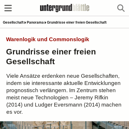
Gesellschaft
Panorama
Grundrisse einer freien Gesellschaft
Warenlogik und Commonslogik
Grundrisse einer freien
Gesellschaft
Viele Ansätze erdenken neue Gesellschaften,
indem sie interessante aktuelle Entwicklungen
prognostisch verlängern. Im Zentrum stehen
meist neue Technologien – Jeremy Rifkin
(2014) und Ludger Eversmann (2014) machen
es vor.