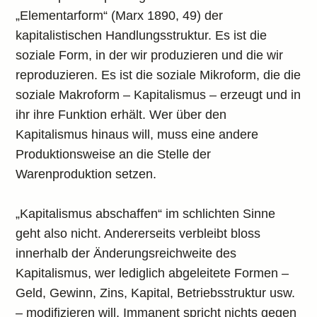
„Elementarform“ (Marx 1890, 49) der
kapitalistischen Handlungsstruktur. Es ist die
soziale Form, in der wir produzieren und die wir
reproduzieren. Es ist die soziale Mikroform, die die
soziale Makroform – Kapitalismus – erzeugt und in
ihr ihre Funktion erhält. Wer über den
Kapitalismus hinaus will, muss eine andere
Produktionsweise an die Stelle der
Warenproduktion setzen.
„Kapitalismus abschaffen“ im schlichten Sinne
geht also nicht. Andererseits verbleibt bloss
innerhalb der Änderungsreichweite des
Kapitalismus, wer lediglich abgeleitete Formen –
Geld, Gewinn, Zins, Kapital, Betriebsstruktur usw.
– modifizieren will. Immanent spricht nichts gegen