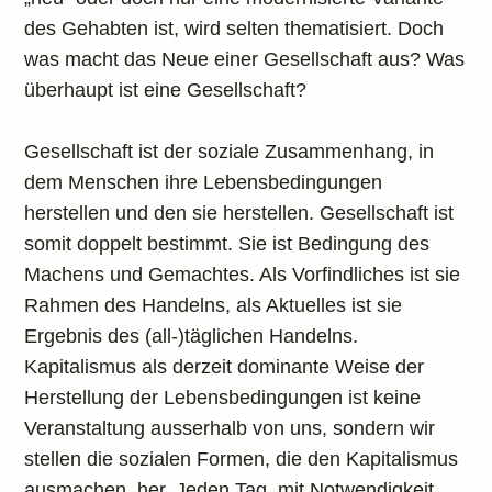
des Gehabten ist, wird selten thematisiert. Doch
was macht das Neue einer Gesellschaft aus? Was
überhaupt ist eine Gesellschaft?
Gesellschaft ist der soziale Zusammenhang, in
dem Menschen ihre Lebensbedingungen
herstellen und den sie herstellen. Gesellschaft ist
somit doppelt bestimmt. Sie ist Bedingung des
Machens und Gemachtes. Als Vorfindliches ist sie
Rahmen des Handelns, als Aktuelles ist sie
Ergebnis des (all-)täglichen Handelns.
Kapitalismus als derzeit dominante Weise der
Herstellung der Lebensbedingungen ist keine
Veranstaltung ausserhalb von uns, sondern wir
stellen die sozialen Formen, die den Kapitalismus
ausmachen, her. Jeden Tag, mit Notwendigkeit.