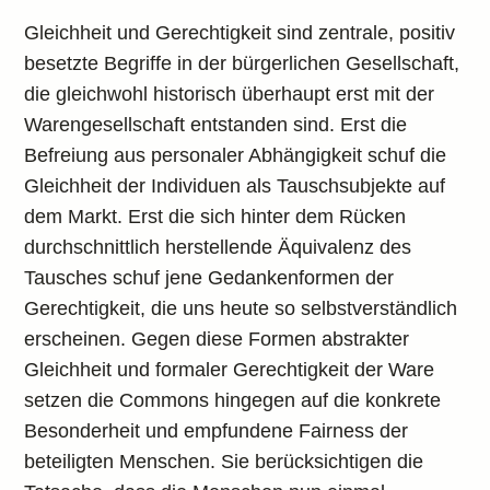
Gleichheit und Gerechtigkeit sind zentrale, positiv
besetzte Begriffe in der bürgerlichen Gesellschaft,
die gleichwohl historisch überhaupt erst mit der
Warengesellschaft entstanden sind. Erst die
Befreiung aus personaler Abhängigkeit schuf die
Gleichheit der Individuen als Tauschsubjekte auf
dem Markt. Erst die sich hinter dem Rücken
durchschnittlich herstellende Äquivalenz des
Tausches schuf jene Gedankenformen der
Gerechtigkeit, die uns heute so selbstverständlich
erscheinen. Gegen diese Formen abstrakter
Gleichheit und formaler Gerechtigkeit der Ware
setzen die Commons hingegen auf die konkrete
Besonderheit und empfundene Fairness der
beteiligten Menschen. Sie berücksichtigen die