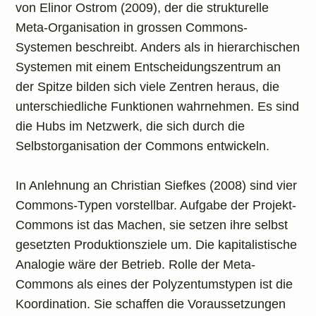
von Elinor Ostrom (2009), der die strukturelle
Meta-Organisation in grossen Commons-
Systemen beschreibt. Anders als in hierarchischen
Systemen mit einem Entscheidungszentrum an
der Spitze bilden sich viele Zentren heraus, die
unterschiedliche Funktionen wahrnehmen. Es sind
die Hubs im Netzwerk, die sich durch die
Selbstorganisation der Commons entwickeln.
In Anlehnung an Christian Siefkes (2008) sind vier
Commons-Typen vorstellbar. Aufgabe der Projekt-
Commons ist das Machen, sie setzen ihre selbst
gesetzten Produktionsziele um. Die kapitalistische
Analogie wäre der Betrieb. Rolle der Meta-
Commons als eines der Polyzentumstypen ist die
Koordination. Sie schaffen die Voraussetzungen