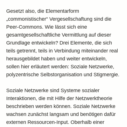
Gesetzt also, die Elementarform
„commonistischer“ Vergesellschaftung sind die
Peer-Commons. Wie lässt sich eine
gesamtgesellschaftliche Vermittlung auf dieser
Grundlage entwickeln? Drei Elemente, die sich
teils getrennt, teils in Verbindung miteinander real
herausgebildet haben und weiter entwickeln,
sollen hier erläutert werden: Soziale Netzwerke,
polyzentrische Selbstorganisation und Stigmergie.
Soziale Netzwerke sind Systeme sozialer
Interaktionen, die mit Hilfe der Netzwerktheorie
beschrieben werden können. Soziale Netzwerke
wachsen zunächst langsam und benötigen dafür
externen Ressourcen-Input. Oberhalb einer