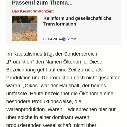
Passend zum Thema...
Das Keimform-Konzept
Keimform und gesellschaftliche
Transformation
02.04.2014
‧
12 min.
Im Kapitalismus trägt der Sonderbereich
„Produktion“ den Namen Ökonomie. Diese
Bezeichnung geht auf eine Zeit zurück, als
Produktion und Reproduktion noch nicht gespalten
waren: „Oikos“ war der Haushalt, der beides
umfasste. Heute bezeichnet die Ökonomie eine
besondere Produktionsweise, die
Warenproduktion. Waren – wir sprechen hier nur
über solche in einer dominant Waren
produzierenden Gesellschaft, nicht über