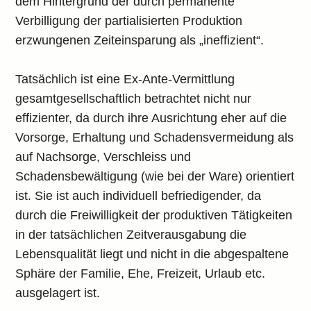
dem Hintergrund der durch permanente
Verbilligung der partialisierten Produktion
erzwungenen Zeiteinsparung als „ineffizient“.
Tatsächlich ist eine Ex-Ante-Vermittlung
gesamtgesellschaftlich betrachtet nicht nur
effizienter, da durch ihre Ausrichtung eher auf die
Vorsorge, Erhaltung und Schadensvermeidung als
auf Nachsorge, Verschleiss und
Schadensbewältigung (wie bei der Ware) orientiert
ist. Sie ist auch individuell befriedigender, da
durch die Freiwilligkeit der produktiven Tätigkeiten
in der tatsächlichen Zeitverausgabung die
Lebensqualität liegt und nicht in die abgespaltene
Sphäre der Familie, Ehe, Freizeit, Urlaub etc.
ausgelagert ist.