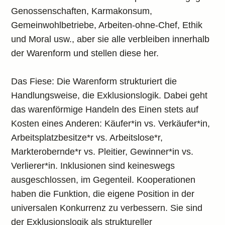
Genossenschaften, Karmakonsum,
Gemeinwohlbetriebe, Arbeiten-ohne-Chef, Ethik
und Moral usw., aber sie alle verbleiben innerhalb
der Warenform und stellen diese her.
Das Fiese: Die Warenform strukturiert die
Handlungsweise, die Exklusionslogik. Dabei geht
das warenförmige Handeln des Einen stets auf
Kosten eines Anderen: Käufer*in vs. Verkäufer*in,
Arbeitsplatzbesitze*r vs. Arbeitslose*r,
Markterobernde*r vs. Pleitier, Gewinner*in vs.
Verlierer*in. Inklusionen sind keineswegs
ausgeschlossen, im Gegenteil. Kooperationen
haben die Funktion, die eigene Position in der
universalen Konkurrenz zu verbessern. Sie sind
der Exklusionslogik als struktureller