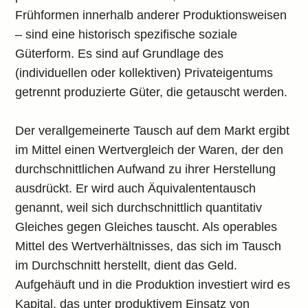
Frühformen innerhalb anderer Produktionsweisen
– sind eine historisch spezifische soziale
Güterform. Es sind auf Grundlage des
(individuellen oder kollektiven) Privateigentums
getrennt produzierte Güter, die getauscht werden.
Der verallgemeinerte Tausch auf dem Markt ergibt
im Mittel einen Wertvergleich der Waren, der den
durchschnittlichen Aufwand zu ihrer Herstellung
ausdrückt. Er wird auch Äquivalententausch
genannt, weil sich durchschnittlich quantitativ
Gleiches gegen Gleiches tauscht. Als operables
Mittel des Wertverhältnisses, das sich im Tausch
im Durchschnitt herstellt, dient das Geld.
Aufgehäuft und in die Produktion investiert wird es
Kapital, das unter produktivem Einsatz von