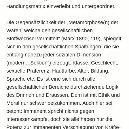
Handlungsmatrix einverleibt und untergeordnet.
Die Gegensätzlichkeit der „Metamorphose(n) der
Waren, welche den gesellschaftlichen
Stoffwechsel vermittelt“ (Marx 1890, 119), spiegelt
sich in den gesellschaftlichen Spaltungen, die sie
entlang nahezu jeder sozialen Dimension
(modern: „Sektion“) erzeugt: Klasse, Geschlecht,
sexuelle Präferenz, Hautfarbe, Alter, Bildung,
Sprache etc. Es ist eine sich durch alle
gesellschaftlichen Bereiche durchziehende Logik
des Drinnen und Draussen. Dem ist mit Ethik und
Moral nur schwer beizukommen. Auch hier sei
betont: Immanent spricht nichts gegen
Interessenkämpfe, doch sie alle haben nur die
Potenz zur immanenten Verschiebung von Kräfte-