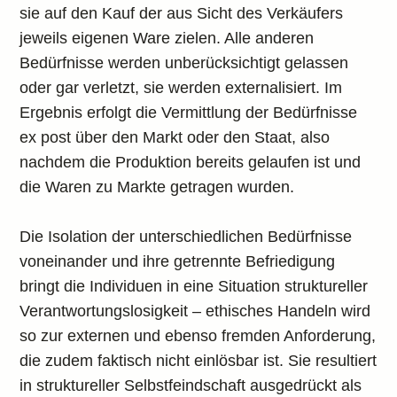
sie auf den Kauf der aus Sicht des Verkäufers
jeweils eigenen Ware zielen. Alle anderen
Bedürfnisse werden unberücksichtigt gelassen
oder gar verletzt, sie werden externalisiert. Im
Ergebnis erfolgt die Vermittlung der Bedürfnisse
ex post über den Markt oder den Staat, also
nachdem die Produktion bereits gelaufen ist und
die Waren zu Markte getragen wurden.
Die Isolation der unterschiedlichen Bedürfnisse
voneinander und ihre getrennte Befriedigung
bringt die Individuen in eine Situation struktureller
Verantwortungslosigkeit – ethisches Handeln wird
so zur externen und ebenso fremden Anforderung,
die zudem faktisch nicht einlösbar ist. Sie resultiert
in struktureller Selbstfeindschaft ausgedrückt als