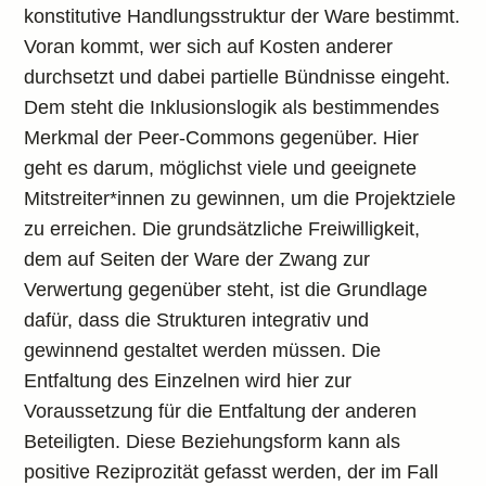
konstitutive Handlungsstruktur der Ware bestimmt.
Voran kommt, wer sich auf Kosten anderer
durchsetzt und dabei partielle Bündnisse eingeht.
Dem steht die Inklusionslogik als bestimmendes
Merkmal der Peer-Commons gegenüber. Hier
geht es darum, möglichst viele und geeignete
Mitstreiter*innen zu gewinnen, um die Projektziele
zu erreichen. Die grundsätzliche Freiwilligkeit,
dem auf Seiten der Ware der Zwang zur
Verwertung gegenüber steht, ist die Grundlage
dafür, dass die Strukturen integrativ und
gewinnend gestaltet werden müssen. Die
Entfaltung des Einzelnen wird hier zur
Voraussetzung für die Entfaltung der anderen
Beteiligten. Diese Beziehungsform kann als
positive Reziprozität gefasst werden, der im Fall