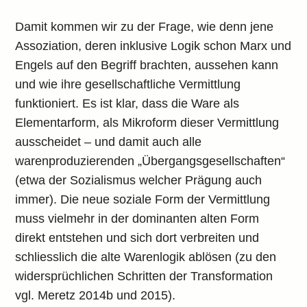
Damit kommen wir zu der Frage, wie denn jene
Assoziation, deren inklusive Logik schon Marx und
Engels auf den Begriff brachten, aussehen kann
und wie ihre gesellschaftliche Vermittlung
funktioniert. Es ist klar, dass die Ware als
Elementarform, als Mikroform dieser Vermittlung
ausscheidet – und damit auch alle
warenproduzierenden „Übergangsgesellschaften“
(etwa der Sozialismus welcher Prägung auch
immer). Die neue soziale Form der Vermittlung
muss vielmehr in der dominanten alten Form
direkt entstehen und sich dort verbreiten und
schliesslich die alte Warenlogik ablösen (zu den
widersprüchlichen Schritten der Transformation
vgl. Meretz 2014b und 2015).