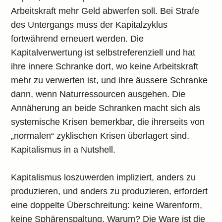
Arbeitskraft mehr Geld abwerfen soll. Bei Strafe
des Untergangs muss der Kapitalzyklus
fortwährend erneuert werden. Die
Kapitalverwertung ist selbstreferenziell und hat
ihre innere Schranke dort, wo keine Arbeitskraft
mehr zu verwerten ist, und ihre äussere Schranke
dann, wenn Naturressourcen ausgehen. Die
Annäherung an beide Schranken macht sich als
systemische Krisen bemerkbar, die ihrerseits von
„normalen“ zyklischen Krisen überlagert sind.
Kapitalismus in a Nutshell.
Kapitalismus loszuwerden impliziert, anders zu
produzieren, und anders zu produzieren, erfordert
eine doppelte Überschreitung: keine Warenform,
keine Sphärenspaltung. Warum? Die Ware ist die