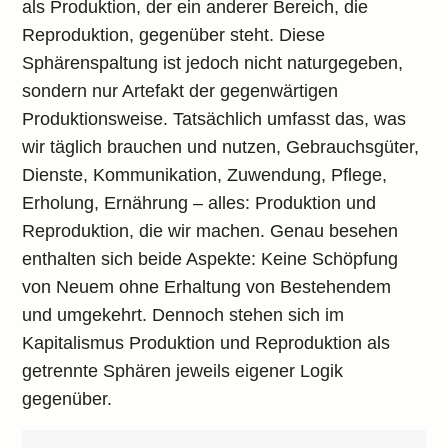
als Produktion, der ein anderer Bereich, die
Reproduktion, gegenüber steht. Diese
Sphärenspaltung ist jedoch nicht naturgegeben,
sondern nur Artefakt der gegenwärtigen
Produktionsweise. Tatsächlich umfasst das, was
wir täglich brauchen und nutzen, Gebrauchsgüter,
Dienste, Kommunikation, Zuwendung, Pflege,
Erholung, Ernährung – alles: Produktion und
Reproduktion, die wir machen. Genau besehen
enthalten sich beide Aspekte: Keine Schöpfung
von Neuem ohne Erhaltung von Bestehendem
und umgekehrt. Dennoch stehen sich im
Kapitalismus Produktion und Reproduktion als
getrennte Sphären jeweils eigener Logik
gegenüber.