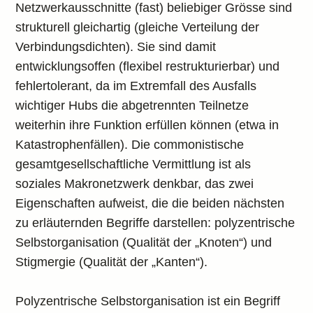
Netzwerkausschnitte (fast) beliebiger Grösse sind
strukturell gleichartig (gleiche Verteilung der
Verbindungsdichten). Sie sind damit
entwicklungsoffen (flexibel restrukturierbar) und
fehlertolerant, da im Extremfall des Ausfalls
wichtiger Hubs die abgetrennten Teilnetze
weiterhin ihre Funktion erfüllen können (etwa in
Katastrophenfällen). Die commonistische
gesamtgesellschaftliche Vermittlung ist als
soziales Makronetzwerk denkbar, das zwei
Eigenschaften aufweist, die die beiden nächsten
zu erläuternden Begriffe darstellen: polyzentrische
Selbstorganisation (Qualität der „Knoten“) und
Stigmergie (Qualität der „Kanten“).
Polyzentrische Selbstorganisation ist ein Begriff