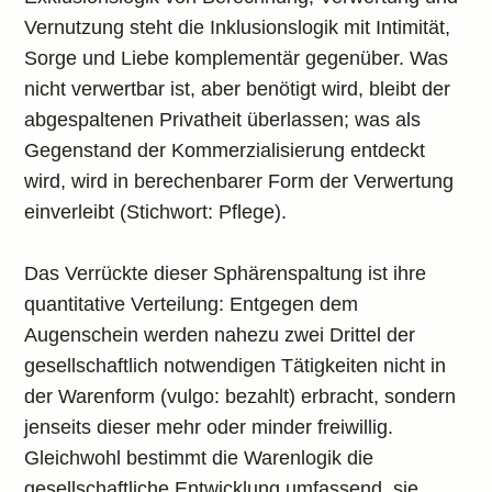
Vernutzung steht die Inklusionslogik mit Intimität,
Sorge und Liebe komplementär gegenüber. Was
nicht verwertbar ist, aber benötigt wird, bleibt der
abgespaltenen Privatheit überlassen; was als
Gegenstand der Kommerzialisierung entdeckt
wird, wird in berechenbarer Form der Verwertung
einverleibt (Stichwort: Pflege).
Das Verrückte dieser Sphärenspaltung ist ihre
quantitative Verteilung: Entgegen dem
Augenschein werden nahezu zwei Drittel der
gesellschaftlich notwendigen Tätigkeiten nicht in
der Warenform (vulgo: bezahlt) erbracht, sondern
jenseits dieser mehr oder minder freiwillig.
Gleichwohl bestimmt die Warenlogik die
gesellschaftliche Entwicklung umfassend, sie