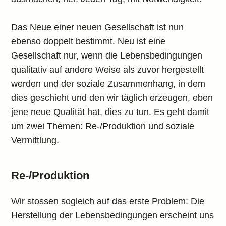
Das Neue einer neuen Gesellschaft ist nun
ebenso doppelt bestimmt. Neu ist eine
Gesellschaft nur, wenn die Lebensbedingungen
qualitativ auf andere Weise als zuvor hergestellt
werden und der soziale Zusammenhang, in dem
dies geschieht und den wir täglich erzeugen, eben
jene neue Qualität hat, dies zu tun. Es geht damit
um zwei Themen: Re-/Produktion und soziale
Vermittlung.
Re-/Produktion
Wir stossen sogleich auf das erste Problem: Die
Herstellung der Lebensbedingungen erscheint uns