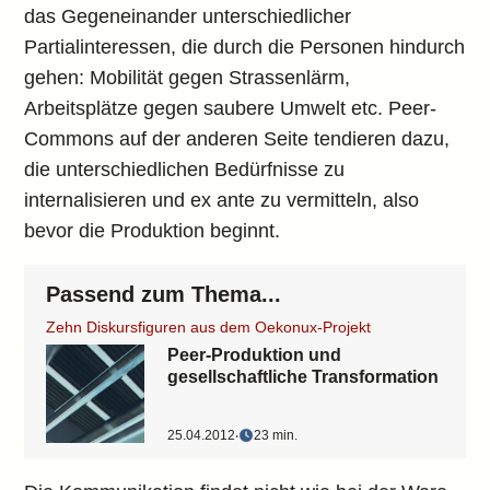
das Gegeneinander unterschiedlicher
Partialinteressen, die durch die Personen hindurch
gehen: Mobilität gegen Strassenlärm,
Arbeitsplätze gegen saubere Umwelt etc. Peer-
Commons auf der anderen Seite tendieren dazu,
die unterschiedlichen Bedürfnisse zu
internalisieren und ex ante zu vermitteln, also
bevor die Produktion beginnt.
Passend zum Thema...
Zehn Diskursfiguren aus dem Oekonux-Projekt
Peer-Produktion und
gesellschaftliche Transformation
25.04.2012
‧
23 min.