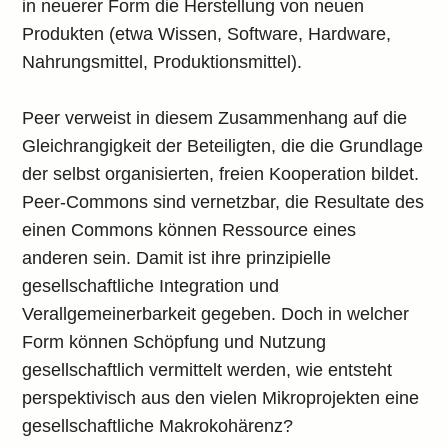
in neuerer Form die Herstellung von neuen
Produkten (etwa Wissen, Software, Hardware,
Nahrungsmittel, Produktionsmittel).
Peer verweist in diesem Zusammenhang auf die
Gleichrangigkeit der Beteiligten, die die Grundlage
der selbst organisierten, freien Kooperation bildet.
Peer-Commons sind vernetzbar, die Resultate des
einen Commons können Ressource eines
anderen sein. Damit ist ihre prinzipielle
gesellschaftliche Integration und
Verallgemeinerbarkeit gegeben. Doch in welcher
Form können Schöpfung und Nutzung
gesellschaftlich vermittelt werden, wie entsteht
perspektivisch aus den vielen Mikroprojekten eine
gesellschaftliche Makrokohärenz?