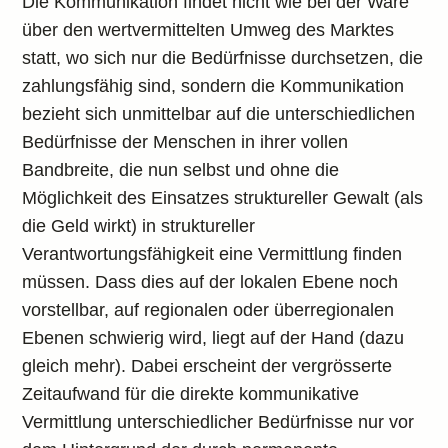
Die Kommunikation findet nicht wie bei der Ware
über den wertvermittelten Umweg des Marktes
statt, wo sich nur die Bedürfnisse durchsetzen, die
zahlungsfähig sind, sondern die Kommunikation
bezieht sich unmittelbar auf die unterschiedlichen
Bedürfnisse der Menschen in ihrer vollen
Bandbreite, die nun selbst und ohne die
Möglichkeit des Einsatzes struktureller Gewalt (als
die Geld wirkt) in struktureller
Verantwortungsfähigkeit eine Vermittlung finden
müssen. Dass dies auf der lokalen Ebene noch
vorstellbar, auf regionalen oder überregionalen
Ebenen schwierig wird, liegt auf der Hand (dazu
gleich mehr). Dabei erscheint der vergrösserte
Zeitaufwand für die direkte kommunikative
Vermittlung unterschiedlicher Bedürfnisse nur vor