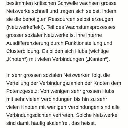
bestimmten kritischen Schwelle wachsen grosse
Netzwerke schnell und tragen sich selbst, indem
sie die benötigten Ressourcen selbst erzeugen
(Netzwerkeffekt). Teil des Wachstumsprozesses
grosser sozialer Netzwerke ist ihre interne
Ausdifferenzierung durch Funktionsteilung und
Clusterbildung. Es bilden sich Hubs (wichtige
„Knoten“) mit vielen Verbindungen („Kanten“).
In sehr grossen sozialen Netzwerken folgt die
Verteilung der Verbindungszahlen der Knoten dem
Potenzgesetz: Von wenigen sehr grossen Hubs
mit sehr vielen Verbindungen bis hin zu sehr
vielen Knoten mit wenigen Verbindungen sind alle
Verbindungsdichten vertreten. Solche Netzwerke
sind damit häufig skalenfrei, das heisst,