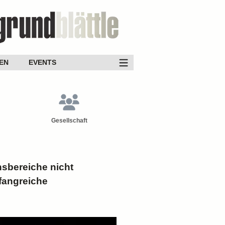
EN
EVENTS
Gesellschaft
sbereiche nicht
mfangreiche