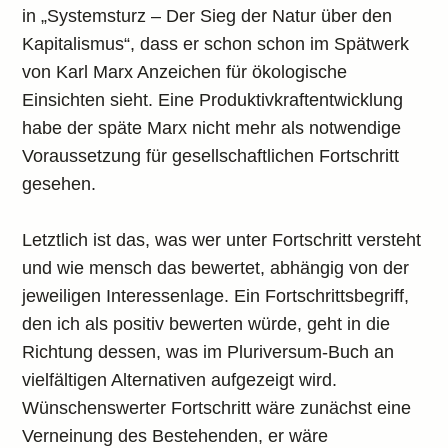
in „Systemsturz – Der Sieg der Natur über den
Kapitalismus“, dass er schon schon im Spätwerk
von Karl Marx Anzeichen für ökologische
Einsichten sieht. Eine Produktivkraftentwicklung
habe der späte Marx nicht mehr als notwendige
Voraussetzung für gesellschaftlichen Fortschritt
gesehen.
Letztlich ist das, was wer unter Fortschritt versteht
und wie mensch das bewertet, abhängig von der
jeweiligen Interessenlage. Ein Fortschrittsbegriff,
den ich als positiv bewerten würde, geht in die
Richtung dessen, was im Pluriversum-Buch an
vielfältigen Alternativen aufgezeigt wird.
Wünschenswerter Fortschritt wäre zunächst eine
Verneinung des Bestehenden, er wäre