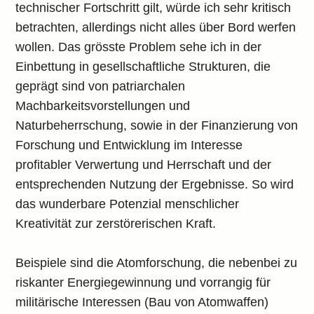
technischer Fortschritt gilt, würde ich sehr kritisch
betrachten, allerdings nicht alles über Bord werfen
wollen. Das grösste Problem sehe ich in der
Einbettung in gesellschaftliche Strukturen, die
geprägt sind von patriarchalen
Machbarkeitsvorstellungen und
Naturbeherrschung, sowie in der Finanzierung von
Forschung und Entwicklung im Interesse
profitabler Verwertung und Herrschaft und der
entsprechenden Nutzung der Ergebnisse. So wird
das wunderbare Potenzial menschlicher
Kreativität zur zerstörerischen Kraft.
Beispiele sind die Atomforschung, die nebenbei zu
riskanter Energiegewinnung und vorrangig für
militärische Interessen (Bau von Atomwaffen)