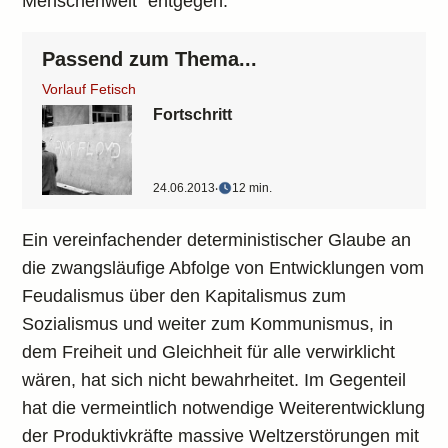
Menschenwelt“ entgegen.
Passend zum Thema...
Vorlauf Fetisch
Fortschritt
24.06.2013
‧
12 min.
Ein vereinfachender deterministischer Glaube an
die zwangsläufige Abfolge von Entwicklungen vom
Feudalismus über den Kapitalismus zum
Sozialismus und weiter zum Kommunismus, in
dem Freiheit und Gleichheit für alle verwirklicht
wären, hat sich nicht bewahrheitet. Im Gegenteil
hat die vermeintlich notwendige Weiterentwicklung
der Produktivkräfte massive Weltzerstörungen mit