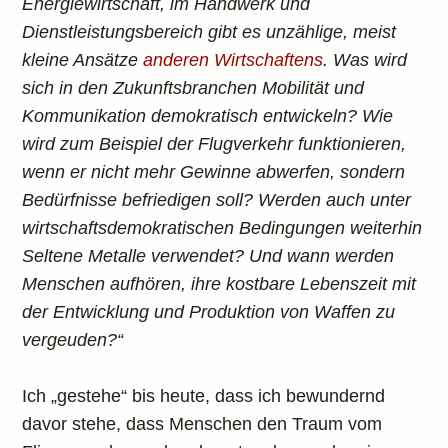
Energiewirtschaft, im Handwerk und
Dienstleistungsbereich gibt es unzählige, meist
kleine Ansätze
anderen Wirtschaftens
. Was wird
sich in den Zukunftsbranchen Mobilität und
Kommunikation demokratisch entwickeln? Wie
wird zum Beispiel der Flugverkehr funktionieren,
wenn er nicht mehr Gewinne abwerfen, sondern
Bedürfnisse befriedigen soll? Werden auch unter
wirtschaftsdemokratischen Bedingungen weiterhin
Seltene Metalle verwendet? Und wann werden
Menschen aufhören, ihre kostbare Lebenszeit mit
der Entwicklung und Produktion von Waffen zu
vergeuden?“
Ich „gestehe“ bis heute, dass ich bewundernd
davor stehe, dass Menschen den Traum vom