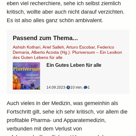
eben viel recherchiere, sehe ich selbst ziemlich
kritisch, wollte aber auch nicht darauf verzichten.
Es ist also alles ganz schön ambivalent.
Passend zum Thema...
Ashish Kothari, Ariel Salleh, Arturo Escobar, Federico
Demaria, Alberto Acosta (Hg.): Pluriversum – Ein Lexikon
des Guten Lebens für alle
Ein Gutes Leben für alle
14.09.2023
‧
10 min.
‧
1
Auch vieles in der Medizin, was gemeinhin als
Fortschritt gilt, sehe ich sehr kritisch, vor allem die
profitable Pharma- und Apparatemedizin,
verbunden mit dem Verlust von