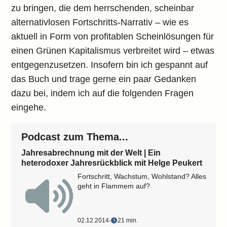
zu bringen, die dem herrschenden, scheinbar
alternativlosen Fortschritts-Narrativ – wie es
aktuell in Form von profitablen Scheinlösungen für
einen Grünen Kapitalismus verbreitet wird – etwas
entgegenzusetzen. Insofern bin ich gespannt auf
das Buch und trage gerne ein paar Gedanken
dazu bei, indem ich auf die folgenden Fragen
eingehe.
Podcast zum Thema...
Jahresabrechnung mit der Welt | Ein
heterodoxer Jahresrückblick mit Helge Peukert
Fortschritt, Wachstum, Wohlstand? Alles
geht in Flammem auf?
02.12.2014
‧
21 min.