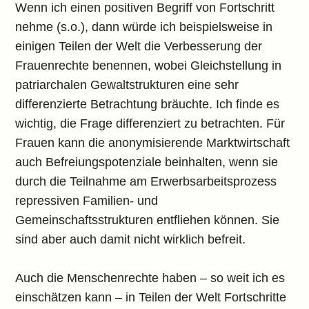
Wenn ich einen positiven Begriff von Fortschritt
nehme (s.o.), dann würde ich beispielsweise in
einigen Teilen der Welt die Verbesserung der
Frauenrechte benennen, wobei Gleichstellung in
patriarchalen Gewaltstrukturen eine sehr
differenzierte Betrachtung bräuchte. Ich finde es
wichtig, die Frage differenziert zu betrachten. Für
Frauen kann die anonymisierende Marktwirtschaft
auch Befreiungspotenziale beinhalten, wenn sie
durch die Teilnahme am Erwerbsarbeitsprozess
repressiven Familien- und
Gemeinschaftsstrukturen entfliehen können. Sie
sind aber auch damit nicht wirklich befreit.
Auch die Menschenrechte haben – so weit ich es
einschätzen kann – in Teilen der Welt Fortschritte