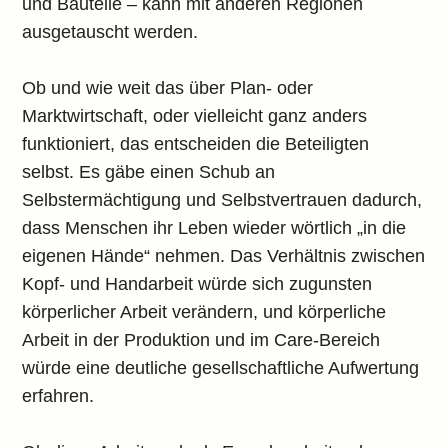
und Bauteile – kann mit anderen Regionen
ausgetauscht werden.
Ob und wie weit das über Plan- oder
Marktwirtschaft, oder vielleicht ganz anders
funktioniert, das entscheiden die Beteiligten
selbst. Es gäbe einen Schub an
Selbstermächtigung und Selbstvertrauen dadurch,
dass Menschen ihr Leben wieder wörtlich „in die
eigenen Hände“ nehmen. Das Verhältnis zwischen
Kopf- und Handarbeit würde sich zugunsten
körperlicher Arbeit verändern, und körperliche
Arbeit in der Produktion und im Care-Bereich
würde eine deutliche gesellschaftliche Aufwertung
erfahren.