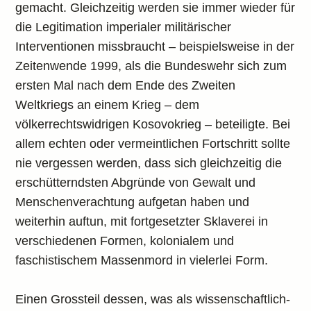
gemacht. Gleichzeitig werden sie immer wieder für
die Legitimation imperialer militärischer
Interventionen missbraucht – beispielsweise in der
Zeitenwende 1999, als die Bundeswehr sich zum
ersten Mal nach dem Ende des Zweiten
Weltkriegs an einem Krieg – dem
völkerrechtswidrigen Kosovokrieg – beteiligte. Bei
allem echten oder vermeintlichen Fortschritt sollte
nie vergessen werden, dass sich gleichzeitig die
erschütterndsten Abgründe von Gewalt und
Menschenverachtung aufgetan haben und
weiterhin auftun, mit fortgesetzter Sklaverei in
verschiedenen Formen, kolonialem und
faschistischem Massenmord in vielerlei Form.
Einen Grossteil dessen, was als wissenschaftlich-