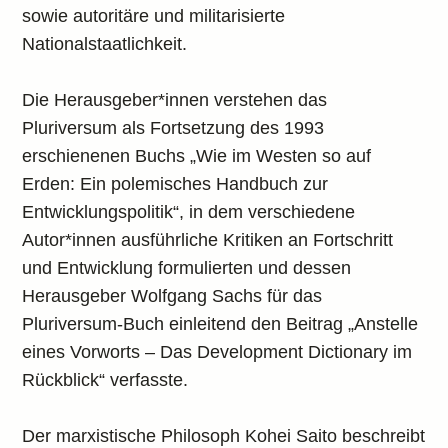
sowie autoritäre und militarisierte
Nationalstaatlichkeit.
Die Herausgeber*innen verstehen das
Pluriversum als Fortsetzung des 1993
erschienenen Buchs „Wie im Westen so auf
Erden: Ein polemisches Handbuch zur
Entwicklungspolitik“, in dem verschiedene
Autor*innen ausführliche Kritiken an Fortschritt
und Entwicklung formulierten und dessen
Herausgeber Wolfgang Sachs für das
Pluriversum-Buch einleitend den Beitrag „Anstelle
eines Vorworts – Das Development Dictionary im
Rückblick“ verfasste.
Der marxistische Philosoph Kohei Saito beschreibt