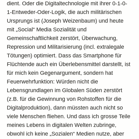
dient. Oder die Digitaltechnologie mit ihrer 0-1-0-
1-Entweder-Oder-Logik, die auch militärischen
Ursprungs ist (Joseph Weizenbaum) und heute
mit „Social“ Media Sozialität und
Gemeinschaftlichkeit zerstört, Überwachung,
Repression und Militarisierung (incl. extralegale
Tötungen) optimiert. Dass das Smartphone für
Flüchtende auch ein Überlebensmittel darstellt, ist
für mich kein Gegenargument, sondern hat
Feuerwehrfunktion: Würden nicht die
Lebensgrundlagen im Globalen Süden zerstört
(z.B. für die Gewinnung von Rohstoffen für die
Digitalproduktion), dann müssten auch nicht so
viele Menschen fliehen. Und dass ich grosse Teile
meines Lebens in digitalen Welten zubringe,
obwohl ich keine „Sozialen“ Medien nutze, aber