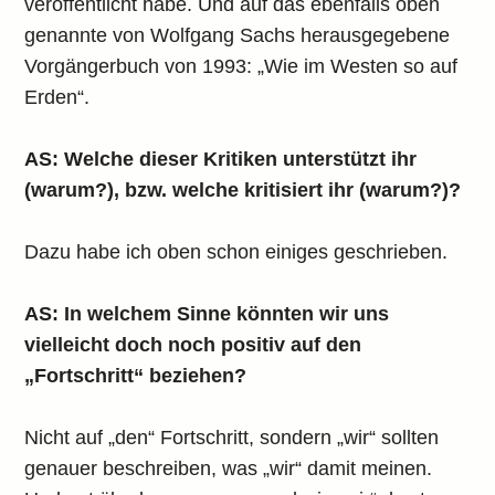
veröffentlicht habe. Und auf das ebenfalls oben
genannte von Wolfgang Sachs herausgegebene
Vorgängerbuch von 1993: „Wie im Westen so auf
Erden“.
AS: Welche dieser Kritiken unterstützt ihr
(warum?), bzw. welche kritisiert ihr (warum?)?
Dazu habe ich oben schon einiges geschrieben.
AS: In welchem Sinne könnten wir uns
vielleicht doch noch positiv auf den
„Fortschritt“ beziehen?
Nicht auf „den“ Fortschritt, sondern „wir“ sollten
genauer beschreiben, was „wir“ damit meinen.