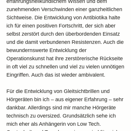
erfahrungsheilkundlichem Wissen und dem
zunehmenden Verschwinden einer ganzheitlichen
Sichtweise. Die Entwicklung von Antibiotika halte
ich für einen positiven Fortschritt, der sich aber
selbst zerstört durch den überbordenden Einsatz
und die damit verbundenen Resistenzen. Auch die
bewundernswerte Entwicklung der
Operationskunst hat ihre zerstörerische Rückseite
in oft viel zu schnellen und viel zu vielen unnötigen
Eingriffen. Auch das ist wieder ambivalent.
Für die Entwicklung von Gleitsichtbrillen und
Hörgeräten bin ich – aus eigener Erfahrung – sehr
dankbar. Allerdings sind mir manche Hörgeräte
technisch zu oversized. Grundsätzlich sehe ich
mich eher als Anhängerin von Low Tech.