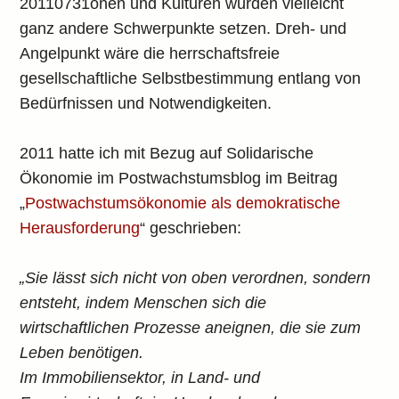
20110731onen und Kulturen würden vielleicht
ganz andere Schwerpunkte setzen. Dreh- und
Angelpunkt wäre die herrschaftsfreie
gesellschaftliche Selbstbestimmung entlang von
Bedürfnissen und Notwendigkeiten.
2011 hatte ich mit Bezug auf Solidarische
Ökonomie im Postwachstumsblog im Beitrag
„
Postwachstumsökonomie als demokratische
Herausforderung
“ geschrieben:
„Sie lässt sich nicht von oben verordnen, sondern
entsteht, indem Menschen sich die
wirtschaftlichen Prozesse aneignen, die sie zum
Leben benötigen.
Im Immobiliensektor, in Land- und