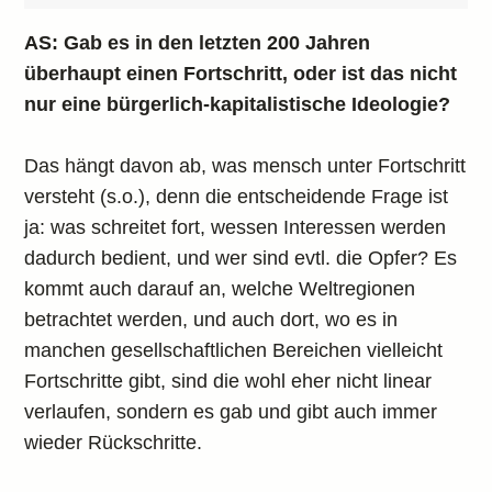
AS: Gab es in den letzten 200 Jahren
überhaupt einen Fortschritt, oder ist das nicht
nur eine bürgerlich-kapitalistische Ideologie?
Das hängt davon ab, was mensch unter Fortschritt
versteht (s.o.), denn die entscheidende Frage ist
ja: was schreitet fort, wessen Interessen werden
dadurch bedient, und wer sind evtl. die Opfer? Es
kommt auch darauf an, welche Weltregionen
betrachtet werden, und auch dort, wo es in
manchen gesellschaftlichen Bereichen vielleicht
Fortschritte gibt, sind die wohl eher nicht linear
verlaufen, sondern es gab und gibt auch immer
wieder Rückschritte.