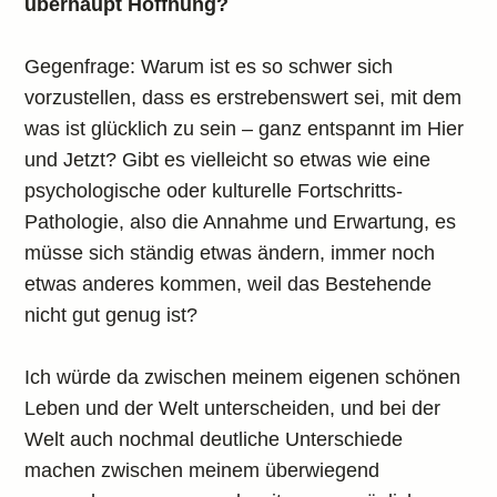
überhaupt Hoffnung?
Gegenfrage: Warum ist es so schwer sich
vorzustellen, dass es erstrebenswert sei, mit dem
was ist glücklich zu sein – ganz entspannt im Hier
und Jetzt? Gibt es vielleicht so etwas wie eine
psychologische oder kulturelle Fortschritts-
Pathologie, also die Annahme und Erwartung, es
müsse sich ständig etwas ändern, immer noch
etwas anderes kommen, weil das Bestehende
nicht gut genug ist?
Ich würde da zwischen meinem eigenen schönen
Leben und der Welt unterscheiden, und bei der
Welt auch nochmal deutliche Unterschiede
machen zwischen meinem überwiegend