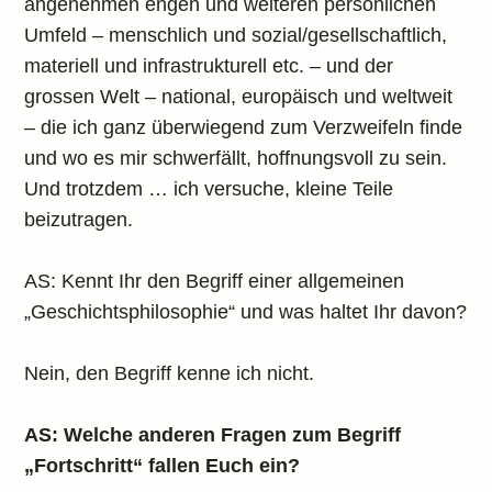
angenehmen engen und weiteren persönlichen
Umfeld – menschlich und sozial/gesellschaftlich,
materiell und infrastrukturell etc. – und der
grossen Welt – national, europäisch und weltweit
– die ich ganz überwiegend zum Verzweifeln finde
und wo es mir schwerfällt, hoffnungsvoll zu sein.
Und trotzdem … ich versuche, kleine Teile
beizutragen.
AS: Kennt Ihr den Begriff einer allgemeinen
„Geschichtsphilosophie“ und was haltet Ihr davon?
Nein, den Begriff kenne ich nicht.
AS: Welche anderen Fragen zum Begriff
„Fortschritt“ fallen Euch ein?