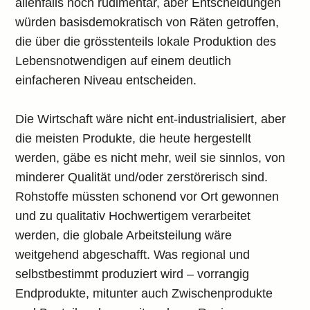
allenfalls noch rudimentär, aber Entscheidungen
würden basisdemokratisch von Räten getroffen,
die über die grösstenteils lokale Produktion des
Lebensnotwendigen auf einem deutlich
einfacheren Niveau entscheiden.
Die Wirtschaft wäre nicht ent-industrialisiert, aber
die meisten Produkte, die heute hergestellt
werden, gäbe es nicht mehr, weil sie sinnlos, von
minderer Qualität und/oder zerstörerisch sind.
Rohstoffe müssten schonend vor Ort gewonnen
und zu qualitativ Hochwertigem verarbeitet
werden, die globale Arbeitsteilung wäre
weitgehend abgeschafft. Was regional und
selbstbestimmt produziert wird – vorrangig
Endprodukte, mitunter auch Zwischenprodukte