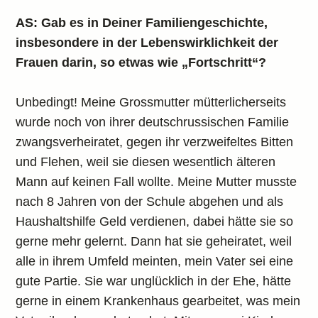
AS: Gab es in Deiner Familiengeschichte,
insbesondere in der Lebenswirklichkeit der
Frauen darin, so etwas wie „Fortschritt“?
Unbedingt! Meine Grossmutter mütterlicherseits
wurde noch von ihrer deutschrussischen Familie
zwangsverheiratet, gegen ihr verzweifeltes Bitten
und Flehen, weil sie diesen wesentlich älteren
Mann auf keinen Fall wollte. Meine Mutter musste
nach 8 Jahren von der Schule abgehen und als
Haushaltshilfe Geld verdienen, dabei hätte sie so
gerne mehr gelernt. Dann hat sie geheiratet, weil
alle in ihrem Umfeld meinten, mein Vater sei eine
gute Partie. Sie war unglücklich in der Ehe, hätte
gerne in einem Krankenhaus gearbeitet, was mein