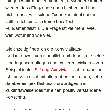
Fliegen wahr machen konnten, bewundere immer
wieder, dass Flugzeuge oben bleiben und finde
nicht, dass „wir“ solche Techniken nicht nutzen
sollten. Ich bin also keine Low Tech-
Fundamentalistin. Die Frage ist vielmehr: Wie,
wer, wofür und wie viel.
Gleichzeitig finde ich die Konvivialitäts-
Gedankenwelt von Ivan Illich und denen, die seine
Überlegungen pflegen und weiterentwickeln – zum
Beispiel in der
Stiftung Convivial
– sehr spannend.
Ich muss ja nicht mit allem übereinstimmen, sehe
da aber einiges Diskussionswürdiges und
Zukunftsweisendes für einen positiv verstandene
Fortschritt.