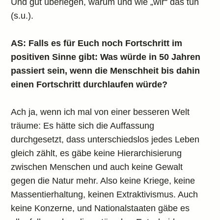
Und gut überlegen, warum und wie „wir“ das tun
(s.u.).
AS: Falls es für Euch noch Fortschritt im
positiven Sinne gibt: Was würde in 50 Jahren
passiert sein, wenn die Menschheit bis dahin
einen Fortschritt durchlaufen würde?
Ach ja, wenn ich mal von einer besseren Welt
träume: Es hätte sich die Auffassung
durchgesetzt, dass unterschiedslos jedes Leben
gleich zählt, es gäbe keine Hierarchisierung
zwischen Menschen und auch keine Gewalt
gegen die Natur mehr. Also keine Kriege, keine
Massentierhaltung, keinen Extraktivismus. Auch
keine Konzerne, und Nationalstaaten gäbe es