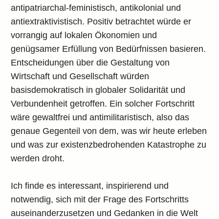
antipatriarchal-feministisch, antikolonial und
antiextraktivistisch. Positiv betrachtet würde er
vorrangig auf lokalen Ökonomien und
genügsamer Erfüllung von Bedürfnissen basieren.
Entscheidungen über die Gestaltung von
Wirtschaft und Gesellschaft würden
basisdemokratisch in globaler Solidarität und
Verbundenheit getroffen. Ein solcher Fortschritt
wäre gewaltfrei und antimilitaristisch, also das
genaue Gegenteil von dem, was wir heute erleben
und was zur existenzbedrohenden Katastrophe zu
werden droht.
Ich finde es interessant, inspirierend und
notwendig, sich mit der Frage des Fortschritts
auseinanderzusetzen und Gedanken in die Welt