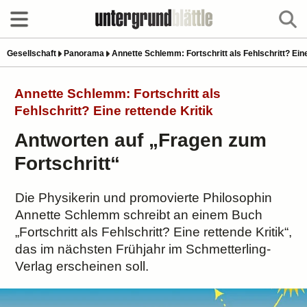
Gesellschaft
Panorama
Annette Schlemm: Fortschritt als Fehlschritt? Eine
Annette Schlemm: Fortschritt als
Fehlschritt? Eine rettende Kritik
Antworten auf „Fragen zum
Fortschritt“
Die Physikerin und promovierte Philosophin
Annette Schlemm schreibt an einem Buch
„Fortschritt als Fehlschritt? Eine rettende Kritik“,
das im nächsten Frühjahr im Schmetterling-
Verlag erscheinen soll.