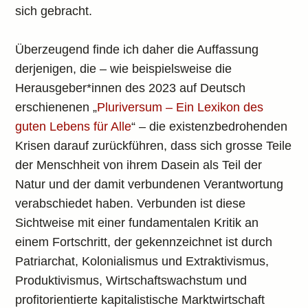
sich gebracht.
Überzeugend finde ich daher die Auffassung
derjenigen, die – wie beispielsweise die
Herausgeber*innen des 2023 auf Deutsch
erschienenen „
Pluriversum – Ein Lexikon des
guten Lebens für Alle
“ – die existenzbedrohenden
Krisen darauf zurückführen, dass sich grosse Teile
der Menschheit von ihrem Dasein als Teil der
Natur und der damit verbundenen Verantwortung
verabschiedet haben. Verbunden ist diese
Sichtweise mit einer fundamentalen Kritik an
einem Fortschritt, der gekennzeichnet ist durch
Patriarchat, Kolonialismus und Extraktivismus,
Produktivismus, Wirtschaftswachstum und
profitorientierte kapitalistische Marktwirtschaft