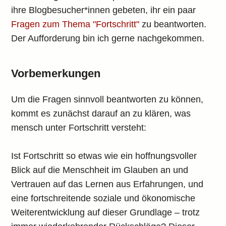
ihre Blogbesucher*innen gebeten, ihr ein paar
Fragen zum Thema "Fortschritt"
zu beantworten.
Der Aufforderung bin ich gerne nachgekommen.
Vorbemerkungen
Um die Fragen sinnvoll beantworten zu können,
kommt es zunächst darauf an zu klären, was
mensch unter Fortschritt versteht:
Ist Fortschritt so etwas wie ein hoffnungsvoller
Blick auf die Menschheit im Glauben an und
Vertrauen auf das Lernen aus Erfahrungen, und
eine fortschreitende soziale und ökonomische
Weiterentwicklung auf dieser Grundlage – trotz