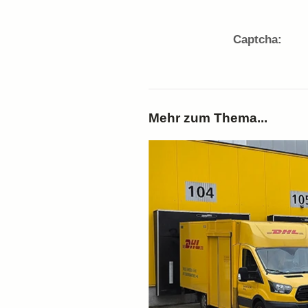
Captcha:
Mehr zum Thema...