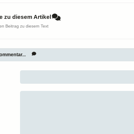
 zu diesem Artikel
nen Beitrag zu diesem Text
ommentar...