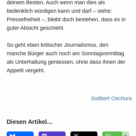
deinem Besten. Auch wenn man dies als
bedenklich würdigen kann und darf – siehe:
Pressefreiheit –, bleibt doch bestehen, dass es in
guter Absicht geschieht.
So geht eben kritischer Journalismus, den
manche Bürger auch noch am Sonntagvormittag
als Unterhaltung geniessen, ohne dass ihnen der
Appetit vergeht.
Suitbert Cechura
Diesen Artikel...