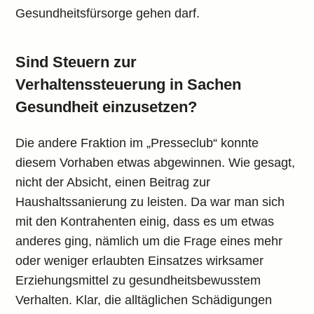
Gesundheitsfürsorge gehen darf.
Sind Steuern zur
Verhaltenssteuerung in Sachen
Gesundheit einzusetzen?
Die andere Fraktion im „Presseclub“ konnte
diesem Vorhaben etwas abgewinnen. Wie gesagt,
nicht der Absicht, einen Beitrag zur
Haushaltssanierung zu leisten. Da war man sich
mit den Kontrahenten einig, dass es um etwas
anderes ging, nämlich um die Frage eines mehr
oder weniger erlaubten Einsatzes wirksamer
Erziehungsmittel zu gesundheitsbewusstem
Verhalten. Klar, die alltäglichen Schädigungen