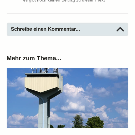
es gibt noch keinen Beitrag zu diesem Text
Schreibe einen Kommentar...
Mehr zum Thema...