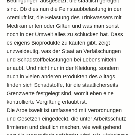
Bedingungen ausgesetzt, die staatlich geregelt
sind. Ob dies nun die Feinstaubbelastung in der
Atemluft ist, die Belastung des Trinkwassers mit
Medikamenten oder Giften und was man sonst
noch in der Umwelt alles zu schlucken hat. Dass
es eigens Bioprodukte zu kaufen gibt, zeigt
unzweideutig, was der Staat an Verfälschungen
und Schadstoffbelastungen bei Lebensmitteln
erlaubt. Und nicht nur in der Kleidung, sondern
auch in vielen anderen Produkten des Alltags
finden sich Schadstoffe, für die staatlicherseits
Grenzwerte festgelegt sind, womit eben eine
kontrollierte Vergiftung erlaubt ist.
Die Arbeitswelt ist umfassend mit Verordnungen
und Gesetzen eingedeckt, die unter Arbeitsschutz
firmieren und deutlich machen, wie weit gehend