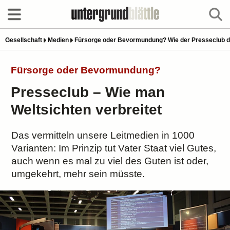
Gesellschaft
Medien
Fürsorge oder Bevormundung? Wie der Presseclub di
Fürsorge oder Bevormundung?
Presseclub – Wie man
Weltsichten verbreitet
Das vermitteln unsere Leitmedien in 1000
Varianten: Im Prinzip tut Vater Staat viel Gutes,
auch wenn es mal zu viel des Guten ist oder,
umgekehrt, mehr sein müsste.