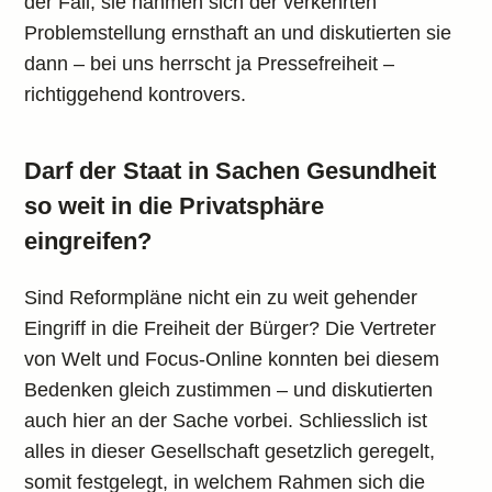
der Fall, sie nahmen sich der verkehrten
Problemstellung ernsthaft an und diskutierten sie
dann – bei uns herrscht ja Pressefreiheit –
richtiggehend kontrovers.
Darf der Staat in Sachen Gesundheit
so weit in die Privatsphäre
eingreifen?
Sind Reformpläne nicht ein zu weit gehender
Eingriff in die Freiheit der Bürger? Die Vertreter
von Welt und Focus-Online konnten bei diesem
Bedenken gleich zustimmen – und diskutierten
auch hier an der Sache vorbei. Schliesslich ist
alles in dieser Gesellschaft gesetzlich geregelt,
somit festgelegt, in welchem Rahmen sich die