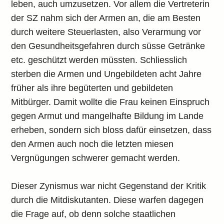
leben, auch umzusetzen. Vor allem die Vertreterin
der SZ nahm sich der Armen an, die am Besten
durch weitere Steuerlasten, also Verarmung vor
den Gesundheitsgefahren durch süsse Getränke
etc. geschützt werden müssten. Schliesslich
sterben die Armen und Ungebildeten acht Jahre
früher als ihre begüterten und gebildeten
Mitbürger. Damit wollte die Frau keinen Einspruch
gegen Armut und mangelhafte Bildung im Lande
erheben, sondern sich bloss dafür einsetzen, dass
den Armen auch noch die letzten miesen
Vergnügungen schwerer gemacht werden.
Dieser Zynismus war nicht Gegenstand der Kritik
durch die Mitdiskutanten. Diese warfen dagegen
die Frage auf, ob denn solche staatlichen