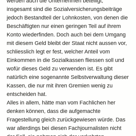
werden auch die Unternehmen beteiligt,
insgesamt sind die Sozialversicherungsbeiträge
jedoch Bestandteil der Lohnkosten, von denen die
Beschäftigten nur einen geringen Teil auf ihrem
Konto wiederfinden. Doch auch bei dem Umgang
mit diesem Geld bleibt der Staat nicht aussen vor,
schliesslich legt er fest, welcher Anteil vom
Einkommen in die Sozialkassen fliessen soll und
wofür dieses Geld zu verwenden ist. Es gibt
natürlich eine sogenannte Selbstverwaltung dieser
Kassen, die nur mit ihren Gremien wenig zu
entscheiden hat.
Alles in allem, hätte man vom Fachlichen her
denken können, dass die aufgemachte
Fragestellung gleich zurückgewiesen würde. Das
war allerdings bei diesen Fachjournalisten nicht