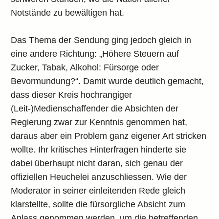
Notstände zu bewältigen hat.
Das Thema der Sendung ging jedoch gleich in
eine andere Richtung: „Höhere Steuern auf
Zucker, Tabak, Alkohol: Fürsorge oder
Bevormundung?“. Damit wurde deutlich gemacht,
dass dieser Kreis hochrangiger
(Leit-)Medienschaffender die Absichten der
Regierung zwar zur Kenntnis genommen hat,
daraus aber ein Problem ganz eigener Art stricken
wollte. Ihr kritisches Hinterfragen hinderte sie
dabei überhaupt nicht daran, sich genau der
offiziellen Heuchelei anzuschliessen. Wie der
Moderator in seiner einleitenden Rede gleich
klarstellte, sollte die fürsorgliche Absicht zum
Anlass genommen werden, um die betreffenden