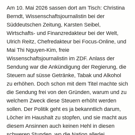
Am 10. Mai 2026 sassen dort am Tisch: Christina
Berndt, Wissenschaftsjournalistin bei der
Süddeutschen Zeitung, Karsten Seibel,
Wirtschafts- und Finanzredakteur bei der Welt,
Ulrich Reitz, Chefredakteur bei Focus-Online, und
Mai Thi Nguyen-Kim, freie
Wissenschaftsjournalistin im ZDF. Anlass der
Sendung war die Ankündigung der Regierung, die
Steuern auf süsse Getränke, Tabak und Alkohol
zu erhöhen. Doch schon mit dem Titel machte sich
die Sendung frei von den Gründen, warum und zu
welchem Zweck diese Steuern erhöht werden
sollen. Der Politik geht es ja bekanntlich darum,
Löcher im Haushalt zu stopfen, und sie macht aus
diesem Ansinnen auch keinen Hehl in diesen
schweren Stunden, wo die Nation allerlei