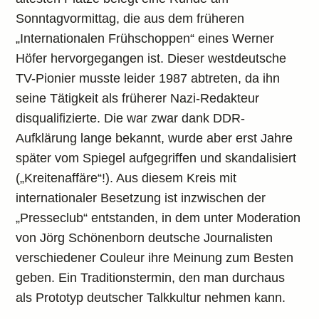
Sonntagvormittag, die aus dem früheren
„Internationalen Frühschoppen“ eines Werner
Höfer hervorgegangen ist. Dieser westdeutsche
TV-Pionier musste leider 1987 abtreten, da ihn
seine Tätigkeit als früherer Nazi-Redakteur
disqualifizierte. Die war zwar dank DDR-
Aufklärung lange bekannt, wurde aber erst Jahre
später vom Spiegel aufgegriffen und skandalisiert
(„Kreitenaffäre“!). Aus diesem Kreis mit
internationaler Besetzung ist inzwischen der
„Presseclub“ entstanden, in dem unter Moderation
von Jörg Schönenborn deutsche Journalisten
verschiedener Couleur ihre Meinung zum Besten
geben. Ein Traditionstermin, den man durchaus
als Prototyp deutscher Talkkultur nehmen kann.