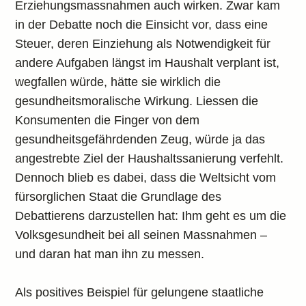
Erziehungsmassnahmen auch wirken. Zwar kam
in der Debatte noch die Einsicht vor, dass eine
Steuer, deren Einziehung als Notwendigkeit für
andere Aufgaben längst im Haushalt verplant ist,
wegfallen würde, hätte sie wirklich die
gesundheitsmoralische Wirkung. Liessen die
Konsumenten die Finger von dem
gesundheitsgefährdenden Zeug, würde ja das
angestrebte Ziel der Haushaltssanierung verfehlt.
Dennoch blieb es dabei, dass die Weltsicht vom
fürsorglichen Staat die Grundlage des
Debattierens darzustellen hat: Ihm geht es um die
Volksgesundheit bei all seinen Massnahmen –
und daran hat man ihn zu messen.
Als positives Beispiel für gelungene staatliche