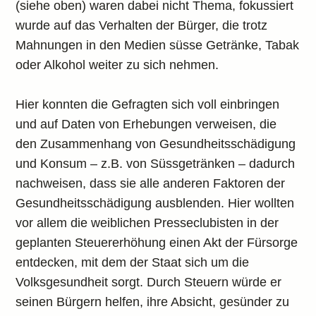
(siehe oben) waren dabei nicht Thema, fokussiert
wurde auf das Verhalten der Bürger, die trotz
Mahnungen in den Medien süsse Getränke, Tabak
oder Alkohol weiter zu sich nehmen.
Hier konnten die Gefragten sich voll einbringen
und auf Daten von Erhebungen verweisen, die
den Zusammenhang von Gesundheitsschädigung
und Konsum – z.B. von Süssgetränken – dadurch
nachweisen, dass sie alle anderen Faktoren der
Gesundheitsschädigung ausblenden. Hier wollten
vor allem die weiblichen Presseclubisten in der
geplanten Steuererhöhung einen Akt der Fürsorge
entdecken, mit dem der Staat sich um die
Volksgesundheit sorgt. Durch Steuern würde er
seinen Bürgern helfen, ihre Absicht, gesünder zu