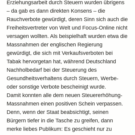
Erziehungsarbeit durch Steuern wurden übrigens
– da gab es dann direkten Konsens – die
Rauchverbote gewürdigt, deren Sinn sich auch die
Freiheitsvertreter von Welt und Focus-Online nicht
versagen wollten. Als beispielhaft wurden etwa die
Massnahmen der englischen Regierung
gewürdigt, die sich mit Verkaufsverboten bei
Tabak hervorgetan hat, während Deutschland
Nachholbedarf bei der Steuerung des
Gesundheitsverhaltens durch Steuern, Werbe-
oder sonstige Verbote bescheinigt wurde.
Damit konnten alle dem neuen Steuererhöhung-
Massnahmen einen positiven Schein verpassen.
Denn, wenn der Staat beabsichtigt, seinen
Bürgern tiefer in die Tasche zu greifen, dann
merke liebes Publikum: Es geschieht nur zu