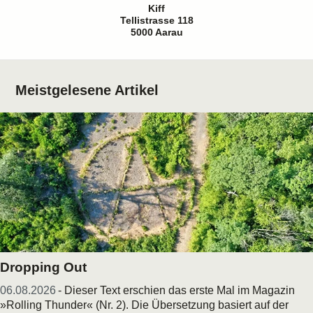
Kiff
Tellistrasse 118
5000 Aarau
Meistgelesene Artikel
Dropping Out
06.08.2026
- Dieser Text erschien das erste Mal im Magazin
»Rolling Thunder« (Nr. 2). Die Übersetzung basiert auf der