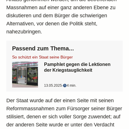
Massnahmen auf einer ganz anderen Ebene zu
diskutieren und dem Bürger die schwierigen
Alternativen, vor denen die Politik steht,
nahezubringen.
Passend zum Thema...
So schützt ein Staat seine Bürger
Pamphlet gegen die Lektionen
der Kriegstauglichkeit
13.05.2025
‧
4 min.
Der Staat wurde auf der einen Seite mit seinen
Reformmassnahmen zum Fürsorger seiner Bürger
stilisiert, denen er sich voller Sorge zuwendet; auf
der anderen Seite wurde er unter den Verdacht