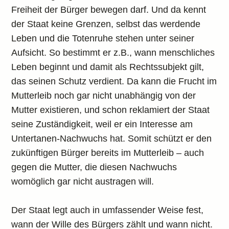
Freiheit der Bürger bewegen darf. Und da kennt
der Staat keine Grenzen, selbst das werdende
Leben und die Totenruhe stehen unter seiner
Aufsicht. So bestimmt er z.B., wann menschliches
Leben beginnt und damit als Rechtssubjekt gilt,
das seinen Schutz verdient. Da kann die Frucht im
Mutterleib noch gar nicht unabhängig von der
Mutter existieren, und schon reklamiert der Staat
seine Zuständigkeit, weil er ein Interesse am
Untertanen-Nachwuchs hat. Somit schützt er den
zukünftigen Bürger bereits im Mutterleib – auch
gegen die Mutter, die diesen Nachwuchs
womöglich gar nicht austragen will.
Der Staat legt auch in umfassender Weise fest,
wann der Wille des Bürgers zählt und wann nicht.