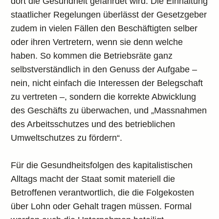
dort die Gesundheit gefährdet wird. Die Einhaltung
staatlicher Regelungen überlässt der Gesetzgeber
zudem in vielen Fällen den Beschäftigten selber
oder ihren Vertretern, wenn sie denn welche
haben. So kommen die Betriebsräte ganz
selbstverständlich in den Genuss der Aufgabe –
nein, nicht einfach die Interessen der Belegschaft
zu vertreten –, sondern die korrekte Abwicklung
des Geschäfts zu überwachen, und „Massnahmen
des Arbeitsschutzes und des betrieblichen
Umweltschutzes zu fördern“.
Für die Gesundheitsfolgen des kapitalistischen
Alltags macht der Staat somit materiell die
Betroffenen verantwortlich, die die Folgekosten
über Lohn oder Gehalt tragen müssen. Formal