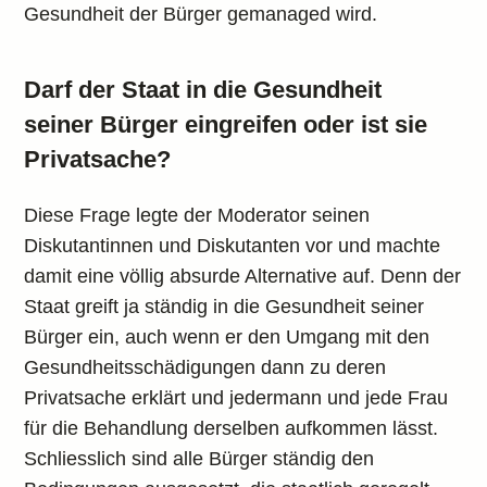
Gesundheit der Bürger gemanaged wird.
Darf der Staat in die Gesundheit
seiner Bürger eingreifen oder ist sie
Privatsache?
Diese Frage legte der Moderator seinen
Diskutantinnen und Diskutanten vor und machte
damit eine völlig absurde Alternative auf. Denn der
Staat greift ja ständig in die Gesundheit seiner
Bürger ein, auch wenn er den Umgang mit den
Gesundheitsschädigungen dann zu deren
Privatsache erklärt und jedermann und jede Frau
für die Behandlung derselben aufkommen lässt.
Schliesslich sind alle Bürger ständig den