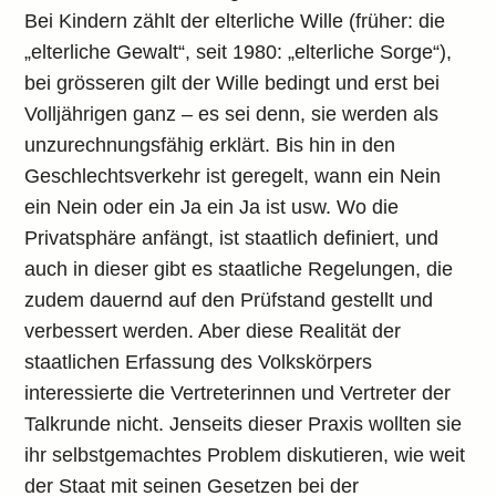
Bei Kindern zählt der elterliche Wille (früher: die
„elterliche Gewalt“, seit 1980: „elterliche Sorge“),
bei grösseren gilt der Wille bedingt und erst bei
Volljährigen ganz – es sei denn, sie werden als
unzurechnungsfähig erklärt. Bis hin in den
Geschlechtsverkehr ist geregelt, wann ein Nein
ein Nein oder ein Ja ein Ja ist usw. Wo die
Privatsphäre anfängt, ist staatlich definiert, und
auch in dieser gibt es staatliche Regelungen, die
zudem dauernd auf den Prüfstand gestellt und
verbessert werden. Aber diese Realität der
staatlichen Erfassung des Volkskörpers
interessierte die Vertreterinnen und Vertreter der
Talkrunde nicht. Jenseits dieser Praxis wollten sie
ihr selbstgemachtes Problem diskutieren, wie weit
der Staat mit seinen Gesetzen bei der