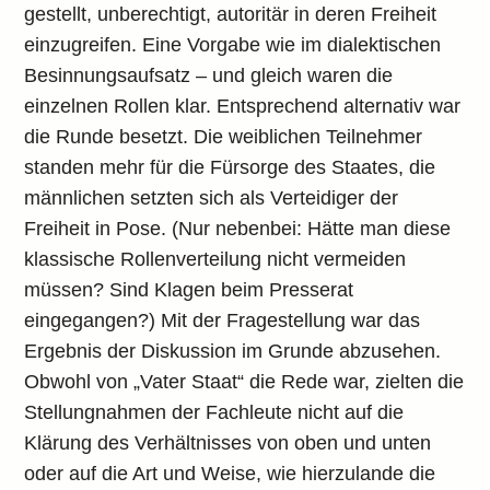
gestellt, unberechtigt, autoritär in deren Freiheit
einzugreifen. Eine Vorgabe wie im dialektischen
Besinnungsaufsatz – und gleich waren die
einzelnen Rollen klar. Entsprechend alternativ war
die Runde besetzt. Die weiblichen Teilnehmer
standen mehr für die Fürsorge des Staates, die
männlichen setzten sich als Verteidiger der
Freiheit in Pose. (Nur nebenbei: Hätte man diese
klassische Rollenverteilung nicht vermeiden
müssen? Sind Klagen beim Presserat
eingegangen?) Mit der Fragestellung war das
Ergebnis der Diskussion im Grunde abzusehen.
Obwohl von „Vater Staat“ die Rede war, zielten die
Stellungnahmen der Fachleute nicht auf die
Klärung des Verhältnisses von oben und unten
oder auf die Art und Weise, wie hierzulande die