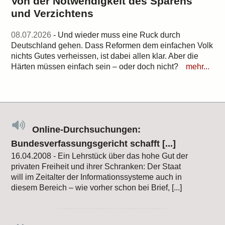
Von der Notwendigkeit des Sparens
und Verzichtens
08.07.2026
- Und wieder muss eine Ruck durch
Deutschland gehen. Dass Reformen dem einfachen Volk
nichts Gutes verheissen, ist dabei allen klar. Aber die
Härten müssen einfach sein – oder doch nicht?
mehr...
Online-Durchsuchungen:
Bundesverfassungsgericht schafft [...]
16.04.2008 - Ein Lehrstück über das hohe Gut der
privaten Freiheit und ihrer Schranken: Der Staat
will im Zeitalter der Informationssysteme auch in
diesem Bereich – wie vorher schon bei Brief, [...]