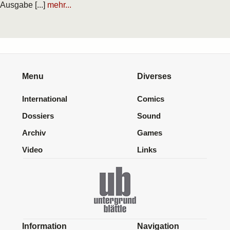
Ausgabe [...]
mehr...
Menu
Diverses
International
Comics
Dossiers
Sound
Archiv
Games
Video
Links
Information
Navigation