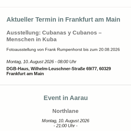
Aktueller Termin in Frankfurt am Main
Ausstellung: Cubanas y Cubanos –
Menschen in Kuba
Fotoausstellung von Frank Rumpenhorst bis zum 20.08.2026
Montag, 10. August 2026 - 08:00 Uhr
DGB-Haus, Wilhelm-Leuschner-Straße 69/77, 60329
Frankfurt am Main
Event in Aarau
Northlane
Montag, 10. August 2026
- 21:00 Uhr -