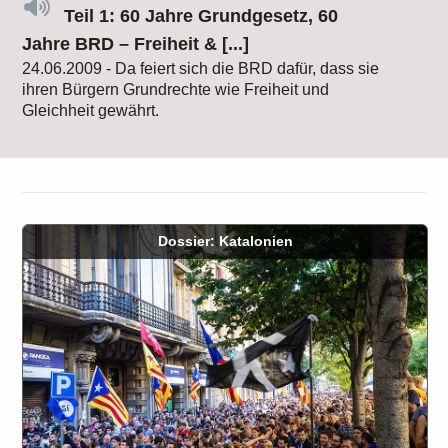
Teil 1: 60 Jahre Grundgesetz, 60
Jahre BRD – Freiheit & [...]
24.06.2009 - Da feiert sich die BRD dafür, dass sie
ihren Bürgern Grundrechte wie Freiheit und
Gleichheit gewährt.
Dossier: Katalonien