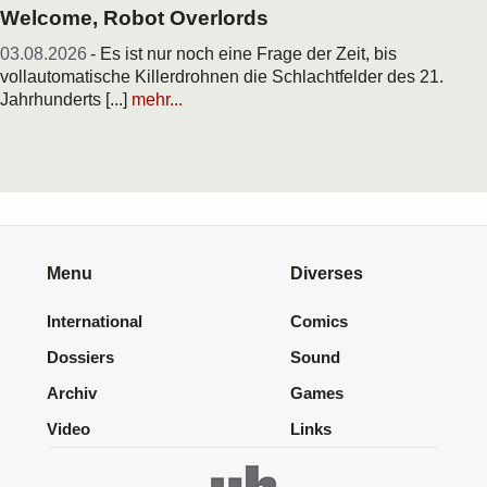
Welcome, Robot Overlords
03.08.2026
- Es ist nur noch eine Frage der Zeit, bis
vollautomatische Killerdrohnen die Schlachtfelder des 21.
Jahrhunderts [...]
mehr...
Menu
Diverses
International
Comics
Dossiers
Sound
Archiv
Games
Video
Links