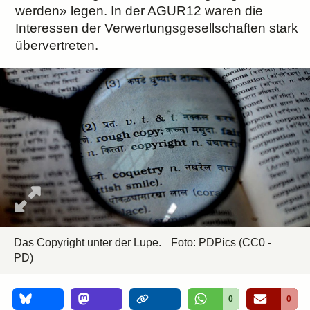
werden» legen. In der AGUR12 waren die
Interessen der Verwertungsgesellschaften stark
übervertreten.
Das Copyright unter der Lupe.
Foto: PDPics (CC0 -
PD)
0
0