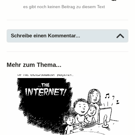
es gibt noch keinen Beitrag zu diesem Text
Schreibe einen Kommentar...
Mehr zum Thema...