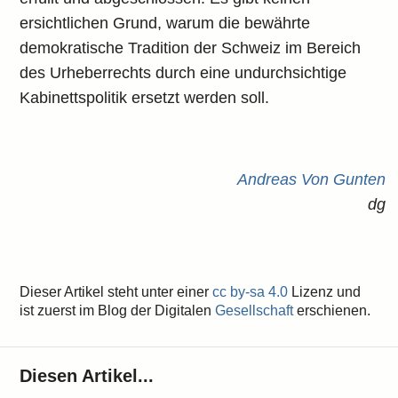
ersichtlichen Grund, warum die bewährte
demokratische Tradition der Schweiz im Bereich
des Urheberrechts durch eine undurchsichtige
Kabinettspolitik ersetzt werden soll.
Andreas Von Gunten
dg
Dieser Artikel steht unter einer
cc by-sa 4.0
Lizenz und
ist zuerst im Blog der Digitalen
Gesellschaft
erschienen.
Diesen Artikel...