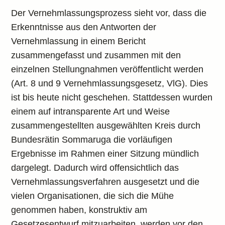
Der Vernehmlassungsprozess sieht vor, dass die
Erkenntnisse aus den Antworten der
Vernehmlassung in einem Bericht
zusammengefasst und zusammen mit den
einzelnen Stellungnahmen veröffentlicht werden
(Art. 8 und 9 Vernehmlassungsgesetz, VlG). Dies
ist bis heute nicht geschehen. Stattdessen wurden
einem auf intransparente Art und Weise
zusammengestellten ausgewählten Kreis durch
Bundesrätin Sommaruga die vorläufigen
Ergebnisse im Rahmen einer Sitzung mündlich
dargelegt. Dadurch wird offensichtlich das
Vernehmlassungsverfahren ausgesetzt und die
vielen Organisationen, die sich die Mühe
genommen haben, konstruktiv am
Gesetzesentwurf mitzuarbeiten, werden vor den