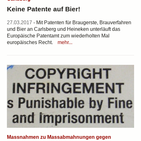
Keine Patente auf Bier!
27.03.2017
- Mit Patenten für Braugerste, Brauverfahren
und Bier an Carlsberg und Heineken unterläuft das
Europäische Patentamt zum wiederholten Mal
europäisches Recht.
mehr...
Massnahmen zu Massabmahnungen gegen