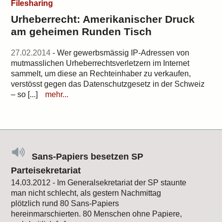
Filesharing
Urheberrecht: Amerikanischer Druck
am geheimen Runden Tisch
27.02.2014
- Wer gewerbsmässig IP-Adressen von
mutmasslichen Urheberrechtsverletzern im Internet
sammelt, um diese an Rechteinhaber zu verkaufen,
verstösst gegen das Datenschutzgesetz in der Schweiz
– so [...]
mehr...
Sans-Papiers besetzen SP
Parteisekretariat
14.03.2012 - Im Generalsekretariat der SP staunte
man nicht schlecht, als gestern Nachmittag
plötzlich rund 80 Sans-Papiers
hereinmarschierten. 80 Menschen ohne Papiere,