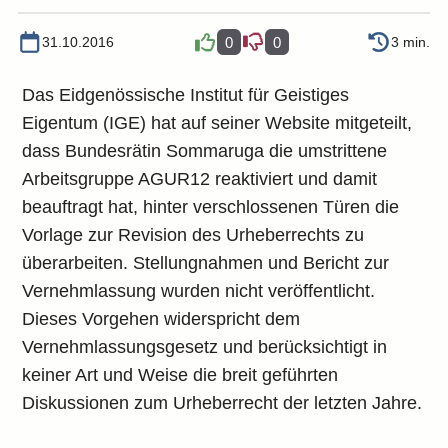
31.10.2016
0
0
3 min.
Das Eidgenössische Institut für Geistiges
Eigentum (IGE) hat auf seiner Website mitgeteilt,
dass Bundesrätin Sommaruga die umstrittene
Arbeitsgruppe AGUR12 reaktiviert und damit
beauftragt hat, hinter verschlossenen Türen die
Vorlage zur Revision des Urheberrechts zu
überarbeiten. Stellungnahmen und Bericht zur
Vernehmlassung wurden nicht veröffentlicht.
Dieses Vorgehen widerspricht dem
Vernehmlassungsgesetz und berücksichtigt in
keiner Art und Weise die breit geführten
Diskussionen zum Urheberrecht der letzten Jahre.