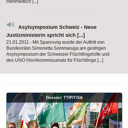
mehrheitlich [...]
Asylsymposium Schweiz - Neue
Justizministerin spricht sich [...]
21.01.2011 - Mit Spannung wurde der Auftritt von
Bundesrätin Simonetta Sommaruga am gestrigen
Asylsymposium der Schweizer Flüchtlingshilfe und
des UNO Hochkommissariats für Flüchtlinge [...]
Dossier: TTIP/TiSA