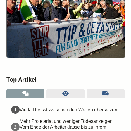
Top Artikel
1
Vielfalt heisst zwischen den Welten übersetzen
Mehr Proletariat und weniger Todesanzeigen:
2
Vom Ende der Arbeiterklasse bis zu ihrem