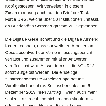
Kopf gestossen. Wir verweisen in diesem
Zusammenhang auch auf den Brief der Task
Force URG, welche über 50 Institutionen umfasst,
an Bundesrätin Sommaruga vom 22. September.
Die Digitale Gesellschaft und die Digitale Allmend
fordern deshalb, dass vor weiteren Arbeiten am
Gesetzesentwurf der Vernehmlassungsbericht
verfasst und zusammen mit allen Antworten
veröffentlicht wird. Ausserdem soll die AGUR12
sofort aufgelöst werden. Die einseitige
zusammengesetzte Arbeitsgruppe hat mit
Veröffentlichung ihres Schlussberichtes am 6.
Dezember 2013 ihren Auftrag – wenn auch mehr
schlecht als recht und nicht mandatskonform –
erfüllt und abgeschlossen. Es gibt keinen