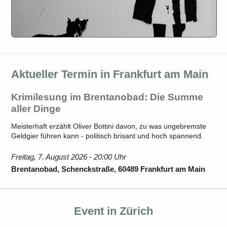
Aktueller Termin in Frankfurt am Main
Krimilesung im Brentanobad: Die Summe
aller Dinge
Meisterhaft erzählt Oliver Bottini davon, zu was ungebremste
Geldgier führen kann - politisch brisant und hoch spannend.
Freitag, 7. August 2026 - 20:00 Uhr
Brentanobad, Schenckstraße, 60489 Frankfurt am Main
Event in Zürich