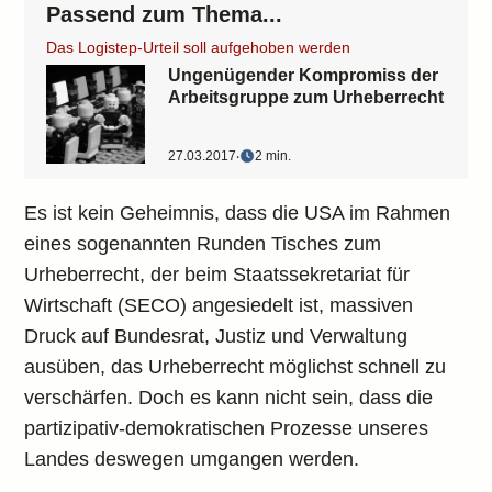
Passend zum Thema...
Das Logistep-Urteil soll aufgehoben werden
Ungenügender Kompromiss der
Arbeitsgruppe zum Urheberrecht
27.03.2017
‧
2 min.
Es ist kein Geheimnis, dass die USA im Rahmen
eines sogenannten Runden Tisches zum
Urheberrecht, der beim Staatssekretariat für
Wirtschaft (SECO) angesiedelt ist, massiven
Druck auf Bundesrat, Justiz und Verwaltung
ausüben, das Urheberrecht möglichst schnell zu
verschärfen. Doch es kann nicht sein, dass die
partizipativ-demokratischen Prozesse unseres
Landes deswegen umgangen werden.