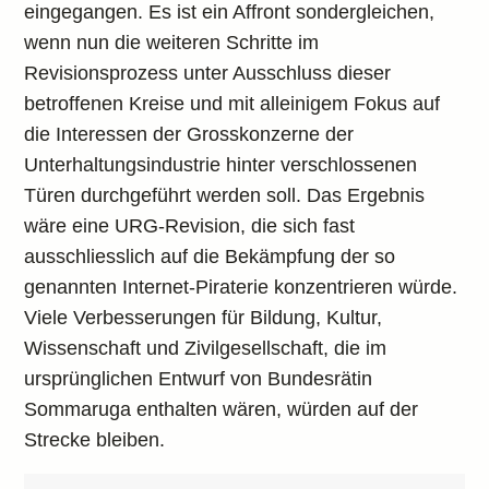
eingegangen. Es ist ein Affront sondergleichen,
wenn nun die weiteren Schritte im
Revisionsprozess unter Ausschluss dieser
betroffenen Kreise und mit alleinigem Fokus auf
die Interessen der Grosskonzerne der
Unterhaltungsindustrie hinter verschlossenen
Türen durchgeführt werden soll. Das Ergebnis
wäre eine URG-Revision, die sich fast
ausschliesslich auf die Bekämpfung der so
genannten Internet-Piraterie konzentrieren würde.
Viele Verbesserungen für Bildung, Kultur,
Wissenschaft und Zivilgesellschaft, die im
ursprünglichen Entwurf von Bundesrätin
Sommaruga enthalten wären, würden auf der
Strecke bleiben.