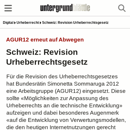
Digital
Urheberrecht
Schweiz: Revision Urheberrechtsgesetz
AGUR12 erneut auf Abwegen
Schweiz: Revision
Urheberrechtsgesetz
Für die Revision des Urheberrechtsgesetzes
hat Bundesrätin Simonetta Sommaruga 2012
eine Arbeitsgruppe (AGUR12) eingesetzt. Diese
sollte «Möglichkeiten zur Anpassung des
Urheberrechts an die technische Entwicklung»
aufzeigen und dabei besonderes Augenmerk
«auf die Entwicklung von Verwertungsmodellen,
die den heutigen Internetnutzungen gerecht