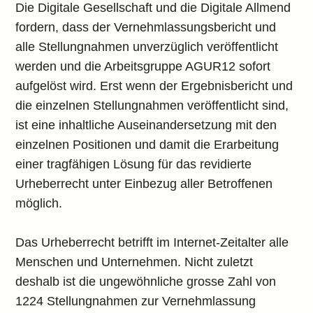
Die Digitale Gesellschaft und die Digitale Allmend
fordern, dass der Vernehmlassungsbericht und
alle Stellungnahmen unverzüglich veröffentlicht
werden und die Arbeitsgruppe AGUR12 sofort
aufgelöst wird. Erst wenn der Ergebnisbericht und
die einzelnen Stellungnahmen veröffentlicht sind,
ist eine inhaltliche Auseinandersetzung mit den
einzelnen Positionen und damit die Erarbeitung
einer tragfähigen Lösung für das revidierte
Urheberrecht unter Einbezug aller Betroffenen
möglich.
Das Urheberrecht betrifft im Internet-Zeitalter alle
Menschen und Unternehmen. Nicht zuletzt
deshalb ist die ungewöhnliche grosse Zahl von
1224 Stellungnahmen zur Vernehmlassung