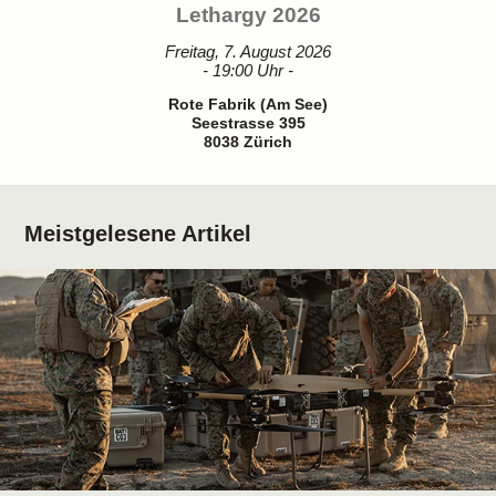
Lethargy 2026
Freitag, 7. August 2026
- 19:00 Uhr -
Rote Fabrik (Am See)
Seestrasse 395
8038 Zürich
Meistgelesene Artikel