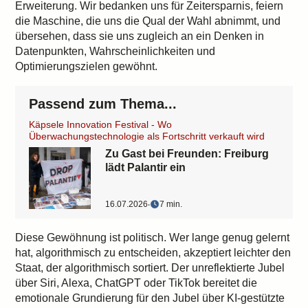
Erweiterung. Wir bedanken uns für Zeitersparnis, feiern
die Maschine, die uns die Qual der Wahl abnimmt, und
übersehen, dass sie uns zugleich an ein Denken in
Datenpunkten, Wahrscheinlichkeiten und
Optimierungszielen gewöhnt.
Passend zum Thema...
Käpsele Innovation Festival - Wo
Überwachungstechnologie als Fortschritt verkauft wird
Zu Gast bei Freunden: Freiburg
lädt Palantir ein
16.07.2026
‧
7 min.
Diese Gewöhnung ist politisch. Wer lange genug gelernt
hat, algorithmisch zu entscheiden, akzeptiert leichter den
Staat, der algorithmisch sortiert. Der unreflektierte Jubel
über Siri, Alexa, ChatGPT oder TikTok bereitet die
emotionale Grundierung für den Jubel über KI-gestützte