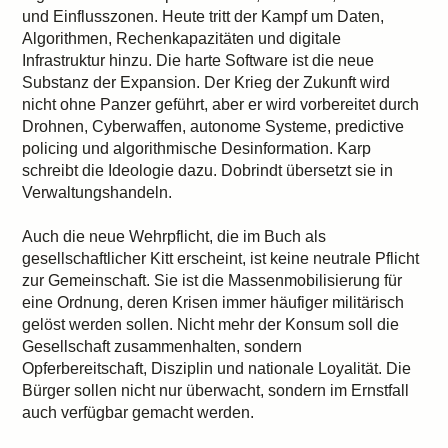
und Einflusszonen. Heute tritt der Kampf um Daten,
Algorithmen, Rechenkapazitäten und digitale
Infrastruktur hinzu. Die harte Software ist die neue
Substanz der Expansion. Der Krieg der Zukunft wird
nicht ohne Panzer geführt, aber er wird vorbereitet durch
Drohnen, Cyberwaffen, autonome Systeme, predictive
policing und algorithmische Desinformation. Karp
schreibt die Ideologie dazu. Dobrindt übersetzt sie in
Verwaltungshandeln.
Auch die neue Wehrpflicht, die im Buch als
gesellschaftlicher Kitt erscheint, ist keine neutrale Pflicht
zur Gemeinschaft. Sie ist die Massenmobilisierung für
eine Ordnung, deren Krisen immer häufiger militärisch
gelöst werden sollen. Nicht mehr der Konsum soll die
Gesellschaft zusammenhalten, sondern
Opferbereitschaft, Disziplin und nationale Loyalität. Die
Bürger sollen nicht nur überwacht, sondern im Ernstfall
auch verfügbar gemacht werden.