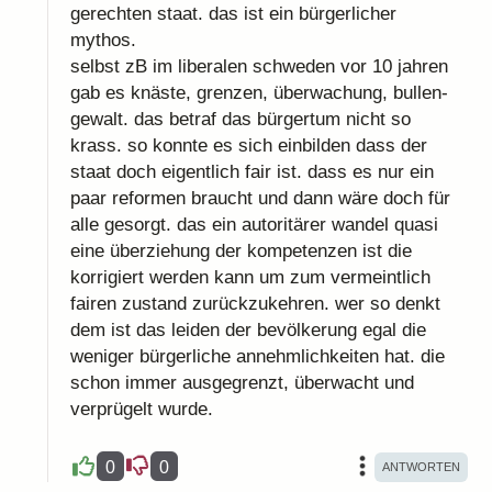
gerechten staat. das ist ein bürgerlicher
mythos.
selbst zB im liberalen schweden vor 10 jahren
gab es knäste, grenzen, überwachung, bullen-
gewalt. das betraf das bürgertum nicht so
krass. so konnte es sich einbilden dass der
staat doch eigentlich fair ist. dass es nur ein
paar reformen braucht und dann wäre doch für
alle gesorgt. das ein autoritärer wandel quasi
eine überziehung der kompetenzen ist die
korrigiert werden kann um zum vermeintlich
fairen zustand zurückzukehren. wer so denkt
dem ist das leiden der bevölkerung egal die
weniger bürgerliche annehmlichkeiten hat. die
schon immer ausgegrenzt, überwacht und
verprügelt wurde.
0
0