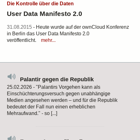
Die Kontrolle über die Daten
User Data Manifesto 2.0
31.08.2015
- Heute wurde auf der ownCloud Konferenz
in Berlin das User Data Manifesto 2.0
veröffentlicht.
mehr...
Palantir gegen die Republik
25.02.2026 - "Palantirs Vorgehen kann als
Einschüchterungsversuch gegen unabhängige
Medien angesehen werden – und für die Republik
bedeutet der Fall nun einen erheblichen
Mehraufwand." - so [...]