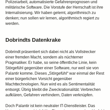
Polizeiarbeit, automatisierte Gefahrenprognosen und
militärische Software. Die Vorstufe der Herrschaft ist ihre
Internalisierung. Wir haben gelernt, algorithmisch zu
denken; nun sollen wir lernen, algorithmisch regiert zu
werden.
Dobrindts Datenkrake
Dobrindt präsentiert sich dabei nicht als Vollstrecker
einer fremden Macht, sondern als nüchterner
Pragmatiker. Er habe, so seine öffentliche Linie, kein
Störgefühl gegenüber einer Software, nur weil sie von
Palantir komme. Dieses „Störgefühl“ war einmal der Rest
einer bürgerlichen Vorsicht gegenüber
Machttechnologien. Nun wird es als Sentimentalität
entsorgt. Übrig bleibt die Zweckrationalität: Verbrechen
aufklären, Gefahren verhindern, Daten verknüpfen.
Doch Palantir ist kein neutraler IT-Dienstleister. Das