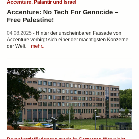
Accenture, Palantir und Israel
Accenture: No Tech For Genocide –
Free Palestine!
04.08.2025
- Hinter der unscheinbaren Fassade von
Accenture verbirgt sich einer der mächtigsten Konzerne
der Welt.
mehr...