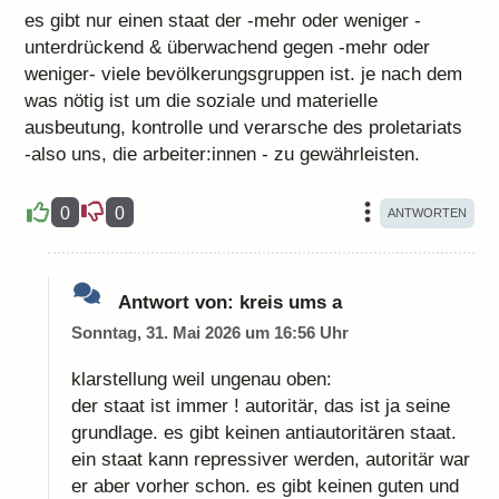
es gibt nur einen staat der -mehr oder weniger -
unterdrückend & überwachend gegen -mehr oder
weniger- viele bevölkerungsgruppen ist. je nach dem
was nötig ist um die soziale und materielle
ausbeutung, kontrolle und verarsche des proletariats
-also uns, die arbeiter:innen - zu gewährleisten.
0
0
Antwort von:
kreis ums a
Sonntag, 31. Mai 2026 um 16:56 Uhr
klarstellung weil ungenau oben:
der staat ist immer ! autoritär, das ist ja seine
grundlage. es gibt keinen antiautoritären staat.
ein staat kann repressiver werden, autoritär war
er aber vorher schon. es gibt keinen guten und