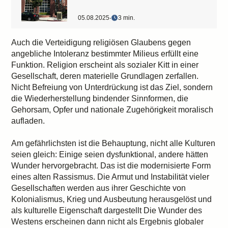
05.08.2025
‧
3 min.
Auch die Verteidigung religiösen Glaubens gegen
angebliche Intoleranz bestimmter Milieus erfüllt eine
Funktion. Religion erscheint als sozialer Kitt in einer
Gesellschaft, deren materielle Grundlagen zerfallen.
Nicht Befreiung von Unterdrückung ist das Ziel, sondern
die Wiederherstellung bindender Sinnformen, die
Gehorsam, Opfer und nationale Zugehörigkeit moralisch
aufladen.
Am gefährlichsten ist die Behauptung, nicht alle Kulturen
seien gleich: Einige seien dysfunktional, andere hätten
Wunder hervorgebracht. Das ist die modernisierte Form
eines alten Rassismus. Die Armut und Instabilität vieler
Gesellschaften werden aus ihrer Geschichte von
Kolonialismus, Krieg und Ausbeutung herausgelöst und
als kulturelle Eigenschaft dargestellt Die Wunder des
Westens erscheinen dann nicht als Ergebnis globaler