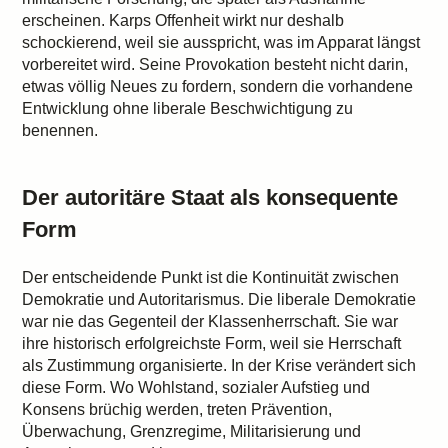
erscheinen. Karps Offenheit wirkt nur deshalb
schockierend, weil sie ausspricht, was im Apparat längst
vorbereitet wird. Seine Provokation besteht nicht darin,
etwas völlig Neues zu fordern, sondern die vorhandene
Entwicklung ohne liberale Beschwichtigung zu
benennen.
Der autoritäre Staat als konsequente
Form
Der entscheidende Punkt ist die Kontinuität zwischen
Demokratie und Autoritarismus. Die liberale Demokratie
war nie das Gegenteil der Klassenherrschaft. Sie war
ihre historisch erfolgreichste Form, weil sie Herrschaft
als Zustimmung organisierte. In der Krise verändert sich
diese Form. Wo Wohlstand, sozialer Aufstieg und
Konsens brüchig werden, treten Prävention,
Überwachung, Grenzregime, Militarisierung und