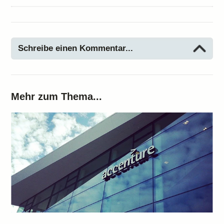
Schreibe einen Kommentar...
Mehr zum Thema...