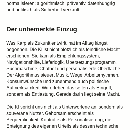
normalisieren: algorithmisch, präventiv, datenhungrig
und politisch als Sicherheit verkauft.
Der unbemerkte Einzug
Was Karp als Zukunft entwirft, hat im Alltag längst
begonnen. Die KI ist nicht plötzlich als feindliche Macht
erschienen. Sie kam als Empfehlungssystem,
Navigationshilfe, Lieferlogik, Übersetzungsprogramm,
Suchmaschine, Chatbot und personalisierte Oberfläche.
Der Algorithmus steuert Musik, Wege, Arbeitsrhythmen,
Konsumwünsche und zunehmend auch politische
Aufmerksamkeit. Wir erleben das selten als Eingriff,
sondern als Entlastung. Gerade darin liegt seine Macht.
Die KI spricht uns nicht als Unterworfene an, sondern als
souveräne Nutzer. Gehorsam erscheint als
Bequemlichkeit, Kontrolle als Personalisierung, die
Enteignung des eigenen Urteils als dessen technische