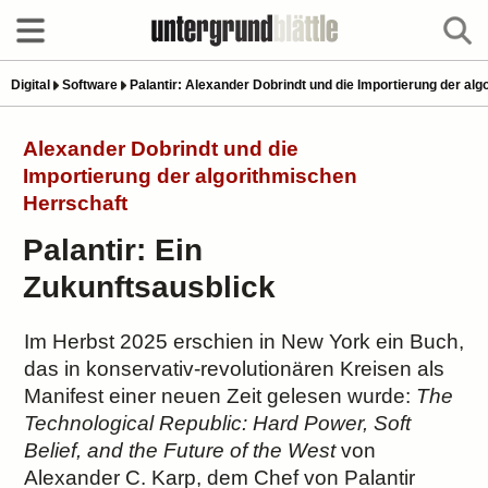
Digital
Software
Palantir: Alexander Dobrindt und die Importierung der al
Alexander Dobrindt und die
Importierung der algorithmischen
Herrschaft
Palantir: Ein
Zukunftsausblick
Im Herbst 2025 erschien in New York ein Buch,
das in konservativ-revolutionären Kreisen als
Manifest einer neuen Zeit gelesen wurde:
The
Technological Republic: Hard Power, Soft
Belief, and the Future of the West
von
Alexander C. Karp, dem Chef von Palantir