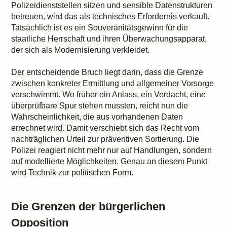
Polizeidienststellen sitzen und sensible Datenstrukturen
betreuen, wird das als technisches Erfordernis verkauft.
Tatsächlich ist es ein Souveränitätsgewinn für die
staatliche Herrschaft und ihren Überwachungsapparat,
der sich als Modernisierung verkleidet.
Der entscheidende Bruch liegt darin, dass die Grenze
zwischen konkreter Ermittlung und allgemeiner Vorsorge
verschwimmt. Wo früher ein Anlass, ein Verdacht, eine
überprüfbare Spur stehen mussten, reicht nun die
Wahrscheinlichkeit, die aus vorhandenen Daten
errechnet wird. Damit verschiebt sich das Recht vom
nachträglichen Urteil zur präventiven Sortierung. Die
Polizei reagiert nicht mehr nur auf Handlungen, sondern
auf modellierte Möglichkeiten. Genau an diesem Punkt
wird Technik zur politischen Form.
Die Grenzen der bürgerlichen
Opposition