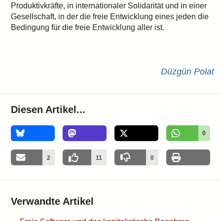
Produktivkräfte, in internationaler Solidarität und in einer
Gesellschaft, in der die freie Entwicklung eines jeden die
Bedingung für die freie Entwicklung aller ist.
Düzgün Polat
Diesen Artikel...
0
2
11
0
Verwandte Artikel