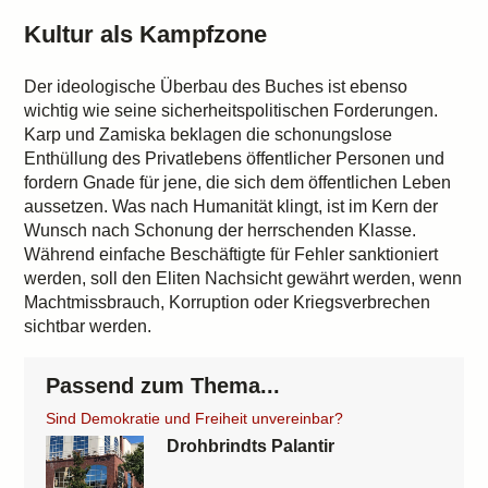
Kultur als Kampfzone
Der ideologische Überbau des Buches ist ebenso
wichtig wie seine sicherheitspolitischen Forderungen.
Karp und Zamiska beklagen die schonungslose
Enthüllung des Privatlebens öffentlicher Personen und
fordern Gnade für jene, die sich dem öffentlichen Leben
aussetzen. Was nach Humanität klingt, ist im Kern der
Wunsch nach Schonung der herrschenden Klasse.
Während einfache Beschäftigte für Fehler sanktioniert
werden, soll den Eliten Nachsicht gewährt werden, wenn
Machtmissbrauch, Korruption oder Kriegsverbrechen
sichtbar werden.
Passend zum Thema...
Sind Demokratie und Freiheit unvereinbar?
Drohbrindts Palantir