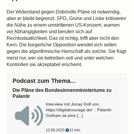
Der Widerstand gegen Dobrindts Pläne ist notwendig,
aber er bleibt begrenzt. SPD, Grüne und Linke kritisieren
die Nähe zu einem umstrittenen US-Konzern, warnen
vor Abhängigkeiten und berufen sich auf
Rechtsstaatlichkeit. Das ist richtig, trifft aber nicht den
Kern. Die bürgerliche Opposition wendet sich selten
gegen die algorithmische Herrschaft als solche. Sie fragt
meist nur, wer sie betreiben soll und unter welchen
Kontrollen sie akzeptabel erscheint.
Podcast zum Thema...
Die Pläne des Bundesinnenministeriums zu
Palantir
Interview mit Jonas Grill von
https://digitalcourage.de/ .: Palantir
Gotham ist eine [...]
12.09.2025
‧
11 min.