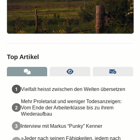
Top Artikel
1
Vielfalt heisst zwischen den Welten übersetzen
Mehr Proletariat und weniger Todesanzeigen:
2
Vom Ende der Arbeiterklasse bis zu ihrem
Wiederaufbau
3
Interview mit Markus “Punky” Kenner
»Jeder nach seinen Fähigkeiten, jedem nach