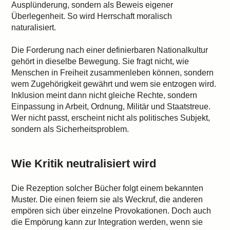
Ausplünderung, sondern als Beweis eigener
Überlegenheit. So wird Herrschaft moralisch
naturalisiert.
Die Forderung nach einer definierbaren Nationalkultur
gehört in dieselbe Bewegung. Sie fragt nicht, wie
Menschen in Freiheit zusammenleben können, sondern
wem Zugehörigkeit gewährt und wem sie entzogen wird.
Inklusion meint dann nicht gleiche Rechte, sondern
Einpassung in Arbeit, Ordnung, Militär und Staatstreue.
Wer nicht passt, erscheint nicht als politisches Subjekt,
sondern als Sicherheitsproblem.
Wie Kritik neutralisiert wird
Die Rezeption solcher Bücher folgt einem bekannten
Muster. Die einen feiern sie als Weckruf, die anderen
empören sich über einzelne Provokationen. Doch auch
die Empörung kann zur Integration werden, wenn sie