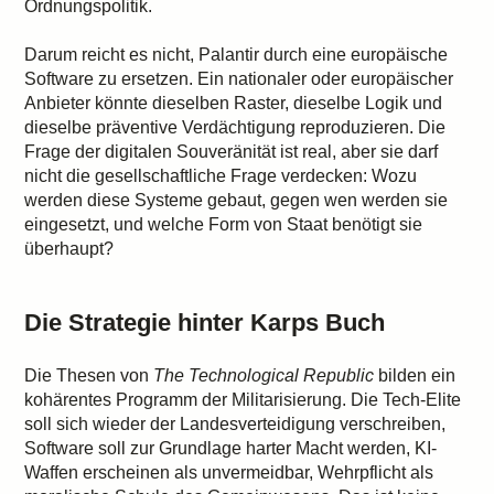
Ordnungspolitik.
Darum reicht es nicht, Palantir durch eine europäische
Software zu ersetzen. Ein nationaler oder europäischer
Anbieter könnte dieselben Raster, dieselbe Logik und
dieselbe präventive Verdächtigung reproduzieren. Die
Frage der digitalen Souveränität ist real, aber sie darf
nicht die gesellschaftliche Frage verdecken: Wozu
werden diese Systeme gebaut, gegen wen werden sie
eingesetzt, und welche Form von Staat benötigt sie
überhaupt?
Die Strategie hinter Karps Buch
Die Thesen von
The Technological Republic
bilden ein
kohärentes Programm der Militarisierung. Die Tech-Elite
soll sich wieder der Landesverteidigung verschreiben,
Software soll zur Grundlage harter Macht werden, KI-
Waffen erscheinen als unvermeidbar, Wehrpflicht als