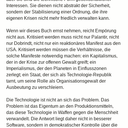
Interessen. Sie dienen nicht abstrakt der Sicherheit,
sondern der Stabilisierung einer Ordnung, die ihre
eigenen Krisen nicht mehr friedlich verwalten kann.
Wenn wir dieses Buch ernst nehmen, reicht Empörung
nicht aus. Kritisiert werden muss nicht nur Palantir, nicht
nur Dobrindt, nicht nur ein reaktionäres Manifest aus den
USA. Kritisiert werden müssen die Verhältnisse, die
solche Manifeste notwendig machen: ein Kapitalismus,
der in der Krise zur offenen Gewalt greift; ein
Imperialismus, der den Planeten in Einflusszonen
zerlegt; ein Staat, der sich als Technologie-Republik
tarnt, um seine Rolle als Organisationsgewalt der
Ausbeutung zu verschleiern.
Die Technologie ist nicht an sich das Problem. Das
Problem ist das Eigentum an den Produktionsmitteln,
das diese Technologie in Waffen gegen die Menschheit
verwandelt. Die Antwort liegt daher nicht in besserer
Software, sondern in demokratischer Kontrolle über die