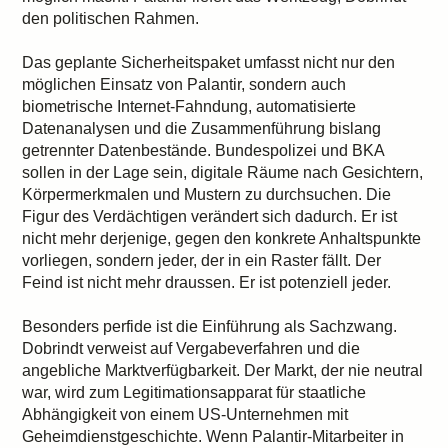
den politischen Rahmen.
Das geplante Sicherheitspaket umfasst nicht nur den
möglichen Einsatz von Palantir, sondern auch
biometrische Internet-Fahndung, automatisierte
Datenanalysen und die Zusammenführung bislang
getrennter Datenbestände. Bundespolizei und BKA
sollen in der Lage sein, digitale Räume nach Gesichtern,
Körpermerkmalen und Mustern zu durchsuchen. Die
Figur des Verdächtigen verändert sich dadurch. Er ist
nicht mehr derjenige, gegen den konkrete Anhaltspunkte
vorliegen, sondern jeder, der in ein Raster fällt. Der
Feind ist nicht mehr draussen. Er ist potenziell jeder.
Besonders perfide ist die Einführung als Sachzwang.
Dobrindt verweist auf Vergabeverfahren und die
angebliche Marktverfügbarkeit. Der Markt, der nie neutral
war, wird zum Legitimationsapparat für staatliche
Abhängigkeit von einem US-Unternehmen mit
Geheimdienstgeschichte. Wenn Palantir-Mitarbeiter in