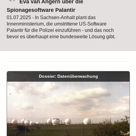
Eva van Angern über die
Spionagesoftware Palantir
01.07.2025 - In Sachsen-Anhalt plant das
Innenministerium, die umstrittene US-Software
Palantir für die Polizei einzuführen - und das noch
bevor es überhaupt eine bundesweite Lösung gibt.
Dossier: Datenüberwachung