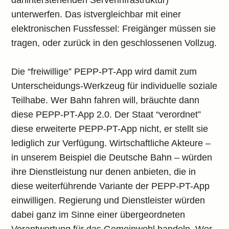
dahinterstehenden Serverinfrastruktur)
unterwerfen. Das istvergleichbar mit einer
elektronischen Fussfessel: Freigänger müssen sie
tragen, oder zurück in den geschlossenen Vollzug.
Die “freiwillige” PEPP-PT-App wird damit zum
Unterscheidungs-Werkzeug für individuelle soziale
Teilhabe. Wer Bahn fahren will, bräuchte dann
diese PEPP-PT-App 2.0. Der Staat “verordnet”
diese erweiterte PEPP-PT-App nicht, er stellt sie
lediglich zur Verfügung. Wirtschaftliche Akteure –
in unserem Beispiel die Deutsche Bahn – würden
ihre Dienstleistung nur denen anbieten, die in
diese weiterführende Variante der PEPP-PT-App
einwilligen. Regierung und Dienstleister würden
dabei ganz im Sinne einer übergeordneten