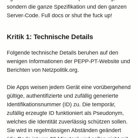
sondern die ganze Spezifikation und den ganzen
Server-Code. Full docs or shut the fuck up!
Kritik 1: Technische Details
Folgende technische Details beruhen auf den
wenigen Informationen der PEPP-PT-Website und
Berichten von Netzpolitik.org.
Die Apps weisen jedem Gerät eine vorübergehend
gültige, authentifizierte und zufällig generierte
Identifikationsnummer (ID) zu. Die temporär,
zufällig erzeugte ID funktioniert als Pseudonym,
welches die Identität zuverlässig schützen sollen.
Sie wird in regelmässigen Abständen geändert