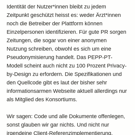
Identität der Nutzer*innen bleibt zu jedem
Zeitpunkt geschützt heisst es: weder Ärzt*innen
noch die Betreiber der Plattform können
Einzelpersonen identifizieren. Für gute PR sorgen
Zeitungen, die sogar von einer anonymen
Nutzung schreiben, obwohl es sich um eine
Pseudonymisierung handelt. Das PEPP-PT-
Modell scheint auch nicht zu 100 Prozent Privacy-
by-Design zu erfordern. Die Spezifikationen und
den Quellcode gibt es laut der bisher sehr
informationsarmen Webseite aktuell allerdings nur
als Mitglied des Konsortiums.
Wir sagen: Code und alle Dokumente offenlegen,
sonst glauben wir gar nichts. Und nicht nur
irgendeine Client-Referenzimplementierung,