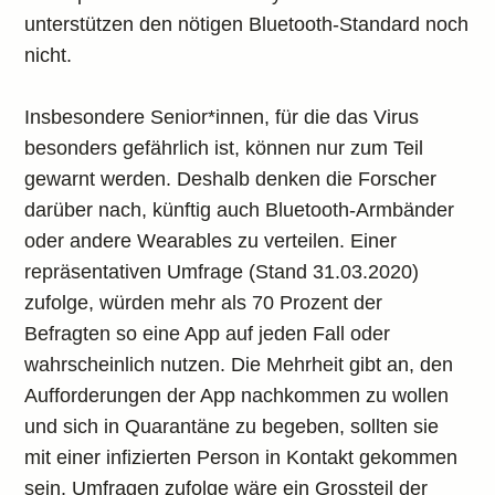
unterstützen den nötigen Bluetooth-Standard noch
nicht.
Insbesondere Senior*innen, für die das Virus
besonders gefährlich ist, können nur zum Teil
gewarnt werden. Deshalb denken die Forscher
darüber nach, künftig auch Bluetooth-Armbänder
oder andere Wearables zu verteilen. Einer
repräsentativen Umfrage (Stand 31.03.2020)
zufolge, würden mehr als 70 Prozent der
Befragten so eine App auf jeden Fall oder
wahrscheinlich nutzen. Die Mehrheit gibt an, den
Aufforderungen der App nachkommen zu wollen
und sich in Quarantäne zu begeben, sollten sie
mit einer infizierten Person in Kontakt gekommen
sein. Umfragen zufolge wäre ein Grossteil der