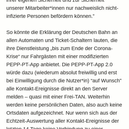
ihrer eigenen Sicherheit und zur Sicherheit
unserer Mitarbeiter*innen nur nachweislich nicht-
infizierte Personen befördern können.”
So könnte die Erklärung der Deutschen Bahn an
allen Automaten und Ticket-Schaltern lauten, die
ihre Dienstleistung „bis zum Ende der Corona-
Krise“ nur Fahrgästen mit einer modifizierten
PEPP-PT-App anbietet. Die PEPP-PT-App 2.0
würde dazu (wiederum absolut freiwillig und erst
bei Einwilligung durch die Nutzer*in) “auf Wunsch”
alle Kontakt-Ereignisse direkt an den Server
melden – quasi mit einer Frei-TAN. Weiterhin
werden keine persönlichen Daten, also auch keine
Ortsdaten aufgezeichnet. Nur wenn sich aus der
Echtzeit-Auswertung aller Kontakt-Ereignisse der