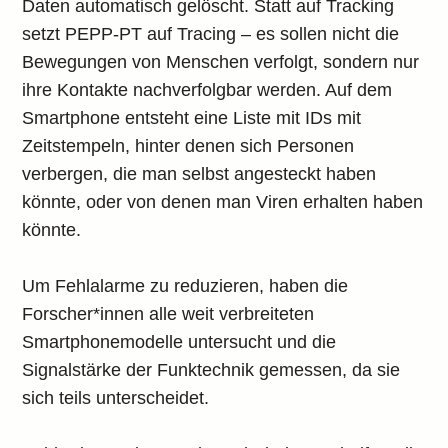
Daten automatisch gelöscht. Statt auf Tracking
setzt PEPP-PT auf Tracing – es sollen nicht die
Bewegungen von Menschen verfolgt, sondern nur
ihre Kontakte nachverfolgbar werden. Auf dem
Smartphone entsteht eine Liste mit IDs mit
Zeitstempeln, hinter denen sich Personen
verbergen, die man selbst angesteckt haben
könnte, oder von denen man Viren erhalten haben
könnte.
Um Fehlalarme zu reduzieren, haben die
Forscher*innen alle weit verbreiteten
Smartphonemodelle untersucht und die
Signalstärke der Funktechnik gemessen, da sie
sich teils unterscheidet.