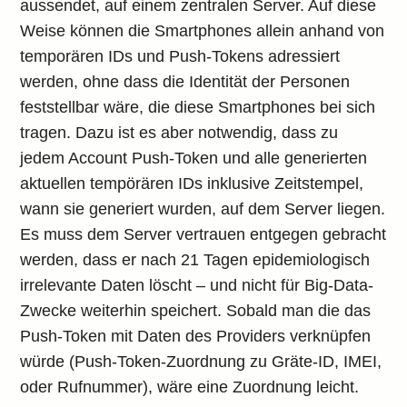
aussendet, auf einem zentralen Server. Auf diese
Weise können die Smartphones allein anhand von
temporären IDs und Push-Tokens adressiert
werden, ohne dass die Identität der Personen
feststellbar wäre, die diese Smartphones bei sich
tragen. Dazu ist es aber notwendig, dass zu
jedem Account Push-Token und alle generierten
aktuellen tempörären IDs inklusive Zeitstempel,
wann sie generiert wurden, auf dem Server liegen.
Es muss dem Server vertrauen entgegen gebracht
werden, dass er nach 21 Tagen epidemiologisch
irrelevante Daten löscht – und nicht für Big-Data-
Zwecke weiterhin speichert. Sobald man die das
Push-Token mit Daten des Providers verknüpfen
würde (Push-Token-Zuordnung zu Gräte-ID, IMEI,
oder Rufnummer), wäre eine Zuordnung leicht.