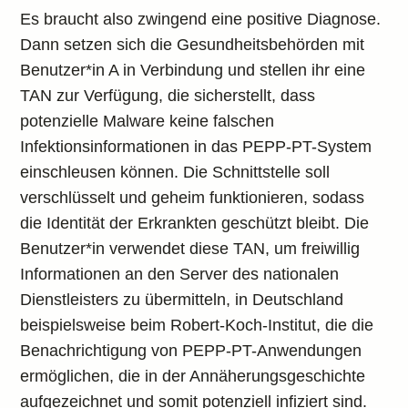
Es braucht also zwingend eine positive Diagnose.
Dann setzen sich die Gesundheitsbehörden mit
Benutzer*in A in Verbindung und stellen ihr eine
TAN zur Verfügung, die sicherstellt, dass
potenzielle Malware keine falschen
Infektionsinformationen in das PEPP-PT-System
einschleusen können. Die Schnittstelle soll
verschlüsselt und geheim funktionieren, sodass
die Identität der Erkrankten geschützt bleibt. Die
Benutzer*in verwendet diese TAN, um freiwillig
Informationen an den Server des nationalen
Dienstleisters zu übermitteln, in Deutschland
beispielsweise beim Robert-Koch-Institut, die die
Benachrichtigung von PEPP-PT-Anwendungen
ermöglichen, die in der Annäherungsgeschichte
aufgezeichnet und somit potenziell infiziert sind.