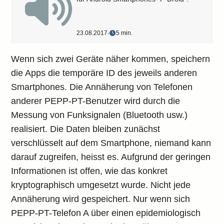
23.08.2017
‧
5 min.
Wenn sich zwei Geräte näher kommen, speichern
die Apps die temporäre ID des jeweils anderen
Smartphones. Die Annäherung von Telefonen
anderer PEPP-PT-Benutzer wird durch die
Messung von Funksignalen (Bluetooth usw.)
realisiert. Die Daten bleiben zunächst
verschlüsselt auf dem Smartphone, niemand kann
darauf zugreifen, heisst es. Aufgrund der geringen
Informationen ist offen, wie das konkret
kryptographisch umgesetzt wurde. Nicht jede
Annäherung wird gespeichert. Nur wenn sich
PEPP-PT-Telefon A über einen epidemiologisch