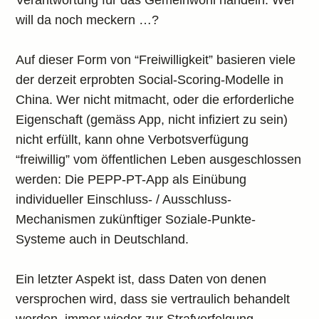
Verantwortung für das Gemeinwohl handeln. Wer
will da noch meckern …?
Auf dieser Form von “Freiwilligkeit” basieren viele
der derzeit erprobten Social-Scoring-Modelle in
China. Wer nicht mitmacht, oder die erforderliche
Eigenschaft (gemäss App, nicht infiziert zu sein)
nicht erfüllt, kann ohne Verbotsverfügung
“freiwillig” vom öffentlichen Leben ausgeschlossen
werden: Die PEPP-PT-App als Einübung
individueller Einschluss- / Ausschluss-
Mechanismen zukünftiger Soziale-Punkte-
Systeme auch in Deutschland.
Ein letzter Aspekt ist, dass Daten von denen
versprochen wird, dass sie vertraulich behandelt