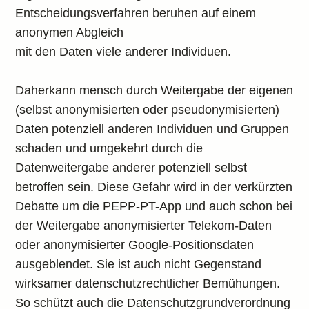
Entscheidungsverfahren beruhen auf einem
anonymen Abgleich
mit den Daten viele anderer Individuen.
Daherkann mensch durch Weitergabe der eigenen
(selbst anonymisierten oder pseudonymisierten)
Daten potenziell anderen Individuen und Gruppen
schaden und umgekehrt durch die
Datenweitergabe anderer potenziell selbst
betroffen sein. Diese Gefahr wird in der verkürzten
Debatte um die PEPP-PT-App und auch schon bei
der Weitergabe anonymisierter Telekom-Daten
oder anonymisierter Google-Positionsdaten
ausgeblendet. Sie ist auch nicht Gegenstand
wirksamer datenschutzrechtlicher Bemühungen.
So schützt auch die Datenschutzgrundverordnung