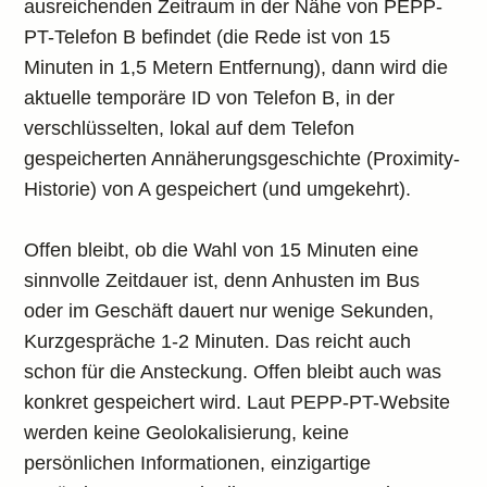
ausreichenden Zeitraum in der Nähe von PEPP-
PT-Telefon B befindet (die Rede ist von 15
Minuten in 1,5 Metern Entfernung), dann wird die
aktuelle temporäre ID von Telefon B, in der
verschlüsselten, lokal auf dem Telefon
gespeicherten Annäherungsgeschichte (Proximity-
Historie) von A gespeichert (und umgekehrt).
Offen bleibt, ob die Wahl von 15 Minuten eine
sinnvolle Zeitdauer ist, denn Anhusten im Bus
oder im Geschäft dauert nur wenige Sekunden,
Kurzgespräche 1-2 Minuten. Das reicht auch
schon für die Ansteckung. Offen bleibt auch was
konkret gespeichert wird. Laut PEPP-PT-Website
werden keine Geolokalisierung, keine
persönlichen Informationen, einzigartige