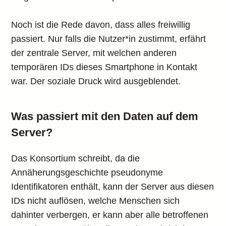
Noch ist die Rede davon, dass alles freiwillig
passiert. Nur falls die Nutzer*in zustimmt, erfährt
der zentrale Server, mit welchen anderen
temporären IDs dieses Smartphone in Kontakt
war. Der soziale Druck wird ausgeblendet.
Was passiert mit den Daten auf dem
Server?
Das Konsortium schreibt, da die
Annäherungsgeschichte pseudonyme
Identifikatoren enthält, kann der Server aus diesen
IDs nicht auflösen, welche Menschen sich
dahinter verbergen, er kann aber alle betroffenen