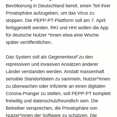
Bevölkerung in Deutschland bereit, einen Teil ihrer
Privatsphäre aufzugeben, um das Virus zu
stoppen. Die PEPP-PT-Plattform soll am 7. April
fertiggestellt werden. RKI und HHI wollen die App
für deutsche Nutzer *innen etwa eine Woche
später veröffentlichen.
Das System soll als Gegenentwurf zu den
repressiven und invasiven Ansätzen anderer
Länder verstanden werden. Anstatt massenhaft
sensible Standortdaten zu sammeln, Nutzer*innen
zu überwachen oder Infizierte an einen digitalen
Corona-Pranger zu stellen, soll PEPP-PT komplett
freiwillig und datenschutzfreundlich sein. Die
Betreiber versprechen, die Privatsphäre von
Nutzer*innen der Software zu schützen. Die