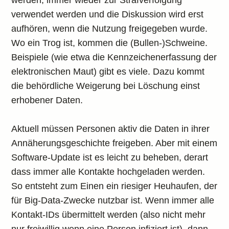
werden, immer wieder zur Strafverfolgung
verwendet werden und die Diskussion wird erst
aufhören, wenn die Nutzung freigegeben wurde.
Wo ein Trog ist, kommen die (Bullen-)Schweine.
Beispiele (wie etwa die Kennzeichenerfassung der
elektronischen Maut) gibt es viele. Dazu kommt
die behördliche Weigerung bei Löschung einst
erhobener Daten.
Aktuell müssen Personen aktiv die Daten in ihrer
Annäherungsgeschichte freigeben. Aber mit einem
Software-Update ist es leicht zu beheben, derart
dass immer alle Kontakte hochgeladen werden.
So entsteht zum Einen ein riesiger Heuhaufen, der
für Big-Data-Zwecke nutzbar ist. Wenn immer alle
Kontakt-IDs übermittelt werden (also nicht mehr