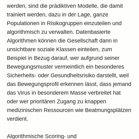
werden, sind die prädiktiven Modelle, die damit
trainiert werden, dazu in der Lage, ganze
Populationen in Risikogruppen einzuteilen und
algorithmisch zu verwalten. Datenbasierte
Algorithmen können die Gesellschaft dann in
unsichtbare soziale Klassen einteilen, zum
Beispiel in Bezug darauf, wer aufgrund seiner
Bewegungsmuster vermeintlich ein besonderes
Sicherheits- oder Gesundheitsrisiko darstellt, weil
das Bewegungsprofil erkennen lässt, dass jemand
das Virus in besonderem Masse verbreitet hat
oder wer prioritären Zugang zu knappen
medizinischen Ressourcen wie Beatmungsplätzen
verdient.
Algorithmische Scoring- und