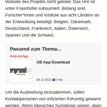
Website des Projekts nicht gelistet. Das HHI ist
unter Fraunhofer subsumiert. Bislang sind
Forscher*innen und Institute aus acht Ländern an
der Entwicklung beteiligt: Belgien, Dänemark,
Deutschland, Frankreich, Italien, Österreich,
Spanien und die Schweiz.
Passend zum Thema...
Android App
UB App Download
08.12.2021
‧
1 min.
Um die Ausbreitung einzudämmen, sollen
Kontaktpersonen von Infizierten frühzeitig gewarnt
werden. Wenn Menschen Symptome zeigen, dann