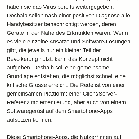
haben sie das Virus bereits weitergegeben.
Deshalb sollen nach einer positiven Diagnose alle
Handybesitzer benachrichtigt werden, deren
Geräte in der Nähe des Erkrankten waren. Wenn
es viele einzelne Ansätze und Software-Lösungen
gibt, die jeweils nur ein kleiner Teil der
Bevölkerung nutzt, kann das Konzept nicht
aufgehen. Deshalb soll eine gemeinsame
Grundlage entstehen, die möglichst schnell eine
kritische Grösse erreicht. Die Rede ist von einer
gemeinsamen Plattform: einer Client/Server-
Referenzimplementierung, aber auch von einem
Softwaregerüst auf dem Smartphone-Apps
aufsetzen können.
Diese Smartphone-Apps, die Nutzer*innen auf