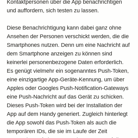
Kontaktpersonen über die App benachrichtigen
und auffordern, sich testen zu lassen.
Diese Benachrichtigung kann dabei ganz ohne
Ansehen der Personen verschickt werden, die die
Smartphones nutzen. Denn um eine Nachricht auf
dem Smartphone anzeigen zu können sind
keinerlei personenbezogene Daten erforderlich.
Es genügt vielmehr ein sogenanntes Push-Token,
eine einzigartige App-Geräte-Kennung, um über
Apples oder Googles Push-Notification-Gateways
eine Push-Nachricht auf das Gerät zu schicken.
Dieses Push-Token wird bei der Installation der
App auf dem Handy generiert. Zugleich hinterlegt
die App sowohl das Push-Token als auch die
temporären IDs, die sie im Laufe der Zeit