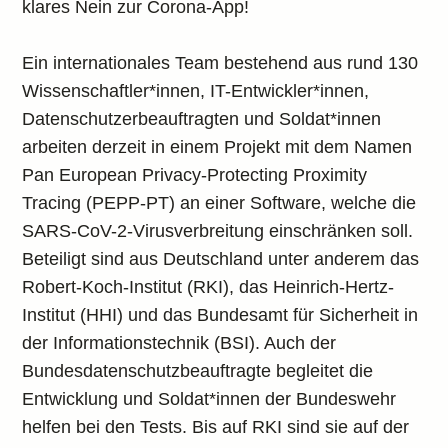
klares Nein zur Corona-App!
Ein internationales Team bestehend aus rund 130
Wissenschaftler*innen, IT-Entwickler*innen,
Datenschutzerbeauftragten und Soldat*innen
arbeiten derzeit in einem Projekt mit dem Namen
Pan European Privacy-Protecting Proximity
Tracing (PEPP-PT) an einer Software, welche die
SARS-CoV-2-Virusverbreitung einschränken soll.
Beteiligt sind aus Deutschland unter anderem das
Robert-Koch-Institut (RKI), das Heinrich-Hertz-
Institut (HHI) und das Bundesamt für Sicherheit in
der Informationstechnik (BSI). Auch der
Bundesdatenschutzbeauftragte begleitet die
Entwicklung und Soldat*innen der Bundeswehr
helfen bei den Tests. Bis auf RKI sind sie auf der