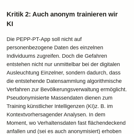
Kritik 2: Auch anonym trainieren wir
KI
Die PEPP-PT-App soll nicht auf
personenbezogene Daten des einzelnen
Individuums zugreifen. Doch die Gefahren
entstehen nicht nur unmittelbar bei der digitalen
Ausleuchtung Einzelner, sondern dadurch, dass
die entstehende Datensammlung algorithmische
Verfahren zur Bevölkerungsverwaltung ermöglicht.
Pseudonymisierte Massendaten dienen zum
Training künstlicher Intelligenzen (KI)z. B. im
Kontextvorhersagender Analysen. In dem
Moment, wo Verhaltensdaten fast flächendeckend
anfallen und (sei es auch anonymisiert) erhoben