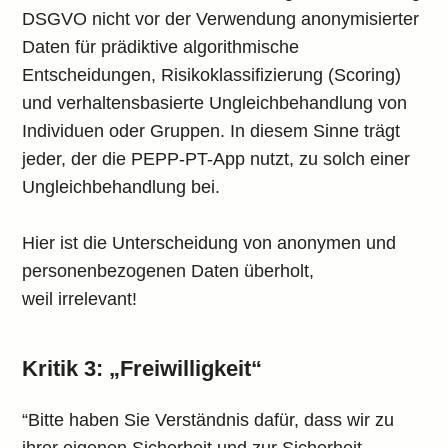
DSGVO nicht vor der Verwendung anonymisierter
Daten für prädiktive algorithmische
Entscheidungen, Risikoklassifizierung (Scoring)
und verhaltensbasierte Ungleichbehandlung von
Individuen oder Gruppen. In diesem Sinne trägt
jeder, der die PEPP-PT-App nutzt, zu solch einer
Ungleichbehandlung bei.
Hier ist die Unterscheidung von anonymen und
personenbezogenen Daten überholt,
weil irrelevant!
Kritik 3: „Freiwilligkeit“
“Bitte haben Sie Verständnis dafür, dass wir zu