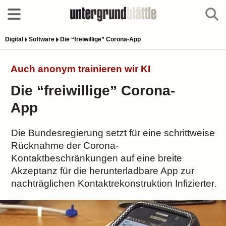
Digital
Software
Die “freiwillige” Corona-App
Auch anonym trainieren wir KI
Die “freiwillige” Corona-
App
Die Bundesregierung setzt für eine schrittweise
Rücknahme der Corona-
Kontaktbeschränkungen auf eine breite
Akzeptanz für die herunterladbare App zur
nachträglichen Kontaktrekonstruktion Infizierter.