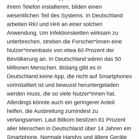
ihrem Telefon installieren, bilden einen
wesentlichen Teil des Systems. In Deutschland
arbeiten RKI und HHI an einer solchen
Anwendung. Um Infektionsketten wirksam zu
unterbrechen, streben die Forscher*innen eine
Nutzer*innenbasis von etwa 60 Prozent der
Bevölkerung an. In Deutschland wären das 50
Millionen Menschen. Bislang gibt es in
Deutschland keine App, die nicht auf Smartphones
vorinstalliert ist und bewusst heruntergeladen
werden muss, die so viele Nutzer*innen hat.
Allerdings könnte auch ein geringerer Anteil
helfen, die Ausbreitung zumindest zu
verlangsamen. Laut Bitkom besitzen 81 Prozent
aller Menschen in Deutschland über 14 Jahren ein
Smartphone. Normale Handys und ältere Geräte