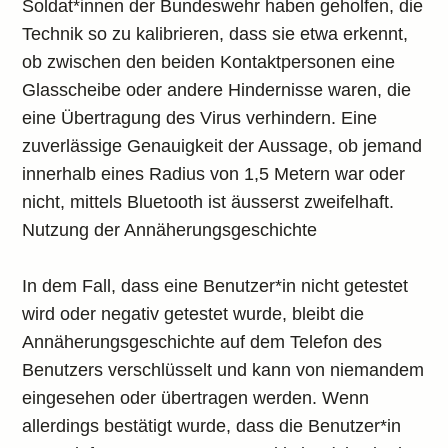
Soldat*innen der Bundeswehr haben geholfen, die
Technik so zu kalibrieren, dass sie etwa erkennt,
ob zwischen den beiden Kontaktpersonen eine
Glasscheibe oder andere Hindernisse waren, die
eine Übertragung des Virus verhindern. Eine
zuverlässige Genauigkeit der Aussage, ob jemand
innerhalb eines Radius von 1,5 Metern war oder
nicht, mittels Bluetooth ist äusserst zweifelhaft.
Nutzung der Annäherungsgeschichte
In dem Fall, dass eine Benutzer*in nicht getestet
wird oder negativ getestet wurde, bleibt die
Annäherungsgeschichte auf dem Telefon des
Benutzers verschlüsselt und kann von niemandem
eingesehen oder übertragen werden. Wenn
allerdings bestätigt wurde, dass die Benutzer*in