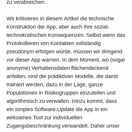
zu verabreichen.
Wir kritisieren in diesem Artikel die technische
Konstruktion der App, aber auch ihre sozial-
technokratischen Konsequenzen. Selbst wenn das
Protokollieren von Kontakten vollständig
pseudonym erfolgen würde, müssen wir dringend
vor dieser App warnen. In dem Moment, wo (sogar
anonyme) Verhaltensdaten flächendeckend
anfallen, sind die prädiktiven Modelle, die damit
trainiert werden, dazu in der Lage, ganze
Populationen in Risikogruppen einzuteilen und
algorithmisch zu verwalten. Hinzu kommt, dass
ein simples Software-Update die App in ein
wirksames Tool zur individuellen
Zugangsbeschränkung verwandelt. Daher unser