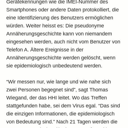
Gerätekennungen wie die IMEI-Nummer des
Smartphones oder andere Daten protokolliert, die
eine Identifizierung des Benutzers ermöglichen
würden. Weiter heisst es: Die pseudonyme
Annäherungsgeschichte kann von niemandem
eingesehen werden, auch nicht vom Benutzer von
Telefon A. Ältere Ereignisse in der
Annäherungsgeschichte werden gelöscht, wenn
sie epidemiologisch unbedeutend werden.
“Wir messen nur, wie lange und wie nahe sich
zwei Personen begegnet sind”, sagt Thomas
Wiegand, der das HHI leitet. Wo das Treffen
stattgefunden habe, sei dem Virus egal. “Das sind
die einzigen Informationen, die epidemiologisch
von Bedeutung sind.” Nach 21 Tagen werden die