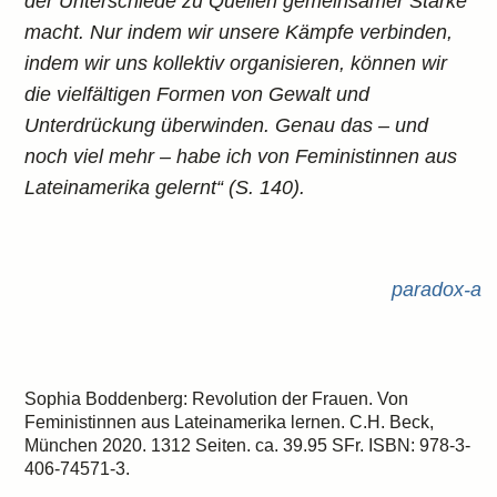
der Unterschiede zu Quellen gemeinsamer Stärke
macht. Nur indem wir unsere Kämpfe verbinden,
indem wir uns kollektiv organisieren, können wir
die vielfältigen Formen von Gewalt und
Unterdrückung überwinden. Genau das – und
noch viel mehr – habe ich von Feministinnen aus
Lateinamerika gelernt“ (S. 140).
paradox-a
Sophia Boddenberg: Revolution der Frauen. Von
Feministinnen aus Lateinamerika lernen. C.H. Beck,
München 2020. 1312 Seiten. ca. 39.95 SFr. ISBN: 978-3-
406-74571-3.