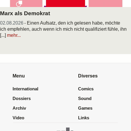
Marx als Demokrat
02.08.2026
- Einen Aufsatz, den ich gelesen habe, möchte
ich empfehlen, auch wenn ich mich nicht qualifiziert fühle, ihn
[...]
mehr...
Menu
Diverses
International
Comics
Dossiers
Sound
Archiv
Games
Video
Links