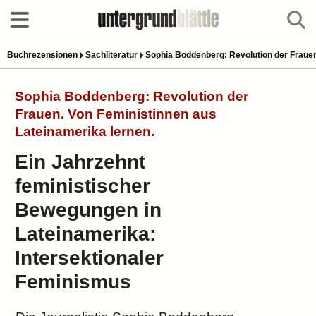
Buchrezensionen
Sachliteratur
Sophia Boddenberg: Revolution der Frauen
Sophia Boddenberg: Revolution der
Frauen. Von Feministinnen aus
Lateinamerika lernen.
Ein Jahrzehnt
feministischer
Bewegungen in
Lateinamerika:
Intersektionaler
Feminismus