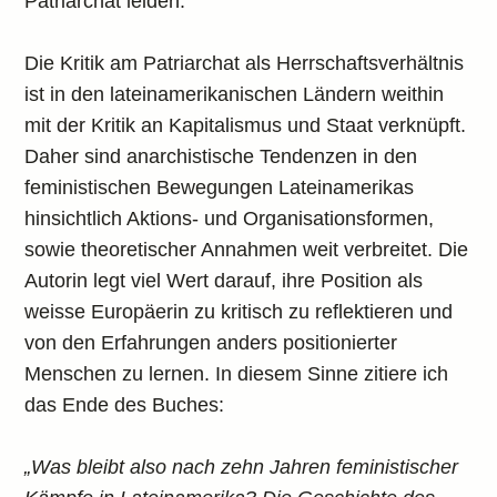
Patriarchat leiden.
Die Kritik am Patriarchat als Herrschaftsverhältnis
ist in den lateinamerikanischen Ländern weithin
mit der Kritik an Kapitalismus und Staat verknüpft.
Daher sind anarchistische Tendenzen in den
feministischen Bewegungen Lateinamerikas
hinsichtlich Aktions- und Organisationsformen,
sowie theoretischer Annahmen weit verbreitet. Die
Autorin legt viel Wert darauf, ihre Position als
weisse Europäerin zu kritisch zu reflektieren und
von den Erfahrungen anders positionierter
Menschen zu lernen. In diesem Sinne zitiere ich
das Ende des Buches:
„Was bleibt also nach zehn Jahren feministischer