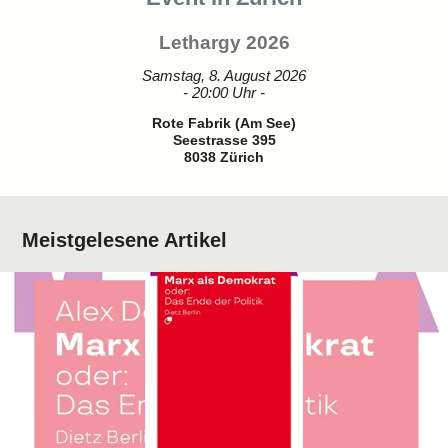
Lethargy 2026
Samstag, 8. August 2026
- 20:00 Uhr -
Rote Fabrik (Am See)
Seestrasse 395
8038 Zürich
Meistgelesene Artikel