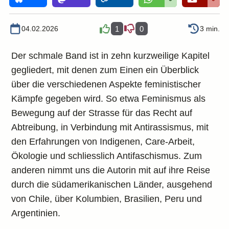
04.02.2026
1
0
3 min.
Der schmale Band ist in zehn kurzweilige Kapitel
gegliedert, mit denen zum Einen ein Überblick
über die verschiedenen Aspekte feministischer
Kämpfe gegeben wird. So etwa Feminismus als
Bewegung auf der Strasse für das Recht auf
Abtreibung, in Verbindung mit Antirassismus, mit
den Erfahrungen von Indigenen, Care-Arbeit,
Ökologie und schliesslich Antifaschismus. Zum
anderen nimmt uns die Autorin mit auf ihre Reise
durch die südamerikanischen Länder, ausgehend
von Chile, über Kolumbien, Brasilien, Peru und
Argentinien.