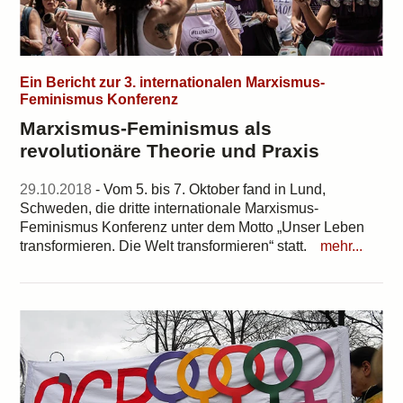
Ein Bericht zur 3. internationalen Marxismus-
Feminismus Konferenz
Marxismus-Feminismus als
revolutionäre Theorie und Praxis
29.10.2018
- Vom 5. bis 7. Oktober fand in Lund,
Schweden, die dritte internationale Marxismus-
Feminismus Konferenz unter dem Motto „Unser Leben
transformieren. Die Welt transformieren“ statt.
mehr...