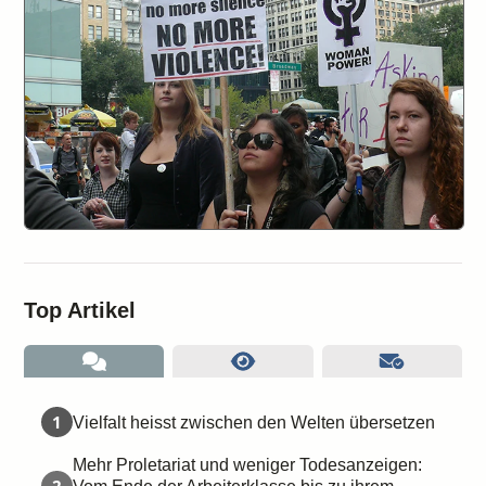
Top Artikel
1
Vielfalt heisst zwischen den Welten übersetzen
Mehr Proletariat und weniger Todesanzeigen: