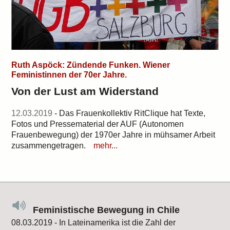
Ruth Aspöck: Zündende Funken. Wiener
Feministinnen der 70er Jahre.
Von der Lust am Widerstand
12.03.2019
- Das Frauenkollektiv RitClique hat Texte,
Fotos und Pressematerial der AUF (Autonomen
Frauenbewegung) der 1970er Jahre in mühsamer Arbeit
zusammengetragen.
mehr...
Feministische Bewegung in Chile
08.03.2019 - In Lateinamerika ist die Zahl der