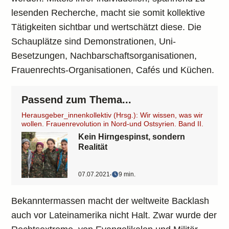
lesenden Recherche, macht sie somit kollektive
Tätigkeiten sichtbar und wertschätzt diese. Die
Schauplätze sind Demonstrationen, Uni-
Besetzungen, Nachbarschaftsorganisationen,
Frauenrechts-Organisationen, Cafés und Küchen.
Passend zum Thema...
Herausgeber_innenkollektiv (Hrsg.): Wir wissen, was wir
wollen. Frauenrevolution in Nord-und Ostsyrien. Band II.
Kein Hirngespinst, sondern
Realität
07.07.2021
‧
9 min.
Bekanntermassen macht der weltweite Backlash
auch vor Lateinamerika nicht Halt. Zwar wurde der