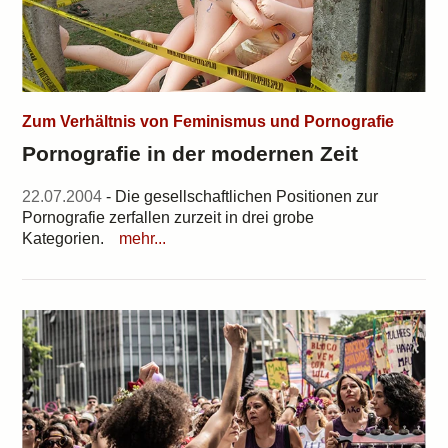
Zum Verhältnis von Feminismus und Pornografie
Pornografie in der modernen Zeit
22.07.2004
- Die gesellschaftlichen Positionen zur
Pornografie zerfallen zurzeit in drei grobe
Kategorien.
mehr...