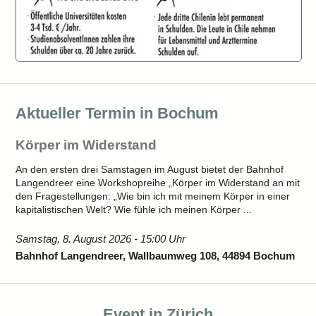
Aktueller Termin in Bochum
Körper im Widerstand
An den ersten drei Samstagen im August bietet der Bahnhof
Langendreer eine Workshopreihe „Körper im Widerstand an mit
den Fragestellungen: „Wie bin ich mit meinem Körper in einer
kapitalistischen Welt? Wie fühle ich meinen Körper ...
Samstag, 8. August 2026 - 15:00 Uhr
Bahnhof Langendreer, Wallbaumweg 108, 44894 Bochum
Event in Zürich