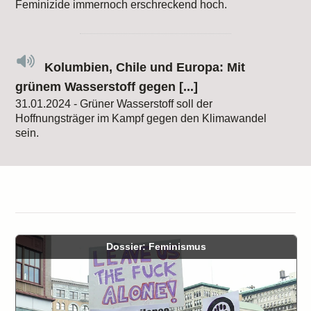
Feminizide immernoch erschreckend hoch.
Kolumbien, Chile und Europa: Mit
grünem Wasserstoff gegen [...]
31.01.2024 - Grüner Wasserstoff soll der
Hoffnungsträger im Kampf gegen den Klimawandel
sein.
Dossier: Feminismus