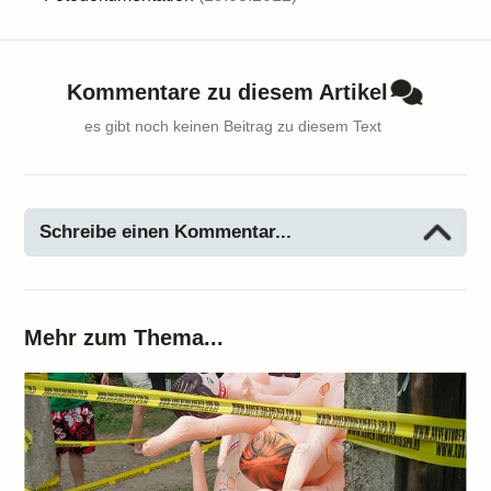
Kommentare zu diesem Artikel
es gibt noch keinen Beitrag zu diesem Text
Schreibe einen Kommentar...
Mehr zum Thema...