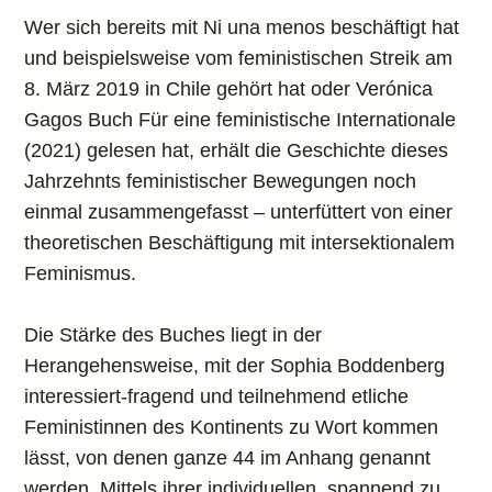
Wer sich bereits mit Ni una menos beschäftigt hat
und beispielsweise vom feministischen Streik am
8. März 2019 in Chile gehört hat oder Verónica
Gagos Buch Für eine feministische Internationale
(2021) gelesen hat, erhält die Geschichte dieses
Jahrzehnts feministischer Bewegungen noch
einmal zusammengefasst – unterfüttert von einer
theoretischen Beschäftigung mit intersektionalem
Feminismus.
Die Stärke des Buches liegt in der
Herangehensweise, mit der Sophia Boddenberg
interessiert-fragend und teilnehmend etliche
Feministinnen des Kontinents zu Wort kommen
lässt, von denen ganze 44 im Anhang genannt
werden. Mittels ihrer individuellen, spannend zu