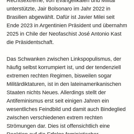
Rechtsextreme, von Evangelikalen und Militär
unterstützte, Jair Bolsonaro im Jahr 2022 in
Brasilien abgewählt. Dafür ist Javier Milei seit
Ende 2023 in Argentinien Präsident und übernahm
2025 in Chile der Neofaschist José Antonio Kast
die Präsidentschaft.
Das Schwanken zwischen Linkspopulismus, der
häufig selbst korrumpiert ist, und der tendenziell
extremen rechten Regimen, bisweilen sogar
Militärdiktaturen, ist in den lateinamerikanischen
Staaten nichts Neues. Allerdings stellt der
Antifeminismus erst seit einigen Jahren ein
wesentliches Feindbild und damit auch Bindeglied
zwischen verschiedenen extrem rechten
Strömungen dar. Dies ist offensichtlich eine