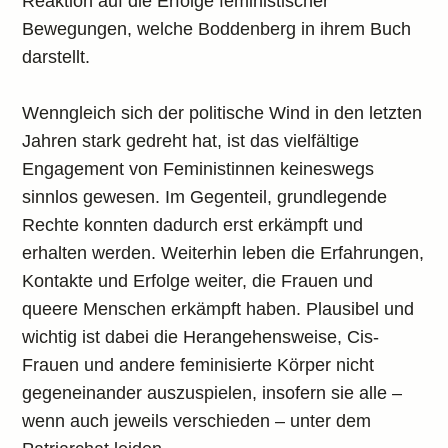
Reaktion auf die Erfolge feministischer
Bewegungen, welche Boddenberg in ihrem Buch
darstellt.
Wenngleich sich der politische Wind in den letzten
Jahren stark gedreht hat, ist das vielfältige
Engagement von Feministinnen keineswegs
sinnlos gewesen. Im Gegenteil, grundlegende
Rechte konnten dadurch erst erkämpft und
erhalten werden. Weiterhin leben die Erfahrungen,
Kontakte und Erfolge weiter, die Frauen und
queere Menschen erkämpft haben. Plausibel und
wichtig ist dabei die Herangehensweise, Cis-
Frauen und andere feminisierte Körper nicht
gegeneinander auszuspielen, insofern sie alle –
wenn auch jeweils verschieden – unter dem