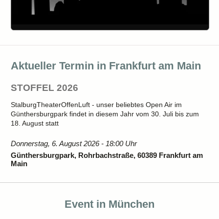
Aktueller Termin in Frankfurt am Main
STOFFEL 2026
StalburgTheaterOffenLuft - unser beliebtes Open Air im
Günthersburgpark findet in diesem Jahr vom 30. Juli bis zum
18. August statt
Donnerstag, 6. August 2026 - 18:00 Uhr
Günthersburgpark, Rohrbachstraße, 60389 Frankfurt am
Main
Event in München