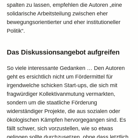
spalten zu lassen, empfehlen die Autoren „eine
solidarische Arbeitsteilung zwischen eher
bewegungsorientierter und eher institutioneller
Politik“.
Das Diskussionsangebot aufgreifen
So viele interessante Gedanken … Den Autoren
geht es ersichtlich nicht um Fördermittel für
irgendwelche schicken Start-ups, die sich mit
fragwürdiger Kollektivanmutung vermarkten,
sondern um die staatliche Förderung
widerständiger Projekte, die aus sozialen oder
ökologischen Kämpfen hervorgegangen sind. Es
fällt schwer, sich vorzustellen, wie so etwas
gelingen sollte durchzusetzen, ohne dass letztlich