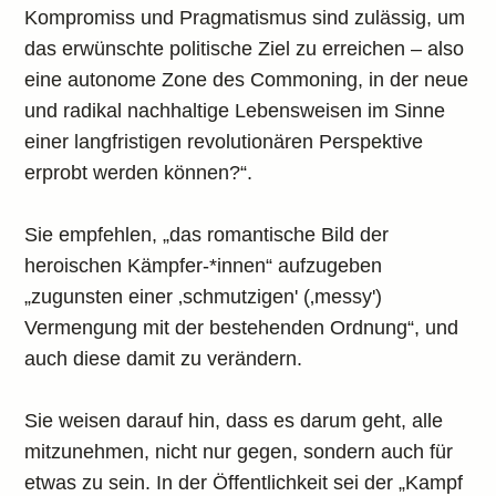
Kompromiss und Pragmatismus sind zulässig, um
das erwünschte politische Ziel zu erreichen – also
eine autonome Zone des Commoning, in der neue
und radikal nachhaltige Lebensweisen im Sinne
einer langfristigen revolutionären Perspektive
erprobt werden können?“.
Sie empfehlen, „das romantische Bild der
heroischen Kämpfer-*innen“ aufzugeben
„zugunsten einer ‚schmutzigen' (‚messy')
Vermengung mit der bestehenden Ordnung“, und
auch diese damit zu verändern.
Sie weisen darauf hin, dass es darum geht, alle
mitzunehmen, nicht nur gegen, sondern auch für
etwas zu sein. In der Öffentlichkeit sei der „Kampf