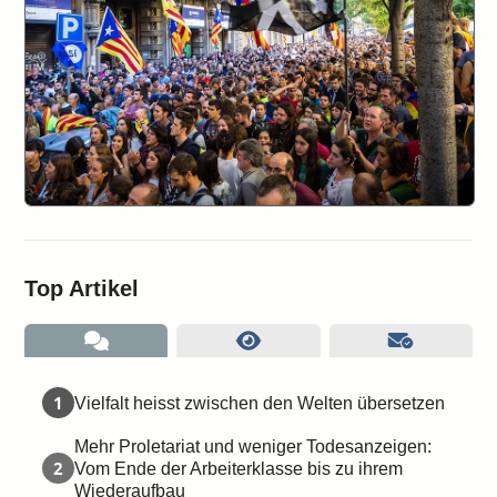
Top Artikel
1
Vielfalt heisst zwischen den Welten übersetzen
Mehr Proletariat und weniger Todesanzeigen:
2
Vom Ende der Arbeiterklasse bis zu ihrem
Wiederaufbau