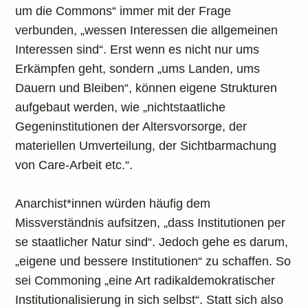
um die Commons“ immer mit der Frage
verbunden, „wessen Interessen die allgemeinen
Interessen sind“. Erst wenn es nicht nur ums
Erkämpfen geht, sondern „ums Landen, ums
Dauern und Bleiben“, können eigene Strukturen
aufgebaut werden, wie „nichtstaatliche
Gegeninstitutionen der Altersvorsorge, der
materiellen Umverteilung, der Sichtbarmachung
von Care-Arbeit etc.“.
Anarchist*innen würden häufig dem
Missverständnis aufsitzen, „dass Institutionen per
se staatlicher Natur sind“. Jedoch gehe es darum,
„eigene und bessere Institutionen“ zu schaffen. So
sei Commoning „eine Art radikaldemokratischer
Institutionalisierung in sich selbst“. Statt sich also