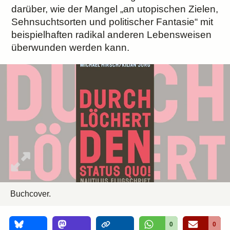
darüber, wie der Mangel „an utopischen Zielen,
Sehnsuchtsorten und politischer Fantasie“ mit
beispielhaften radikal anderen Lebensweisen
überwunden werden kann.
Buchcover.
0
0