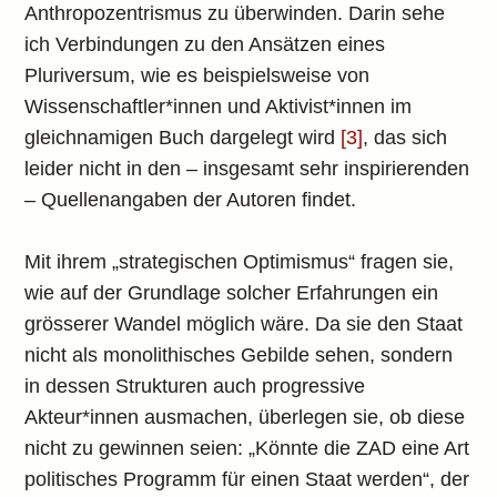
Anthropozentrismus zu überwinden. Darin sehe
ich Verbindungen zu den Ansätzen eines
Pluriversum, wie es beispielsweise von
Wissenschaftler*innen und Aktivist*innen im
gleichnamigen Buch dargelegt wird
[3]
, das sich
leider nicht in den – insgesamt sehr inspirierenden
– Quellenangaben der Autoren findet.
Mit ihrem „strategischen Optimismus“ fragen sie,
wie auf der Grundlage solcher Erfahrungen ein
grösserer Wandel möglich wäre. Da sie den Staat
nicht als monolithisches Gebilde sehen, sondern
in dessen Strukturen auch progressive
Akteur*innen ausmachen, überlegen sie, ob diese
nicht zu gewinnen seien: „Könnte die ZAD eine Art
politisches Programm für einen Staat werden“, der