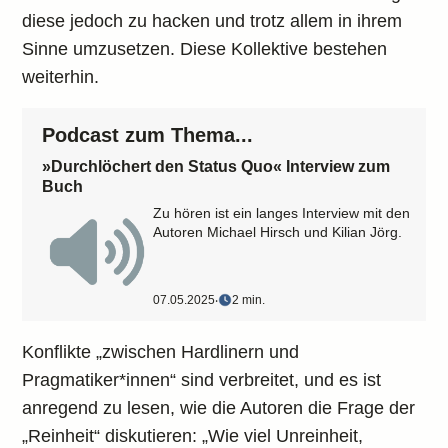
diese jedoch zu hacken und trotz allem in ihrem
Sinne umzusetzen. Diese Kollektive bestehen
weiterhin.
Podcast zum Thema...
»Durchlöchert den Status Quo« Interview zum
Buch
Zu hören ist ein langes Interview mit den
Autoren Michael Hirsch und Kilian Jörg.
07.05.2025
‧
2 min.
Konflikte „zwischen Hardlinern und
Pragmatiker*innen“ sind verbreitet, und es ist
anregend zu lesen, wie die Autoren die Frage der
„Reinheit“ diskutieren: „Wie viel Unreinheit,