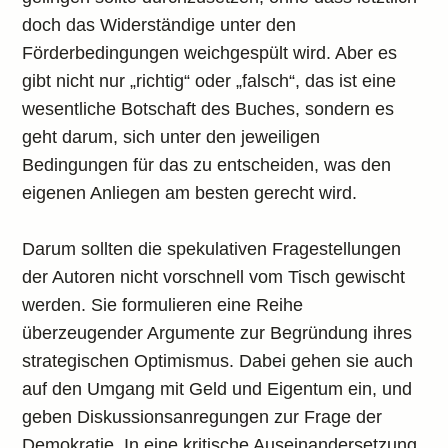
doch das Widerständige unter den
Förderbedingungen weichgespült wird. Aber es
gibt nicht nur „richtig“ oder „falsch“, das ist eine
wesentliche Botschaft des Buches, sondern es
geht darum, sich unter den jeweiligen
Bedingungen für das zu entscheiden, was den
eigenen Anliegen am besten gerecht wird.
Darum sollten die spekulativen Fragestellungen
der Autoren nicht vorschnell vom Tisch gewischt
werden. Sie formulieren eine Reihe
überzeugender Argumente zur Begründung ihres
strategischen Optimismus. Dabei gehen sie auch
auf den Umgang mit Geld und Eigentum ein, und
geben Diskussionsanregungen zur Frage der
Demokratie. In eine kritische Auseinandersetzung