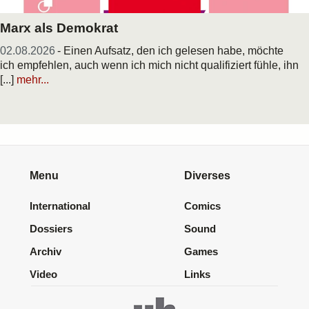
Marx als Demokrat
02.08.2026
- Einen Aufsatz, den ich gelesen habe, möchte
ich empfehlen, auch wenn ich mich nicht qualifiziert fühle, ihn
[...]
mehr...
Menu
Diverses
International
Comics
Dossiers
Sound
Archiv
Games
Video
Links