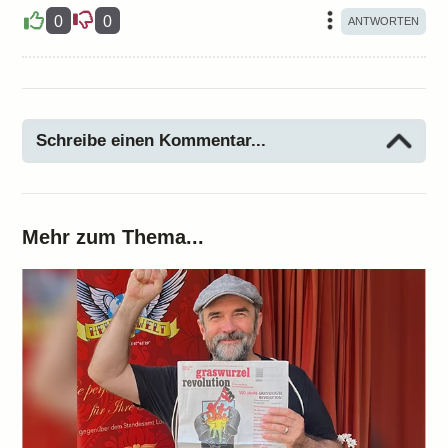
0
0
Schreibe einen Kommentar...
Mehr zum Thema...