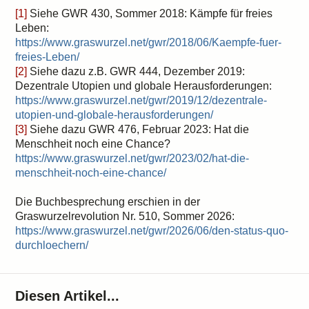
[1]
Siehe GWR 430, Sommer 2018: Kämpfe für freies
Leben:
https://www.graswurzel.net/gwr/2018/06/Kaempfe-fuer-
freies-Leben/
[2]
Siehe dazu z.B. GWR 444, Dezember 2019:
Dezentrale Utopien und globale Herausforderungen:
https://www.graswurzel.net/gwr/2019/12/dezentrale-
utopien-und-globale-herausforderungen/
[3]
Siehe dazu GWR 476, Februar 2023: Hat die
Menschheit noch eine Chance?
https://www.graswurzel.net/gwr/2023/02/hat-die-
menschheit-noch-eine-chance/
Die Buchbesprechung erschien in der
Graswurzelrevolution Nr. 510, Sommer 2026:
https://www.graswurzel.net/gwr/2026/06/den-status-quo-
durchloechern/
Diesen Artikel...