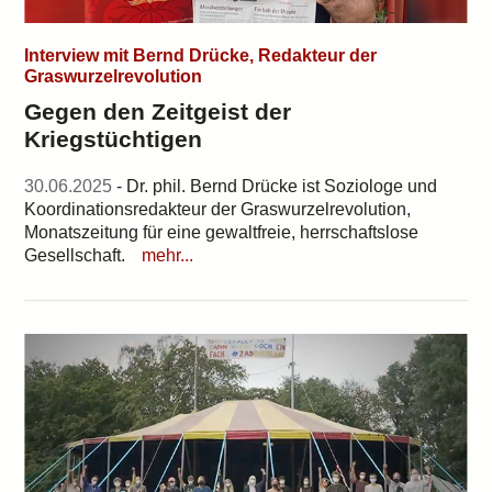
Interview mit Bernd Drücke, Redakteur der
Graswurzelrevolution
Gegen den Zeitgeist der
Kriegstüchtigen
30.06.2025
- Dr. phil. Bernd Drücke ist Soziologe und
Koordinationsredakteur der Graswurzelrevolution,
Monatszeitung für eine gewaltfreie, herrschaftslose
Gesellschaft.
mehr...