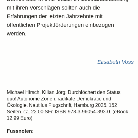
mit ihren Vorschlägen sollten auch die
Erfahrungen der letzten Jahrzehnte mit
öffentlichen Projektförderungen einbezogen
werden.
Elisabeth Voss
Michael Hirsch, Kilian Jörg: Durchlöchert den Status
quo! Autonome Zonen, radikale Demokratie und
Ökologie. Nautilus Flugschrift, Hamburg 2025. 152
Seiten. ca. 22.00 SFr. ISBN 978-3-96054-393-0. (eBook
12,99 Euro).
Fussnoten: