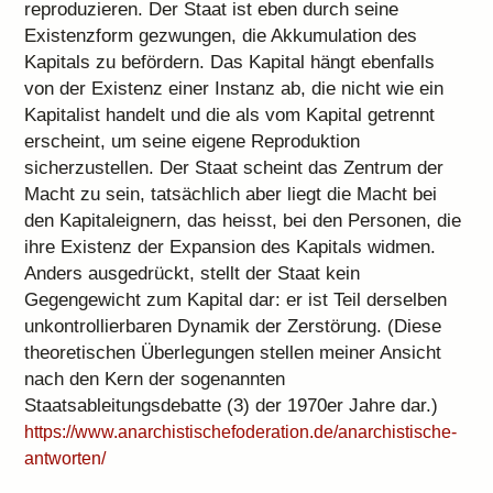
reproduzieren. Der Staat ist eben durch seine
Existenzform gezwungen, die Akkumulation des
Kapitals zu befördern. Das Kapital hängt ebenfalls
von der Existenz einer Instanz ab, die nicht wie ein
Kapitalist handelt und die als vom Kapital getrennt
erscheint, um seine eigene Reproduktion
sicherzustellen. Der Staat scheint das Zentrum der
Macht zu sein, tatsächlich aber liegt die Macht bei
den Kapitaleignern, das heisst, bei den Personen, die
ihre Existenz der Expansion des Kapitals widmen.
Anders ausgedrückt, stellt der Staat kein
Gegengewicht zum Kapital dar: er ist Teil derselben
unkontrollierbaren Dynamik der Zerstörung. (Diese
theoretischen Überlegungen stellen meiner Ansicht
nach den Kern der sogenannten
Staatsableitungsdebatte (3) der 1970er Jahre dar.)
https://www.anarchistischefoderation.de/anarchistische-
antworten/