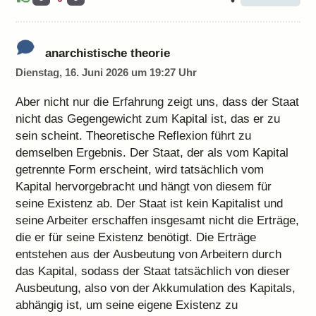
anarchistische theorie
Dienstag, 16. Juni 2026 um 19:27 Uhr
Aber nicht nur die Erfahrung zeigt uns, dass der Staat
nicht das Gegengewicht zum Kapital ist, das er zu
sein scheint. Theoretische Reflexion führt zu
demselben Ergebnis. Der Staat, der als vom Kapital
getrennte Form erscheint, wird tatsächlich vom
Kapital hervorgebracht und hängt von diesem für
seine Existenz ab. Der Staat ist kein Kapitalist und
seine Arbeiter erschaffen insgesamt nicht die Erträge,
die er für seine Existenz benötigt. Die Erträge
entstehen aus der Ausbeutung von Arbeitern durch
das Kapital, sodass der Staat tatsächlich von dieser
Ausbeutung, also von der Akkumulation des Kapitals,
abhängig ist, um seine eigene Existenz zu