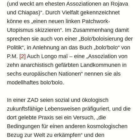
(und weckt am ehesten Assoziationen an Rojava
und Chiapas)“. Durch Vielfalt gekennzeichnet
könne es „einen neuen linken Patchwork-
Utopismus skizzieren“. Im Zusammenhang damit
sprechen sie auch von einer „Bolo'boloisierung der
Politik“, in Anlehnung an das Buch „bolo'bolo“ von
P.M.
[2]
Auch Longo maï – eine „Assoziation von
zehn anarchistisch gefärbten Landkommunen in
sechs europäischen Nationen“ nennen sie als
modellhaftes bolo'bolo.
In einer ZAD seien sozial und ökologisch
zukunftsfähige Lebensweisen präfiguriert, und die
dort gelebte Praxis sei ein Versuch, „die
Bedingungen für einen anderen kosmologischen
Bezug zur Welt zu erkämpfen“ und den