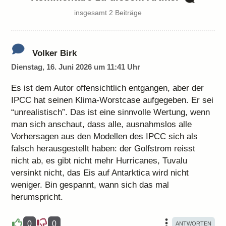
insgesamt 2 Beiträge
Volker Birk
Dienstag, 16. Juni 2026 um 11:41 Uhr
Es ist dem Autor offensichtlich entgangen, aber der
IPCC hat seinen Klima-Worstcase aufgegeben. Er sei
“unrealistisch”. Das ist eine sinnvolle Wertung, wenn
man sich anschaut, dass alle, ausnahmslos alle
Vorhersagen aus den Modellen des IPCC sich als
falsch herausgestellt haben: der Golfstrom reisst
nicht ab, es gibt nicht mehr Hurricanes, Tuvalu
versinkt nicht, das Eis auf Antarktica wird nicht
weniger. Bin gespannt, wann sich das mal
herumspricht.
0
0