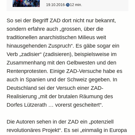
19.10.2016
‧
12 min.
So sei der Begriff ZAD dort nicht nur bekannt,
sondern erfahre auch „grossen, über die
traditionellen anarchistischen Milieus weit
hinausgehenden Zuspruch“. Es gäbe sogar ein
Verb „zadisier“ (zadisieren), beispielsweise im
Zusammenhang mit den Gelbwesten und den
Rentenprotesten. Einige ZAD-Versuche habe es
auch in Spanien und der Schweiz gegeben. In
Deutschland sei der Versuch einer ZAD-
Realisierung „mit der brutalen Räumung des
Dorfes Lützerath … vorerst gescheitert“.
Die Autoren sehen in der ZAD ein „potenziell
revolutionäres Projekt“. Es sei „einmalig in Europa