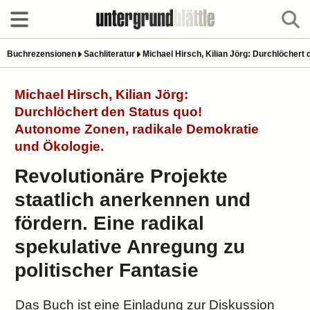
Buchrezensionen
Sachliteratur
Michael Hirsch, Kilian Jörg: Durchlöchert
Michael Hirsch, Kilian Jörg:
Durchlöchert den Status quo!
Autonome Zonen, radikale Demokratie
und Ökologie.
Revolutionäre Projekte
staatlich anerkennen und
fördern. Eine radikal
spekulative Anregung zu
politischer Fantasie
Das Buch ist eine Einladung zur Diskussion