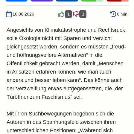
16.06.2026
1
0
6 min.
Angesichts von Klimakatastrophe und Rechtsruck
solle Ökologie nicht mit Sparen und Verzicht
gleichgesetzt werden, sondern es müssten „freud-
und hoffnungsvollere Alternativen“ in die
Öffentlichkeit gebracht werden, damit „Menschen
in Ansätzen erfahren können, wie man auch
anders und besser leben kann“. Das könne auch
der Verzweiflung etwas entgegensetzen, die „der
Türöffner zum Faschismus“ sei.
Mit ihren Suchbewegungen begeben sich die
Autoren in das Spannungsfeld zwischen ihren
unterschiedlichen Positionen: „Während sich