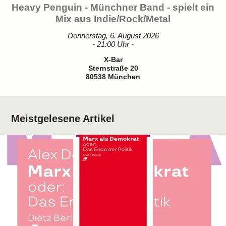
Heavy Penguin - Münchner Band - spielt ein
Mix aus Indie/Rock/Metal
Donnerstag, 6. August 2026
- 21:00 Uhr -
X-Bar
Sternstraße 20
80538 München
Meistgelesene Artikel