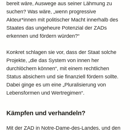
bereit wäre, Auswege aus seiner Lähmung zu
suchen? Was wäre, „wenn progressive
Akteur*innen mit politischer Macht innerhalb des
Staates das ungeheure Potenzial der ZADs
erkennen und fördern würden?“
Konkret schlagen sie vor, dass der Staat solche
Projekte, „die das System von innen her
durchlöchern können“, mit einem rechtlichen
Status absichern und sie finanziell fördern sollte.
Dabei ginge es um eine „Pluralisierung von
Lebensformen und Wertregimen“.
Kämpfen und verhandeln?
Mit der ZAD in Notre-Dame-des-Landes, und den