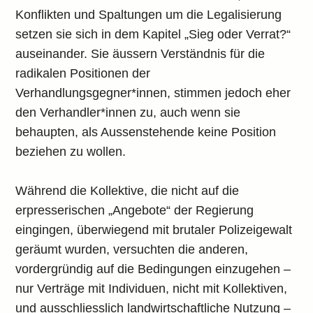
Konflikten und Spaltungen um die Legalisierung
setzen sie sich in dem Kapitel „Sieg oder Verrat?“
auseinander. Sie äussern Verständnis für die
radikalen Positionen der
Verhandlungsgegner*innen, stimmen jedoch eher
den Verhandler*innen zu, auch wenn sie
behaupten, als Aussenstehende keine Position
beziehen zu wollen.
Während die Kollektive, die nicht auf die
erpresserischen „Angebote“ der Regierung
eingingen, überwiegend mit brutaler Polizeigewalt
geräumt wurden, versuchten die anderen,
vordergründig auf die Bedingungen einzugehen –
nur Verträge mit Individuen, nicht mit Kollektiven,
und ausschliesslich landwirtschaftliche Nutzung –