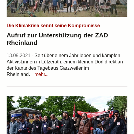
Die Klimakrise kennt keine Kompromisse
Aufruf zur Unterstützung der ZAD
Rheinland
13.09.2021
- Seit über einem Jahr leben und kämpfen
Aktivist:innen in Lützerath, einem kleinen Dorf direkt an
der Kante des Tagebaus Garzweiler im
Rheinland.
mehr...