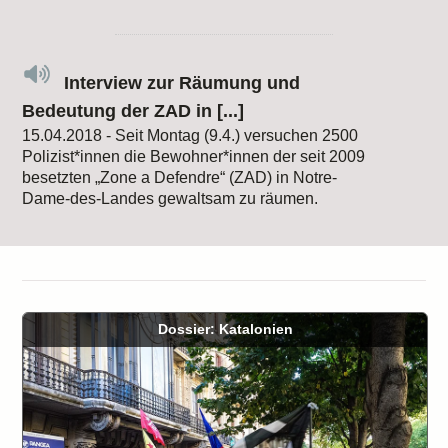
Interview zur Räumung und
Bedeutung der ZAD in [...]
15.04.2018 - Seit Montag (9.4.) versuchen 2500
Polizist*innen die Bewohner*innen der seit 2009
besetzten „Zone a Defendre“ (ZAD) in Notre-
Dame-des-Landes gewaltsam zu räumen.
Dossier: Katalonien