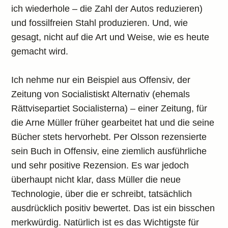
ich wiederhole – die Zahl der Autos reduzieren)
und fossilfreien Stahl produzieren. Und, wie
gesagt, nicht auf die Art und Weise, wie es heute
gemacht wird.
Ich nehme nur ein Beispiel aus Offensiv, der
Zeitung von Socialistiskt Alternativ (ehemals
Rättvisepartiet Socialisterna) – einer Zeitung, für
die Arne Müller früher gearbeitet hat und die seine
Bücher stets hervorhebt. Per Olsson rezensierte
sein Buch in Offensiv, eine ziemlich ausführliche
und sehr positive Rezension. Es war jedoch
überhaupt nicht klar, dass Müller die neue
Technologie, über die er schreibt, tatsächlich
ausdrücklich positiv bewertet. Das ist ein bisschen
merkwürdig. Natürlich ist es das Wichtigste für