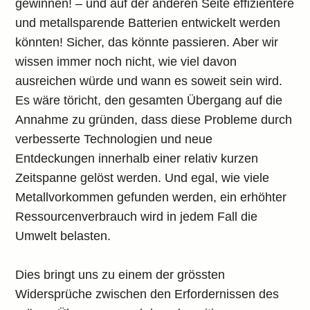
gewinnen! – und auf der anderen Seite effizientere
und metallsparende Batterien entwickelt werden
könnten! Sicher, das könnte passieren. Aber wir
wissen immer noch nicht, wie viel davon
ausreichen würde und wann es soweit sein wird.
Es wäre töricht, den gesamten Übergang auf die
Annahme zu gründen, dass diese Probleme durch
verbesserte Technologien und neue
Entdeckungen innerhalb einer relativ kurzen
Zeitspanne gelöst werden. Und egal, wie viele
Metallvorkommen gefunden werden, ein erhöhter
Ressourcenverbrauch wird in jedem Fall die
Umwelt belasten.
Dies bringt uns zu einem der grössten
Widersprüche zwischen den Erfordernissen des