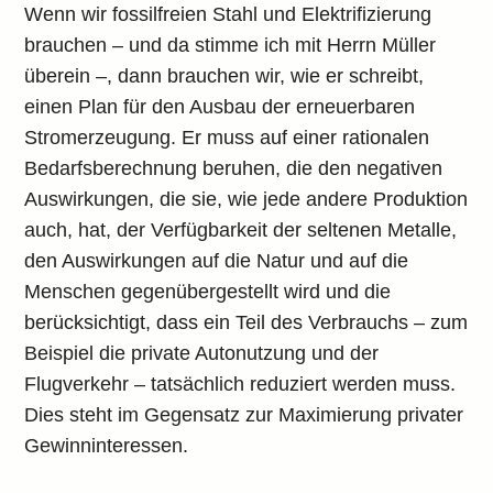
Wenn wir fossilfreien Stahl und Elektrifizierung
brauchen – und da stimme ich mit Herrn Müller
überein –, dann brauchen wir, wie er schreibt,
einen Plan für den Ausbau der erneuerbaren
Stromerzeugung. Er muss auf einer rationalen
Bedarfsberechnung beruhen, die den negativen
Auswirkungen, die sie, wie jede andere Produktion
auch, hat, der Verfügbarkeit der seltenen Metalle,
den Auswirkungen auf die Natur und auf die
Menschen gegenübergestellt wird und die
berücksichtigt, dass ein Teil des Verbrauchs – zum
Beispiel die private Autonutzung und der
Flugverkehr – tatsächlich reduziert werden muss.
Dies steht im Gegensatz zur Maximierung privater
Gewinninteressen.