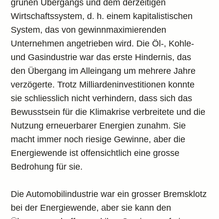
grünen Übergangs und dem derzeitigen
Wirtschaftssystem, d. h. einem kapitalistischen
System, das von gewinnmaximierenden
Unternehmen angetrieben wird. Die Öl-, Kohle-
und Gasindustrie war das erste Hindernis, das
den Übergang im Alleingang um mehrere Jahre
verzögerte. Trotz Milliardeninvestitionen konnte
sie schliesslich nicht verhindern, dass sich das
Bewusstsein für die Klimakrise verbreitete und die
Nutzung erneuerbarer Energien zunahm. Sie
macht immer noch riesige Gewinne, aber die
Energiewende ist offensichtlich eine grosse
Bedrohung für sie.
Die Automobilindustrie war ein grosser Bremsklotz
bei der Energiewende, aber sie kann den