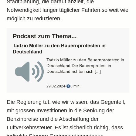
Stadtplanung, die darauf abzielt, die
Notwendigkeit langer täglicher Fahrten so weit wie
möglich zu reduzieren.
Podcast zum Thema...
Tadzio Müller zu den Bauernprotesten in
Deutschland
Tadzio Müller zu den Bauernprotesten in
Deutschland Die Bauernprotest in
Deutschland richten sich [...]
29.02.2024
‧
8 min.
Die Regierung tut, wie wir wissen, das Gegenteil,
mit grossen Investitionen in die Senkung der
Benzinpreise und die Abschaffung der
Luftverkehrssteuer. Es ist sicherlich richtig, dass