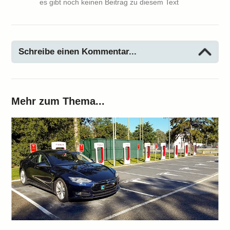
es gibt noch keinen Beitrag zu diesem Text
Schreibe einen Kommentar...
Mehr zum Thema...