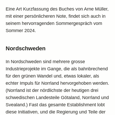
Eine Art Kurzfassung des Buches von Arne Müller,
mit einer persönlicheren Note, findet sich auch in
seinem hervorragenden Sommergespräch vom
Sommer 2024.
Nordschweden
In Nordschweden sind mehrere grosse
Industrieprojekte im Gange, die als bahnbrechend
für den grünen Wandel und, etwas lokaler, als
echter Impuls für Norrland hervorgehoben werden.
(Norrland ist der nördlichste der heutigen drei
schwedischen Landesteile Götaland, Norrland und
Svealand.) Fast das gesamte Establishment lobt
diese Initiativen, und die Regierung und Teile der