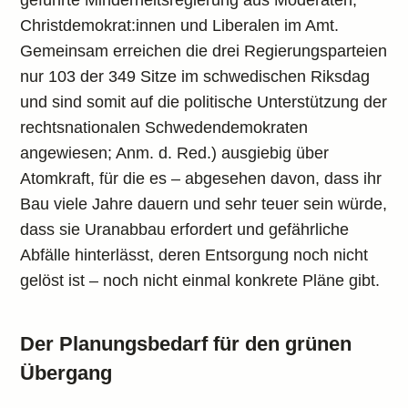
geführte Minderheitsregierung aus Moderaten,
Christdemokrat:innen und Liberalen im Amt.
Gemeinsam erreichen die drei Regierungsparteien
nur 103 der 349 Sitze im schwedischen Riksdag
und sind somit auf die politische Unterstützung der
rechtsnationalen Schwedendemokraten
angewiesen; Anm. d. Red.) ausgiebig über
Atomkraft, für die es – abgesehen davon, dass ihr
Bau viele Jahre dauern und sehr teuer sein würde,
dass sie Uranabbau erfordert und gefährliche
Abfälle hinterlässt, deren Entsorgung noch nicht
gelöst ist – noch nicht einmal konkrete Pläne gibt.
Der Planungsbedarf für den grünen
Übergang