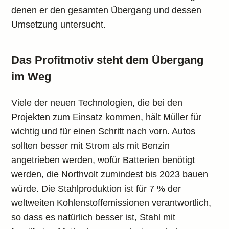
denen er den gesamten Übergang und dessen
Umsetzung untersucht.
Das Profitmotiv steht dem Übergang
im Weg
Viele der neuen Technologien, die bei den
Projekten zum Einsatz kommen, hält Müller für
wichtig und für einen Schritt nach vorn. Autos
sollten besser mit Strom als mit Benzin
angetrieben werden, wofür Batterien benötigt
werden, die Northvolt zumindest bis 2023 bauen
würde. Die Stahlproduktion ist für 7 % der
weltweiten Kohlenstoffemissionen verantwortlich,
so dass es natürlich besser ist, Stahl mit