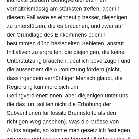
indirekte Steuern Geringverdiener:innen
verhältnismässig am stärksten treffen, aber in
diesem Fall wäre es eindeutig besser, diejenigen
zu unterstützen, die es brauchen, und zwar auf
der Grundlage des Einkommens oder in
bestimmten dünn besiedelten Gebieten, anstatt
Initiativen zu ergreifen, die diejenigen, die keine
Unterstützung brauchen, deutlich bevorzugen und
die ausserdem die Autonutzung fördern (nicht,
dass irgendein vernünftiger Mensch glaubt, die
Regierung kümmere sich um
Geringverdiener:innen, aber diejenigen unter uns,
die das tun, sollten nicht die Erhöhung der
Subventionen für fossile Brennstoffe als den
richtigen Weg ansehen). Was die Grösse von
Autos angeht, so könnte man gesetzlich festlegen,