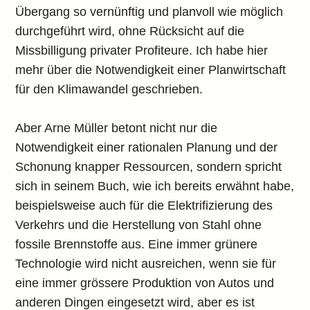
Übergang so vernünftig und planvoll wie möglich
durchgeführt wird, ohne Rücksicht auf die
Missbilligung privater Profiteure. Ich habe hier
mehr über die Notwendigkeit einer Planwirtschaft
für den Klimawandel geschrieben.
Aber Arne Müller betont nicht nur die
Notwendigkeit einer rationalen Planung und der
Schonung knapper Ressourcen, sondern spricht
sich in seinem Buch, wie ich bereits erwähnt habe,
beispielsweise auch für die Elektrifizierung des
Verkehrs und die Herstellung von Stahl ohne
fossile Brennstoffe aus. Eine immer grünere
Technologie wird nicht ausreichen, wenn sie für
eine immer grössere Produktion von Autos und
anderen Dingen eingesetzt wird, aber es ist