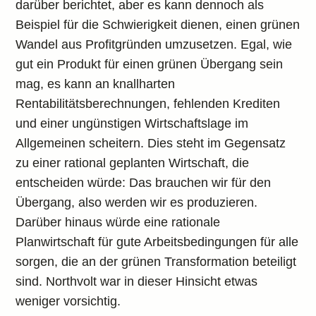
darüber berichtet, aber es kann dennoch als
Beispiel für die Schwierigkeit dienen, einen grünen
Wandel aus Profitgründen umzusetzen. Egal, wie
gut ein Produkt für einen grünen Übergang sein
mag, es kann an knallharten
Rentabilitätsberechnungen, fehlenden Krediten
und einer ungünstigen Wirtschaftslage im
Allgemeinen scheitern. Dies steht im Gegensatz
zu einer rational geplanten Wirtschaft, die
entscheiden würde: Das brauchen wir für den
Übergang, also werden wir es produzieren.
Darüber hinaus würde eine rationale
Planwirtschaft für gute Arbeitsbedingungen für alle
sorgen, die an der grünen Transformation beteiligt
sind. Northvolt war in dieser Hinsicht etwas
weniger vorsichtig.