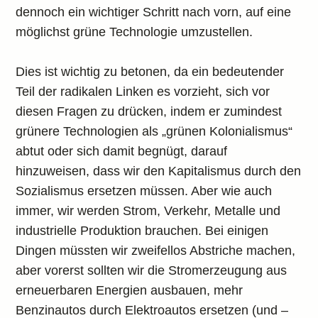
dennoch ein wichtiger Schritt nach vorn, auf eine
möglichst grüne Technologie umzustellen.
Dies ist wichtig zu betonen, da ein bedeutender
Teil der radikalen Linken es vorzieht, sich vor
diesen Fragen zu drücken, indem er zumindest
grünere Technologien als „grünen Kolonialismus“
abtut oder sich damit begnügt, darauf
hinzuweisen, dass wir den Kapitalismus durch den
Sozialismus ersetzen müssen. Aber wie auch
immer, wir werden Strom, Verkehr, Metalle und
industrielle Produktion brauchen. Bei einigen
Dingen müssten wir zweifellos Abstriche machen,
aber vorerst sollten wir die Stromerzeugung aus
erneuerbaren Energien ausbauen, mehr
Benzinautos durch Elektroautos ersetzen (und –