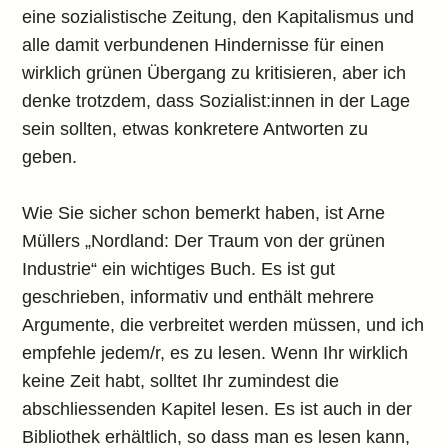
eine sozialistische Zeitung, den Kapitalismus und
alle damit verbundenen Hindernisse für einen
wirklich grünen Übergang zu kritisieren, aber ich
denke trotzdem, dass Sozialist:innen in der Lage
sein sollten, etwas konkretere Antworten zu
geben.
Wie Sie sicher schon bemerkt haben, ist Arne
Müllers „Nordland: Der Traum von der grünen
Industrie“ ein wichtiges Buch. Es ist gut
geschrieben, informativ und enthält mehrere
Argumente, die verbreitet werden müssen, und ich
empfehle jedem/r, es zu lesen. Wenn Ihr wirklich
keine Zeit habt, solltet Ihr zumindest die
abschliessenden Kapitel lesen. Es ist auch in der
Bibliothek erhältlich, so dass man es lesen kann,