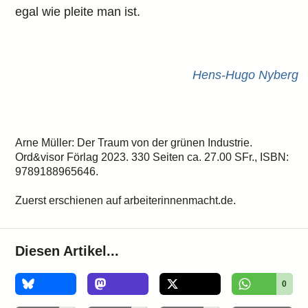
egal wie pleite man ist.
Hens-Hugo Nyberg
Arne Müller: Der Traum von der grünen Industrie.
Ord&visor Förlag 2023. 330 Seiten ca. 27.00 SFr., ISBN:
9789188965646.
Zuerst erschienen auf arbeiterinnenmacht.de.
Diesen Artikel...
0