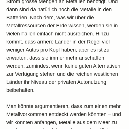
Strom grosse Mengen an Metallen benötigt. Und
dann sind da natürlich noch die Metalle in den
Batterien. Nach dem, was wir über die
Metallressourcen der Erde wissen, werden sie in
vielen Fällen einfach nicht ausreichen. Hinzu
kommt, dass ärmere Länder in der Regel viel
weniger Autos pro Kopf haben, aber es ist zu
erwarten, dass sie immer mehr anschaffen
werden, zumindest wenn keine guten Alternativen
zur Verfügung stehen und die reichen westlichen
Länder ihr Niveau der privaten Autonutzung
beibehalten.
Man könnte argumentieren, dass zum einen mehr
Metallvorkommen entdeckt werden könnten – und
wir könnten anfangen, Metalle aus dem Meer zu