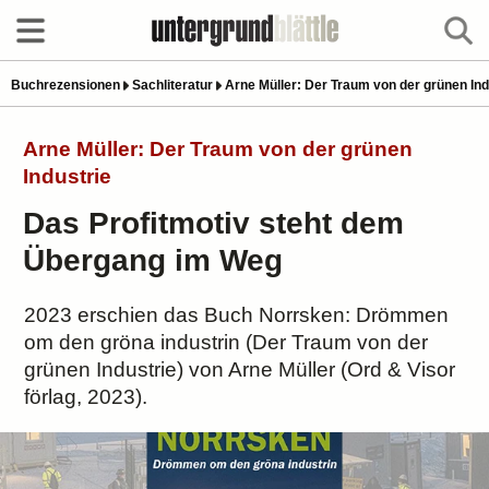
Buchrezensionen
Sachliteratur
Arne Müller: Der Traum von der grünen Ind
Arne Müller: Der Traum von der grünen
Industrie
Das Profitmotiv steht dem
Übergang im Weg
2023 erschien das Buch Norrsken: Drömmen
om den gröna industrin (Der Traum von der
grünen Industrie) von Arne Müller (Ord & Visor
förlag, 2023).