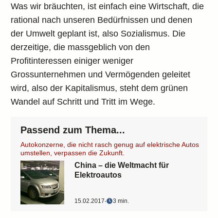
Was wir bräuchten, ist einfach eine Wirtschaft, die
rational nach unseren Bedürfnissen und denen
der Umwelt geplant ist, also Sozialismus. Die
derzeitige, die massgeblich von den
Profitinteressen einiger weniger
Grossunternehmen und Vermögenden geleitet
wird, also der Kapitalismus, steht dem grünen
Wandel auf Schritt und Tritt im Wege.
Passend zum Thema...
Autokonzerne, die nicht rasch genug auf elektrische Autos
umstellen, verpassen die Zukunft.
China – die Weltmacht für
Elektroautos
15.02.2017
‧
3 min.