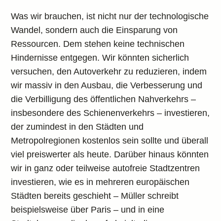
Was wir brauchen, ist nicht nur der technologische
Wandel, sondern auch die Einsparung von
Ressourcen. Dem stehen keine technischen
Hindernisse entgegen. Wir könnten sicherlich
versuchen, den Autoverkehr zu reduzieren, indem
wir massiv in den Ausbau, die Verbesserung und
die Verbilligung des öffentlichen Nahverkehrs –
insbesondere des Schienenverkehrs – investieren,
der zumindest in den Städten und
Metropolregionen kostenlos sein sollte und überall
viel preiswerter als heute. Darüber hinaus könnten
wir in ganz oder teilweise autofreie Stadtzentren
investieren, wie es in mehreren europäischen
Städten bereits geschieht – Müller schreibt
beispielsweise über Paris – und in eine