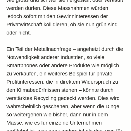
wie gross und schwer sie hergestellt oder verkauft
werden dürfen. Diese Massnahmen würden
jedoch sofort mit den Gewinninteressen der
Privatwirtschaft kollidieren, ob sie nun grün sind
oder nicht.
Ein Teil der Metallnachfrage – angeheizt durch die
Notwendigkeit anderer Industrien, so viele
Smartphones oder andere Produkte wie möglich
zu verkaufen, ein weiteres Beispiel für private
Profitinteressen, die in direktem Widerspruch zu
den Klimabedürfnissen stehen – könnte durch
verstärktes Recycling gedeckt werden. Dies wird
wahrscheinlich geschehen, aber wenn die Dinge
so weitergehen wie bisher, dann nur in dem
Masse, wie es für einzelne Unternehmen