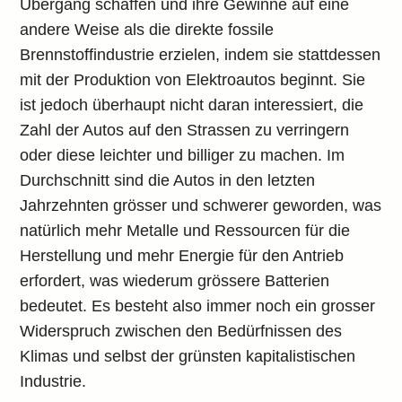
Übergang schaffen und ihre Gewinne auf eine
andere Weise als die direkte fossile
Brennstoffindustrie erzielen, indem sie stattdessen
mit der Produktion von Elektroautos beginnt. Sie
ist jedoch überhaupt nicht daran interessiert, die
Zahl der Autos auf den Strassen zu verringern
oder diese leichter und billiger zu machen. Im
Durchschnitt sind die Autos in den letzten
Jahrzehnten grösser und schwerer geworden, was
natürlich mehr Metalle und Ressourcen für die
Herstellung und mehr Energie für den Antrieb
erfordert, was wiederum grössere Batterien
bedeutet. Es besteht also immer noch ein grosser
Widerspruch zwischen den Bedürfnissen des
Klimas und selbst der grünsten kapitalistischen
Industrie.