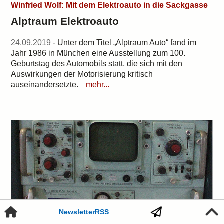
Winfried Wolf: Mit dem Elektroauto in die Sackgasse
Alptraum Elektroauto
24.09.2019
- Unter dem Titel „Alptraum Auto“ fand im
Jahr 1986 in München eine Ausstellung zum 100.
Geburtstag des Automobils statt, die sich mit den
Auswirkungen der Motorisierung kritisch
auseinandersetzte.
mehr...
Newsletter
RSS