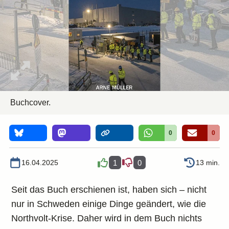
Buchcover.
0
0
16.04.2025
1
0
13 min.
Seit das Buch erschienen ist, haben sich – nicht
nur in Schweden einige Dinge geändert, wie die
Northvolt-Krise. Daher wird in dem Buch nichts