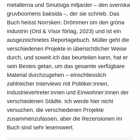
metallerna und Smutsiga miljarder – den svenska
gruvboomens baksida –, der sie schrieb. Das
Buch heisst Norrsken: Drömmen om den gröna
industrin (Ord & Visor förlag, 2023) und ist ein
ausgezeichnetes Reportagebuch. Müller geht die
verschiedenen Projekte in übersichtlicher Weise
durch, und soweit ich das beurteilen kann, hat er
sein Bestes getan, um das gesamte verfügbare
Material durchzugehen – einschliesslich
zahlreicher Interviews mit Politiker:innen,
Industrievertreter:innen und Einwohner:innen der
verschiedenen Städte. Ich werde hier nicht
versuchen, die verschiedenen Projekte
zusammenzufassen, aber die Rezensionen im
Buch sind sehr lesenswert.