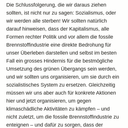
Die Schlussfolgerung, die wir daraus ziehen
sollten, ist nicht nur zu sagen: Sozialismus, oder
wir werden alle sterben! Wir sollten natürlich
darauf hinweisen, dass der Kapitalismus, alle
Formen rechter Politik und vor allem die fossile
Brennstoffindustrie eine direkte Bedrohung für
unser Überleben darstellen und selbst im besten
Fall ein grosses Hindernis für die bestmögliche
Umsetzung des grünen Übergangs sein werden,
und wir sollten uns organisieren, um sie durch ein
sozialistisches System zu ersetzen. Gleichzeitig
müssen wir uns aber auch für konkrete Aktionen
hier und jetzt organisieren, um gegen
klimaschädliche Aktivitäten zu kämpfen – und
nicht zuletzt, um die fossile Brennstoffindustrie zu
enteignen – und dafür zu sorgen, dass der