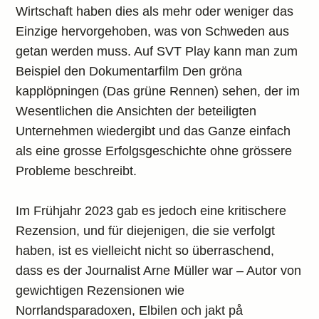
Wirtschaft haben dies als mehr oder weniger das
Einzige hervorgehoben, was von Schweden aus
getan werden muss. Auf SVT Play kann man zum
Beispiel den Dokumentarfilm Den gröna
kapplöpningen (Das grüne Rennen) sehen, der im
Wesentlichen die Ansichten der beteiligten
Unternehmen wiedergibt und das Ganze einfach
als eine grosse Erfolgsgeschichte ohne grössere
Probleme beschreibt.
Im Frühjahr 2023 gab es jedoch eine kritischere
Rezension, und für diejenigen, die sie verfolgt
haben, ist es vielleicht nicht so überraschend,
dass es der Journalist Arne Müller war – Autor von
gewichtigen Rezensionen wie
Norrlandsparadoxen, Elbilen och jakt på