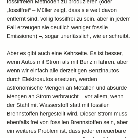
fossilfreien Methoden zu produzieren (oder
„fossilfrei“ – Müller zeigt, dass sie weit davon
entfernt sind, völlig fossilfrei zu sein, aber in jedem
Fall erzeugen sie deutlich weniger fossile
Emissionen) –, sogar unerlässlich, wie er schreibt.
Aber es gibt auch eine Kehrseite. Es ist besser,
wenn Autos mit Strom als mit Benzin fahren, aber
wenn wir einfach alle derzeitigen Benzinautos
durch Elektroautos ersetzen, werden
astronomische Mengen an Metallen und absurde
Mengen an Strom verbraucht – vor allem, wenn
der Stahl mit Wasserstoff statt mit fossilen
Brennstoffen hergestellt wird. Dieser Strom muss
ebenfalls frei von fossilen Brennstoffen sein, aber
ein weiteres Problem ist, dass jeder erneuerbare