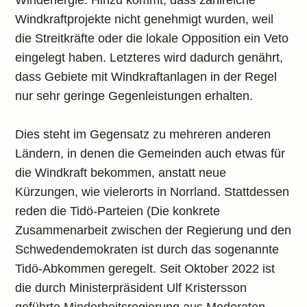
Windenergie. Hinzu kommt, dass zahlreiche
Windkraftprojekte nicht genehmigt wurden, weil
die Streitkräfte oder die lokale Opposition ein Veto
eingelegt haben. Letzteres wird dadurch genährt,
dass Gebiete mit Windkraftanlagen in der Regel
nur sehr geringe Gegenleistungen erhalten.
Dies steht im Gegensatz zu mehreren anderen
Ländern, in denen die Gemeinden auch etwas für
die Windkraft bekommen, anstatt neue
Kürzungen, wie vielerorts in Norrland. Stattdessen
reden die Tidö-Parteien (Die konkrete
Zusammenarbeit zwischen der Regierung und den
Schwedendemokraten ist durch das sogenannte
Tidö-Abkommen geregelt. Seit Oktober 2022 ist
die durch Ministerpräsident Ulf Kristersson