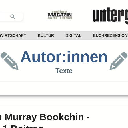
WIRTSCHAFT
KULTUR
DIGITAL
BUCHREZENSION
Autor:innen
Texte
n Murray Bookchin -