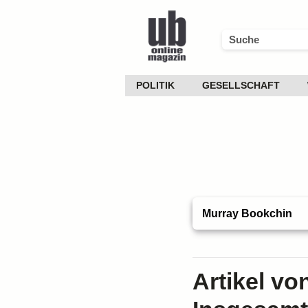
POLITIK
GESELLSCHAFT
Artikel vo