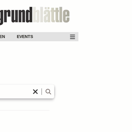
EN
EVENTS