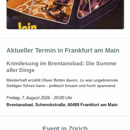
Aktueller Termin in Frankfurt am Main
Krimilesung im Brentanobad: Die Summe
aller Dinge
Meisterhaft erzählt Oliver Bottini davon, zu was ungebremste
Geldgier führen kann - politisch brisant und hoch spannend.
Freitag, 7. August 2026 - 20:00 Uhr
Brentanobad, Schenckstraße, 60489 Frankfurt am Main
Event in Zürich