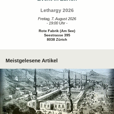
Lethargy 2026
Freitag, 7. August 2026
- 19:00 Uhr -
Rote Fabrik (Am See)
Seestrasse 395
8038 Zürich
Meistgelesene Artikel