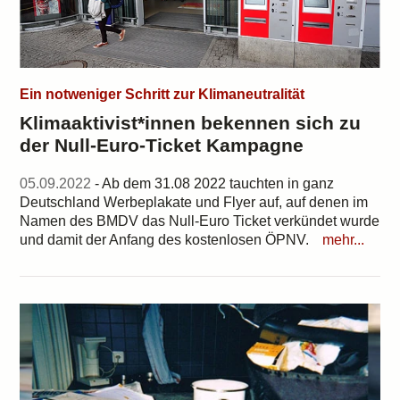
Ein notweniger Schritt zur Klimaneutralität
Klimaaktivist*innen bekennen sich zu
der Null-Euro-Ticket Kampagne
05.09.2022
- Ab dem 31.08 2022 tauchten in ganz
Deutschland Werbeplakate und Flyer auf, auf denen im
Namen des BMDV das Null-Euro Ticket verkündet wurde
und damit der Anfang des kostenlosen ÖPNV.
mehr...