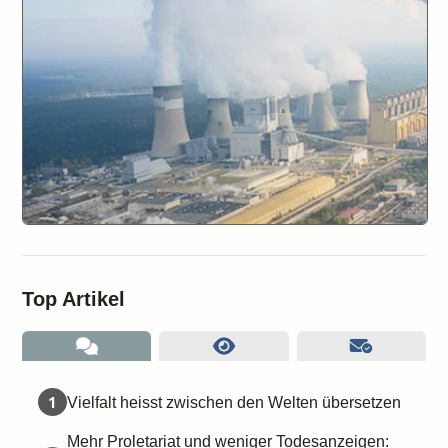
Top Artikel
1
Vielfalt heisst zwischen den Welten übersetzen
Mehr Proletariat und weniger Todesanzeigen: