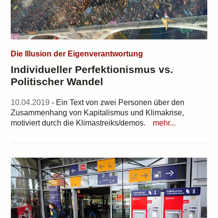
Die Illusion der Eigenverantwortung
Individueller Perfektionismus vs.
Politischer Wandel
10.04.2019
- Ein Text von zwei Personen über den
Zusammenhang von Kapitalismus und Klimakrise,
motiviert durch die Klimastreiks/demos.
mehr...