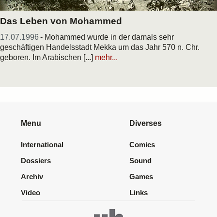
Das Leben von Mohammed
17.07.1996
- Mohammed wurde in der damals sehr
geschäftigen Handelsstadt Mekka um das Jahr 570 n. Chr.
geboren. Im Arabischen [...]
mehr...
Menu
Diverses
International
Comics
Dossiers
Sound
Archiv
Games
Video
Links