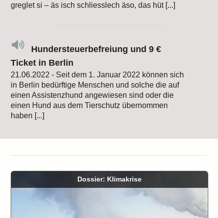
greglet si – äs isch schliesslech äso, das hüt [...]
Hundersteuerbefreiung und 9 €
Ticket in Berlin
21.06.2022 - Seit dem 1. Januar 2022 können sich
in Berlin bedürftige Menschen und solche die auf
einen Assistenzhund angewiesen sind oder die
einen Hund aus dem Tierschutz übernommen
haben [...]
Dossier: Klimakrise