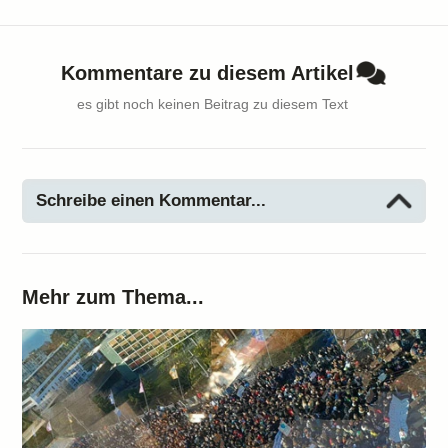
Kommentare zu diesem Artikel
es gibt noch keinen Beitrag zu diesem Text
Schreibe einen Kommentar...
Mehr zum Thema...