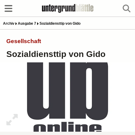
Archiv
Ausgabe 7
Sozialdiensttip von Gido
Gesellschaft
Sozialdiensttip von Gido