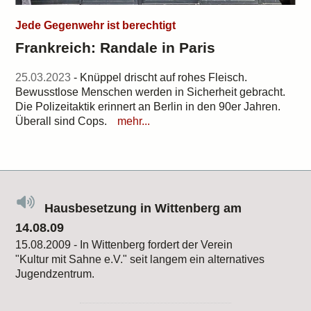
Jede Gegenwehr ist berechtigt
Frankreich: Randale in Paris
25.03.2023
- Knüppel drischt auf rohes Fleisch.
Bewusstlose Menschen werden in Sicherheit gebracht.
Die Polizeitaktik erinnert an Berlin in den 90er Jahren.
Überall sind Cops.
mehr...
Hausbesetzung in Wittenberg am
14.08.09
15.08.2009 - In Wittenberg fordert der Verein
"Kultur mit Sahne e.V." seit langem ein alternatives
Jugendzentrum.