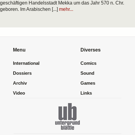
geschäftigen Handelsstadt Mekka um das Jahr 570 n. Chr.
geboren. Im Arabischen [...]
mehr...
Menu
Diverses
International
Comics
Dossiers
Sound
Archiv
Games
Video
Links