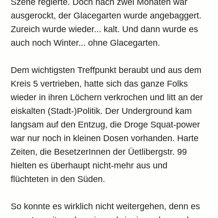
Szene regierte. Doch nach zwei Monaten war
ausgerockt, der Glacegarten wurde angebaggert.
Zureich wurde wieder... kalt. Und dann wurde es
auch noch Winter... ohne Glacegarten.
Dem wichtigsten Treffpunkt beraubt und aus dem
Kreis 5 vertrieben, hatte sich das ganze Folks
wieder in ihren Löchern verkrochen und litt an der
eiskalten (Stadt-)Politik. Der Underground kam
langsam auf den Entzug, die Droge Squat-power
war nur noch in kleinen Dosen vorhanden. Harte
Zeiten, die BesetzerInnen der Üetlibergstr. 99
hielten es überhaupt nicht-mehr aus und
flüchteten in den Süden.
So konnte es wirklich nicht weitergehen, denn es