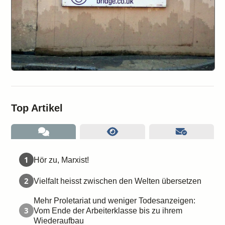
Top Artikel
1
Hör zu, Marxist!
2
Vielfalt heisst zwischen den Welten übersetzen
Mehr Proletariat und weniger Todesanzeigen:
3
Vom Ende der Arbeiterklasse bis zu ihrem
Wiederaufbau