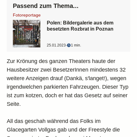
Passend zum Thema...
Fotoreportage
Polen: Bildergalerie aus dem
besetzten Rozbrat in Poznan
25.01.2023
‧
1 min.
Zur Krönung des ganzen Theaters haute der
Hausbesitzer zwei BesetzerInnen mindestens 32
weitere Anzeigen drauf (Dankä, s'langet!), wegen
irgendwelchen parkierten Fahrzeugen. Dieser Typ
ist zum kotzen, doch er hat das Gesetz auf seiner
Seite.
All das geschah während das Folks im
Glacegarten Vollgas gab und der Freestyle die