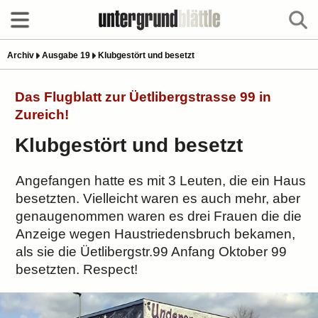
Archiv
Ausgabe 19
Klubgestört und besetzt
Das Flugblatt zur Üetlibergstrasse 99 in
Zureich!
Klubgestört und besetzt
Angefangen hatte es mit 3 Leuten, die ein Haus
besetzten. Vielleicht waren es auch mehr, aber
genaugenommen waren es drei Frauen die die
Anzeige wegen Haustriedensbruch bekamen,
als sie die Üetlibergstr.99 Anfang Oktober 99
besetzten. Respect!