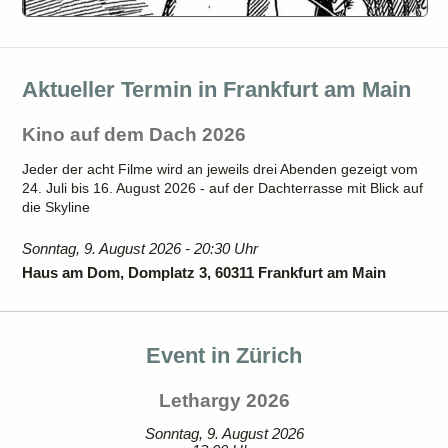
Aktueller Termin in Frankfurt am Main
Kino auf dem Dach 2026
Jeder der acht Filme wird an jeweils drei Abenden gezeigt vom
24. Juli bis 16. August 2026 - auf der Dachterrasse mit Blick auf
die Skyline
Sonntag, 9. August 2026 - 20:30 Uhr
Haus am Dom, Domplatz 3, 60311 Frankfurt am Main
Event in Zürich
Lethargy 2026
Sonntag, 9. August 2026