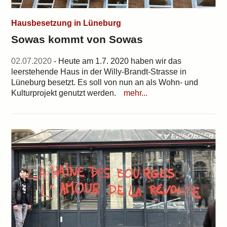
Hausbesetzung in Lüneburg
Sowas kommt von Sowas
02.07.2020
- Heute am 1.7. 2020 haben wir das
leerstehende Haus in der Willy-Brandt-Strasse in
Lüneburg besetzt. Es soll von nun an als Wohn- und
Kulturprojekt genutzt werden.
mehr...