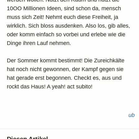
10OO Millionen Ideen, sind schon da, mensch
muss sich Zeit! Nehmt euch diese Freiheit, ja
wirklich. Sich bloss ausdenken. Also los, gib alles,
oder komm einfach so vorbei und erlebe wie die
Dinge ihren Lauf nehmen.
Der Sommer kommt bestimmt! Die Zureichkälte
hat noch nicht gewonnen, der Kampf gegen sie
hat gerade erst begonnen. Checkt es, aus und
rockt das Haus! A yeah! act subito!
ub