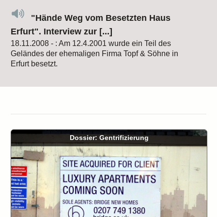
"Hände Weg vom Besetzten Haus
Erfurt". Interview zur [...]
18.11.2008 - : Am 12.4.2001 wurde ein Teil des
Geländes der ehemaligen Firma Topf & Söhne in
Erfurt besetzt.
Dossier: Gentrifizierung