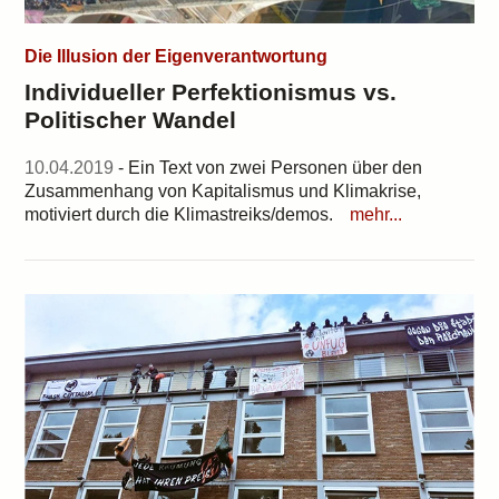
Die Illusion der Eigenverantwortung
Individueller Perfektionismus vs.
Politischer Wandel
10.04.2019
- Ein Text von zwei Personen über den
Zusammenhang von Kapitalismus und Klimakrise,
motiviert durch die Klimastreiks/demos.
mehr...