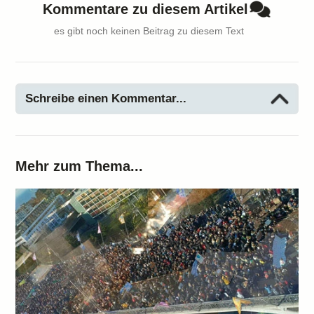
Kommentare zu diesem Artikel
es gibt noch keinen Beitrag zu diesem Text
Schreibe einen Kommentar...
Mehr zum Thema...