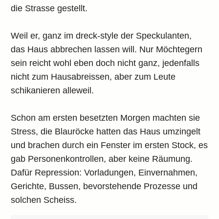
die Strasse gestellt.
Weil er, ganz im dreck-style der Speckulanten,
das Haus abbrechen lassen will. Nur Möchtegern
sein reicht wohl eben doch nicht ganz, jedenfalls
nicht zum Hausabreissen, aber zum Leute
schikanieren alleweil.
Schon am ersten besetzten Morgen machten sie
Stress, die Blauröcke hatten das Haus umzingelt
und brachen durch ein Fenster im ersten Stock, es
gab Personenkontrollen, aber keine Räumung.
Dafür Repression: Vorladungen, Einvernahmen,
Gerichte, Bussen, bevorstehende Prozesse und
solchen Scheiss.